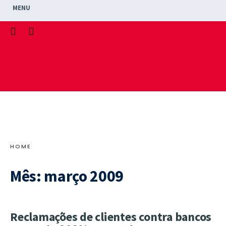
MENU
HOME
Mês:
março 2009
Reclamações de clientes contra bancos