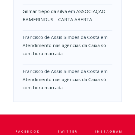
Gilmar tiepo da silva
em
ASSOCIAÇÃO
BAMERINDUS – CARTA ABERTA
Francisco de Assis Simões da Costa
em
Atendimento nas agências da Caixa só
com hora marcada
Francisco de Assis Simões da Costa
em
Atendimento nas agências da Caixa só
com hora marcada
FACEBOOK
TWITTER
INSTAGRAM