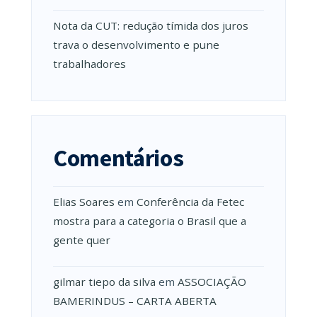
Nota da CUT: redução tímida dos juros
trava o desenvolvimento e pune
trabalhadores
Comentários
Elias Soares
em
Conferência da Fetec
mostra para a categoria o Brasil que a
gente quer
gilmar tiepo da silva
em
ASSOCIAÇÃO
BAMERINDUS – CARTA ABERTA