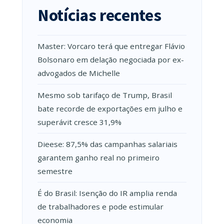
Notícias recentes
Master: Vorcaro terá que entregar Flávio
Bolsonaro em delação negociada por ex-
advogados de Michelle
Mesmo sob tarifaço de Trump, Brasil
bate recorde de exportações em julho e
superávit cresce 31,9%
Dieese: 87,5% das campanhas salariais
garantem ganho real no primeiro
semestre
É do Brasil: Isenção do IR amplia renda
de trabalhadores e pode estimular
economia