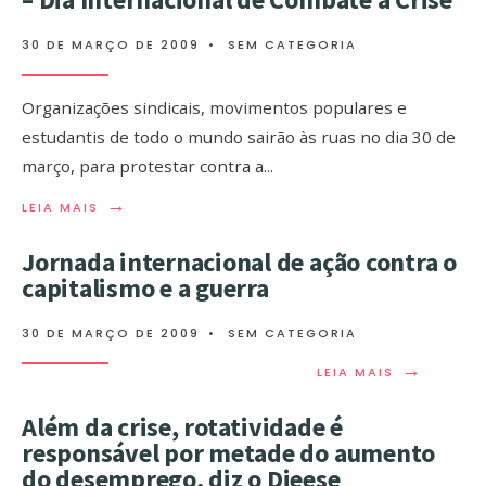
30 DE MARÇO DE 2009
•
SEM CATEGORIA
Organizações sindicais, movimentos populares e
estudantis de todo o mundo sairão às ruas no dia 30 de
março, para protestar contra a
...
→
LEIA MAIS
Jornada internacional de ação contra o
capitalismo e a guerra
30 DE MARÇO DE 2009
•
SEM CATEGORIA
→
LEIA MAIS
Além da crise, rotatividade é
responsável por metade do aumento
do desemprego, diz o Dieese