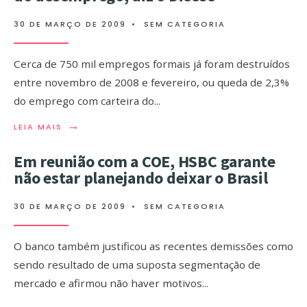
30 DE MARÇO DE 2009
•
SEM CATEGORIA
Cerca de 750 mil empregos formais já foram destruídos
entre novembro de 2008 e fevereiro, ou queda de 2,3%
do emprego com carteira do
...
→
LEIA MAIS
Em reunião com a COE, HSBC garante
não estar planejando deixar o Brasil
30 DE MARÇO DE 2009
•
SEM CATEGORIA
O banco também justificou as recentes demissões como
sendo resultado de uma suposta segmentação de
mercado e afirmou não haver motivos
...