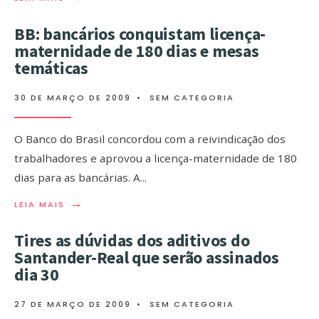
BB: bancários conquistam licença-
maternidade de 180 dias e mesas
temáticas
30 DE MARÇO DE 2009
•
SEM CATEGORIA
O Banco do Brasil concordou com a reivindicação dos
trabalhadores e aprovou a licença-maternidade de 180
dias para as bancárias. A
...
→
LEIA MAIS
Tires as dúvidas dos aditivos do
Santander-Real que serão assinados
dia 30
27 DE MARÇO DE 2009
•
SEM CATEGORIA