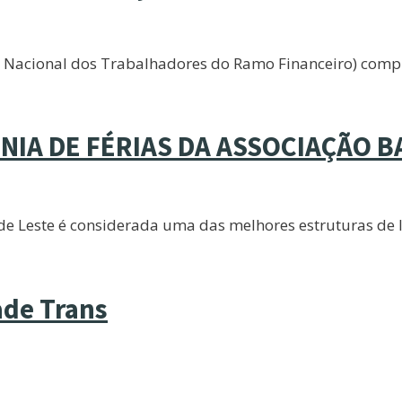
 Nacional dos Trabalhadores do Ramo Financeiro) comp
ÔNIA DE FÉRIAS DA ASSOCIAÇÃO 
de Leste é considerada uma das melhores estruturas de l
dade Trans