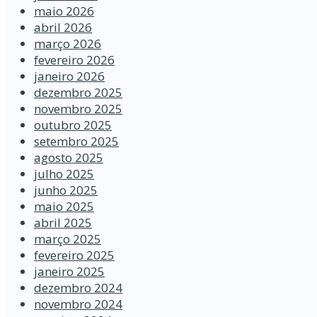
maio 2026
abril 2026
março 2026
fevereiro 2026
janeiro 2026
dezembro 2025
novembro 2025
outubro 2025
setembro 2025
agosto 2025
julho 2025
junho 2025
maio 2025
abril 2025
março 2025
fevereiro 2025
janeiro 2025
dezembro 2024
novembro 2024