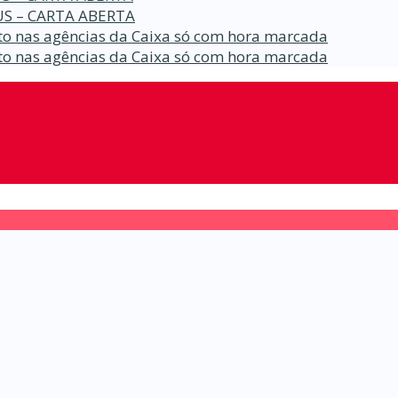
S – CARTA ABERTA
o nas agências da Caixa só com hora marcada
o nas agências da Caixa só com hora marcada