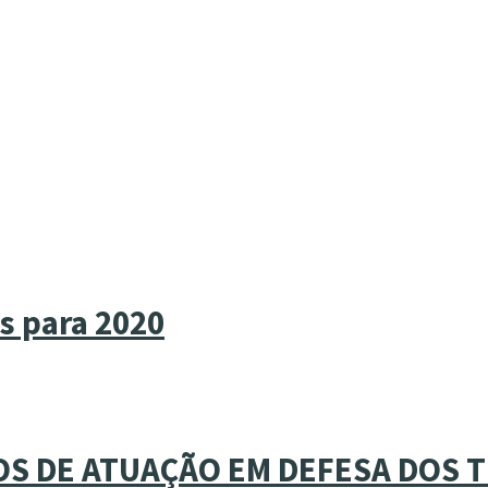
s para 2020
OS DE ATUAÇÃO EM DEFESA DOS