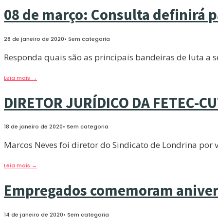
08 de março: Consulta definirá p
28 de janeiro de 2020
•
Sem categoria
Responda quais são as principais bandeiras de luta a 
Leia mais
→
DIRETOR JURÍDICO DA FETEC-C
18 de janeiro de 2020
•
Sem categoria
Marcos Neves foi diretor do Sindicato de Londrina por 
Leia mais
→
Empregados comemoram aniversá
14 de janeiro de 2020
•
Sem categoria