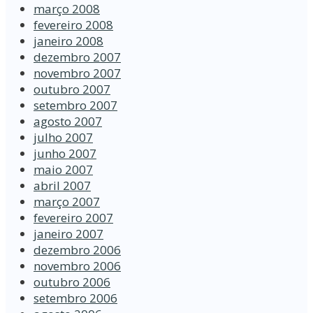
março 2008
fevereiro 2008
janeiro 2008
dezembro 2007
novembro 2007
outubro 2007
setembro 2007
agosto 2007
julho 2007
junho 2007
maio 2007
abril 2007
março 2007
fevereiro 2007
janeiro 2007
dezembro 2006
novembro 2006
outubro 2006
setembro 2006