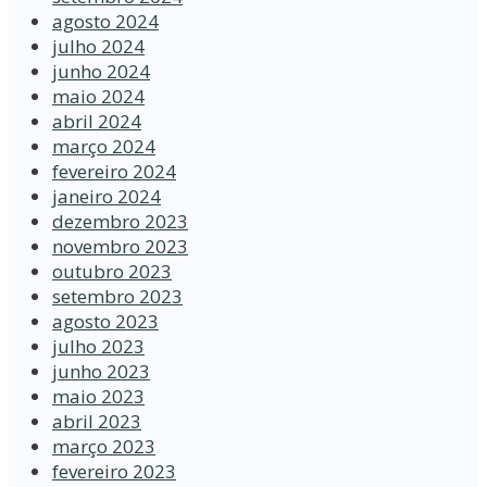
agosto 2024
julho 2024
junho 2024
maio 2024
abril 2024
março 2024
fevereiro 2024
janeiro 2024
dezembro 2023
novembro 2023
outubro 2023
setembro 2023
agosto 2023
julho 2023
junho 2023
maio 2023
abril 2023
março 2023
fevereiro 2023