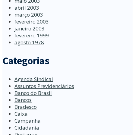
maio 2003
abril 2003
março 2003
fevereiro 2003
janeiro 2003
fevereiro 1999
agosto 1978
Categorias
Agenda Sindical
Assuntos Previdenciários
Banco do Brasil
Bancos
Bradesco
Caixa
Campanha
Cidadania
Destaque