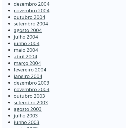
dezembro 2004
novembro 2004
outubro 2004
setembro 2004
agosto 2004
julho 2004
junho 2004
maio 2004
abril 2004
março 2004
fevereiro 2004
janeiro 2004
dezembro 2003
novembro 2003
outubro 2003
setembro 2003
agosto 2003
julho 2003
junho 2003