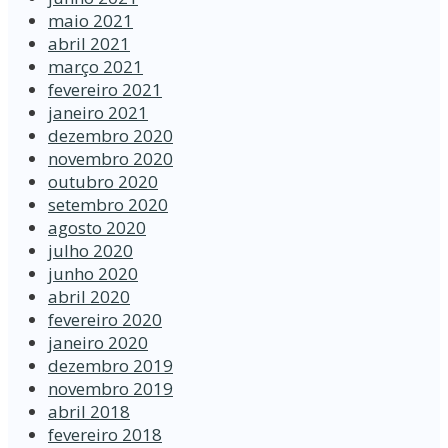
maio 2021
abril 2021
março 2021
fevereiro 2021
janeiro 2021
dezembro 2020
novembro 2020
outubro 2020
setembro 2020
agosto 2020
julho 2020
junho 2020
abril 2020
fevereiro 2020
janeiro 2020
dezembro 2019
novembro 2019
abril 2018
fevereiro 2018