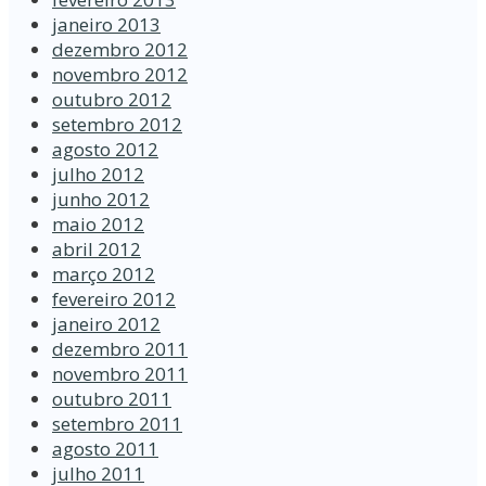
janeiro 2013
dezembro 2012
novembro 2012
outubro 2012
setembro 2012
agosto 2012
julho 2012
junho 2012
maio 2012
abril 2012
março 2012
fevereiro 2012
janeiro 2012
dezembro 2011
novembro 2011
outubro 2011
setembro 2011
agosto 2011
julho 2011