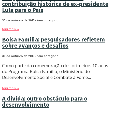
contribuição histórica de ex-presidente
Lula para o País
30 de outubro de 2013
•
Sem categoria
Leia mais
→
Bolsa Família: pesquisadores refletem
sobre avanços e desafios
30 de outubro de 2013
•
Sem categoria
Como parte da comemoração dos primeiros 10 anos
do Programa Bolsa Família, o Ministério do
Desenvolvimento Social e Combate à Fome
...
Leia mais
→
A dívida: outro obstáculo para o
desenvolvimento