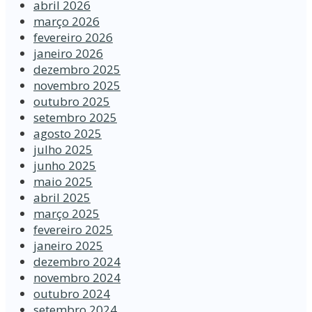
abril 2026
março 2026
fevereiro 2026
janeiro 2026
dezembro 2025
novembro 2025
outubro 2025
setembro 2025
agosto 2025
julho 2025
junho 2025
maio 2025
abril 2025
março 2025
fevereiro 2025
janeiro 2025
dezembro 2024
novembro 2024
outubro 2024
setembro 2024