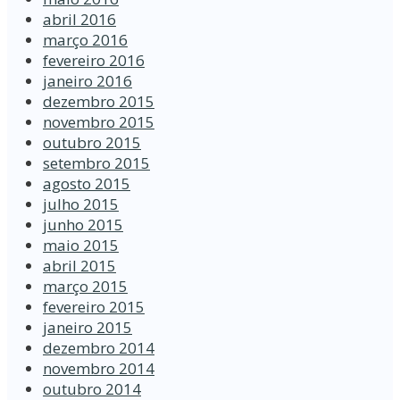
abril 2016
março 2016
fevereiro 2016
janeiro 2016
dezembro 2015
novembro 2015
outubro 2015
setembro 2015
agosto 2015
julho 2015
junho 2015
maio 2015
abril 2015
março 2015
fevereiro 2015
janeiro 2015
dezembro 2014
novembro 2014
outubro 2014