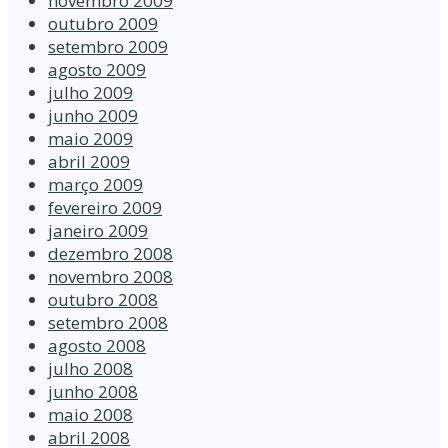
novembro 2009
outubro 2009
setembro 2009
agosto 2009
julho 2009
junho 2009
maio 2009
abril 2009
março 2009
fevereiro 2009
janeiro 2009
dezembro 2008
novembro 2008
outubro 2008
setembro 2008
agosto 2008
julho 2008
junho 2008
maio 2008
abril 2008