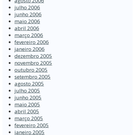
agosto 2006
julho 2006
junho 2006
maio 2006
abril 2006
março 2006
fevereiro 2006
janeiro 2006
dezembro 2005
novembro 2005
outubro 2005
setembro 2005
agosto 2005
julho 2005
junho 2005
maio 2005
abril 2005
março 2005
fevereiro 2005
janeiro 2005