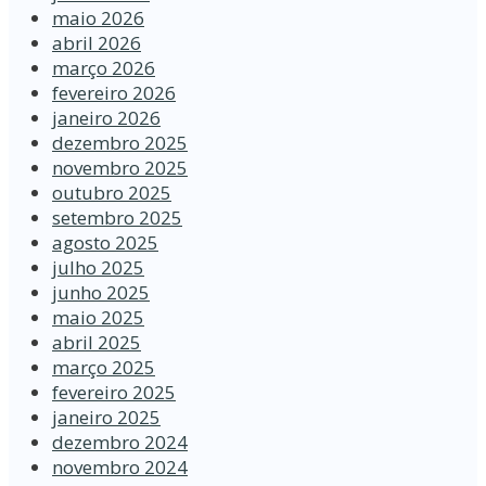
maio 2026
abril 2026
março 2026
fevereiro 2026
janeiro 2026
dezembro 2025
novembro 2025
outubro 2025
setembro 2025
agosto 2025
julho 2025
junho 2025
maio 2025
abril 2025
março 2025
fevereiro 2025
janeiro 2025
dezembro 2024
novembro 2024