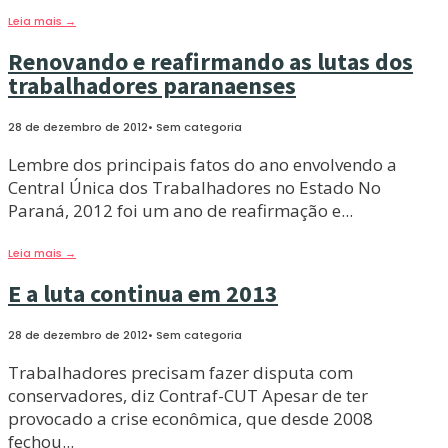
Leia mais
→
Renovando e reafirmando as lutas dos
trabalhadores paranaenses
28 de dezembro de 2012
•
Sem categoria
Lembre dos principais fatos do ano envolvendo a
Central Única dos Trabalhadores no Estado No
Paraná, 2012 foi um ano de reafirmação e
...
Leia mais
→
E a luta continua em 2013
28 de dezembro de 2012
•
Sem categoria
Trabalhadores precisam fazer disputa com
conservadores, diz Contraf-CUT Apesar de ter
provocado a crise econômica, que desde 2008
fechou
...