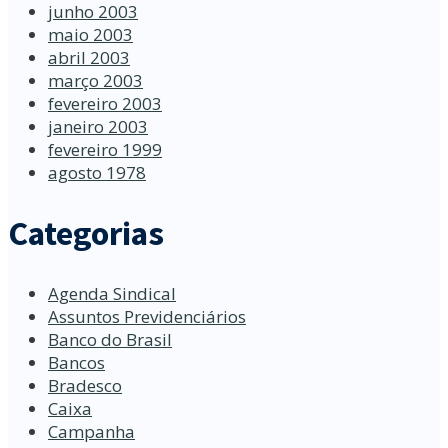
junho 2003
maio 2003
abril 2003
março 2003
fevereiro 2003
janeiro 2003
fevereiro 1999
agosto 1978
Categorias
Agenda Sindical
Assuntos Previdenciários
Banco do Brasil
Bancos
Bradesco
Caixa
Campanha