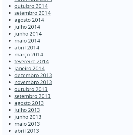
outubro 2014
setembro 2014
agosto 2014
julho 2014
junho 2014
maio 2014
abril 2014
março 2014
fevereiro 2014
janeiro 2014
dezembro 2013
novembro 2013
outubro 2013
setembro 2013
agosto 2013
julho 2013
junho 2013
maio 2013
abril 2013