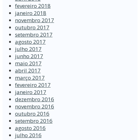
fevereiro 2018
janeiro 2018
novembro 2017
outubro 2017
setembro 2017
agosto 2017
julho 2017
junho 2017
maio 2017
abril 2017
março 2017
fevereiro 2017
janeiro 2017
dezembro 2016
novembro 2016
outubro 2016
setembro 2016
agosto 2016
julho 2016