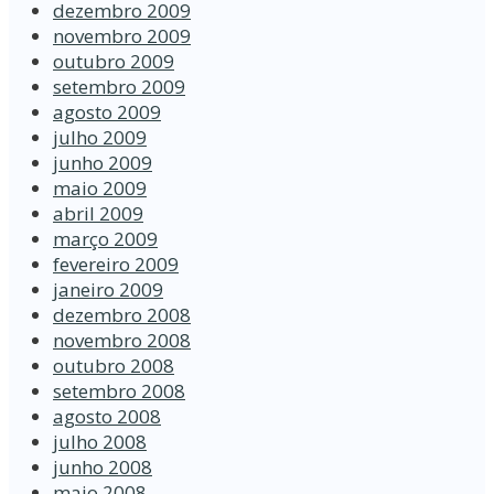
dezembro 2009
novembro 2009
outubro 2009
setembro 2009
agosto 2009
julho 2009
junho 2009
maio 2009
abril 2009
março 2009
fevereiro 2009
janeiro 2009
dezembro 2008
novembro 2008
outubro 2008
setembro 2008
agosto 2008
julho 2008
junho 2008
maio 2008