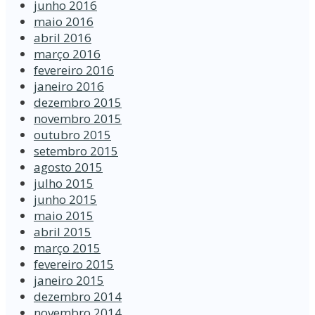
junho 2016
maio 2016
abril 2016
março 2016
fevereiro 2016
janeiro 2016
dezembro 2015
novembro 2015
outubro 2015
setembro 2015
agosto 2015
julho 2015
junho 2015
maio 2015
abril 2015
março 2015
fevereiro 2015
janeiro 2015
dezembro 2014
novembro 2014