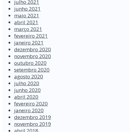
julho 2021
junho 2021
maio 2021
abril 2021
março 2021
fevereiro 2021
janeiro 2021
dezembro 2020
novembro 2020
outubro 2020
setembro 2020
agosto 2020
julho 2020
junho 2020
abril 2020
fevereiro 2020
janeiro 2020
dezembro 2019
novembro 2019
abril 2018