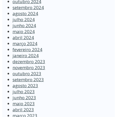
outubro 2024
setembro 2024
agosto 2024
julho 2024
junho 2024
maio 2024
abril 2024
março 2024
fevereiro 2024
janeiro 2024
dezembro 2023
novembro 2023
outubro 2023
setembro 2023
agosto 2023
julho 2023
junho 2023
maio 2023
abril 2023
março 2023