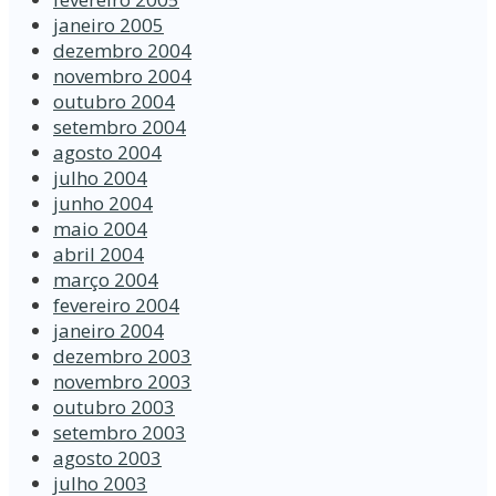
janeiro 2005
dezembro 2004
novembro 2004
outubro 2004
setembro 2004
agosto 2004
julho 2004
junho 2004
maio 2004
abril 2004
março 2004
fevereiro 2004
janeiro 2004
dezembro 2003
novembro 2003
outubro 2003
setembro 2003
agosto 2003
julho 2003