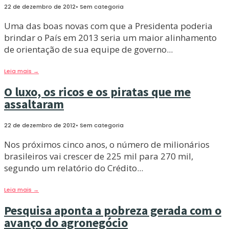
22 de dezembro de 2012
•
Sem categoria
Uma das boas novas com que a Presidenta poderia
brindar o País em 2013 seria um maior alinhamento
de orientação de sua equipe de governo
...
Leia mais
→
O luxo, os ricos e os piratas que me
assaltaram
22 de dezembro de 2012
•
Sem categoria
Nos próximos cinco anos, o número de milionários
brasileiros vai crescer de 225 mil para 270 mil,
segundo um relatório do Crédito
...
Leia mais
→
Pesquisa aponta a pobreza gerada com o
avanço do agronegócio