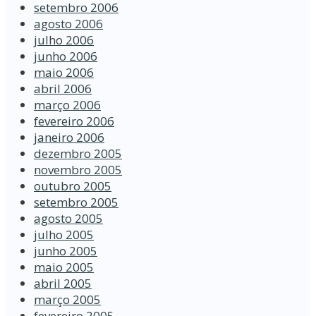
setembro 2006
agosto 2006
julho 2006
junho 2006
maio 2006
abril 2006
março 2006
fevereiro 2006
janeiro 2006
dezembro 2005
novembro 2005
outubro 2005
setembro 2005
agosto 2005
julho 2005
junho 2005
maio 2005
abril 2005
março 2005
fevereiro 2005