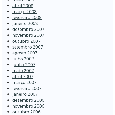
abril 2008
março 2008
fevereiro 2008
janeiro 2008
dezembro 2007
novembro 2007
outubro 2007
setembro 2007
agosto 2007
julho 2007
junho 2007
maio 2007
abril 2007
março 2007
fevereiro 2007
janeiro 2007
dezembro 2006
novembro 2006
outubro 2006