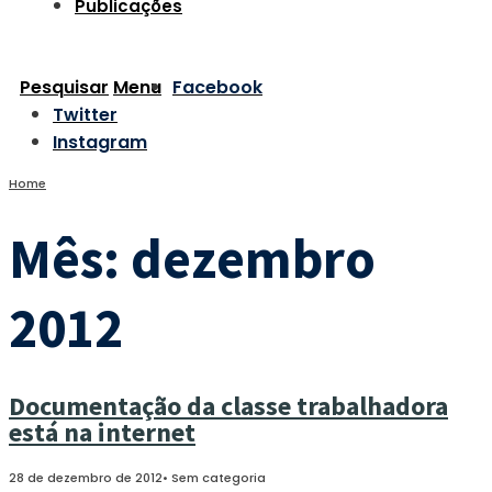
Publicações
Pesquisar
Menu
Facebook
Twitter
Instagram
Home
Mês:
dezembro
2012
Documentação da classe trabalhadora
está na internet
28 de dezembro de 2012
•
Sem categoria