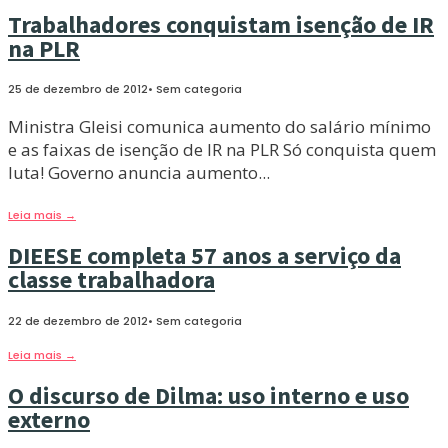
Trabalhadores conquistam isenção de IR
na PLR
25 de dezembro de 2012
•
Sem categoria
Ministra Gleisi comunica aumento do salário mínimo
e as faixas de isenção de IR na PLR Só conquista quem
luta! Governo anuncia aumento
...
Leia mais
→
DIEESE completa 57 anos a serviço da
classe trabalhadora
22 de dezembro de 2012
•
Sem categoria
Leia mais
→
O discurso de Dilma: uso interno e uso
externo