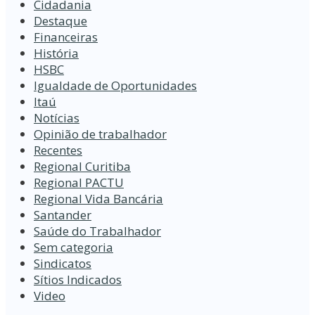
Cidadania
Destaque
Financeiras
História
HSBC
Igualdade de Oportunidades
Itaú
Notícias
Opinião de trabalhador
Recentes
Regional Curitiba
Regional PACTU
Regional Vida Bancária
Santander
Saúde do Trabalhador
Sem categoria
Sindicatos
Sítios Indicados
Video