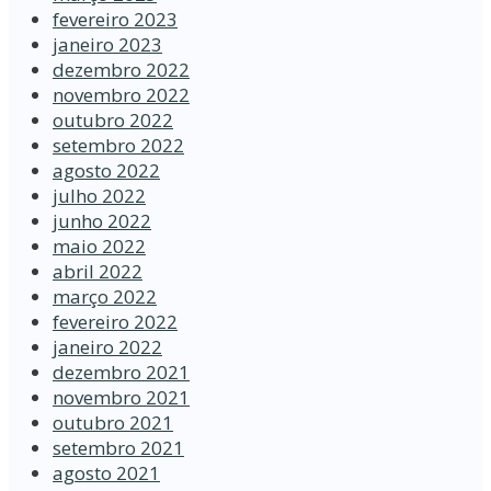
fevereiro 2023
janeiro 2023
dezembro 2022
novembro 2022
outubro 2022
setembro 2022
agosto 2022
julho 2022
junho 2022
maio 2022
abril 2022
março 2022
fevereiro 2022
janeiro 2022
dezembro 2021
novembro 2021
outubro 2021
setembro 2021
agosto 2021