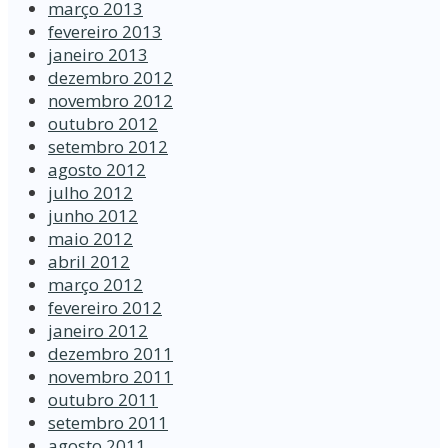
março 2013
fevereiro 2013
janeiro 2013
dezembro 2012
novembro 2012
outubro 2012
setembro 2012
agosto 2012
julho 2012
junho 2012
maio 2012
abril 2012
março 2012
fevereiro 2012
janeiro 2012
dezembro 2011
novembro 2011
outubro 2011
setembro 2011
agosto 2011