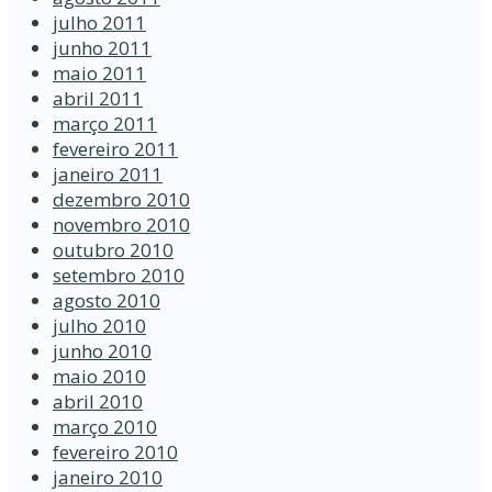
julho 2011
junho 2011
maio 2011
abril 2011
março 2011
fevereiro 2011
janeiro 2011
dezembro 2010
novembro 2010
outubro 2010
setembro 2010
agosto 2010
julho 2010
junho 2010
maio 2010
abril 2010
março 2010
fevereiro 2010
janeiro 2010