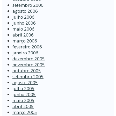
setembro 2006
agosto 2006
julho 2006
junho 2006
maio 2006
abril 2006
março 2006
fevereiro 2006
janeiro 2006
dezembro 2005
novembro 2005
outubro 2005
setembro 2005
agosto 2005
julho 2005
junho 2005
maio 2005
abril 2005
março 2005