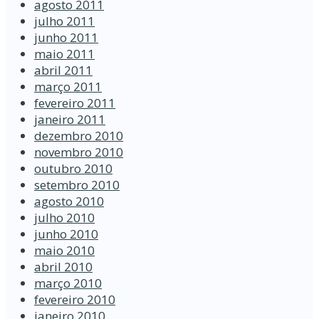
agosto 2011
julho 2011
junho 2011
maio 2011
abril 2011
março 2011
fevereiro 2011
janeiro 2011
dezembro 2010
novembro 2010
outubro 2010
setembro 2010
agosto 2010
julho 2010
junho 2010
maio 2010
abril 2010
março 2010
fevereiro 2010
janeiro 2010