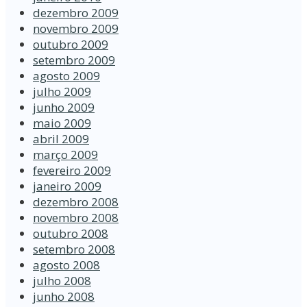
dezembro 2009
novembro 2009
outubro 2009
setembro 2009
agosto 2009
julho 2009
junho 2009
maio 2009
abril 2009
março 2009
fevereiro 2009
janeiro 2009
dezembro 2008
novembro 2008
outubro 2008
setembro 2008
agosto 2008
julho 2008
junho 2008