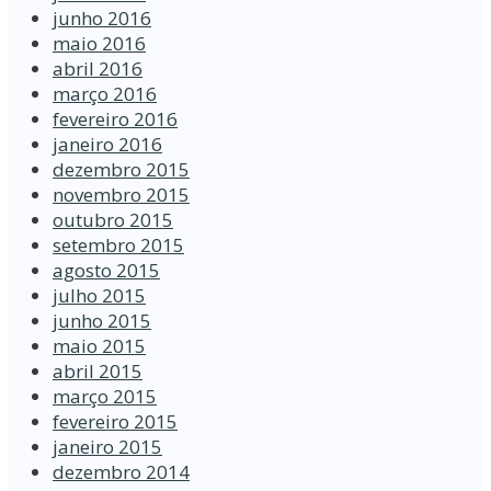
junho 2016
maio 2016
abril 2016
março 2016
fevereiro 2016
janeiro 2016
dezembro 2015
novembro 2015
outubro 2015
setembro 2015
agosto 2015
julho 2015
junho 2015
maio 2015
abril 2015
março 2015
fevereiro 2015
janeiro 2015
dezembro 2014