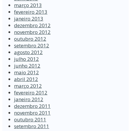
março 2013
fevereiro 2013
janeiro 2013
dezembro 2012
novembro 2012
outubro 2012
setembro 2012
agosto 2012
julho 2012
junho 2012
maio 2012
abril 2012
março 2012
fevereiro 2012
janeiro 2012
dezembro 2011
novembro 2011
outubro 2011
setembro 2011