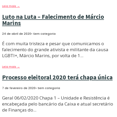
Leia mais
→
Luto na Luta – Falecimento de Márcio
Marins
24 de abril de 2020
•
Sem categoria
É com muita tristeza e pesar que comunicamos o
falecimento do grande ativista e militante da causa
LGBTI+, Márcio Marins, por volta de 1
...
Leia mais
→
Processo eleitoral 2020 terá chapa única
7 de fevereiro de 2020
•
Sem categoria
Geral 06/02/2020 Chapa 1 – Unidade e Resistência é
encabeçada pelo bancário da Caixa e atual secretário
de Finanças do
...