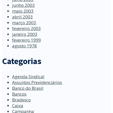
junho 2003
maio 2003
abril 2003
março 2003
fevereiro 2003
janeiro 2003
fevereiro 1999
agosto 1978
Categorias
Agenda Sindical
Assuntos Previdenciários
Banco do Brasil
Bancos
Bradesco
Caixa
Campanha