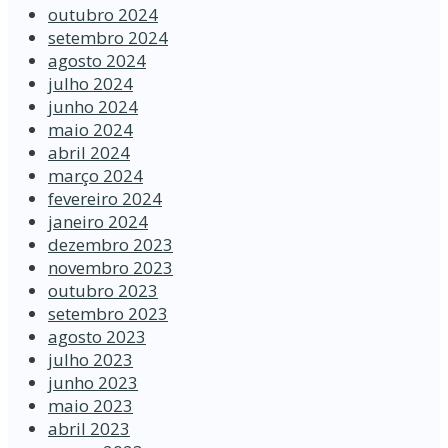
outubro 2024
setembro 2024
agosto 2024
julho 2024
junho 2024
maio 2024
abril 2024
março 2024
fevereiro 2024
janeiro 2024
dezembro 2023
novembro 2023
outubro 2023
setembro 2023
agosto 2023
julho 2023
junho 2023
maio 2023
abril 2023