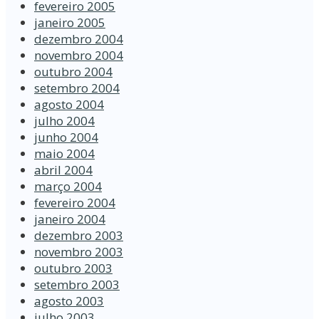
fevereiro 2005
janeiro 2005
dezembro 2004
novembro 2004
outubro 2004
setembro 2004
agosto 2004
julho 2004
junho 2004
maio 2004
abril 2004
março 2004
fevereiro 2004
janeiro 2004
dezembro 2003
novembro 2003
outubro 2003
setembro 2003
agosto 2003
julho 2003