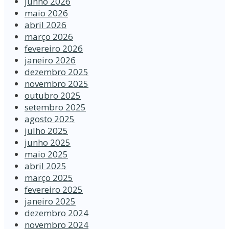
junho 2026
maio 2026
abril 2026
março 2026
fevereiro 2026
janeiro 2026
dezembro 2025
novembro 2025
outubro 2025
setembro 2025
agosto 2025
julho 2025
junho 2025
maio 2025
abril 2025
março 2025
fevereiro 2025
janeiro 2025
dezembro 2024
novembro 2024