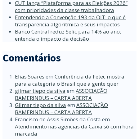
CUT lança “Plataforma para as Eleições 2026”
com prioridades da classe trabalhadora
Entendendo a Convenção 193 da OIT: o que é
transparência algorítmica e seus impactos
Banco Central reduz Selic para 14% ao ano;
entenda o impacto da decisão
Comentários
Elias Soares
em
Conferência da Fetec mostra
para a categoria o Brasil que a gente quer
gilmar tiepo da silva
em
ASSOCIAÇÃO
BAMERINDUS – CARTA ABERTA
Gilmar tiepo da silva
em
ASSOCIAÇÃO
BAMERINDUS – CARTA ABERTA
Francisco de Assis Simões da Costa
em
Atendimento nas agências da Caixa só com hora
marcada