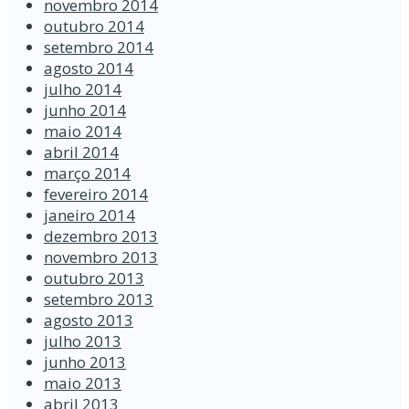
novembro 2014
outubro 2014
setembro 2014
agosto 2014
julho 2014
junho 2014
maio 2014
abril 2014
março 2014
fevereiro 2014
janeiro 2014
dezembro 2013
novembro 2013
outubro 2013
setembro 2013
agosto 2013
julho 2013
junho 2013
maio 2013
abril 2013