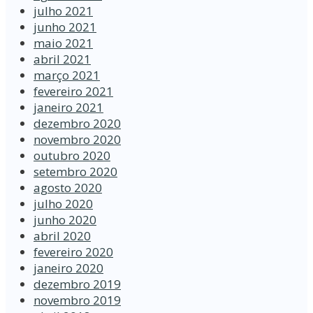
julho 2021
junho 2021
maio 2021
abril 2021
março 2021
fevereiro 2021
janeiro 2021
dezembro 2020
novembro 2020
outubro 2020
setembro 2020
agosto 2020
julho 2020
junho 2020
abril 2020
fevereiro 2020
janeiro 2020
dezembro 2019
novembro 2019