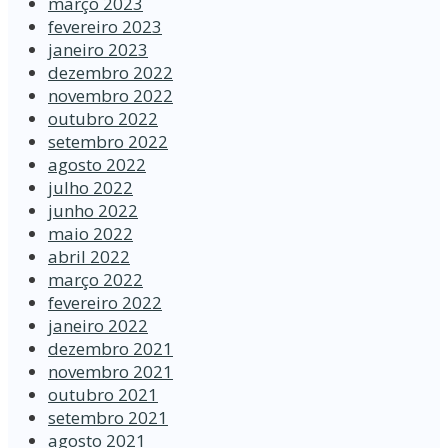
março 2023
fevereiro 2023
janeiro 2023
dezembro 2022
novembro 2022
outubro 2022
setembro 2022
agosto 2022
julho 2022
junho 2022
maio 2022
abril 2022
março 2022
fevereiro 2022
janeiro 2022
dezembro 2021
novembro 2021
outubro 2021
setembro 2021
agosto 2021