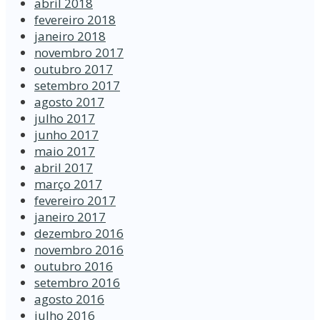
abril 2018
fevereiro 2018
janeiro 2018
novembro 2017
outubro 2017
setembro 2017
agosto 2017
julho 2017
junho 2017
maio 2017
abril 2017
março 2017
fevereiro 2017
janeiro 2017
dezembro 2016
novembro 2016
outubro 2016
setembro 2016
agosto 2016
julho 2016