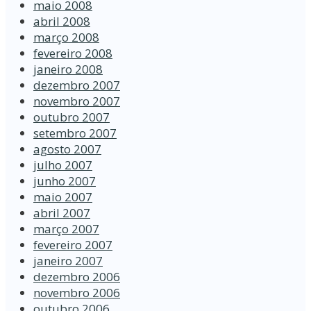
maio 2008
abril 2008
março 2008
fevereiro 2008
janeiro 2008
dezembro 2007
novembro 2007
outubro 2007
setembro 2007
agosto 2007
julho 2007
junho 2007
maio 2007
abril 2007
março 2007
fevereiro 2007
janeiro 2007
dezembro 2006
novembro 2006
outubro 2006