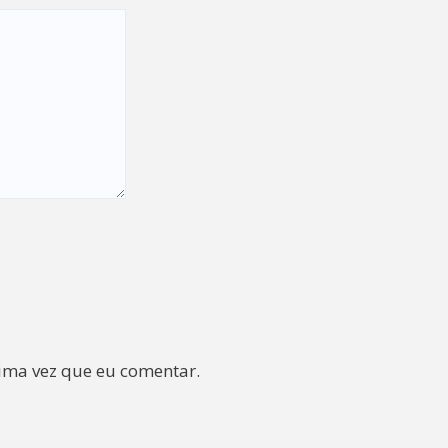
ima vez que eu comentar.