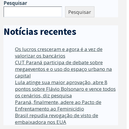
Pesquisar
Pesquisar
Notícias recentes
Os lucros cresceram e agora é a vez de
valorizar os bancários
CUT Paraná participa de debate sobre
megaeventos e o uso do espaço urbano na
capital
Lula atinge sua maior aprovação, abre 8
pontos sobre Flávio Bolsonaro e vence todos
os cenários, diz pesquisa
Paraná, finalmente, adere ao Pacto de
Enfrentamento ao Feminicídio
Brasil repudia revogação de visto de
embaixadora nos EUA