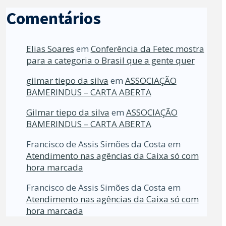
Comentários
Elias Soares
em
Conferência da Fetec mostra
para a categoria o Brasil que a gente quer
gilmar tiepo da silva
em
ASSOCIAÇÃO
BAMERINDUS – CARTA ABERTA
Gilmar tiepo da silva
em
ASSOCIAÇÃO
BAMERINDUS – CARTA ABERTA
Francisco de Assis Simões da Costa
em
Atendimento nas agências da Caixa só com
hora marcada
Francisco de Assis Simões da Costa
em
Atendimento nas agências da Caixa só com
hora marcada