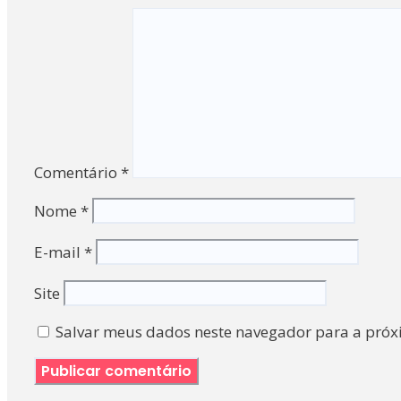
Comentário
*
Nome
*
E-mail
*
Site
Salvar meus dados neste navegador para a próx