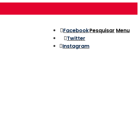
Facebook
Pesquisar
Menu
Twitter
Instagram