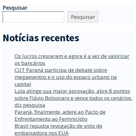
Pesquisar
Pesquisar
Notícias recentes
Os lucros cresceram e agora é a vez de valorizar
os bancários
CUT Paraná participa de debate sobre
megaeventos e o uso do espaço urbano na
capital
Lula atinge sua maior aprovação, abre 8 pontos
sobre Flávio Bolsonaro e vence todos os cenários,
diz pesquisa
Paraná, finalmente, adere ao Pacto de
Enfrentamento ao Feminicídio
Brasil repudia revogação de visto de
embaixadora nos EUA