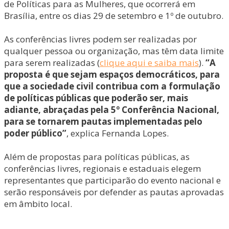
de Políticas para as Mulheres, que ocorrerá em
Brasília, entre os dias 29 de setembro e 1º de outubro.
As conferências livres podem ser realizadas por
qualquer pessoa ou organização, mas têm data limite
para serem realizadas (
clique aqui e saiba mais
).
“A
proposta é que sejam espaços democráticos, para
que a sociedade civil contribua com a formulação
de políticas públicas que poderão ser, mais
adiante, abraçadas pela 5º Conferência Nacional,
para se tornarem pautas implementadas pelo
poder público”
, explica Fernanda Lopes.
Além de propostas para políticas públicas, as
conferências livres, regionais e estaduais elegem
representantes que participarão do evento nacional e
serão responsáveis por defender as pautas aprovadas
em âmbito local.