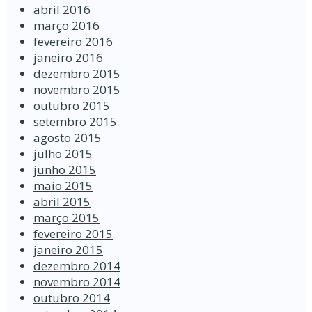
abril 2016
março 2016
fevereiro 2016
janeiro 2016
dezembro 2015
novembro 2015
outubro 2015
setembro 2015
agosto 2015
julho 2015
junho 2015
maio 2015
abril 2015
março 2015
fevereiro 2015
janeiro 2015
dezembro 2014
novembro 2014
outubro 2014