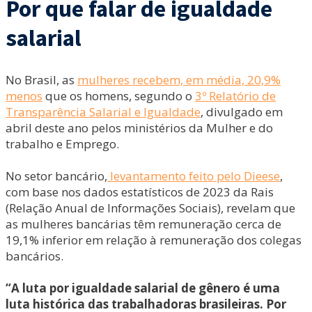
Por que falar de igualdade
salarial
No Brasil, as
mulheres recebem, em média, 20,9%
menos
que os homens, segundo o
3º Relatório de
Transparência Salarial e Igualdade
, divulgado em
abril deste ano pelos ministérios da Mulher e do
trabalho e Emprego.
No setor bancário,
levantamento feito pelo Dieese
,
com base nos dados estatísticos de 2023 da Rais
(Relação Anual de Informações Sociais), revelam que
as mulheres bancárias têm remuneração cerca de
19,1% inferior em relação à remuneração dos colegas
bancários.
“A luta por igualdade salarial de gênero é uma
luta histórica das trabalhadoras brasileiras. Por