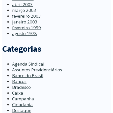
abril 2003
março 2003
fevereiro 2003
janeiro 2003
fevereiro 1999
agosto 1978
Categorias
Agenda Sindical
Assuntos Previdenciários
Banco do Brasil
Bancos
Bradesco
Caixa
Campanha
Cidadania
Destaque