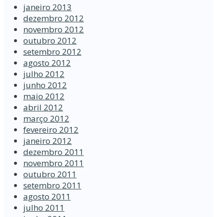
janeiro 2013
dezembro 2012
novembro 2012
outubro 2012
setembro 2012
agosto 2012
julho 2012
junho 2012
maio 2012
abril 2012
março 2012
fevereiro 2012
janeiro 2012
dezembro 2011
novembro 2011
outubro 2011
setembro 2011
agosto 2011
julho 2011