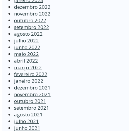
janeiro 2023
dezembro 2022
novembro 2022
outubro 2022
setembro 2022
agosto 2022
julho 2022
junho 2022
maio 2022
abril 2022
março 2022
fevereiro 2022
janeiro 2022
dezembro 2021
novembro 2021
outubro 2021
setembro 2021
agosto 2021
julho 2021
junho 2021