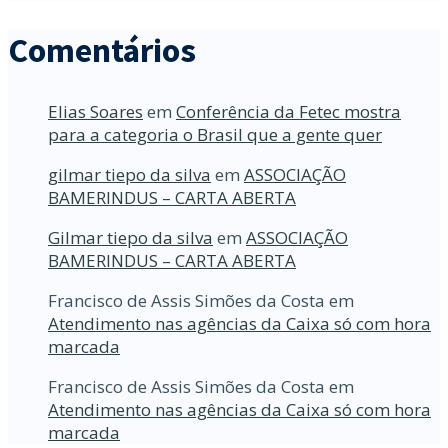
Comentários
Elias Soares
em
Conferência da Fetec mostra
para a categoria o Brasil que a gente quer
gilmar tiepo da silva
em
ASSOCIAÇÃO
BAMERINDUS – CARTA ABERTA
Gilmar tiepo da silva
em
ASSOCIAÇÃO
BAMERINDUS – CARTA ABERTA
Francisco de Assis Simões da Costa
em
Atendimento nas agências da Caixa só com hora
marcada
Francisco de Assis Simões da Costa
em
Atendimento nas agências da Caixa só com hora
marcada