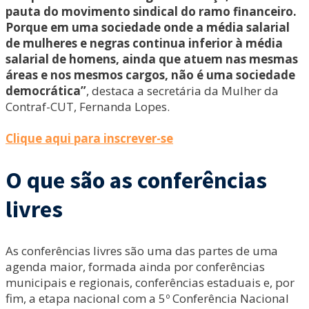
pauta do movimento sindical do ramo financeiro.
Porque em uma sociedade onde a média salarial
de mulheres e negras continua inferior à média
salarial de homens, ainda que atuem nas mesmas
áreas e nos mesmos cargos, não é uma sociedade
democrática”
, destaca a secretária da Mulher da
Contraf-CUT, Fernanda Lopes.
Clique aqui para inscrever-se
O que são as conferências
livres
As conferências livres são uma das partes de uma
agenda maior, formada ainda por conferências
municipais e regionais, conferências estaduais e, por
fim, a etapa nacional com a 5º Conferência Nacional