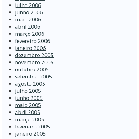
julho 2006
junho 2006
maio 2006
abril 2006
março 2006
fevereiro 2006
janeiro 2006
dezembro 2005
novembro 2005
outubro 2005
setembro 2005
agosto 2005
julho 2005
junho 2005
maio 2005
abril 2005
março 2005
fevereiro 2005
janeiro 2005