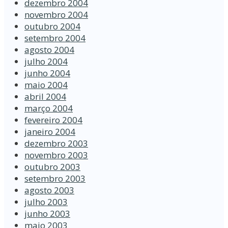
dezembro 2004
novembro 2004
outubro 2004
setembro 2004
agosto 2004
julho 2004
junho 2004
maio 2004
abril 2004
março 2004
fevereiro 2004
janeiro 2004
dezembro 2003
novembro 2003
outubro 2003
setembro 2003
agosto 2003
julho 2003
junho 2003
maio 2003