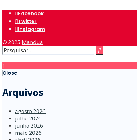
Facebook
Twitter
Instagram
© 2025
Manduá
↑
Close
Arquivos
agosto 2026
julho 2026
junho 2026
maio 2026
abril 2026