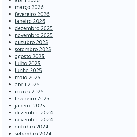
março 2026
fevereiro 2026
janeiro 2026
dezembro 2025
novembro 2025
outubro 2025
setembro 2025
agosto 2025
julho 2025
junho 2025
maio 2025
abril 2025
março 2025
fevereiro 2025
janeiro 2025
dezembro 2024
novembro 2024
outubro 2024
setembro 2024