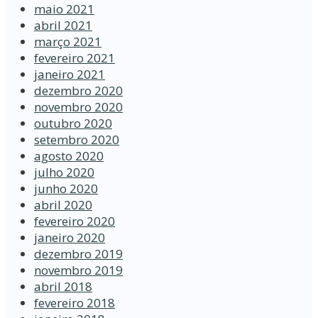
maio 2021
abril 2021
março 2021
fevereiro 2021
janeiro 2021
dezembro 2020
novembro 2020
outubro 2020
setembro 2020
agosto 2020
julho 2020
junho 2020
abril 2020
fevereiro 2020
janeiro 2020
dezembro 2019
novembro 2019
abril 2018
fevereiro 2018