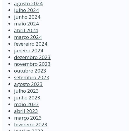
agosto 2024
julho 2024
junho 2024
maio 2024
abril 2024
março 2024
fevereiro 2024
janeiro 2024
dezembro 2023
novembro 2023
outubro 2023
setembro 2023
agosto 2023
julho 2023
junho 2023
maio 2023
abril 2023
março 2023
fevereiro 2023