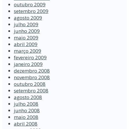
outubro 2009
setembro 2009
agosto 2009
julho 2009
junho 2009
maio 2009
abril 2009
março 2009
fevereiro 2009
janeiro 2009
dezembro 2008
novembro 2008
outubro 2008
setembro 2008
agosto 2008
julho 2008
junho 2008
maio 2008
abril 2008