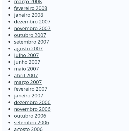
março 2008
fevereiro 2008
janeiro 2008
dezembro 2007
novembro 2007
outubro 2007
setembro 2007
agosto 2007
julho 2007
junho 2007
maio 2007
abril 2007
março 2007
fevereiro 2007
janeiro 2007
dezembro 2006
novembro 2006
outubro 2006
setembro 2006
agosto 2006