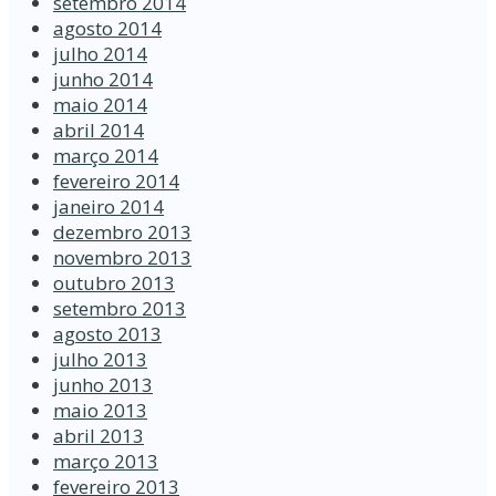
setembro 2014
agosto 2014
julho 2014
junho 2014
maio 2014
abril 2014
março 2014
fevereiro 2014
janeiro 2014
dezembro 2013
novembro 2013
outubro 2013
setembro 2013
agosto 2013
julho 2013
junho 2013
maio 2013
abril 2013
março 2013
fevereiro 2013