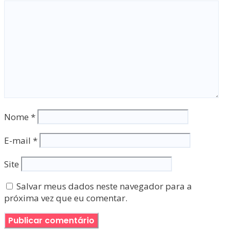
Nome
*
E-mail
*
Site
Salvar meus dados neste navegador para a
próxima vez que eu comentar.