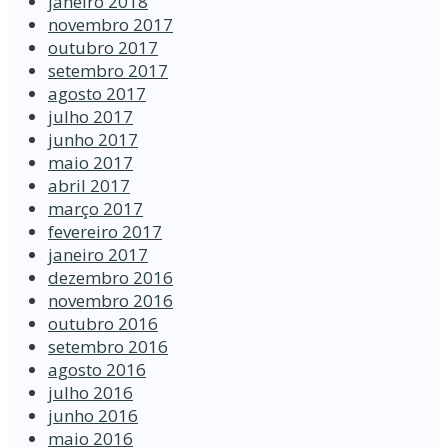
janeiro 2018
novembro 2017
outubro 2017
setembro 2017
agosto 2017
julho 2017
junho 2017
maio 2017
abril 2017
março 2017
fevereiro 2017
janeiro 2017
dezembro 2016
novembro 2016
outubro 2016
setembro 2016
agosto 2016
julho 2016
junho 2016
maio 2016