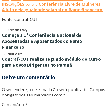
INSCRIÇÕES para a
Conferência Livre de Mulheres:
A luta pela igualdade salarial no Ramo financeiro.
Fonte: Contraf-CUT
←
Previous Story
Começa a 1ª Conferência Nacional de
Aposentadas e Aposentados do Ramo
Financeiro
→
Next Story
Contraf-CUT realiza segundo módulo do Curso
para Novos Dirigentes no Paraná
Deixe um comentário
O seu endereço de e-mail não será publicado.
Campos
obrigatórios são marcados com
*
Comentário
*