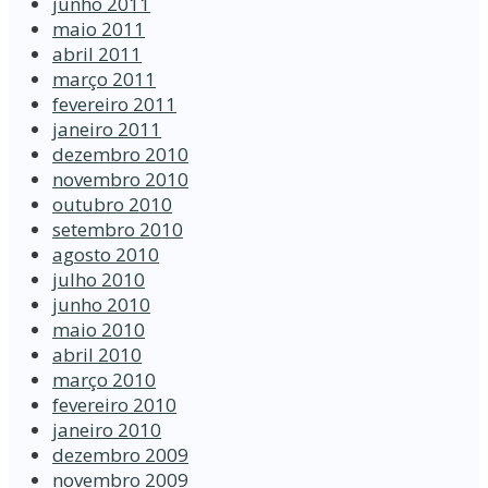
junho 2011
maio 2011
abril 2011
março 2011
fevereiro 2011
janeiro 2011
dezembro 2010
novembro 2010
outubro 2010
setembro 2010
agosto 2010
julho 2010
junho 2010
maio 2010
abril 2010
março 2010
fevereiro 2010
janeiro 2010
dezembro 2009
novembro 2009