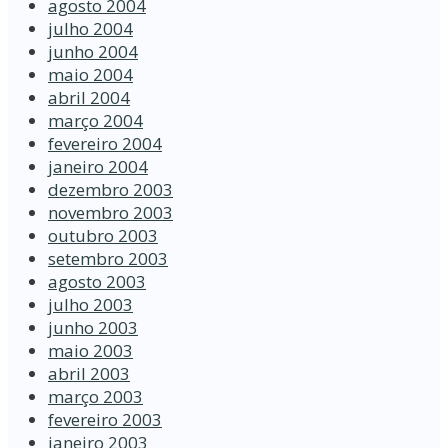
agosto 2004
julho 2004
junho 2004
maio 2004
abril 2004
março 2004
fevereiro 2004
janeiro 2004
dezembro 2003
novembro 2003
outubro 2003
setembro 2003
agosto 2003
julho 2003
junho 2003
maio 2003
abril 2003
março 2003
fevereiro 2003
janeiro 2003