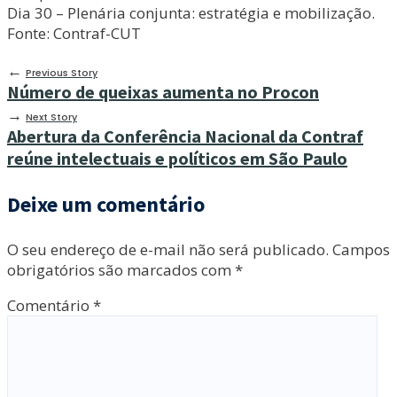
Dia 30 – Plenária conjunta: estratégia e mobilização.
Fonte: Contraf-CUT
←
Previous Story
Número de queixas aumenta no Procon
→
Next Story
Abertura da Conferência Nacional da Contraf
reúne intelectuais e políticos em São Paulo
Deixe um comentário
O seu endereço de e-mail não será publicado.
Campos
obrigatórios são marcados com
*
Comentário
*