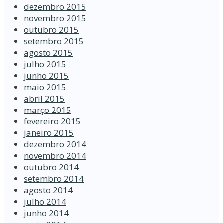
dezembro 2015
novembro 2015
outubro 2015
setembro 2015
agosto 2015
julho 2015
junho 2015
maio 2015
abril 2015
março 2015
fevereiro 2015
janeiro 2015
dezembro 2014
novembro 2014
outubro 2014
setembro 2014
agosto 2014
julho 2014
junho 2014