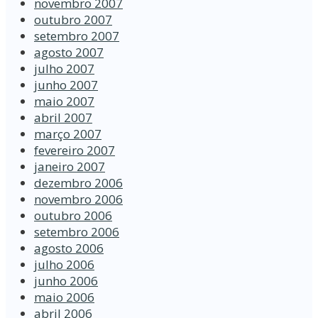
novembro 2007
outubro 2007
setembro 2007
agosto 2007
julho 2007
junho 2007
maio 2007
abril 2007
março 2007
fevereiro 2007
janeiro 2007
dezembro 2006
novembro 2006
outubro 2006
setembro 2006
agosto 2006
julho 2006
junho 2006
maio 2006
abril 2006