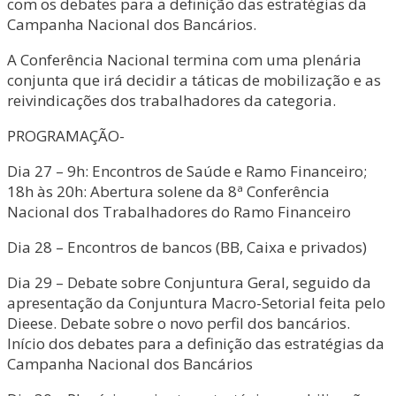
com os debates para a definição das estratégias da
Campanha Nacional dos Bancários.
A Conferência Nacional termina com uma plenária
conjunta que irá decidir a táticas de mobilização e as
reivindicações dos trabalhadores da categoria.
PROGRAMAÇÃO-
Dia 27 – 9h: Encontros de Saúde e Ramo Financeiro;
18h às 20h: Abertura solene da 8ª Conferência
Nacional dos Trabalhadores do Ramo Financeiro
Dia 28 – Encontros de bancos (BB, Caixa e privados)
Dia 29 – Debate sobre Conjuntura Geral, seguido da
apresentação da Conjuntura Macro-Setorial feita pelo
Dieese. Debate sobre o novo perfil dos bancários.
Início dos debates para a definição das estratégias da
Campanha Nacional dos Bancários