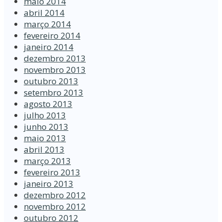
maio 2014
abril 2014
março 2014
fevereiro 2014
janeiro 2014
dezembro 2013
novembro 2013
outubro 2013
setembro 2013
agosto 2013
julho 2013
junho 2013
maio 2013
abril 2013
março 2013
fevereiro 2013
janeiro 2013
dezembro 2012
novembro 2012
outubro 2012