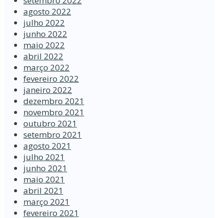
setembro 2022
agosto 2022
julho 2022
junho 2022
maio 2022
abril 2022
março 2022
fevereiro 2022
janeiro 2022
dezembro 2021
novembro 2021
outubro 2021
setembro 2021
agosto 2021
julho 2021
junho 2021
maio 2021
abril 2021
março 2021
fevereiro 2021