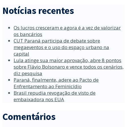
Notícias recentes
Os lucros cresceram e agora é a vez de valorizar
os bancários
CUT Paraná participa de debate sobre
megaeventos e o uso do espaço urbano na
capital
Lula atinge sua maior aprovação, abre 8 pontos
sobre Flávio Bolsonaro e vence todos os cenários,
diz pesquisa
Paraná, finalmente, adere ao Pacto de
Enfrentamento ao Feminicídio
Brasil repudia revogação de visto de
embaixadora nos EUA
Comentários