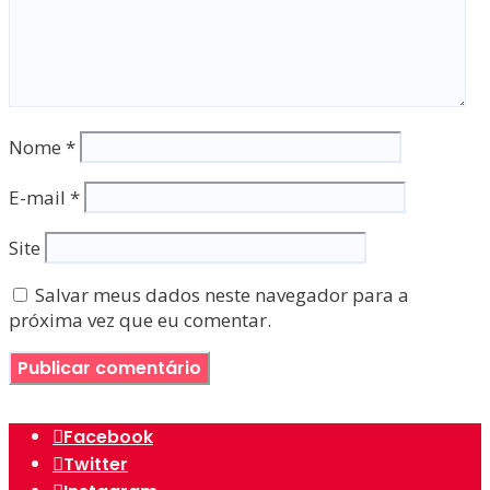
Nome
*
E-mail
*
Site
Salvar meus dados neste navegador para a
próxima vez que eu comentar.
Facebook
Twitter