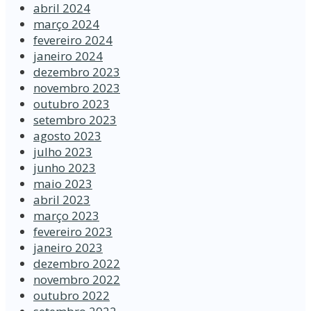
abril 2024
março 2024
fevereiro 2024
janeiro 2024
dezembro 2023
novembro 2023
outubro 2023
setembro 2023
agosto 2023
julho 2023
junho 2023
maio 2023
abril 2023
março 2023
fevereiro 2023
janeiro 2023
dezembro 2022
novembro 2022
outubro 2022