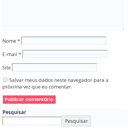
Nome
*
E-mail
*
Site
Salvar meus dados neste navegador para a
próxima vez que eu comentar.
Pesquisar
Pesquisar