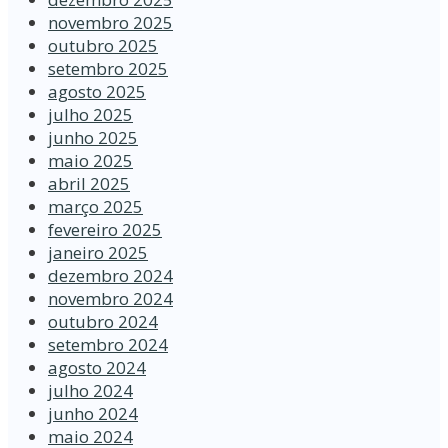
novembro 2025
outubro 2025
setembro 2025
agosto 2025
julho 2025
junho 2025
maio 2025
abril 2025
março 2025
fevereiro 2025
janeiro 2025
dezembro 2024
novembro 2024
outubro 2024
setembro 2024
agosto 2024
julho 2024
junho 2024
maio 2024