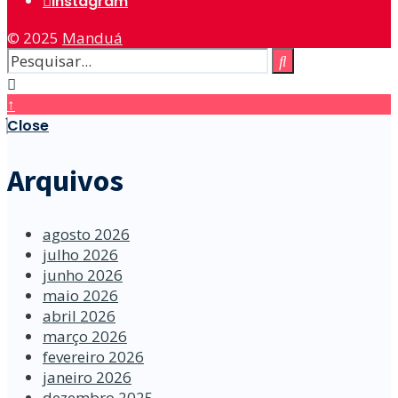
Instagram
© 2025
Manduá
↑
Close
Arquivos
agosto 2026
julho 2026
junho 2026
maio 2026
abril 2026
março 2026
fevereiro 2026
janeiro 2026
dezembro 2025