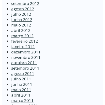
setembro 2012
agosto 2012
julho 2012
junho 2012
maio 2012
abril 2012
março 2012
fevereiro 2012
janeiro 2012
dezembro 2011
novembro 2011
outubro 2011
setembro 2011
agosto 2011
julho 2011
junho 2011
maio 2011
abril 2011
março 2011