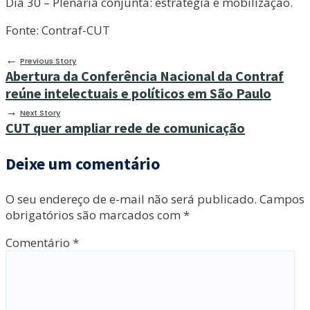
Dia 30 – Plenária conjunta: estratégia e mobilização.
Fonte: Contraf-CUT
←
Previous Story
Abertura da Conferência Nacional da Contraf
reúne intelectuais e políticos em São Paulo
→
Next Story
CUT quer ampliar rede de comunicação
Deixe um comentário
O seu endereço de e-mail não será publicado.
Campos
obrigatórios são marcados com
*
Comentário
*