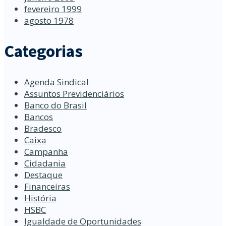
fevereiro 1999
agosto 1978
Categorias
Agenda Sindical
Assuntos Previdenciários
Banco do Brasil
Bancos
Bradesco
Caixa
Campanha
Cidadania
Destaque
Financeiras
História
HSBC
Igualdade de Oportunidades