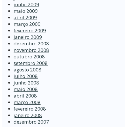
junho 2009
maio 2009
abril 2009
março 2009
fevereiro 2009
janeiro 2009
dezembro 2008
novembro 2008
outubro 2008
setembro 2008
agosto 2008
julho 2008
junho 2008
maio 2008
abril 2008
março 2008
fevereiro 2008
janeiro 2008
dezembro 2007