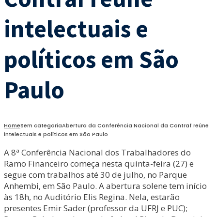
intelectuais e
políticos em São
Paulo
Home
Sem categoria
Abertura da Conferência Nacional da Contraf reúne
intelectuais e políticos em São Paulo
A 8ª Conferência Nacional dos Trabalhadores do
Ramo Financeiro começa nesta quinta-feira (27) e
segue com trabalhos até 30 de julho, no Parque
Anhembi, em São Paulo. A abertura solene tem início
às 18h, no Auditório Elis Regina. Nela, estarão
presentes Emir Sader (professor da UFRJ e PUC);