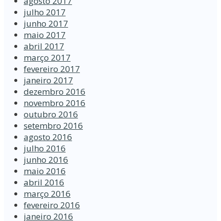
agosto 2017
julho 2017
junho 2017
maio 2017
abril 2017
março 2017
fevereiro 2017
janeiro 2017
dezembro 2016
novembro 2016
outubro 2016
setembro 2016
agosto 2016
julho 2016
junho 2016
maio 2016
abril 2016
março 2016
fevereiro 2016
janeiro 2016