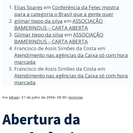
Elias Soares
em
Conferência da Fetec mostra
para a categoria o Brasil que a gente quer
gilmar tiepo da silva
em
ASSOCIAÇÃO
BAMERINDUS – CARTA ABERTA
Gilmar tiepo da silva
em
ASSOCIAÇÃO
BAMERINDUS – CARTA ABERTA
Francisco de Assis Simões da Costa
em
Atendimento nas agências da Caixa só com hora
marcada
Francisco de Assis Simões da Costa
em
Atendimento nas agências da Caixa só com hora
marcada
Por
Mhais
•
27 de julho de 2006
•
09:30
•
Notícias
Abertura da