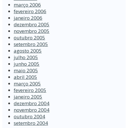
março 2006
fevereiro 2006
janeiro 2006
dezembro 2005
novembro 2005
outubro 2005
setembro 2005
agosto 2005
julho 2005
junho 2005
maio 2005
abril 2005
março 2005
fevereiro 2005
janeiro 2005
dezembro 2004
novembro 2004
outubro 2004
setembro 2004