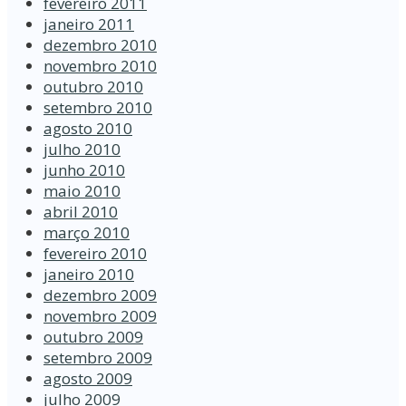
fevereiro 2011
janeiro 2011
dezembro 2010
novembro 2010
outubro 2010
setembro 2010
agosto 2010
julho 2010
junho 2010
maio 2010
abril 2010
março 2010
fevereiro 2010
janeiro 2010
dezembro 2009
novembro 2009
outubro 2009
setembro 2009
agosto 2009
julho 2009