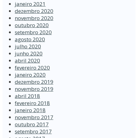
janeiro 2021
dezembro 2020
novembro 2020
outubro 2020
setembro 2020
agosto 2020
julho 2020
junho 2020
abril 2020
fevereiro 2020
janeiro 2020
dezembro 2019
novembro 2019
abril 2018
fevereiro 2018
janeiro 2018
novembro 2017
outubro 2017
setembro 2017