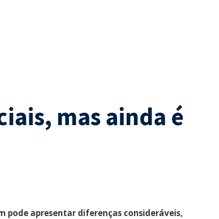
ciais, mas ainda é
m pode apresentar diferenças consideráveis,