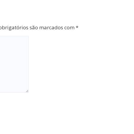
brigatórios são marcados com
*