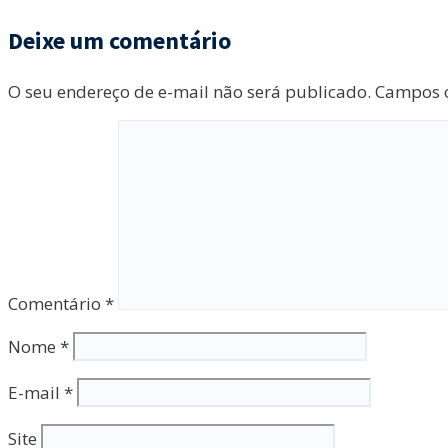
Deixe um comentário
O seu endereço de e-mail não será publicado.
Campos o
Comentário
*
Nome
*
E-mail
*
Site