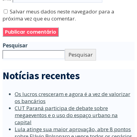
Salvar meus dados neste navegador para a
próxima vez que eu comentar.
Pesquisar
Pesquisar
Notícias recentes
Os lucros cresceram e agora é a vez de valorizar
os bancários
CUT Paraná participa de debate sobre
megaeventos e o uso do espaço urbano na
capital
Lula atinge sua maior aprovação, abre 8 pontos
sobre Flávio Bolsonaro e vence todos os cenários,