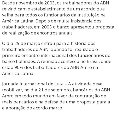
Desde novembro de 2003, os trabalhadores do ABN
reivindicam o estabelecimento de um acordo que
valha para todos os funcionários da instituição na
América Latina. Depois de muita insistência dos
trabalhadores, em 2005 o banco apresentou proposta
de realização de encontros anuais.
O dia 29 de março entrou para a história dos
trabalhadores do ABN, quando foi realizado o
primeiro encontro internacional dos funcionários do
banco holandês. A reunião aconteceu no Brasil, onde
estão 90% dos trabalhadores do ABN Amro na
América Latina.
Jornada Internacional de Luta – A atividade deve
mobilizar, no dia 21 de setembro, bancários do ABN
Amro em todo mundo em favor da contratação de
mais bancários e na defesa de uma proposta para a
elaboração do acordo marco.