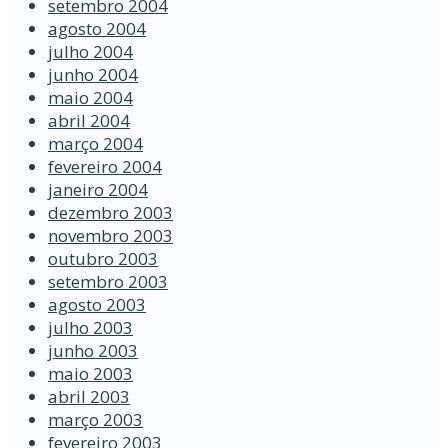
setembro 2004
agosto 2004
julho 2004
junho 2004
maio 2004
abril 2004
março 2004
fevereiro 2004
janeiro 2004
dezembro 2003
novembro 2003
outubro 2003
setembro 2003
agosto 2003
julho 2003
junho 2003
maio 2003
abril 2003
março 2003
fevereiro 2003