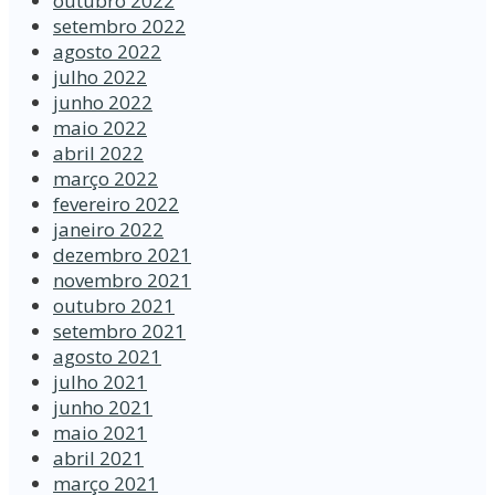
outubro 2022
setembro 2022
agosto 2022
julho 2022
junho 2022
maio 2022
abril 2022
março 2022
fevereiro 2022
janeiro 2022
dezembro 2021
novembro 2021
outubro 2021
setembro 2021
agosto 2021
julho 2021
junho 2021
maio 2021
abril 2021
março 2021