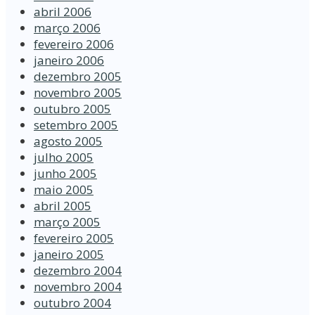
abril 2006
março 2006
fevereiro 2006
janeiro 2006
dezembro 2005
novembro 2005
outubro 2005
setembro 2005
agosto 2005
julho 2005
junho 2005
maio 2005
abril 2005
março 2005
fevereiro 2005
janeiro 2005
dezembro 2004
novembro 2004
outubro 2004