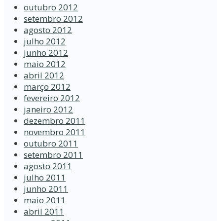
outubro 2012
setembro 2012
agosto 2012
julho 2012
junho 2012
maio 2012
abril 2012
março 2012
fevereiro 2012
janeiro 2012
dezembro 2011
novembro 2011
outubro 2011
setembro 2011
agosto 2011
julho 2011
junho 2011
maio 2011
abril 2011