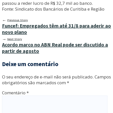
passou a reder lucro de R$ 32,7 mil ao banco.
Fonte: Sindicato dos Bancários de Curitiba e Região
←
Previous Story
Funcef: Empregados têm até 31/8 para aderir ao
novo plano
→
Next Story
Acordo marco no ABN Real pode ser discutido a
partir de agosto
Deixe um comentário
O seu endereço de e-mail não será publicado.
Campos
obrigatórios são marcados com
*
Comentário
*