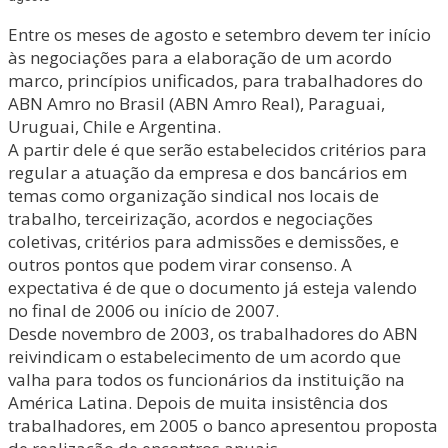
Entre os meses de agosto e setembro devem ter início
às negociações para a elaboração de um acordo
marco, princípios unificados, para trabalhadores do
ABN Amro no Brasil (ABN Amro Real), Paraguai,
Uruguai, Chile e Argentina.
A partir dele é que serão estabelecidos critérios para
regular a atuação da empresa e dos bancários em
temas como organização sindical nos locais de
trabalho, terceirização, acordos e negociações
coletivas, critérios para admissões e demissões, e
outros pontos que podem virar consenso. A
expectativa é de que o documento já esteja valendo
no final de 2006 ou início de 2007.
Desde novembro de 2003, os trabalhadores do ABN
reivindicam o estabelecimento de um acordo que
valha para todos os funcionários da instituição na
América Latina. Depois de muita insistência dos
trabalhadores, em 2005 o banco apresentou proposta