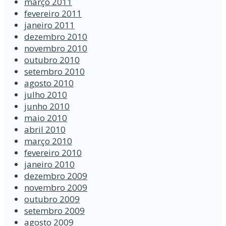
março 2011
fevereiro 2011
janeiro 2011
dezembro 2010
novembro 2010
outubro 2010
setembro 2010
agosto 2010
julho 2010
junho 2010
maio 2010
abril 2010
março 2010
fevereiro 2010
janeiro 2010
dezembro 2009
novembro 2009
outubro 2009
setembro 2009
agosto 2009