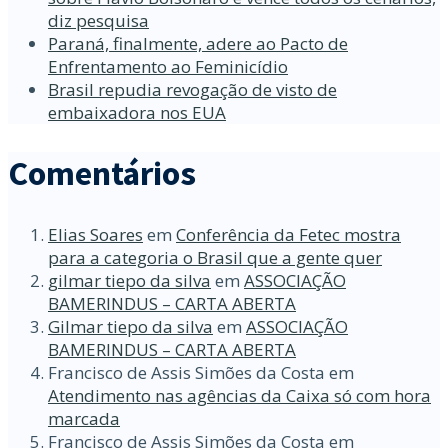
diz pesquisa
Paraná, finalmente, adere ao Pacto de
Enfrentamento ao Feminicídio
Brasil repudia revogação de visto de
embaixadora nos EUA
Comentários
Elias Soares
em
Conferência da Fetec mostra
para a categoria o Brasil que a gente quer
gilmar tiepo da silva
em
ASSOCIAÇÃO
BAMERINDUS – CARTA ABERTA
Gilmar tiepo da silva
em
ASSOCIAÇÃO
BAMERINDUS – CARTA ABERTA
Francisco de Assis Simões da Costa
em
Atendimento nas agências da Caixa só com hora
marcada
Francisco de Assis Simões da Costa
em