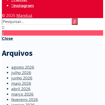
Instagram
© 2025
Manduá
↑
Close
Arquivos
agosto 2026
julho 2026
junho 2026
maio 2026
abril 2026
março 2026
fevereiro 2026
janeiro 2026