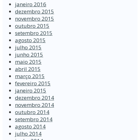
janeiro 2016
dezembro 2015
novembro 2015
outubro 2015
setembro 2015
agosto 2015
julho 2015
junho 2015
maio 2015
abril 2015
março 2015
fevereiro 2015
janeiro 2015
dezembro 2014
novembro 2014
outubro 2014
setembro 2014
agosto 2014
julho 2014