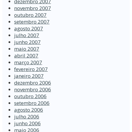
dezembro 2007
novembro 2007
outubro 2007
setembro 2007
agosto 2007
julho 2007
junho 2007
maio 2007
abril 2007
março 2007
fevereiro 2007
janeiro 2007
dezembro 2006
novembro 2006
outubro 2006
setembro 2006
agosto 2006
julho 2006
junho 2006
maio 2006