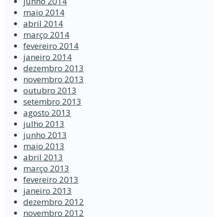
junho 2014
maio 2014
abril 2014
março 2014
fevereiro 2014
janeiro 2014
dezembro 2013
novembro 2013
outubro 2013
setembro 2013
agosto 2013
julho 2013
junho 2013
maio 2013
abril 2013
março 2013
fevereiro 2013
janeiro 2013
dezembro 2012
novembro 2012