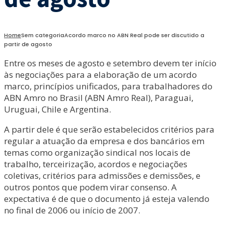
Home
Sem categoria
Acordo marco no ABN Real pode ser discutido a
partir de agosto
Entre os meses de agosto e setembro devem ter início
às negociações para a elaboração de um acordo
marco, princípios unificados, para trabalhadores do
ABN Amro no Brasil (ABN Amro Real), Paraguai,
Uruguai, Chile e Argentina.
A partir dele é que serão estabelecidos critérios para
regular a atuação da empresa e dos bancários em
temas como organização sindical nos locais de
trabalho, terceirização, acordos e negociações
coletivas, critérios para admissões e demissões, e
outros pontos que podem virar consenso. A
expectativa é de que o documento já esteja valendo
no final de 2006 ou início de 2007.