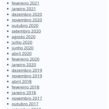
fevereiro 2021
janeiro 2021
dezembro 2020
novembro 2020
outubro 2020
setembro 2020
agosto 2020
julho 2020
junho 2020
abril 2020
fevereiro 2020
janeiro 2020
dezembro 2019
novembro 2019
abril 2018
fevereiro 2018
janeiro 2018
novembro 2017
outubro 2017