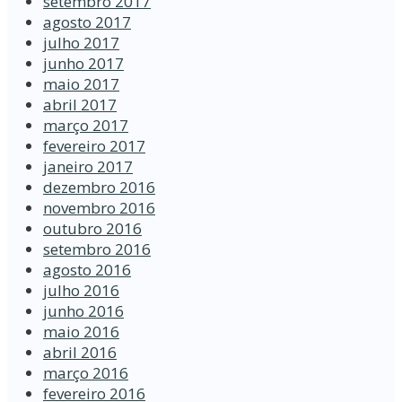
setembro 2017
agosto 2017
julho 2017
junho 2017
maio 2017
abril 2017
março 2017
fevereiro 2017
janeiro 2017
dezembro 2016
novembro 2016
outubro 2016
setembro 2016
agosto 2016
julho 2016
junho 2016
maio 2016
abril 2016
março 2016
fevereiro 2016