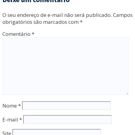
O seu endereço de e-mail não será publicado.
Campos
obrigatórios são marcados com
*
Comentário
*
Nome
*
E-mail
*
Site