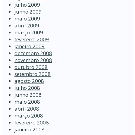
julho 2009
junho 2009
maio 2009
abril 2009
março 2009
fevereiro 2009
janeiro 2009
dezembro 2008
novembro 2008
outubro 2008
setembro 2008
agosto 2008
julho 2008
junho 2008
maio 2008
abril 2008
março 2008
fevereiro 2008
janeiro 2008