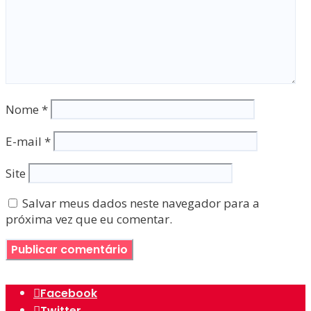
Nome
*
E-mail
*
Site
Salvar meus dados neste navegador para a
próxima vez que eu comentar.
Facebook
Twitter