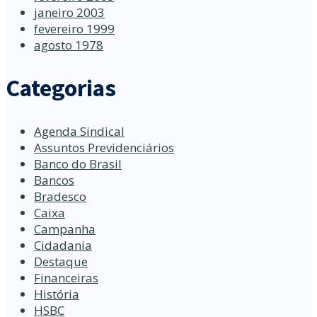
janeiro 2003
fevereiro 1999
agosto 1978
Categorias
Agenda Sindical
Assuntos Previdenciários
Banco do Brasil
Bancos
Bradesco
Caixa
Campanha
Cidadania
Destaque
Financeiras
História
HSBC