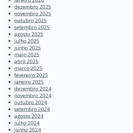
dezembro 2025
novembro 2025
outubro 2025
setembro 2025
agosto 2025
julho 2025
junho 2025
maio 2025
abril 2025
março 2025
fevereiro 2025
janeiro 2025
dezembro 2024
novembro 2024
outubro 2024
setembro 2024
agosto 2024
julho 2024
junho 2024