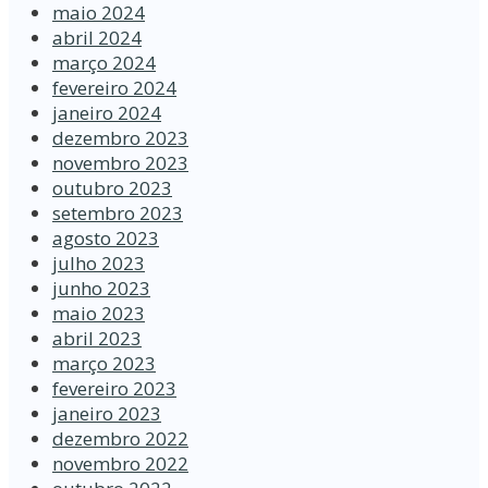
maio 2024
abril 2024
março 2024
fevereiro 2024
janeiro 2024
dezembro 2023
novembro 2023
outubro 2023
setembro 2023
agosto 2023
julho 2023
junho 2023
maio 2023
abril 2023
março 2023
fevereiro 2023
janeiro 2023
dezembro 2022
novembro 2022