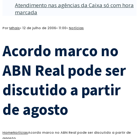
Atendimento nas agências da Caixa só com hora
marcada
Por
Mhais
•
12 de julho de 2006
•
11:00
•
Notícias
Acordo marco no
ABN Real pode ser
discutido a partir
de agosto
Home
Notícias
Acordo marco no ABN Real pode ser discutido a partir de
agosto