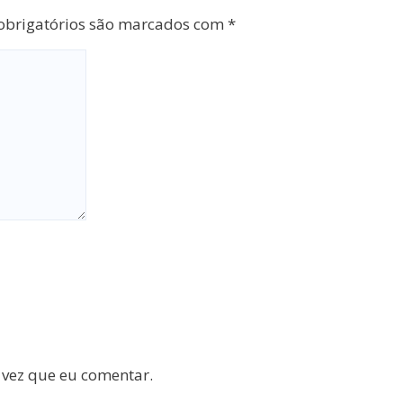
brigatórios são marcados com
*
 vez que eu comentar.