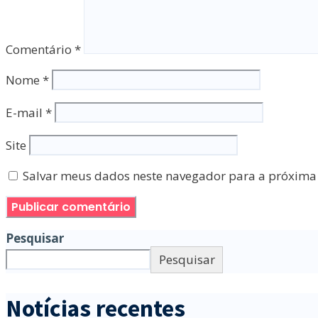
Comentário
*
Nome
*
E-mail
*
Site
Salvar meus dados neste navegador para a próxima
Pesquisar
Pesquisar
Notícias recentes