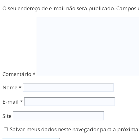
O seu endereço de e-mail não será publicado.
Campos o
Comentário
*
Nome
*
E-mail
*
Site
Salvar meus dados neste navegador para a próxima