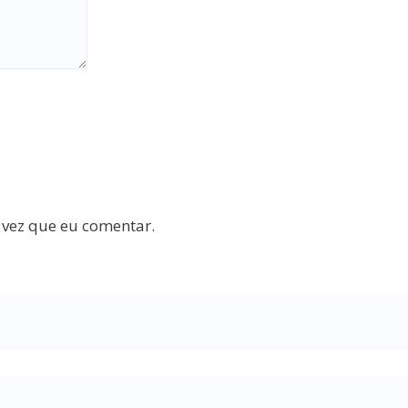
 vez que eu comentar.