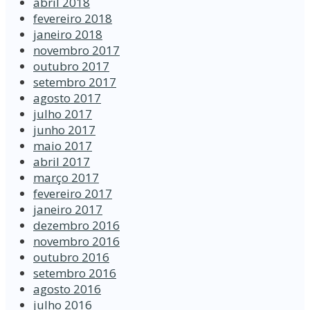
abril 2018
fevereiro 2018
janeiro 2018
novembro 2017
outubro 2017
setembro 2017
agosto 2017
julho 2017
junho 2017
maio 2017
abril 2017
março 2017
fevereiro 2017
janeiro 2017
dezembro 2016
novembro 2016
outubro 2016
setembro 2016
agosto 2016
julho 2016