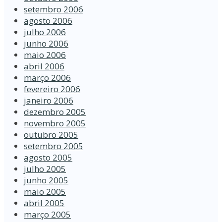
setembro 2006
agosto 2006
julho 2006
junho 2006
maio 2006
abril 2006
março 2006
fevereiro 2006
janeiro 2006
dezembro 2005
novembro 2005
outubro 2005
setembro 2005
agosto 2005
julho 2005
junho 2005
maio 2005
abril 2005
março 2005