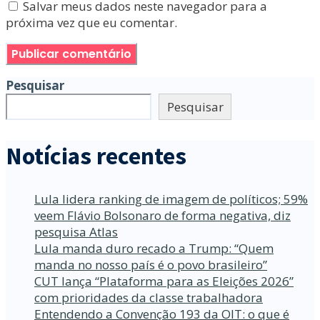
Salvar meus dados neste navegador para a
próxima vez que eu comentar.
Pesquisar
Pesquisar
Notícias recentes
Lula lidera ranking de imagem de políticos; 59%
veem Flávio Bolsonaro de forma negativa, diz
pesquisa Atlas
Lula manda duro recado a Trump: “Quem
manda no nosso país é o povo brasileiro”
CUT lança “Plataforma para as Eleições 2026”
com prioridades da classe trabalhadora
Entendendo a Convenção 193 da OIT: o que é