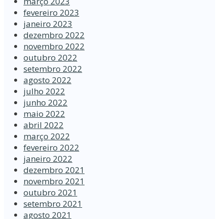
março 2023
fevereiro 2023
janeiro 2023
dezembro 2022
novembro 2022
outubro 2022
setembro 2022
agosto 2022
julho 2022
junho 2022
maio 2022
abril 2022
março 2022
fevereiro 2022
janeiro 2022
dezembro 2021
novembro 2021
outubro 2021
setembro 2021
agosto 2021