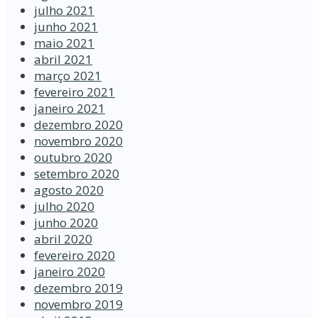
julho 2021
junho 2021
maio 2021
abril 2021
março 2021
fevereiro 2021
janeiro 2021
dezembro 2020
novembro 2020
outubro 2020
setembro 2020
agosto 2020
julho 2020
junho 2020
abril 2020
fevereiro 2020
janeiro 2020
dezembro 2019
novembro 2019