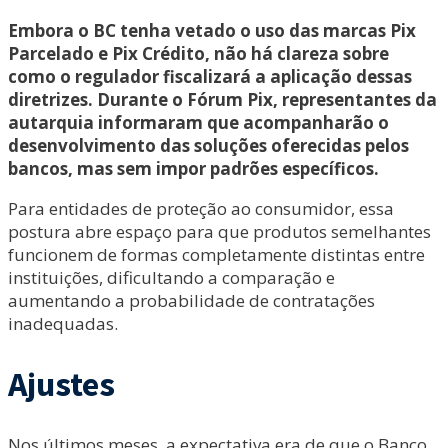
Embora o BC tenha vetado o uso das marcas Pix
Parcelado e Pix Crédito, não há clareza sobre
como o regulador fiscalizará a aplicação dessas
diretrizes. Durante o Fórum Pix, representantes da
autarquia informaram que acompanharão o
desenvolvimento das soluções oferecidas pelos
bancos, mas sem impor padrões específicos.
Para entidades de proteção ao consumidor, essa
postura abre espaço para que produtos semelhantes
funcionem de formas completamente distintas entre
instituições, dificultando a comparação e
aumentando a probabilidade de contratações
inadequadas.
Ajustes
Nos últimos meses, a expectativa era de que o Banco