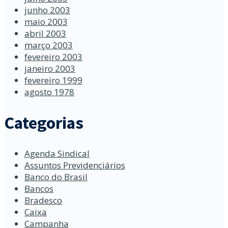
junho 2003
maio 2003
abril 2003
março 2003
fevereiro 2003
janeiro 2003
fevereiro 1999
agosto 1978
Categorias
Agenda Sindical
Assuntos Previdenciários
Banco do Brasil
Bancos
Bradesco
Caixa
Campanha