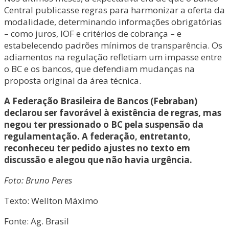
Central publicasse regras para harmonizar a oferta da
modalidade, determinando informações obrigatórias
– como juros, IOF e critérios de cobrança – e
estabelecendo padrões mínimos de transparência. Os
adiamentos na regulação refletiam um impasse entre
o BC e os bancos, que defendiam mudanças na
proposta original da área técnica.
A Federação Brasileira de Bancos (Febraban)
declarou ser favorável à existência de regras, mas
negou ter pressionado o BC pela suspensão da
regulamentação. A federação, entretanto,
reconheceu ter pedido ajustes no texto em
discussão e alegou que não havia urgência.
Foto: Bruno Peres
Texto: Wellton Máximo
Fonte: Ag. Brasil