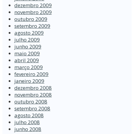
dezembro 2009
novembro 2009
outubro 2009
setembro 2009
agosto 2009
julho 2009
junho 2009
maio 2009
abril 2009
março 2009
fevereiro 2009
janeiro 2009
dezembro 2008
novembro 2008
outubro 2008
setembro 2008
agosto 2008
julho 2008
junho 2008