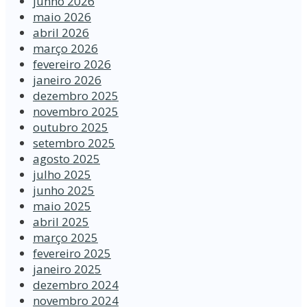
junho 2026
maio 2026
abril 2026
março 2026
fevereiro 2026
janeiro 2026
dezembro 2025
novembro 2025
outubro 2025
setembro 2025
agosto 2025
julho 2025
junho 2025
maio 2025
abril 2025
março 2025
fevereiro 2025
janeiro 2025
dezembro 2024
novembro 2024