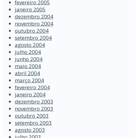
fevereiro 2005
janeiro 2005
dezembro 2004
novembro 2004
outubro 2004
setembro 2004
agosto 2004
julho 2004
junho 2004
maio 2004
abril 2004
março 2004
fevereiro 2004
janeiro 2004
dezembro 2003
novembro 2003
outubro 2003
setembro 2003
agosto 2003
julho 2003