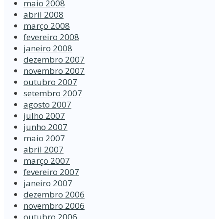
maio 2008
abril 2008
março 2008
fevereiro 2008
janeiro 2008
dezembro 2007
novembro 2007
outubro 2007
setembro 2007
agosto 2007
julho 2007
junho 2007
maio 2007
abril 2007
março 2007
fevereiro 2007
janeiro 2007
dezembro 2006
novembro 2006
outubro 2006