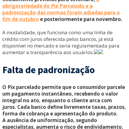
obrigatoriedade do Pix Parcelado e a
padronização das normas foram adiadas para o
fim de outubro
e posteriormente para novembro.
A modalidade, que funciona como uma linha de
crédito com juros oferecida pelos bancos, já está
disponível no mercado e seria regulamentada para
aumentar a transparência aos usuários.
Falta de padronização
O Pix parcelado permite que o consumidor parcele
um pagamento instantâneo, recebendo o valor
integral no ato, enquanto o cliente arca com
juros. Cada banco define livremente taxas, prazos,
forma de cobrança e apresentação do produto.
A ausência de uniformização, segundo
especialistas, aumenta o risco de endividamento.