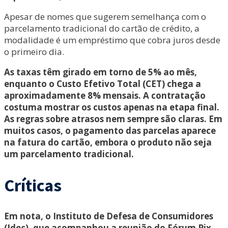
Apesar de nomes que sugerem semelhança com o
parcelamento tradicional do cartão de crédito, a
modalidade é um empréstimo que cobra juros desde
o primeiro dia.
As taxas têm girado em torno de 5% ao mês,
enquanto o Custo Efetivo Total (CET) chega a
aproximadamente 8% mensais. A contratação
costuma mostrar os custos apenas na etapa final.
As regras sobre atrasos nem sempre são claras. Em
muitos casos, o pagamento das parcelas aparece
na fatura do cartão, embora o produto não seja
um parcelamento tradicional.
Críticas
Em nota, o Instituto de Defesa de Consumidores
(Idec), que acompanhou a reunião do Fórum Pix,