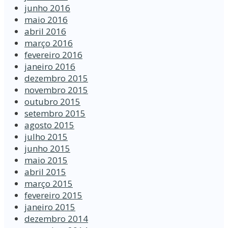
junho 2016
maio 2016
abril 2016
março 2016
fevereiro 2016
janeiro 2016
dezembro 2015
novembro 2015
outubro 2015
setembro 2015
agosto 2015
julho 2015
junho 2015
maio 2015
abril 2015
março 2015
fevereiro 2015
janeiro 2015
dezembro 2014