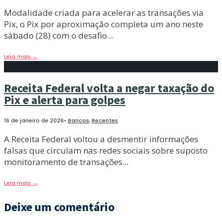
Modalidade criada para acelerar as transações via
Pix, o Pix por aproximação completa um ano neste
sábado (28) com o desafio
...
Leia mais
→
Receita Federal volta a negar taxação do
Pix e alerta para golpes
16 de janeiro de 2026
•
Bancos
,
Recentes
A Receita Federal voltou a desmentir informações
falsas que circulam nas redes sociais sobre suposto
monitoramento de transações
...
Leia mais
→
Deixe um comentário