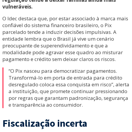
vulneráveis.
O Idec destaca que, por estar associado à marca mais
confiável do sistema financeiro brasileiro, o Pix
parcelado tende a induzir decisões impulsivas. A
entidade lembra que o Brasil já vive um cenário
preocupante de superendividamento e que a
modalidade pode agravar esse quadro ao misturar
pagamento e crédito sem deixar claros os riscos.
“O Pix nasceu para democratizar pagamentos.
Transformá-lo em porta de entrada para crédito
desregulado coloca essa conquista em risco”, alerta
a instituição, que promete continuar pressionando
por regras que garantam padronização, segurança
e transparência ao consumidor.
Fiscalização incerta