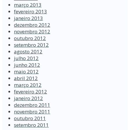
março 2013
fevereiro 2013
janeiro 2013
dezembro 2012
novembro 2012
outubro 2012
setembro 2012
agosto 2012
julho 2012
junho 2012
maio 2012
abril 2012
março 2012
fevereiro 2012
janeiro 2012
dezembro 2011
novembro 2011
outubro 2011
setembro 2011