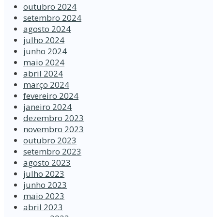
outubro 2024
setembro 2024
agosto 2024
julho 2024
junho 2024
maio 2024
abril 2024
março 2024
fevereiro 2024
janeiro 2024
dezembro 2023
novembro 2023
outubro 2023
setembro 2023
agosto 2023
julho 2023
junho 2023
maio 2023
abril 2023