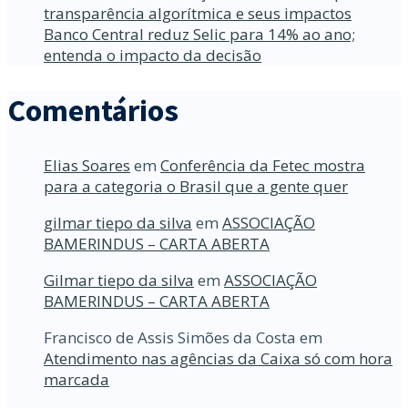
transparência algorítmica e seus impactos
Banco Central reduz Selic para 14% ao ano;
entenda o impacto da decisão
Comentários
Elias Soares
em
Conferência da Fetec mostra
para a categoria o Brasil que a gente quer
gilmar tiepo da silva
em
ASSOCIAÇÃO
BAMERINDUS – CARTA ABERTA
Gilmar tiepo da silva
em
ASSOCIAÇÃO
BAMERINDUS – CARTA ABERTA
Francisco de Assis Simões da Costa
em
Atendimento nas agências da Caixa só com hora
marcada