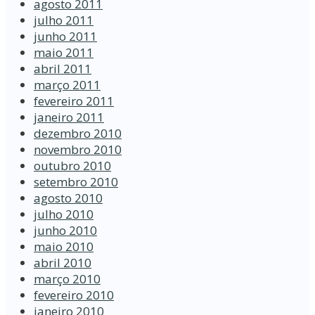
agosto 2011
julho 2011
junho 2011
maio 2011
abril 2011
março 2011
fevereiro 2011
janeiro 2011
dezembro 2010
novembro 2010
outubro 2010
setembro 2010
agosto 2010
julho 2010
junho 2010
maio 2010
abril 2010
março 2010
fevereiro 2010
janeiro 2010