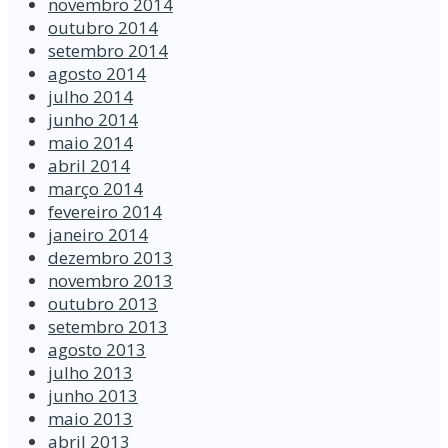
novembro 2014
outubro 2014
setembro 2014
agosto 2014
julho 2014
junho 2014
maio 2014
abril 2014
março 2014
fevereiro 2014
janeiro 2014
dezembro 2013
novembro 2013
outubro 2013
setembro 2013
agosto 2013
julho 2013
junho 2013
maio 2013
abril 2013