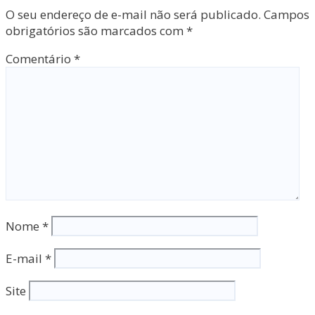
O seu endereço de e-mail não será publicado.
Campos
obrigatórios são marcados com
*
Comentário
*
Nome
*
E-mail
*
Site