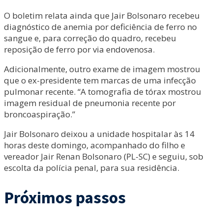
O boletim relata ainda que Jair Bolsonaro recebeu
diagnóstico de anemia por deficiência de ferro no
sangue e, para correção do quadro, recebeu
reposição de ferro por via endovenosa.
Adicionalmente, outro exame de imagem mostrou
que o ex-presidente tem marcas de uma infecção
pulmonar recente. “A tomografia de tórax mostrou
imagem residual de pneumonia recente por
broncoaspiração.”
Jair Bolsonaro deixou a unidade hospitalar às 14
horas deste domingo, acompanhado do filho e
vereador Jair Renan Bolsonaro (PL-SC) e seguiu, sob
escolta da polícia penal, para sua residência.
Próximos passos