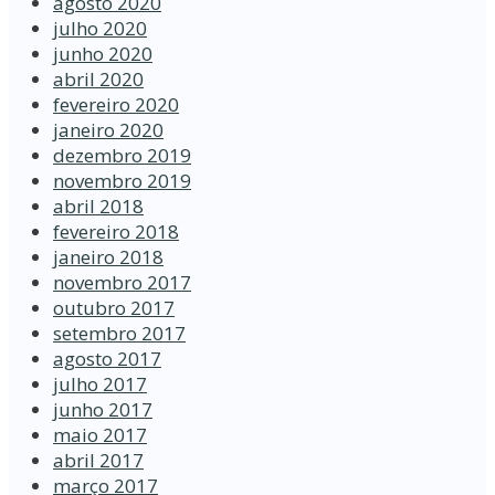
agosto 2020
julho 2020
junho 2020
abril 2020
fevereiro 2020
janeiro 2020
dezembro 2019
novembro 2019
abril 2018
fevereiro 2018
janeiro 2018
novembro 2017
outubro 2017
setembro 2017
agosto 2017
julho 2017
junho 2017
maio 2017
abril 2017
março 2017