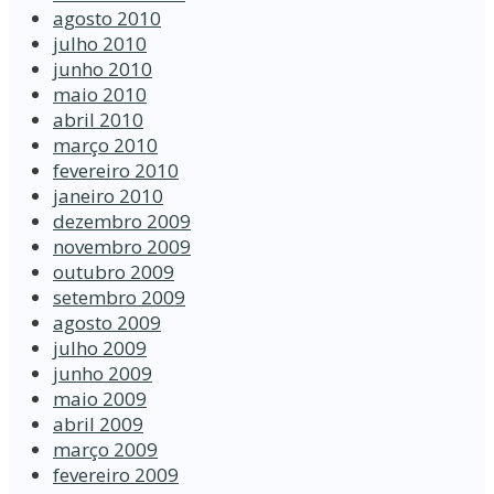
agosto 2010
julho 2010
junho 2010
maio 2010
abril 2010
março 2010
fevereiro 2010
janeiro 2010
dezembro 2009
novembro 2009
outubro 2009
setembro 2009
agosto 2009
julho 2009
junho 2009
maio 2009
abril 2009
março 2009
fevereiro 2009