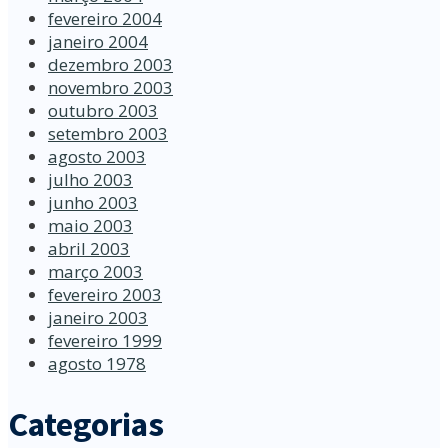
fevereiro 2004
janeiro 2004
dezembro 2003
novembro 2003
outubro 2003
setembro 2003
agosto 2003
julho 2003
junho 2003
maio 2003
abril 2003
março 2003
fevereiro 2003
janeiro 2003
fevereiro 1999
agosto 1978
Categorias