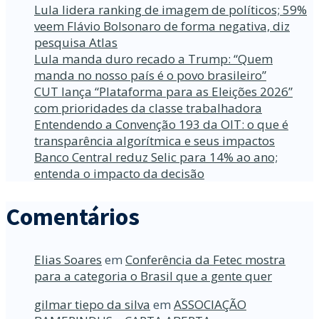
Lula lidera ranking de imagem de políticos; 59%
veem Flávio Bolsonaro de forma negativa, diz
pesquisa Atlas
Lula manda duro recado a Trump: “Quem
manda no nosso país é o povo brasileiro”
CUT lança “Plataforma para as Eleições 2026”
com prioridades da classe trabalhadora
Entendendo a Convenção 193 da OIT: o que é
transparência algorítmica e seus impactos
Banco Central reduz Selic para 14% ao ano;
entenda o impacto da decisão
Comentários
Elias Soares
em
Conferência da Fetec mostra
para a categoria o Brasil que a gente quer
gilmar tiepo da silva
em
ASSOCIAÇÃO