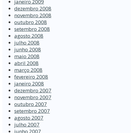
janeiro 2009
dezembro 2008
novembro 2008
outubro 2008
setembro 2008
agosto 2008
julho 2008
junho 2008
maio 2008
abril 2008
março 2008
fevereiro 2008
janeiro 2008
dezembro 2007
novembro 2007
outubro 2007
setembro 2007
agosto 2007
julho 2007
junho 2007