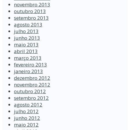
novembro 2013
outubro 2013
setembro 2013
agosto 2013
julho 2013
junho 2013
maio 2013
abril 2013
março 2013
fevereiro 2013
janeiro 2013
dezembro 2012
novembro 2012
outubro 2012
setembro 2012
agosto 2012
julho 2012
junho 2012
maio 2012