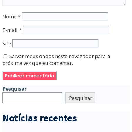
Nome
*
E-mail
*
Site
Salvar meus dados neste navegador para a
próxima vez que eu comentar.
Pesquisar
Pesquisar
Notícias recentes