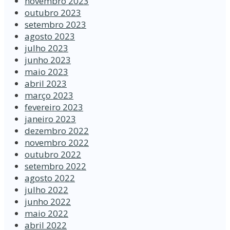
novembro 2023
outubro 2023
setembro 2023
agosto 2023
julho 2023
junho 2023
maio 2023
abril 2023
março 2023
fevereiro 2023
janeiro 2023
dezembro 2022
novembro 2022
outubro 2022
setembro 2022
agosto 2022
julho 2022
junho 2022
maio 2022
abril 2022