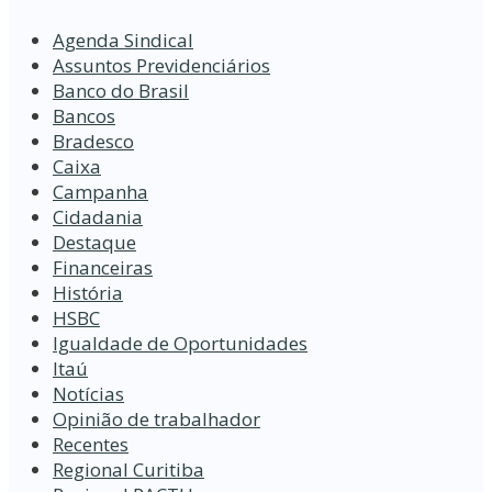
Agenda Sindical
Assuntos Previdenciários
Banco do Brasil
Bancos
Bradesco
Caixa
Campanha
Cidadania
Destaque
Financeiras
História
HSBC
Igualdade de Oportunidades
Itaú
Notícias
Opinião de trabalhador
Recentes
Regional Curitiba