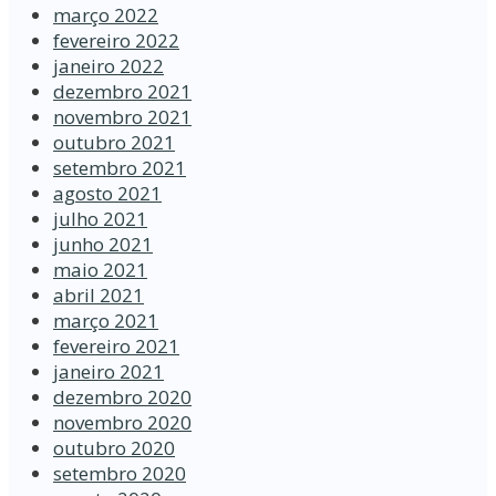
março 2022
fevereiro 2022
janeiro 2022
dezembro 2021
novembro 2021
outubro 2021
setembro 2021
agosto 2021
julho 2021
junho 2021
maio 2021
abril 2021
março 2021
fevereiro 2021
janeiro 2021
dezembro 2020
novembro 2020
outubro 2020
setembro 2020