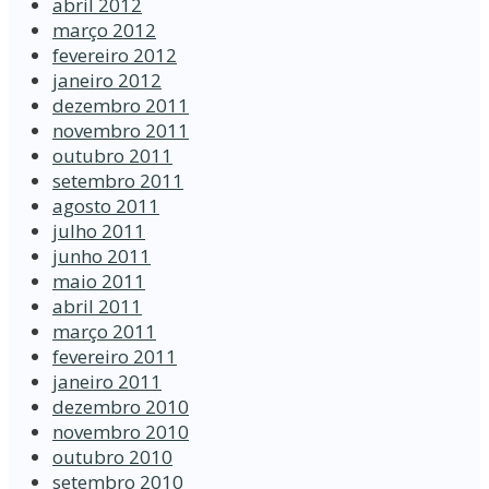
abril 2012
março 2012
fevereiro 2012
janeiro 2012
dezembro 2011
novembro 2011
outubro 2011
setembro 2011
agosto 2011
julho 2011
junho 2011
maio 2011
abril 2011
março 2011
fevereiro 2011
janeiro 2011
dezembro 2010
novembro 2010
outubro 2010
setembro 2010