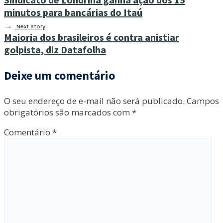
minutos para bancárias do Itaú
→
Next Story
Maioria dos brasileiros é contra anistiar
golpista, diz Datafolha
Deixe um comentário
O seu endereço de e-mail não será publicado.
Campos
obrigatórios são marcados com
*
Comentário
*