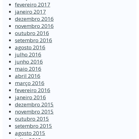
fevereiro 2017
janeiro 2017
dezembro 2016
novembro 2016
outubro 2016
setembro 2016
agosto 2016
julho 2016
junho 2016
maio 2016
abril 2016
março 2016
fevereiro 2016
janeiro 2016
dezembro 2015
novembro 2015
outubro 2015
setembro 2015
agosto 2015