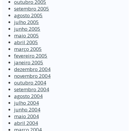
outubro 2005
setembro 2005
agosto 2005
julho 2005
junho 2005
maio 2005
abril 2005
março 2005
fevereiro 2005
janeiro 2005
dezembro 2004
novembro 2004
outubro 2004
setembro 2004
agosto 2004
julho 2004
junho 2004
maio 2004
abril 2004
março 2004