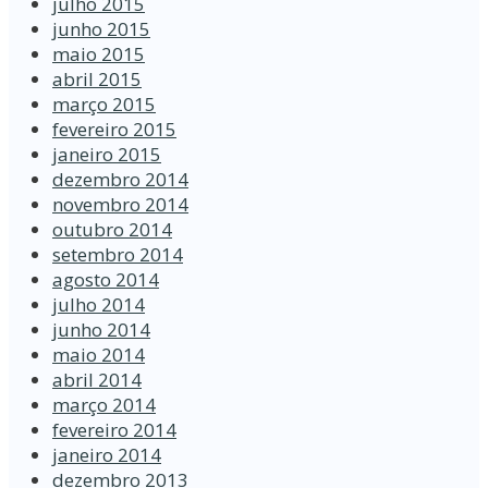
julho 2015
junho 2015
maio 2015
abril 2015
março 2015
fevereiro 2015
janeiro 2015
dezembro 2014
novembro 2014
outubro 2014
setembro 2014
agosto 2014
julho 2014
junho 2014
maio 2014
abril 2014
março 2014
fevereiro 2014
janeiro 2014
dezembro 2013