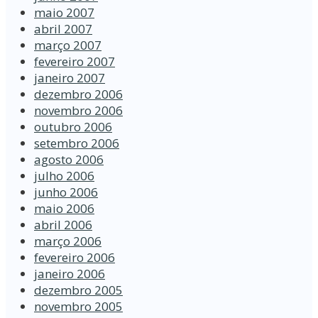
maio 2007
abril 2007
março 2007
fevereiro 2007
janeiro 2007
dezembro 2006
novembro 2006
outubro 2006
setembro 2006
agosto 2006
julho 2006
junho 2006
maio 2006
abril 2006
março 2006
fevereiro 2006
janeiro 2006
dezembro 2005
novembro 2005