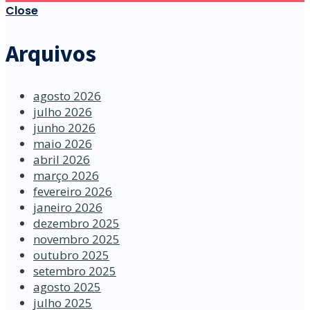
Close
Arquivos
agosto 2026
julho 2026
junho 2026
maio 2026
abril 2026
março 2026
fevereiro 2026
janeiro 2026
dezembro 2025
novembro 2025
outubro 2025
setembro 2025
agosto 2025
julho 2025