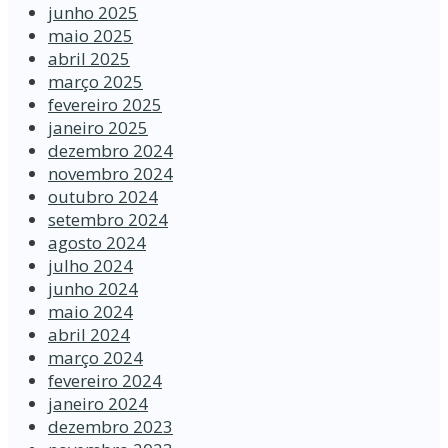
junho 2025
maio 2025
abril 2025
março 2025
fevereiro 2025
janeiro 2025
dezembro 2024
novembro 2024
outubro 2024
setembro 2024
agosto 2024
julho 2024
junho 2024
maio 2024
abril 2024
março 2024
fevereiro 2024
janeiro 2024
dezembro 2023