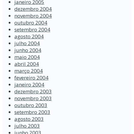
janeiro 2005
dezembro 2004
novembro 2004
outubro 2004
setembro 2004
agosto 2004
julho 2004
junho 2004
maio 2004
abril 2004
março 2004
fevereiro 2004
janeiro 2004
dezembro 2003
novembro 2003
outubro 2003
setembro 2003
agosto 2003
julho 2003
junho 2003