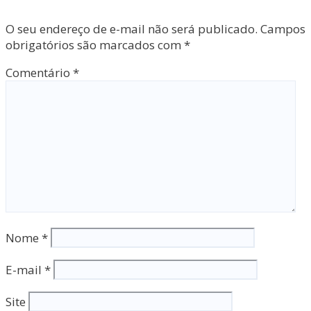
O seu endereço de e-mail não será publicado.
Campos
obrigatórios são marcados com
*
Comentário
*
Nome
*
E-mail
*
Site