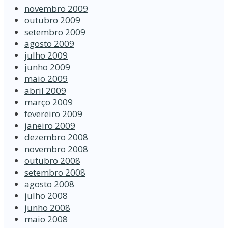
novembro 2009
outubro 2009
setembro 2009
agosto 2009
julho 2009
junho 2009
maio 2009
abril 2009
março 2009
fevereiro 2009
janeiro 2009
dezembro 2008
novembro 2008
outubro 2008
setembro 2008
agosto 2008
julho 2008
junho 2008
maio 2008