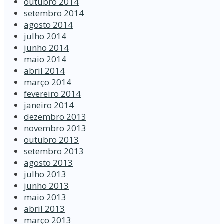
outubro 2014
setembro 2014
agosto 2014
julho 2014
junho 2014
maio 2014
abril 2014
março 2014
fevereiro 2014
janeiro 2014
dezembro 2013
novembro 2013
outubro 2013
setembro 2013
agosto 2013
julho 2013
junho 2013
maio 2013
abril 2013
março 2013