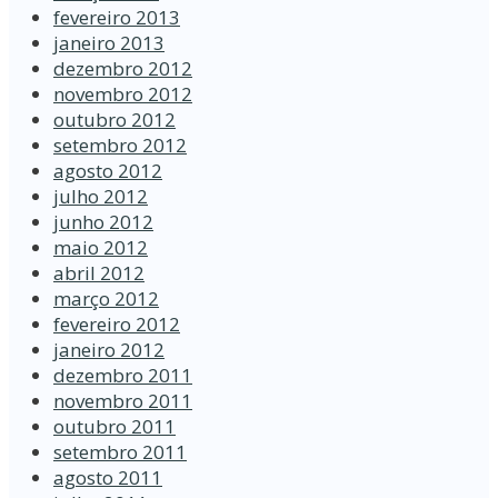
fevereiro 2013
janeiro 2013
dezembro 2012
novembro 2012
outubro 2012
setembro 2012
agosto 2012
julho 2012
junho 2012
maio 2012
abril 2012
março 2012
fevereiro 2012
janeiro 2012
dezembro 2011
novembro 2011
outubro 2011
setembro 2011
agosto 2011