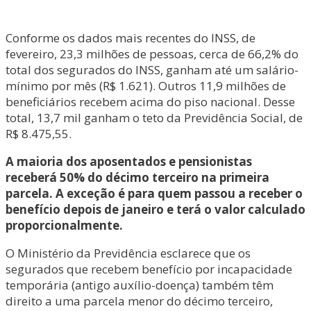
Conforme os dados mais recentes do INSS, de
fevereiro, 23,3 milhões de pessoas, cerca de 66,2% do
total dos segurados do INSS, ganham até um salário-
mínimo por mês (R$ 1.621). Outros 11,9 milhões de
beneficiários recebem acima do piso nacional. Desse
total, 13,7 mil ganham o teto da Previdência Social, de
R$ 8.475,55.
A maioria dos aposentados e pensionistas
receberá 50% do décimo terceiro na primeira
parcela. A exceção é para quem passou a receber o
benefício depois de janeiro e terá o valor calculado
proporcionalmente.
O Ministério da Previdência esclarece que os
segurados que recebem benefício por incapacidade
temporária (antigo auxílio-doença) também têm
direito a uma parcela menor do décimo terceiro,