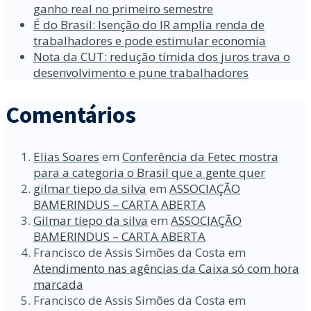
ganho real no primeiro semestre
É do Brasil: Isenção do IR amplia renda de
trabalhadores e pode estimular economia
Nota da CUT: redução tímida dos juros trava o
desenvolvimento e pune trabalhadores
Comentários
Elias Soares
em
Conferência da Fetec mostra
para a categoria o Brasil que a gente quer
gilmar tiepo da silva
em
ASSOCIAÇÃO
BAMERINDUS – CARTA ABERTA
Gilmar tiepo da silva
em
ASSOCIAÇÃO
BAMERINDUS – CARTA ABERTA
Francisco de Assis Simões da Costa
em
Atendimento nas agências da Caixa só com hora
marcada
Francisco de Assis Simões da Costa
em