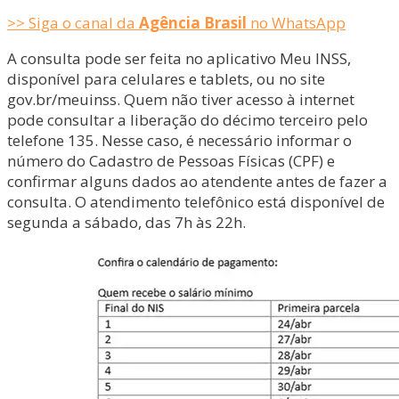
>> Siga o canal da
Agência Brasil
no WhatsApp
A consulta pode ser feita no aplicativo Meu INSS,
disponível para celulares e tablets, ou no site
gov.br/meuinss. Quem não tiver acesso à internet
pode consultar a liberação do décimo terceiro pelo
telefone 135. Nesse caso, é necessário informar o
número do Cadastro de Pessoas Físicas (CPF) e
confirmar alguns dados ao atendente antes de fazer a
consulta. O atendimento telefônico está disponível de
segunda a sábado, das 7h às 22h.