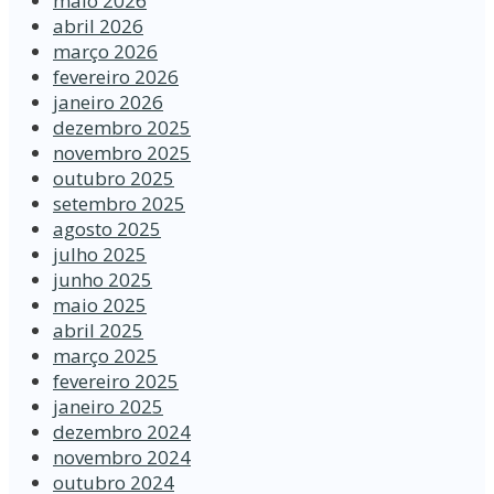
maio 2026
abril 2026
março 2026
fevereiro 2026
janeiro 2026
dezembro 2025
novembro 2025
outubro 2025
setembro 2025
agosto 2025
julho 2025
junho 2025
maio 2025
abril 2025
março 2025
fevereiro 2025
janeiro 2025
dezembro 2024
novembro 2024
outubro 2024