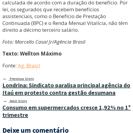
calculada de acordo com a duração do benefício. Por
lei, os segurados que recebem benefícios
assistenciais, como o Benefício de Prestação
Continuada (BPC) e o Renda Mensal Vitalícia, não têm
direito a décimo terceiro salário.
Foto: Marcello Casal Jr/Agência Brasil
Texto: Wellton Máximo
Fonte:
Ag. Brasil
←
Previous Story
Londrina: Sindicato paralisa principal agência do
Itaú em protesto contra gestão desumana
→
Next Story
Consumo em supermercados cresce 1,92% no 1º
trimestre
Deixe um comentário