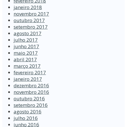
fevereiro 2018
janeiro 2018
novembro 2017
outubro 2017
setembro 2017
agosto 2017
julho 2017
junho 2017
maio 2017
abril 2017
março 2017
fevereiro 2017
janeiro 2017
dezembro 2016
novembro 2016
outubro 2016
setembro 2016
agosto 2016
julho 2016
junho 2016