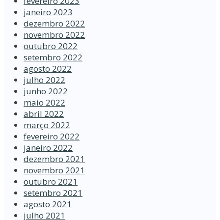
fevereiro 2023
janeiro 2023
dezembro 2022
novembro 2022
outubro 2022
setembro 2022
agosto 2022
julho 2022
junho 2022
maio 2022
abril 2022
março 2022
fevereiro 2022
janeiro 2022
dezembro 2021
novembro 2021
outubro 2021
setembro 2021
agosto 2021
julho 2021