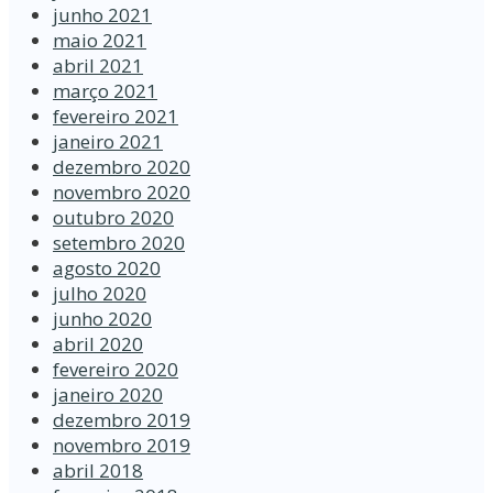
junho 2021
maio 2021
abril 2021
março 2021
fevereiro 2021
janeiro 2021
dezembro 2020
novembro 2020
outubro 2020
setembro 2020
agosto 2020
julho 2020
junho 2020
abril 2020
fevereiro 2020
janeiro 2020
dezembro 2019
novembro 2019
abril 2018