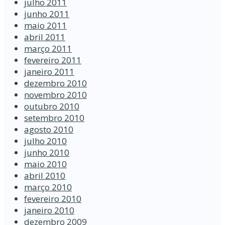
julho 2011
junho 2011
maio 2011
abril 2011
março 2011
fevereiro 2011
janeiro 2011
dezembro 2010
novembro 2010
outubro 2010
setembro 2010
agosto 2010
julho 2010
junho 2010
maio 2010
abril 2010
março 2010
fevereiro 2010
janeiro 2010
dezembro 2009