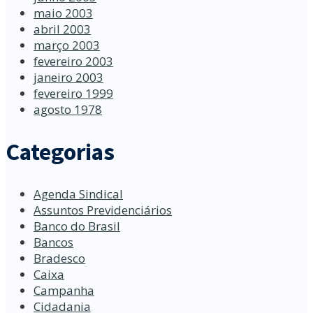
maio 2003
abril 2003
março 2003
fevereiro 2003
janeiro 2003
fevereiro 1999
agosto 1978
Categorias
Agenda Sindical
Assuntos Previdenciários
Banco do Brasil
Bancos
Bradesco
Caixa
Campanha
Cidadania