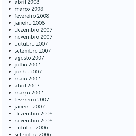
abril 2008
março 2008
fevereiro 2008
janeiro 2008
dezembro 2007
novembro 2007
outubro 2007
setembro 2007
agosto 2007
julho 2007
junho 2007
maio 2007
abril 2007
março 2007
fevereiro 2007
janeiro 2007
dezembro 2006
novembro 2006
outubro 2006
setembro 2006