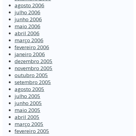
agosto 2006
julho 2006
junho 2006
maio 2006
abril 2006
março 2006
fevereiro 2006
janeiro 2006
dezembro 2005
novembro 2005
outubro 2005
setembro 2005
agosto 2005
julho 2005
junho 2005
maio 2005
abril 2005
março 2005
fevereiro 2005