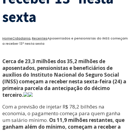
sexta
Home
Cidadania
,
Recentes
Aposentados e pensionistas do INSS começam
a receber 13º nesta sexta
Cerca de 23,3 milhões dos 35,2 milhões de
aposentados, pensionistas e beneficiários de
auxílios do Instituto Nacional do Seguro Social
(INSS) começam a receber nesta sexta-feira (24) a
primeira parcela da antecipação do décimo
terceiro.
Com a previsão de injetar R$ 78,2 bilhões na
economia, o pagamento começa para quem ganha
um salário mínimo.
Os 11,9 milhões restantes, que
ganham além do mínimo, começam a receber a