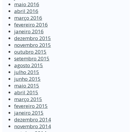
maio 2016
abril 2016
março 2016
fevereiro 2016
janeiro 2016
dezembro 2015
novembro 2015
outubro 2015
setembro 2015
agosto 2015
julho 2015
junho 2015
maio 2015
abril 2015
março 2015
fevereiro 2015
janeiro 2015
dezembro 2014
novembro 2014