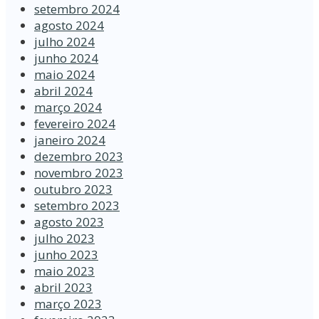
setembro 2024
agosto 2024
julho 2024
junho 2024
maio 2024
abril 2024
março 2024
fevereiro 2024
janeiro 2024
dezembro 2023
novembro 2023
outubro 2023
setembro 2023
agosto 2023
julho 2023
junho 2023
maio 2023
abril 2023
março 2023