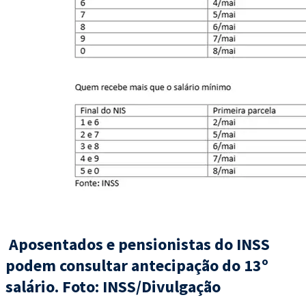
Aposentados e pensionistas do INSS
podem consultar antecipação do 13º
salário. Foto:
INSS/Divulgação