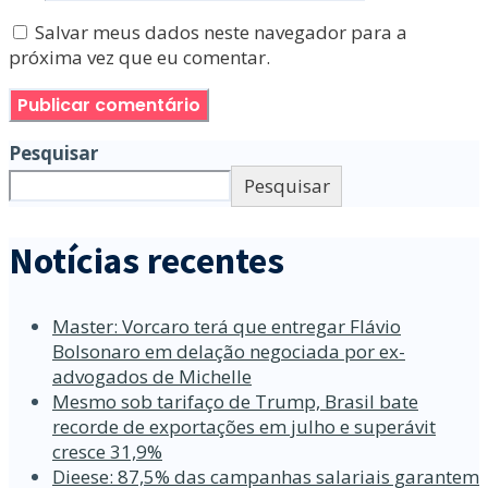
Salvar meus dados neste navegador para a
próxima vez que eu comentar.
Pesquisar
Pesquisar
Notícias recentes
Master: Vorcaro terá que entregar Flávio
Bolsonaro em delação negociada por ex-
advogados de Michelle
Mesmo sob tarifaço de Trump, Brasil bate
recorde de exportações em julho e superávit
cresce 31,9%
Dieese: 87,5% das campanhas salariais garantem