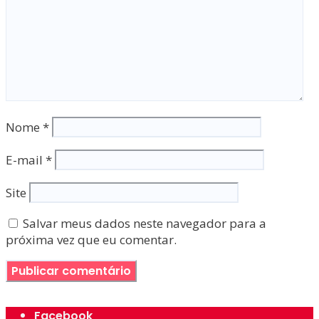
Nome
*
E-mail
*
Site
Salvar meus dados neste navegador para a
próxima vez que eu comentar.
Facebook