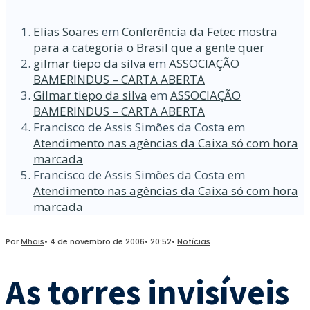
Elias Soares
em
Conferência da Fetec mostra
para a categoria o Brasil que a gente quer
gilmar tiepo da silva
em
ASSOCIAÇÃO
BAMERINDUS – CARTA ABERTA
Gilmar tiepo da silva
em
ASSOCIAÇÃO
BAMERINDUS – CARTA ABERTA
Francisco de Assis Simões da Costa
em
Atendimento nas agências da Caixa só com hora
marcada
Francisco de Assis Simões da Costa
em
Atendimento nas agências da Caixa só com hora
marcada
Por
Mhais
•
4 de novembro de 2006
•
20:52
•
Notícias
As torres invisíveis