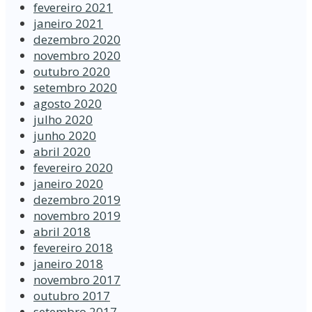
fevereiro 2021
janeiro 2021
dezembro 2020
novembro 2020
outubro 2020
setembro 2020
agosto 2020
julho 2020
junho 2020
abril 2020
fevereiro 2020
janeiro 2020
dezembro 2019
novembro 2019
abril 2018
fevereiro 2018
janeiro 2018
novembro 2017
outubro 2017
setembro 2017