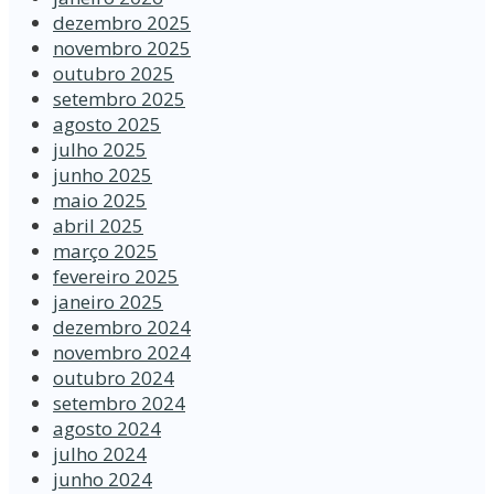
dezembro 2025
novembro 2025
outubro 2025
setembro 2025
agosto 2025
julho 2025
junho 2025
maio 2025
abril 2025
março 2025
fevereiro 2025
janeiro 2025
dezembro 2024
novembro 2024
outubro 2024
setembro 2024
agosto 2024
julho 2024
junho 2024