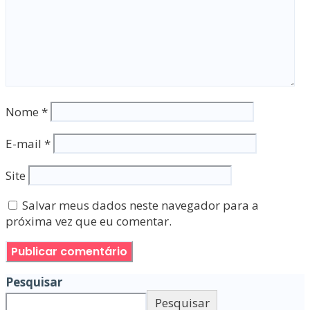
Nome
*
E-mail
*
Site
Salvar meus dados neste navegador para a
próxima vez que eu comentar.
Pesquisar
Pesquisar