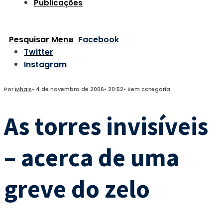
Publicações
Pesquisar
Menu
Facebook
Twitter
Instagram
Por
Mhais
•
4 de novembro de 2006
•
20:52
•
Sem categoria
As torres invisíveis
– acerca de uma
greve do zelo