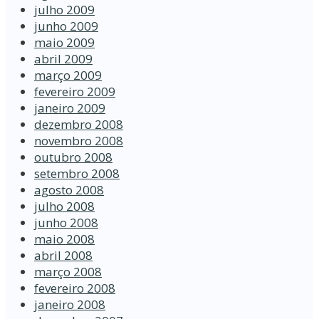
julho 2009
junho 2009
maio 2009
abril 2009
março 2009
fevereiro 2009
janeiro 2009
dezembro 2008
novembro 2008
outubro 2008
setembro 2008
agosto 2008
julho 2008
junho 2008
maio 2008
abril 2008
março 2008
fevereiro 2008
janeiro 2008