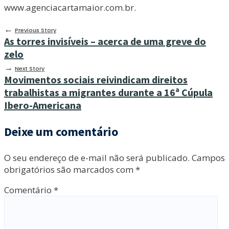
www.agenciacartamaior.com.br.
←
Previous Story
As torres invisíveis – acerca de uma greve do
zelo
→
Next Story
Movimentos sociais reivindicam direitos
trabalhistas a migrantes durante a 16ª Cúpula
Ibero-Americana
Deixe um comentário
O seu endereço de e-mail não será publicado.
Campos
obrigatórios são marcados com
*
Comentário
*