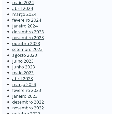
maio 2024
abril 2024
março 2024
fevereiro 2024
janeiro 2024
dezembro 2023
novembro 2023
outubro 2023
setembro 2023
agosto 2023
julho 2023
junho 2023
maio 2023
abril 2023
março 2023
fevereiro 2023
janeiro 2023
dezembro 2022
novembro 2022
outubro 2022