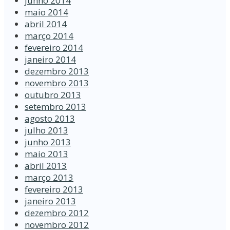
junho 2014
maio 2014
abril 2014
março 2014
fevereiro 2014
janeiro 2014
dezembro 2013
novembro 2013
outubro 2013
setembro 2013
agosto 2013
julho 2013
junho 2013
maio 2013
abril 2013
março 2013
fevereiro 2013
janeiro 2013
dezembro 2012
novembro 2012