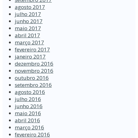
agosto 2017
julho 2017
junho 2017
maio 2017
abril 2017
março 2017
fevereiro 2017
janeiro 2017
dezembro 2016
novembro 2016
outubro 2016
setembro 2016
agosto 2016
julho 2016
junho 2016
maio 2016
abril 2016
março 2016
fevereiro 2016