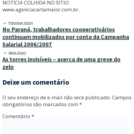
NOTÍCIA COLHIDA NO SÍTIO
www.agenciacartamaior.com.br.
←
Previous Story
No Paraná, trabalhadores cooperativários
continuam mobilizados por conta da Campanha
Salarial 2006/2007
→
Next Story
As torres invisíveis – acerca de uma greve do
zelo
Deixe um comentário
O seu endereço de e-mail não será publicado.
Campos
obrigatórios são marcados com
*
Comentário
*