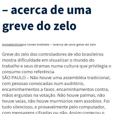
– acerca de uma
greve do zelo
Home
Notícias
As torres invisíveis – acerca de uma greve do zelo
Greve do zelo dos controladores de vôo brasileiros
mostra dificuldade em visualizar o mundo do
trabalho e seus dramas numa cultura que privilegia o
consumo como referência.
SÃO PAULO – Não houve uma assembléia tradicional,
com pessoas convocadas num auditório,
encaminhamentos a favor, encaminhamentos contra,
mãos erguidas na votação. Não houve palmas, não
houve vaias, não houve murmúrios nem assobios. Foi
tudo silencioso, e provavelmente pelo computador,
com mensagens cifradas ou não. Assim começou o