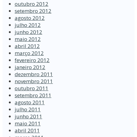
outubro 2012
setembro 2012
agosto 2012
julho 2012
junho 2012
maio 2012
abril 2012
março 2012
fevereiro 2012
janeiro 2012
dezembro 2011
novembro 2011
outubro 2011
setembro 2011
agosto 2011
julho 2011
junho 2011
maio 2011
abril 2011