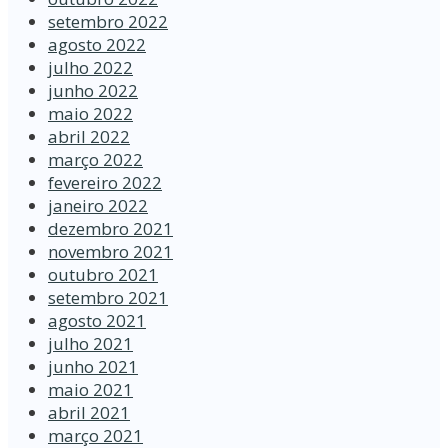
setembro 2022
agosto 2022
julho 2022
junho 2022
maio 2022
abril 2022
março 2022
fevereiro 2022
janeiro 2022
dezembro 2021
novembro 2021
outubro 2021
setembro 2021
agosto 2021
julho 2021
junho 2021
maio 2021
abril 2021
março 2021