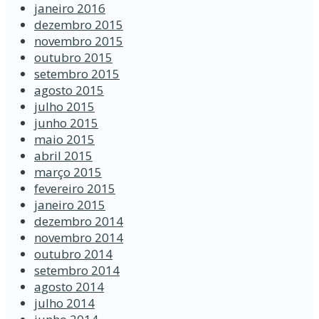
janeiro 2016
dezembro 2015
novembro 2015
outubro 2015
setembro 2015
agosto 2015
julho 2015
junho 2015
maio 2015
abril 2015
março 2015
fevereiro 2015
janeiro 2015
dezembro 2014
novembro 2014
outubro 2014
setembro 2014
agosto 2014
julho 2014