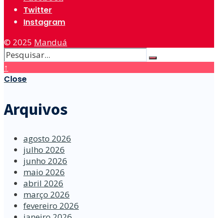
Twitter
Instagram
© 2025
Manduá
↑
Close
Arquivos
agosto 2026
julho 2026
junho 2026
maio 2026
abril 2026
março 2026
fevereiro 2026
janeiro 2026