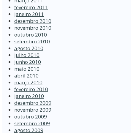
março 2011
fevereiro 2011
janeiro 2011
dezembro 2010
novembro 2010
outubro 2010
setembro 2010
agosto 2010
julho 2010
junho 2010
maio 2010
abril 2010
março 2010
fevereiro 2010
janeiro 2010
dezembro 2009
novembro 2009
outubro 2009
setembro 2009
agosto 2009