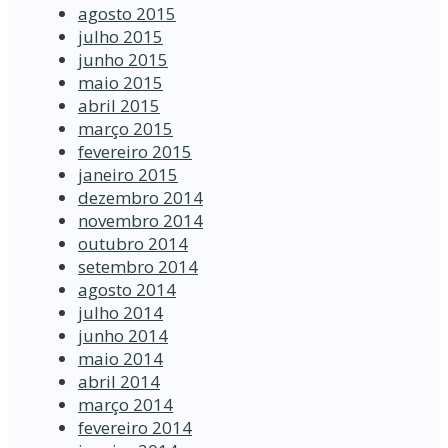
agosto 2015
julho 2015
junho 2015
maio 2015
abril 2015
março 2015
fevereiro 2015
janeiro 2015
dezembro 2014
novembro 2014
outubro 2014
setembro 2014
agosto 2014
julho 2014
junho 2014
maio 2014
abril 2014
março 2014
fevereiro 2014