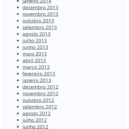
janeiro 2014
dezembro 2013
novembro 2013
outubro 2013
setembro 2013
agosto 2013
julho 2013
junho 2013
maio 2013
abril 2013
março 2013
fevereiro 2013
janeiro 2013
dezembro 2012
novembro 2012
outubro 2012
setembro 2012
agosto 2012
julho 2012
junho 2012