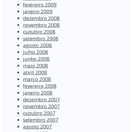
fevereiro 2009
janeiro 2009
dezembro 2008
novembro 2008
outubro 2008
setembro 2008
agosto 2008
julho 2008
junho 2008
maio 2008
abril 2008
março 2008
fevereiro 2008
janeiro 2008
dezembro 2007
novembro 2007
outubro 2007
setembro 2007
agosto 2007