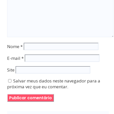
Nome
*
E-mail
*
Site
Salvar meus dados neste navegador para a
próxima vez que eu comentar.