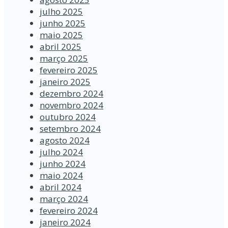
julho 2025
junho 2025
maio 2025
abril 2025
março 2025
fevereiro 2025
janeiro 2025
dezembro 2024
novembro 2024
outubro 2024
setembro 2024
agosto 2024
julho 2024
junho 2024
maio 2024
abril 2024
março 2024
fevereiro 2024
janeiro 2024