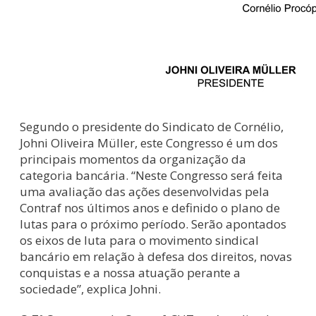
Segundo o presidente do Sindicato de Cornélio,
Johni Oliveira Müller, este Congresso é um dos
principais momentos da organização da
categoria bancária. “Neste Congresso será feita
uma avaliação das ações desenvolvidas pela
Contraf nos últimos anos e definido o plano de
lutas para o próximo período. Serão apontados
os eixos de luta para o movimento sindical
bancário em relação à defesa dos direitos, novas
conquistas e a nossa atuação perante a
sociedade”, explica Johni.