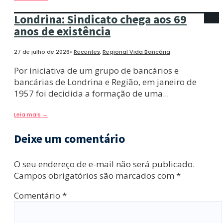
Londrina: Sindicato chega aos 69
anos de existência
27 de julho de 2026
•
Recentes
,
Regional Vida Bancária
Por iniciativa de um grupo de bancários e
bancárias de Londrina e Região, em janeiro de
1957 foi decidida a formação de uma
...
Leia mais
→
Deixe um comentário
O seu endereço de e-mail não será publicado.
Campos obrigatórios são marcados com
*
Comentário
*