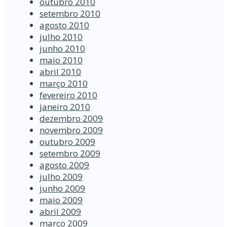
outubro 2010
setembro 2010
agosto 2010
julho 2010
junho 2010
maio 2010
abril 2010
março 2010
fevereiro 2010
janeiro 2010
dezembro 2009
novembro 2009
outubro 2009
setembro 2009
agosto 2009
julho 2009
junho 2009
maio 2009
abril 2009
março 2009