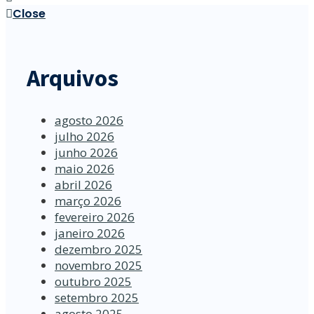
Close
Arquivos
agosto 2026
julho 2026
junho 2026
maio 2026
abril 2026
março 2026
fevereiro 2026
janeiro 2026
dezembro 2025
novembro 2025
outubro 2025
setembro 2025
agosto 2025