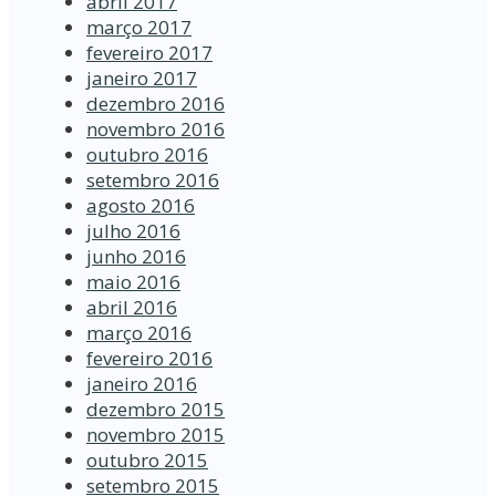
abril 2017
março 2017
fevereiro 2017
janeiro 2017
dezembro 2016
novembro 2016
outubro 2016
setembro 2016
agosto 2016
julho 2016
junho 2016
maio 2016
abril 2016
março 2016
fevereiro 2016
janeiro 2016
dezembro 2015
novembro 2015
outubro 2015
setembro 2015