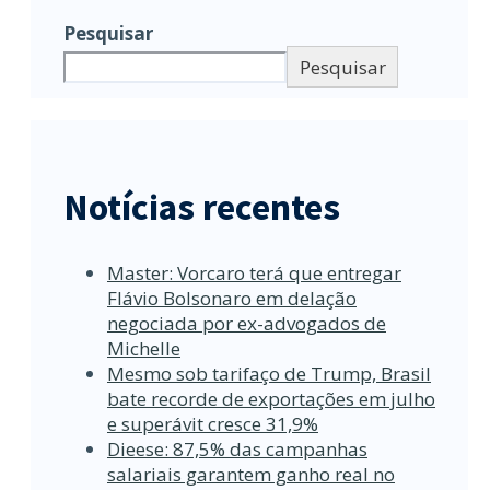
Pesquisar
Pesquisar
Notícias recentes
Master: Vorcaro terá que entregar
Flávio Bolsonaro em delação
negociada por ex-advogados de
Michelle
Mesmo sob tarifaço de Trump, Brasil
bate recorde de exportações em julho
e superávit cresce 31,9%
Dieese: 87,5% das campanhas
salariais garantem ganho real no