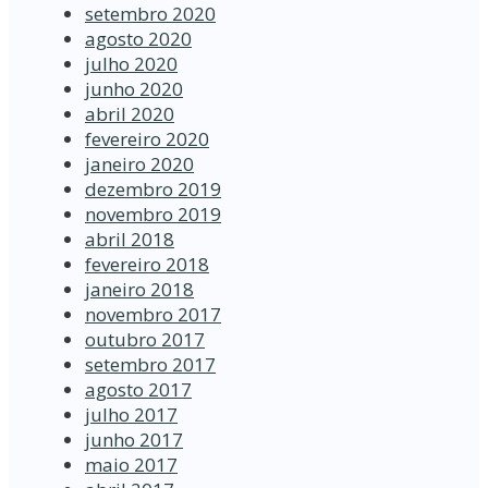
setembro 2020
agosto 2020
julho 2020
junho 2020
abril 2020
fevereiro 2020
janeiro 2020
dezembro 2019
novembro 2019
abril 2018
fevereiro 2018
janeiro 2018
novembro 2017
outubro 2017
setembro 2017
agosto 2017
julho 2017
junho 2017
maio 2017