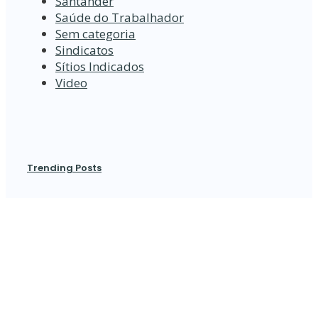
Santander
Saúde do Trabalhador
Sem categoria
Sindicatos
Sítios Indicados
Video
Trending Posts