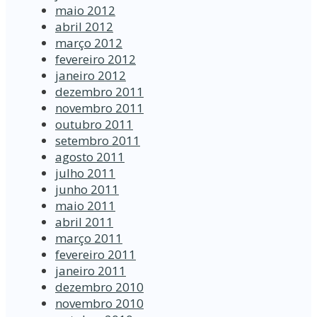
maio 2012
abril 2012
março 2012
fevereiro 2012
janeiro 2012
dezembro 2011
novembro 2011
outubro 2011
setembro 2011
agosto 2011
julho 2011
junho 2011
maio 2011
abril 2011
março 2011
fevereiro 2011
janeiro 2011
dezembro 2010
novembro 2010