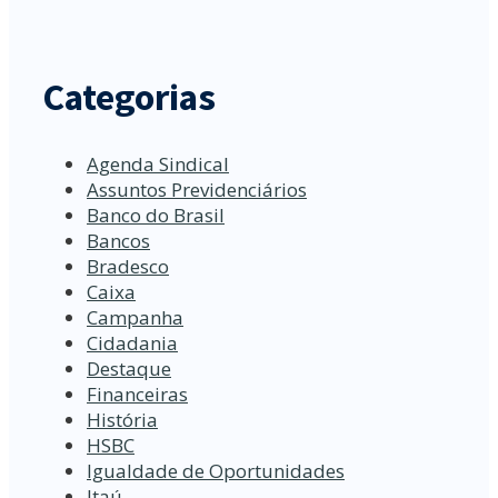
Categorias
Agenda Sindical
Assuntos Previdenciários
Banco do Brasil
Bancos
Bradesco
Caixa
Campanha
Cidadania
Destaque
Financeiras
História
HSBC
Igualdade de Oportunidades
Itaú