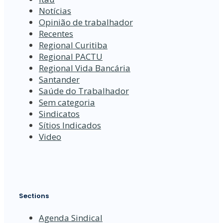
Notícias
Opinião de trabalhador
Recentes
Regional Curitiba
Regional PACTU
Regional Vida Bancária
Santander
Saúde do Trabalhador
Sem categoria
Sindicatos
Sítios Indicados
Video
Sections
Agenda Sindical