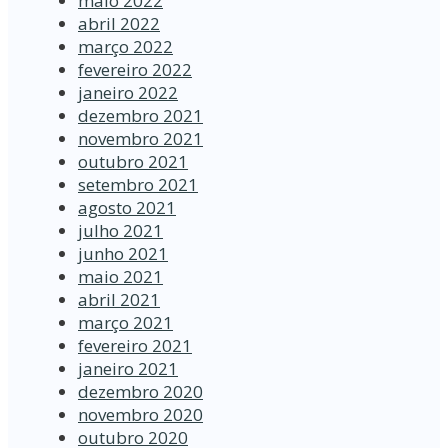
maio 2022
abril 2022
março 2022
fevereiro 2022
janeiro 2022
dezembro 2021
novembro 2021
outubro 2021
setembro 2021
agosto 2021
julho 2021
junho 2021
maio 2021
abril 2021
março 2021
fevereiro 2021
janeiro 2021
dezembro 2020
novembro 2020
outubro 2020