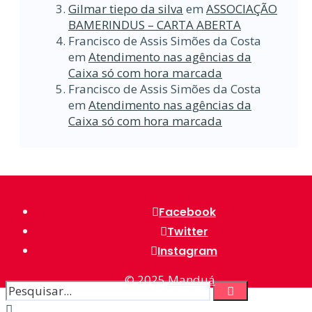
Gilmar tiepo da silva
em
ASSOCIAÇÃO
BAMERINDUS – CARTA ABERTA
Francisco de Assis Simões da Costa
em
Atendimento nas agências da
Caixa só com hora marcada
Francisco de Assis Simões da Costa
em
Atendimento nas agências da
Caixa só com hora marcada
Facebook
Twitter
Instagram
© 2025
Manduá