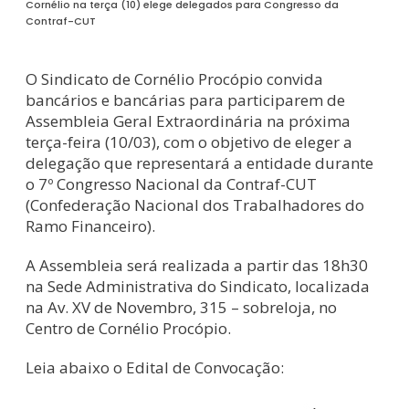
Cornélio na terça (10) elege delegados para Congresso da
Contraf-CUT
O Sindicato de Cornélio Procópio convida
bancários e bancárias para participarem de
Assembleia Geral Extraordinária na próxima
terça-feira (10/03), com o objetivo de eleger a
delegação que representará a entidade durante
o 7º Congresso Nacional da Contraf-CUT
(Confederação Nacional dos Trabalhadores do
Ramo Financeiro).
A Assembleia será realizada a partir das 18h30
na Sede Administrativa do Sindicato, localizada
na Av. XV de Novembro, 315 – sobreloja, no
Centro de Cornélio Procópio.
Leia abaixo o Edital de Convocação: