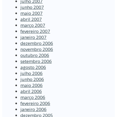
julho 2007
junho 2007
maio 2007
abril 2007
março 2007
fevereiro 2007
janeiro 2007
dezembro 2006
novembro 2006
outubro 2006
setembro 2006
agosto 2006
julho 2006
junho 2006
maio 2006
abril 2006
março 2006
fevereiro 2006
janeiro 2006
dezembro 2005