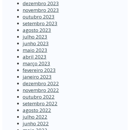
dezembro 2023
novembro 2023
outubro 2023
setembro 2023
agosto 2023
julho 2023
junho 2023
maio 2023
abril 2023
março 2023
fevereiro 2023
janeiro 2023
dezembro 2022
novembro 2022
outubro 2022
setembro 2022
agosto 2022
julho 2022
junho 2022