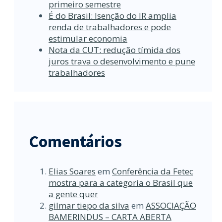
primeiro semestre
É do Brasil: Isenção do IR amplia
renda de trabalhadores e pode
estimular economia
Nota da CUT: redução tímida dos
juros trava o desenvolvimento e pune
trabalhadores
Comentários
Elias Soares
em
Conferência da Fetec
mostra para a categoria o Brasil que
a gente quer
gilmar tiepo da silva
em
ASSOCIAÇÃO
BAMERINDUS – CARTA ABERTA