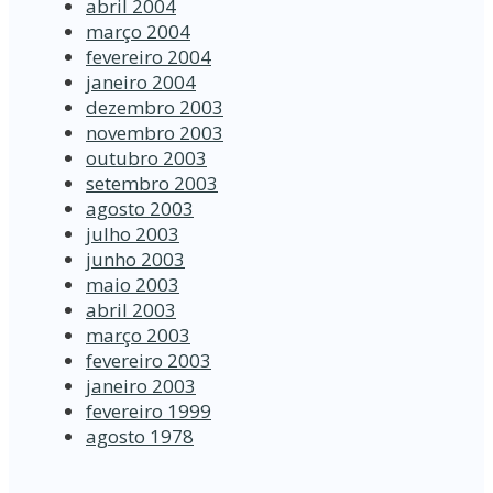
abril 2004
março 2004
fevereiro 2004
janeiro 2004
dezembro 2003
novembro 2003
outubro 2003
setembro 2003
agosto 2003
julho 2003
junho 2003
maio 2003
abril 2003
março 2003
fevereiro 2003
janeiro 2003
fevereiro 1999
agosto 1978