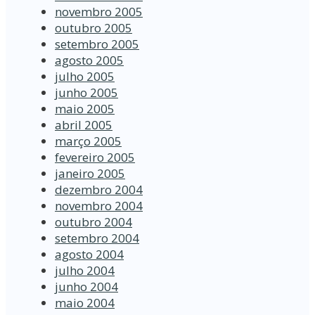
novembro 2005
outubro 2005
setembro 2005
agosto 2005
julho 2005
junho 2005
maio 2005
abril 2005
março 2005
fevereiro 2005
janeiro 2005
dezembro 2004
novembro 2004
outubro 2004
setembro 2004
agosto 2004
julho 2004
junho 2004
maio 2004