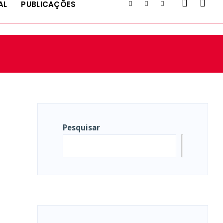
AL
PUBLICAÇÕES
Pesquisar
Pesqui