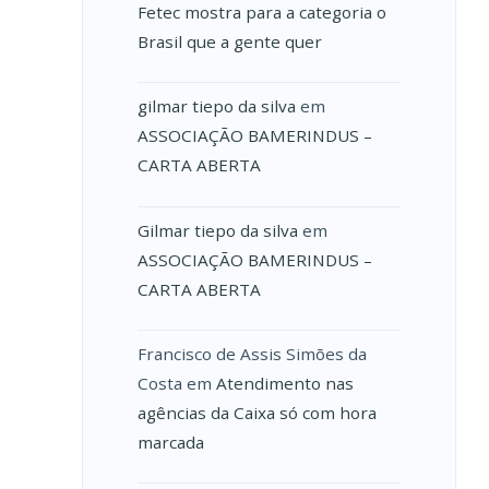
Fetec mostra para a categoria o
Brasil que a gente quer
gilmar tiepo da silva
em
ASSOCIAÇÃO BAMERINDUS –
CARTA ABERTA
Gilmar tiepo da silva
em
ASSOCIAÇÃO BAMERINDUS –
CARTA ABERTA
Francisco de Assis Simões da
Costa
em
Atendimento nas
agências da Caixa só com hora
marcada