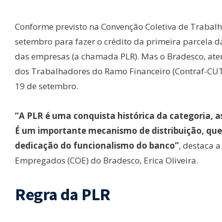
Conforme previsto na Convenção Coletiva de Trabalho
setembro para fazer o crédito da primeira parcela d
das empresas (a chamada PLR). Mas o Bradesco, ate
dos Trabalhadores do Ramo Financeiro (Contraf-CUT)
19 de setembro.
“A PLR é uma conquista histórica da categoria, a
É um importante mecanismo de distribuição, que 
dedicação do funcionalismo do banco”
, destaca 
Empregados (COE) do Bradesco, Erica Oliveira.
Regra da PLR