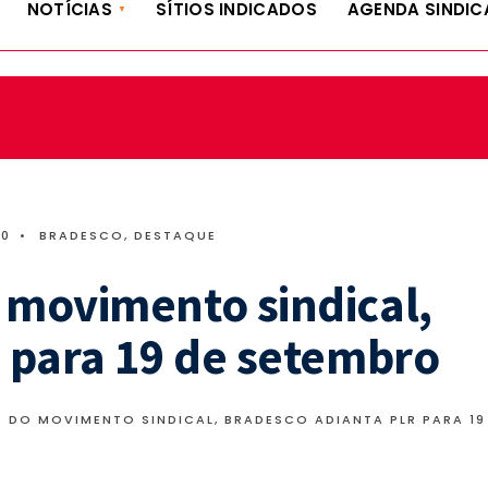
NOTÍCIAS
SÍTIOS INDICADOS
AGENDA SINDIC
00
•
BRADESCO
,
DESTAQUE
movimento sindical,
 para 19 de setembro
 DO MOVIMENTO SINDICAL, BRADESCO ADIANTA PLR PARA 19