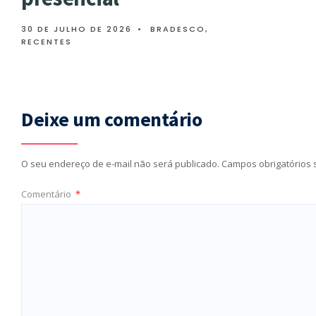
30 DE JULHO DE 2026
•
BRADESCO
,
RECENTES
Deixe um comentário
O seu endereço de e-mail não será publicado.
Campos obrigatórios
Comentário
*