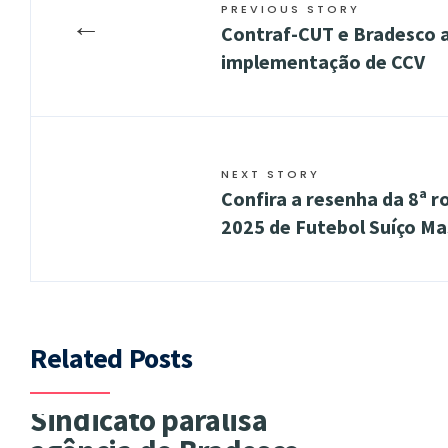
PREVIOUS STORY
←
Contraf-CUT e Bradesco 
implementação de CCV
NEXT STORY
Confira a resenha da 8ª 
2025 de Futebol Suíço Ma
Related Posts
Sindicato paralisa