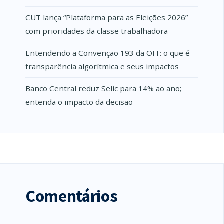
CUT lança “Plataforma para as Eleições 2026”
com prioridades da classe trabalhadora
Entendendo a Convenção 193 da OIT: o que é
transparência algorítmica e seus impactos
Banco Central reduz Selic para 14% ao ano;
entenda o impacto da decisão
Comentários