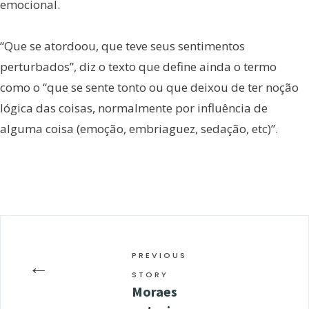
emocional.
“Que se atordoou, que teve seus sentimentos
perturbados”, diz o texto que define ainda o termo
como o “que se sente tonto ou que deixou de ter noção
lógica das coisas, normalmente por influência de
alguma coisa (emoção, embriaguez, sedação, etc)”.
PREVIOUS
←
STORY
Moraes