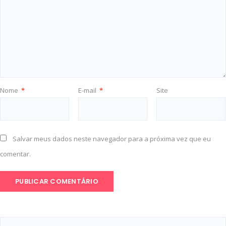
Nome
*
E-mail
*
Site
Salvar meus dados neste navegador para a próxima vez que eu
comentar.