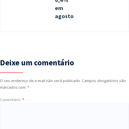
em
agosto
Deixe um comentário
O seu endereço de e-mail não será publicado.
Campos obrigatórios são
marcados com
*
Comentário
*