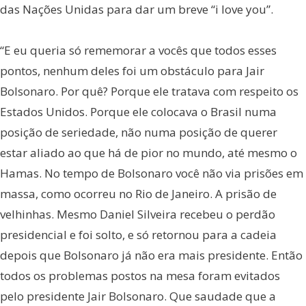
das Nações Unidas para dar um breve “i love you”.
“E eu queria só rememorar a vocês que todos esses
pontos, nenhum deles foi um obstáculo para Jair
Bolsonaro. Por quê? Porque ele tratava com respeito os
Estados Unidos. Porque ele colocava o Brasil numa
posição de seriedade, não numa posição de querer
estar aliado ao que há de pior no mundo, até mesmo o
Hamas. No tempo de Bolsonaro você não via prisões em
massa, como ocorreu no Rio de Janeiro. A prisão de
velhinhas. Mesmo Daniel Silveira recebeu o perdão
presidencial e foi solto, e só retornou para a cadeia
depois que Bolsonaro já não era mais presidente. Então
todos os problemas postos na mesa foram evitados
pelo presidente Jair Bolsonaro. Que saudade que a