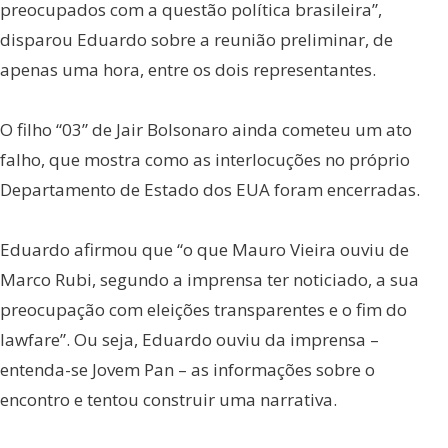
preocupados com a questão política brasileira”,
disparou Eduardo sobre a reunião preliminar, de
apenas uma hora, entre os dois representantes.
O filho “03” de Jair Bolsonaro ainda cometeu um ato
falho, que mostra como as interlocuções no próprio
Departamento de Estado dos EUA foram encerradas.
Eduardo afirmou que “o que Mauro Vieira ouviu de
Marco Rubi, segundo a imprensa ter noticiado, a sua
preocupação com eleições transparentes e o fim do
lawfare”. Ou seja, Eduardo ouviu da imprensa –
entenda-se Jovem Pan – as informações sobre o
encontro e tentou construir uma narrativa.