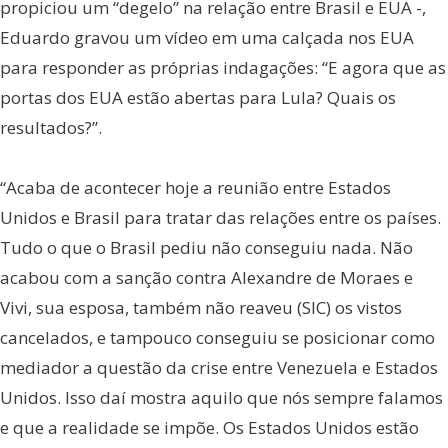
propiciou um “degelo” na relação entre Brasil e EUA -,
Eduardo gravou um vídeo em uma calçada nos EUA
para responder as próprias indagações: “E agora que as
portas dos EUA estão abertas para Lula? Quais os
resultados?”.
“Acaba de acontecer hoje a reunião entre Estados
Unidos e Brasil para tratar das relações entre os países.
Tudo o que o Brasil pediu não conseguiu nada. Não
acabou com a sanção contra Alexandre de Moraes e
Vivi, sua esposa, também não reaveu (SIC) os vistos
cancelados, e tampouco conseguiu se posicionar como
mediador a questão da crise entre Venezuela e Estados
Unidos. Isso daí mostra aquilo que nós sempre falamos
e que a realidade se impõe. Os Estados Unidos estão