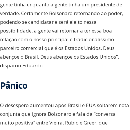
gente tinha enquanto a gente tinha um presidente de
verdade. Certamente Bolsonaro retornando ao poder,
podendo se candidatar e será eleito nessa
possibilidade, a gente vai retornar a ter essa boa
relação com o nosso principal e tradicionalíssimo
parceiro comercial que é os Estados Unidos. Deus
abençoe o Brasil, Deus abençoe os Estados Unidos”,
disparou Eduardo.
Pânico
O desespero aumentou após Brasil e EUA soltarem nota
conjunta que ignora Bolsonaro e fala da “conversa
muito positiva” entre Vieira, Rubio e Greer, que