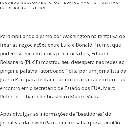
EDUARDO BOLSONARO APÓS REUNIÃO “MUITO POSITIVA”
ENTRE RUBIO E VIEIRA
Perambulando a esmo por Washington na tentativa de
frear as negociações entre Lula e Donald Trump, que
podem se encontrar nos próximos dias, Eduardo
Bolsonaro (PL-SP) mostrou seu desespero nas redes ao
pinçar a palavra “atordoado”, dita por um jornalista da
Jovem Pan, para tentar criar uma narrativa em torno do
encontro em o secretário de Estado dos EUA, Maro
Rubio, e o chanceler brasileiro Mauro Vieira.
Após divulgar as informações de “bastidores” do
jornalista da Jovem Pan – que ressalta que a reunião