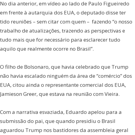
No dia anterior, em vídeo ao lado de Paulo Figueiredo
em frente à autarquia dos EUA, o deputado disse ter
tido reuniões – sem citar com quem – fazendo “o nosso
trabalho de atualizações, trazendo as perspectivas e
tudo mais que for necessário para esclarecer tudo
aquilo que realmente ocorre no Brasil”.
O filho de Bolsonaro, que havia celebrado que Trump
não havia escalado ninguém da área de “comércio” dos
EUA, citou ainda o representante comercial dos EUA,
Jamieson Greer, que estava na reunião com Vieira.
Com a narrativa esvaziada, Eduardo apelou para a
submissão do pai, que quando presidiu o Brasil
aguardou Trump nos bastidores da assembleia geral