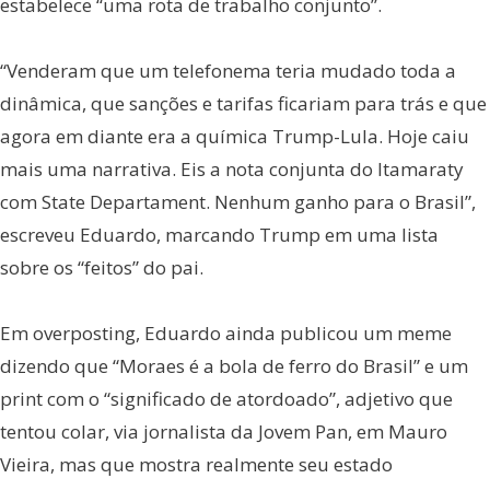
estabelece “uma rota de trabalho conjunto”.
“Venderam que um telefonema teria mudado toda a
dinâmica, que sanções e tarifas ficariam para trás e que
agora em diante era a química Trump-Lula. Hoje caiu
mais uma narrativa. Eis a nota conjunta do Itamaraty
com State Departament. Nenhum ganho para o Brasil”,
escreveu Eduardo, marcando Trump em uma lista
sobre os “feitos” do pai.
Em overposting, Eduardo ainda publicou um meme
dizendo que “Moraes é a bola de ferro do Brasil” e um
print com o “significado de atordoado”, adjetivo que
tentou colar, via jornalista da Jovem Pan, em Mauro
Vieira, mas que mostra realmente seu estado