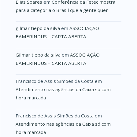
Elias Soares
em
Conferência da Fetec mostra
para a categoria o Brasil que a gente quer
gilmar tiepo da silva
em
ASSOCIAÇÃO
BAMERINDUS – CARTA ABERTA
Gilmar tiepo da silva
em
ASSOCIAÇÃO
BAMERINDUS – CARTA ABERTA
Francisco de Assis Simões da Costa
em
Atendimento nas agências da Caixa só com
hora marcada
Francisco de Assis Simões da Costa
em
Atendimento nas agências da Caixa só com
hora marcada