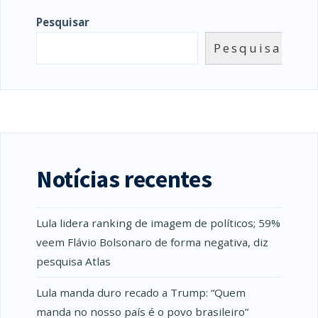
Pesquisar
Pesquisar
Notícias recentes
Lula lidera ranking de imagem de políticos; 59%
veem Flávio Bolsonaro de forma negativa, diz
pesquisa Atlas
Lula manda duro recado a Trump: “Quem
manda no nosso país é o povo brasileiro”