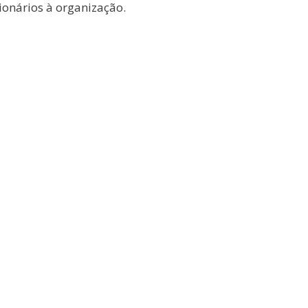
ionários à organização.