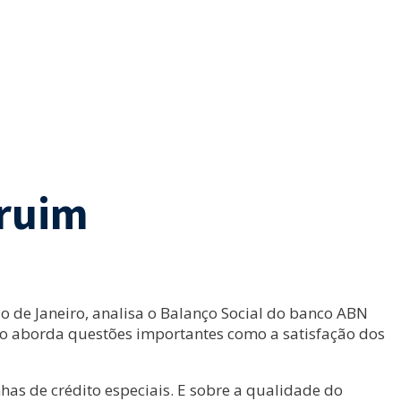
 ruim
o de Janeiro, analisa o Balanço Social do banco ABN
não aborda questões importantes como a satisfação dos
nhas de crédito especiais. E sobre a qualidade do