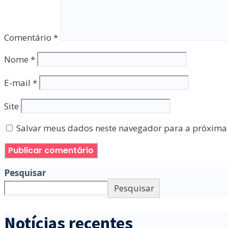
Comentário
*
Nome
*
E-mail
*
Site
Salvar meus dados neste navegador para a próxima
Pesquisar
Pesquisar
Notícias recentes