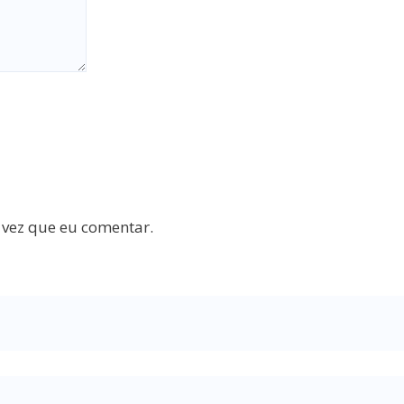
 vez que eu comentar.