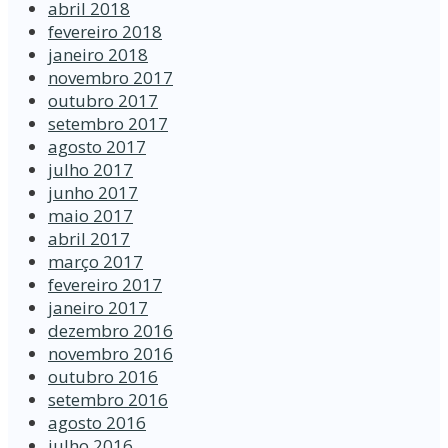
abril 2018
fevereiro 2018
janeiro 2018
novembro 2017
outubro 2017
setembro 2017
agosto 2017
julho 2017
junho 2017
maio 2017
abril 2017
março 2017
fevereiro 2017
janeiro 2017
dezembro 2016
novembro 2016
outubro 2016
setembro 2016
agosto 2016
julho 2016