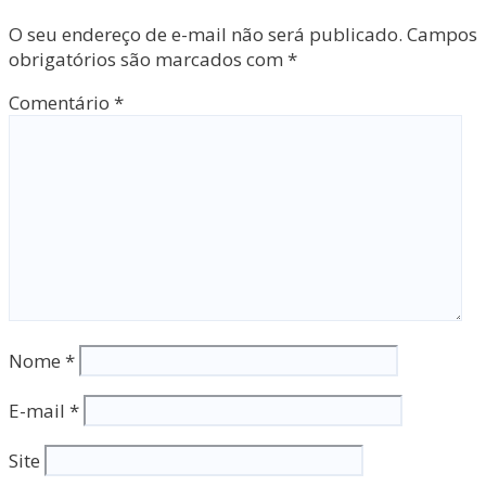
O seu endereço de e-mail não será publicado.
Campos
obrigatórios são marcados com
*
Comentário
*
Nome
*
E-mail
*
Site