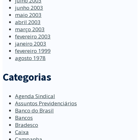
julho 2003
junho 2003
maio 2003
abril 2003
março 2003
fevereiro 2003
janeiro 2003
fevereiro 1999
agosto 1978
Categorias
Agenda Sindical
Assuntos Previdenciários
Banco do Brasil
Bancos
Bradesco
Caixa
Campanha