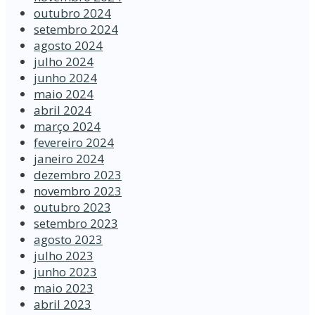
outubro 2024
setembro 2024
agosto 2024
julho 2024
junho 2024
maio 2024
abril 2024
março 2024
fevereiro 2024
janeiro 2024
dezembro 2023
novembro 2023
outubro 2023
setembro 2023
agosto 2023
julho 2023
junho 2023
maio 2023
abril 2023