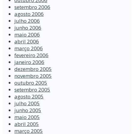
outubro 2006
setembro 2006
agosto 2006
julho 2006
junho 2006
maio 2006
abril 2006
março 2006
fevereiro 2006
janeiro 2006
dezembro 2005
novembro 2005
outubro 2005
setembro 2005
agosto 2005
julho 2005
junho 2005
maio 2005
abril 2005
março 2005