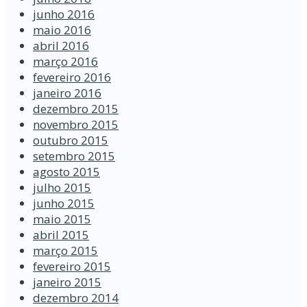
junho 2016
maio 2016
abril 2016
março 2016
fevereiro 2016
janeiro 2016
dezembro 2015
novembro 2015
outubro 2015
setembro 2015
agosto 2015
julho 2015
junho 2015
maio 2015
abril 2015
março 2015
fevereiro 2015
janeiro 2015
dezembro 2014