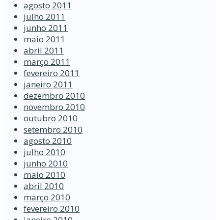
agosto 2011
julho 2011
junho 2011
maio 2011
abril 2011
março 2011
fevereiro 2011
janeiro 2011
dezembro 2010
novembro 2010
outubro 2010
setembro 2010
agosto 2010
julho 2010
junho 2010
maio 2010
abril 2010
março 2010
fevereiro 2010
janeiro 2010