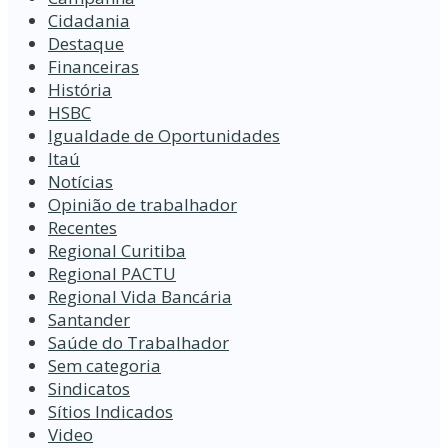
Cidadania
Destaque
Financeiras
História
HSBC
Igualdade de Oportunidades
Itaú
Notícias
Opinião de trabalhador
Recentes
Regional Curitiba
Regional PACTU
Regional Vida Bancária
Santander
Saúde do Trabalhador
Sem categoria
Sindicatos
Sítios Indicados
Video