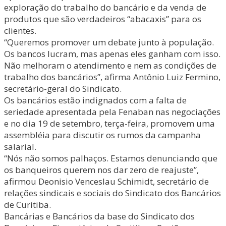
exploração do trabalho do bancário e da venda de
produtos que são verdadeiros “abacaxis” para os
clientes.
“Queremos promover um debate junto à população.
Os bancos lucram, mas apenas eles ganham com isso.
Não melhoram o atendimento e nem as condições de
trabalho dos bancários”, afirma Antônio Luiz Fermino,
secretário-geral do Sindicato.
Os bancários estão indignados com a falta de
seriedade apresentada pela Fenaban nas negociações
e no dia 19 de setembro, terça-feira, promovem uma
assembléia para discutir os rumos da campanha
salarial.
“Nós não somos palhaços. Estamos denunciando que
os banqueiros querem nos dar zero de reajuste”,
afirmou Deonisio Venceslau Schimidt, secretário de
relações sindicais e sociais do Sindicato dos Bancários
de Curitiba.
Bancárias e Bancários da base do Sindicato dos