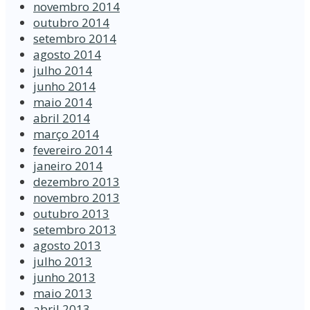
novembro 2014
outubro 2014
setembro 2014
agosto 2014
julho 2014
junho 2014
maio 2014
abril 2014
março 2014
fevereiro 2014
janeiro 2014
dezembro 2013
novembro 2013
outubro 2013
setembro 2013
agosto 2013
julho 2013
junho 2013
maio 2013
abril 2013