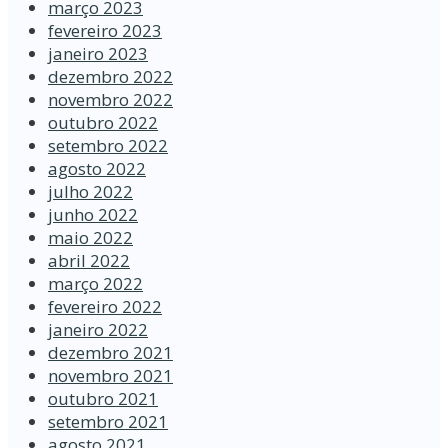
março 2023
fevereiro 2023
janeiro 2023
dezembro 2022
novembro 2022
outubro 2022
setembro 2022
agosto 2022
julho 2022
junho 2022
maio 2022
abril 2022
março 2022
fevereiro 2022
janeiro 2022
dezembro 2021
novembro 2021
outubro 2021
setembro 2021
agosto 2021