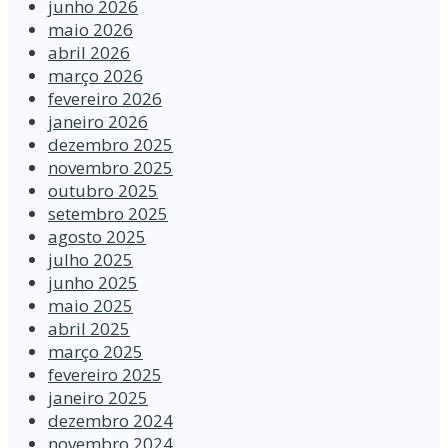
junho 2026
maio 2026
abril 2026
março 2026
fevereiro 2026
janeiro 2026
dezembro 2025
novembro 2025
outubro 2025
setembro 2025
agosto 2025
julho 2025
junho 2025
maio 2025
abril 2025
março 2025
fevereiro 2025
janeiro 2025
dezembro 2024
novembro 2024