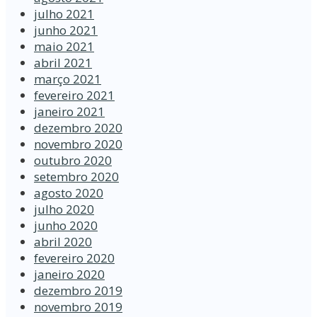
julho 2021
junho 2021
maio 2021
abril 2021
março 2021
fevereiro 2021
janeiro 2021
dezembro 2020
novembro 2020
outubro 2020
setembro 2020
agosto 2020
julho 2020
junho 2020
abril 2020
fevereiro 2020
janeiro 2020
dezembro 2019
novembro 2019