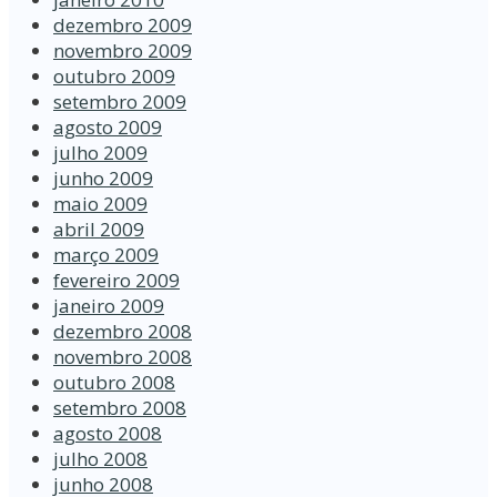
dezembro 2009
novembro 2009
outubro 2009
setembro 2009
agosto 2009
julho 2009
junho 2009
maio 2009
abril 2009
março 2009
fevereiro 2009
janeiro 2009
dezembro 2008
novembro 2008
outubro 2008
setembro 2008
agosto 2008
julho 2008
junho 2008