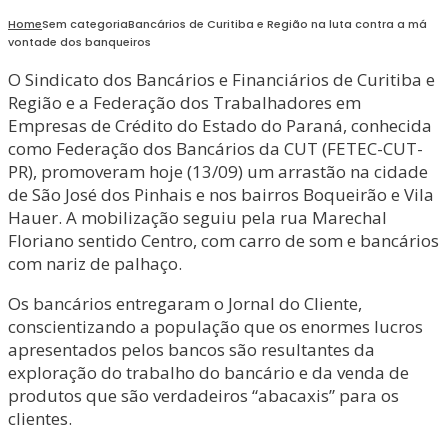
Home
Sem categoria
Bancários de Curitiba e Região na luta contra a má
vontade dos banqueiros
O Sindicato dos Bancários e Financiários de Curitiba e
Região e a Federação dos Trabalhadores em
Empresas de Crédito do Estado do Paraná, conhecida
como Federação dos Bancários da CUT (FETEC-CUT-
PR), promoveram hoje (13/09) um arrastão na cidade
de São José dos Pinhais e nos bairros Boqueirão e Vila
Hauer. A mobilização seguiu pela rua Marechal
Floriano sentido Centro, com carro de som e bancários
com nariz de palhaço.
Os bancários entregaram o Jornal do Cliente,
conscientizando a população que os enormes lucros
apresentados pelos bancos são resultantes da
exploração do trabalho do bancário e da venda de
produtos que são verdadeiros “abacaxis” para os
clientes.