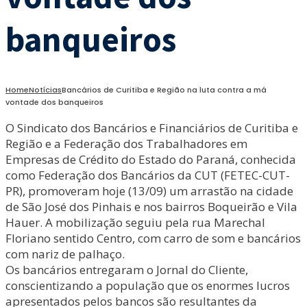
banqueiros
Home
Notícias
Bancários de Curitiba e Região na luta contra a má
vontade dos banqueiros
O Sindicato dos Bancários e Financiários de Curitiba e
Região e a Federação dos Trabalhadores em
Empresas de Crédito do Estado do Paraná, conhecida
como Federação dos Bancários da CUT (FETEC-CUT-
PR), promoveram hoje (13/09) um arrastão na cidade
de São José dos Pinhais e nos bairros Boqueirão e Vila
Hauer. A mobilização seguiu pela rua Marechal
Floriano sentido Centro, com carro de som e bancários
com nariz de palhaço.
Os bancários entregaram o Jornal do Cliente,
conscientizando a população que os enormes lucros
apresentados pelos bancos são resultantes da