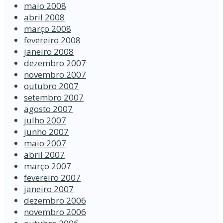
maio 2008
abril 2008
março 2008
fevereiro 2008
janeiro 2008
dezembro 2007
novembro 2007
outubro 2007
setembro 2007
agosto 2007
julho 2007
junho 2007
maio 2007
abril 2007
março 2007
fevereiro 2007
janeiro 2007
dezembro 2006
novembro 2006