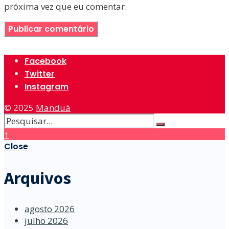
próxima vez que eu comentar.
Facebook
Twitter
Instagram
© 2025
Manduá
↑
Close
Arquivos
agosto 2026
julho 2026