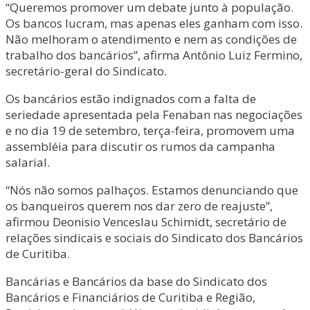
“Queremos promover um debate junto à população.
Os bancos lucram, mas apenas eles ganham com isso.
Não melhoram o atendimento e nem as condições de
trabalho dos bancários”, afirma Antônio Luiz Fermino,
secretário-geral do Sindicato.
Os bancários estão indignados com a falta de
seriedade apresentada pela Fenaban nas negociações
e no dia 19 de setembro, terça-feira, promovem uma
assembléia para discutir os rumos da campanha
salarial.
“Nós não somos palhaços. Estamos denunciando que
os banqueiros querem nos dar zero de reajuste”,
afirmou Deonisio Venceslau Schimidt, secretário de
relações sindicais e sociais do Sindicato dos Bancários
de Curitiba.
Bancárias e Bancários da base do Sindicato dos
Bancários e Financiários de Curitiba e Região,