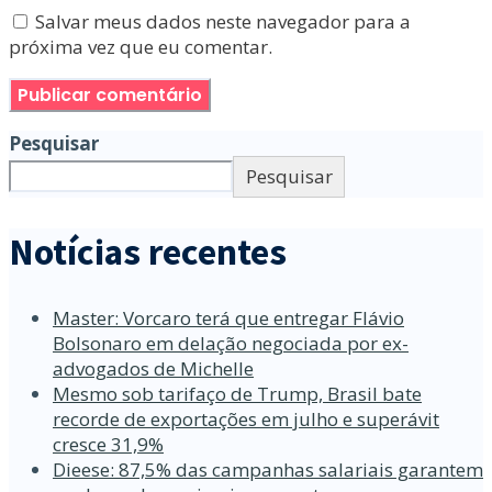
Salvar meus dados neste navegador para a
próxima vez que eu comentar.
Pesquisar
Pesquisar
Notícias recentes
Master: Vorcaro terá que entregar Flávio
Bolsonaro em delação negociada por ex-
advogados de Michelle
Mesmo sob tarifaço de Trump, Brasil bate
recorde de exportações em julho e superávit
cresce 31,9%
Dieese: 87,5% das campanhas salariais garantem