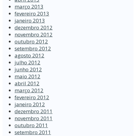
março 2013
fevereiro 2013
janeiro 2013
dezembro 2012
novembro 2012
outubro 2012
setembro 2012
agosto 2012
julho 2012
junho 2012
maio 2012
abril 2012
março 2012
fevereiro 2012
janeiro 2012
dezembro 2011
novembro 2011
outubro 2011
setembro 2011