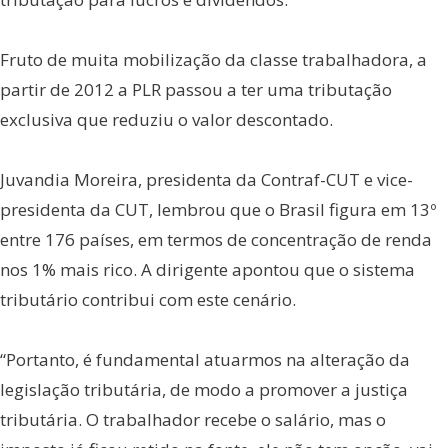
Fruto de muita mobilização da classe trabalhadora, a
partir de 2012 a PLR passou a ter uma tributação
exclusiva que reduziu o valor descontado.
Juvandia Moreira, presidenta da Contraf-CUT e vice-
presidenta da CUT, lembrou que o Brasil figura em 13º
entre 176 países, em termos de concentração de renda
nos 1% mais rico. A dirigente apontou que o sistema
tributário contribui com este cenário.
“Portanto, é fundamental atuarmos na alteração da
legislação tributária, de modo a promover a justiça
tributária. O trabalhador recebe o salário, mas o