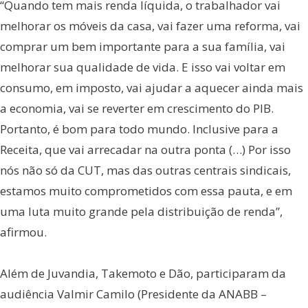
“Quando tem mais renda líquida, o trabalhador vai
melhorar os móveis da casa, vai fazer uma reforma, vai
comprar um bem importante para a sua família, vai
melhorar sua qualidade de vida. E isso vai voltar em
consumo, em imposto, vai ajudar a aquecer ainda mais
a economia, vai se reverter em crescimento do PIB.
Portanto, é bom para todo mundo. Inclusive para a
Receita, que vai arrecadar na outra ponta (…) Por isso
nós não só da CUT, mas das outras centrais sindicais,
estamos muito comprometidos com essa pauta, e em
uma luta muito grande pela distribuição de renda”,
afirmou.
Além de Juvandia, Takemoto e Dão, participaram da
audiência Valmir Camilo (Presidente da ANABB –