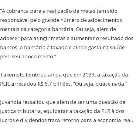
“A cobrança para a realização de metas tem sido
responsável pelo grande número de adoecimentos
mentais na categoria bancária. Ou seja, além de
adoecer para atingir metas e aumentar o resultado dos
bancos, o bancário é taxado e ainda gasta na saúde
pelo seu adoecimento.”
Takemoto lembrou ainda que em 2023, a taxação da
PLR, arrecadou R$ 6,7 bilhões. “Ou seja, quase nada.”
Juvandia ressaltou que além de ser uma questão de
justiça tributária, equiparar a taxação da PLR à dos
lucros e dividendos trará retorno para a economia real.