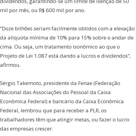
dividendos, garantindo-se um limite de isenção de 50
mil por mês, ou R$ 600 mil por ano.
“Doze bilhões seriam facilmente obtidos com a elevação
da alíquota mínima de 10% para 15% sobre o andar de
cima. Ou seja, um tratamento isonômico ao que o
Projeto de Lei 1.087 está dando a lucros e dividendos”,
afirmou.
Sérgio Takemoto, presidente da Fenae (Federação
Nacional das Associações do Pessoal da Caixa
Econômica Federal) e bancário da Caixa Econômica
Federal, lembrou que para receber a PLR, os
trabalhadores têm que atingir metas, ou fazer o lucro
das empresas crescer.