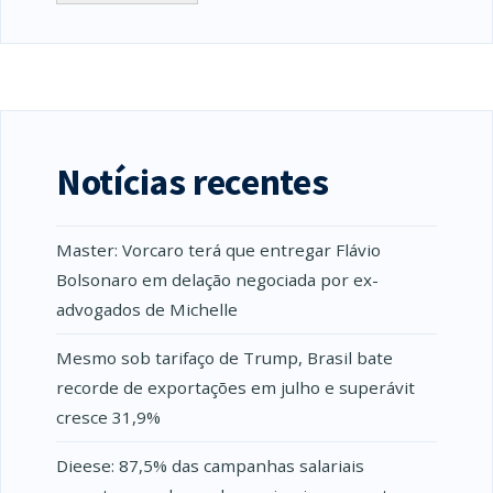
Notícias recentes
Master: Vorcaro terá que entregar Flávio
Bolsonaro em delação negociada por ex-
advogados de Michelle
Mesmo sob tarifaço de Trump, Brasil bate
recorde de exportações em julho e superávit
cresce 31,9%
Dieese: 87,5% das campanhas salariais