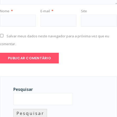
Nome
*
E-mail
*
Site
Salvar meus dados neste navegador para a próxima vez que eu
comentar.
Pesquisar
Pesquisar