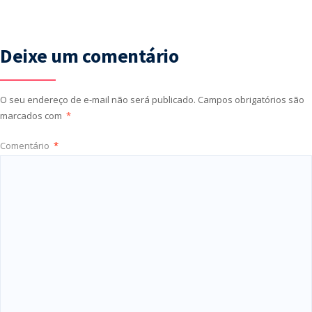
Deixe um comentário
O seu endereço de e-mail não será publicado.
Campos obrigatórios são
marcados com
*
Comentário
*