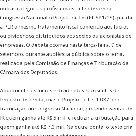
outras categorias profissionais defenderam no
Congresso Nacional o Projeto de Lei (PL 581/19) que dá
à PLR o mesmo tratamento fiscal conferido aos lucros
ou dividendos distribuídos aos sócios ou acionistas de
empresas. O debate ocorreu nesta terça-feira, 9 de
setembro, durante audiência pública sobre o tema,
realizada pela Comissão de Finanças e Tributação da
Câmara dos Deputados.
Atualmente, os lucros e dividendos são isentos de
Imposto de Renda, mas o Projeto de Lei 1.087, em
tramitação no Congresso Nacional, pretende isentar de
IR quem ganha até R$ 5 mil, e reduzir a tributação para
quem ganha até R$ 7,3 mil. Na outra ponta, o texto cria
tributação para lucros e dividendos.