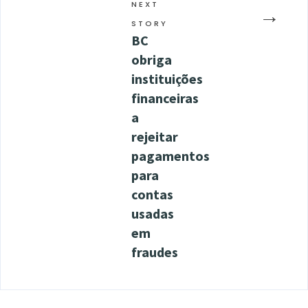
NEXT
→
STORY
BC
obriga
instituições
financeiras
a
rejeitar
pagamentos
para
contas
usadas
em
fraudes