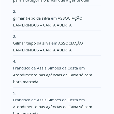
gilmar tiepo da silva
em
ASSOCIAÇÃO
BAMERINDUS – CARTA ABERTA
Gilmar tiepo da silva
em
ASSOCIAÇÃO
BAMERINDUS – CARTA ABERTA
Francisco de Assis Simões da Costa
em
Atendimento nas agências da Caixa só com
hora marcada
Francisco de Assis Simões da Costa
em
Atendimento nas agências da Caixa só com
hora marcada