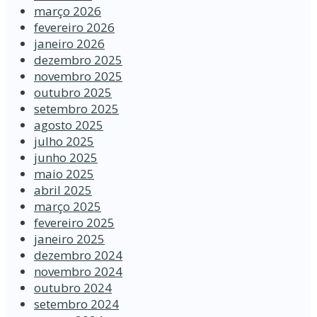
março 2026
fevereiro 2026
janeiro 2026
dezembro 2025
novembro 2025
outubro 2025
setembro 2025
agosto 2025
julho 2025
junho 2025
maio 2025
abril 2025
março 2025
fevereiro 2025
janeiro 2025
dezembro 2024
novembro 2024
outubro 2024
setembro 2024