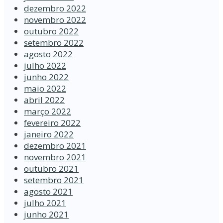
dezembro 2022
novembro 2022
outubro 2022
setembro 2022
agosto 2022
julho 2022
junho 2022
maio 2022
abril 2022
março 2022
fevereiro 2022
janeiro 2022
dezembro 2021
novembro 2021
outubro 2021
setembro 2021
agosto 2021
julho 2021
junho 2021