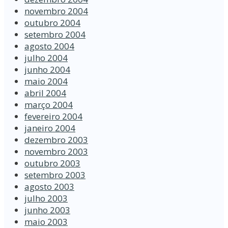
novembro 2004
outubro 2004
setembro 2004
agosto 2004
julho 2004
junho 2004
maio 2004
abril 2004
março 2004
fevereiro 2004
janeiro 2004
dezembro 2003
novembro 2003
outubro 2003
setembro 2003
agosto 2003
julho 2003
junho 2003
maio 2003