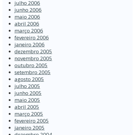
julho 2006
junho 2006
maio 2006
abril 2006
março 2006
fevereiro 2006
janeiro 2006
dezembro 2005
novembro 2005
outubro 2005
setembro 2005
agosto 2005
julho 2005
junho 2005
maio 2005
abril 2005
março 2005
fevereiro 2005
janeiro 2005
dezembro 2004