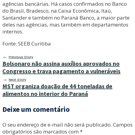
agências bancárias. Há casos confirmados no Banco
do Brasil, Bradesco, na Caixa Econômica, Itaú,
Santander e também no Paraná Banco, a maior parte
deles nas agências, mas também em departamentos
internos.
Fonte: SEEB Curitiba
←
Previous Story
Bolsonaro não assina auxílios aprovados no
Congresso e trava pagamento a vulneráveis
→
Next Story
MST organiza doação de 44 toneladas de
alimentos no interior do Paraná
Deixe um comentário
O seu endereço de e-mail não será publicado.
Campos
obrigatórios são marcados com
*