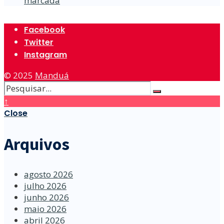
marcada
Facebook
Twitter
Instagram
© 2025
Manduá
↑
Close
Arquivos
agosto 2026
julho 2026
junho 2026
maio 2026
abril 2026