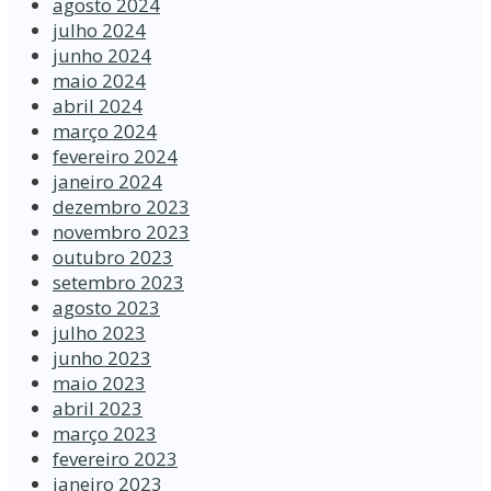
agosto 2024
julho 2024
junho 2024
maio 2024
abril 2024
março 2024
fevereiro 2024
janeiro 2024
dezembro 2023
novembro 2023
outubro 2023
setembro 2023
agosto 2023
julho 2023
junho 2023
maio 2023
abril 2023
março 2023
fevereiro 2023
janeiro 2023