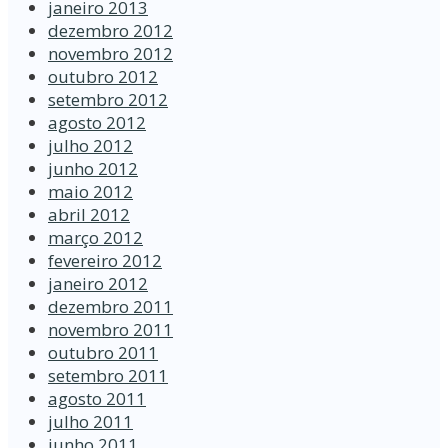
janeiro 2013
dezembro 2012
novembro 2012
outubro 2012
setembro 2012
agosto 2012
julho 2012
junho 2012
maio 2012
abril 2012
março 2012
fevereiro 2012
janeiro 2012
dezembro 2011
novembro 2011
outubro 2011
setembro 2011
agosto 2011
julho 2011
junho 2011