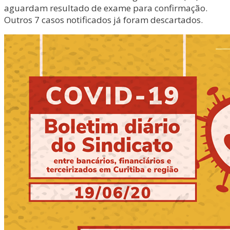
aguardam resultado de exame para confirmação.
Outros 7 casos notificados já foram descartados.