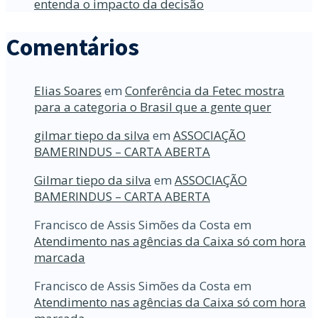
entenda o impacto da decisão
Comentários
Elias Soares
em
Conferência da Fetec mostra
para a categoria o Brasil que a gente quer
gilmar tiepo da silva
em
ASSOCIAÇÃO
BAMERINDUS – CARTA ABERTA
Gilmar tiepo da silva
em
ASSOCIAÇÃO
BAMERINDUS – CARTA ABERTA
Francisco de Assis Simões da Costa
em
Atendimento nas agências da Caixa só com hora
marcada
Francisco de Assis Simões da Costa
em
Atendimento nas agências da Caixa só com hora