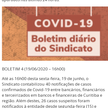
BOLETIM 4 (19/06/2020 – 16h00)
Até as 16h00 desta sexta-feira, 19 de junho, o
Sindicato contabilizou 40 notificações de casos
confirmados de Covid-19 entre bancários, financiários
e terceirizados em bancos e financeiras de Curitiba e
região. Além destes, 26 casos suspeitos foram
notificados à entidade desde segunda-feira (15) e