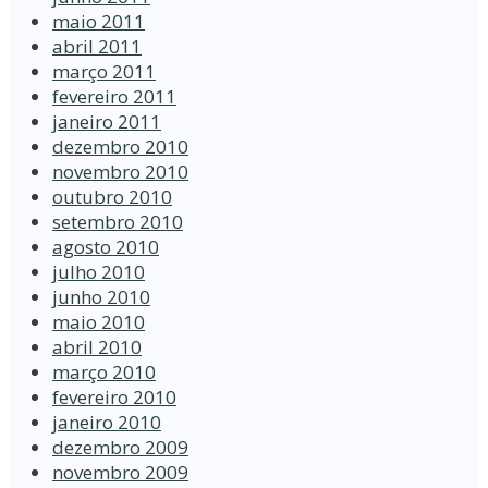
maio 2011
abril 2011
março 2011
fevereiro 2011
janeiro 2011
dezembro 2010
novembro 2010
outubro 2010
setembro 2010
agosto 2010
julho 2010
junho 2010
maio 2010
abril 2010
março 2010
fevereiro 2010
janeiro 2010
dezembro 2009
novembro 2009