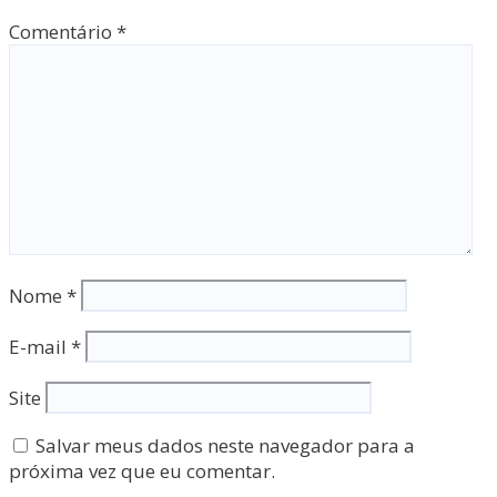
Comentário
*
Nome
*
E-mail
*
Site
Salvar meus dados neste navegador para a
próxima vez que eu comentar.