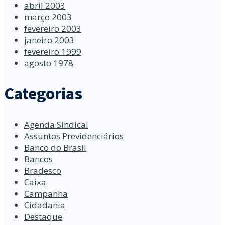
abril 2003
março 2003
fevereiro 2003
janeiro 2003
fevereiro 1999
agosto 1978
Categorias
Agenda Sindical
Assuntos Previdenciários
Banco do Brasil
Bancos
Bradesco
Caixa
Campanha
Cidadania
Destaque