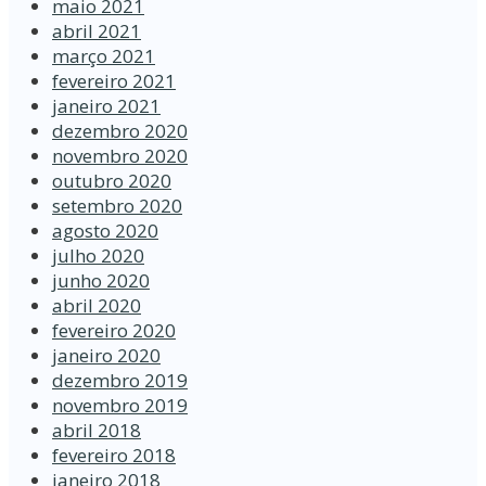
maio 2021
abril 2021
março 2021
fevereiro 2021
janeiro 2021
dezembro 2020
novembro 2020
outubro 2020
setembro 2020
agosto 2020
julho 2020
junho 2020
abril 2020
fevereiro 2020
janeiro 2020
dezembro 2019
novembro 2019
abril 2018
fevereiro 2018
janeiro 2018