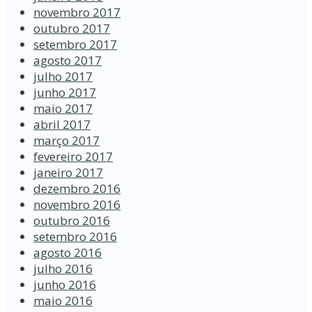
novembro 2017
outubro 2017
setembro 2017
agosto 2017
julho 2017
junho 2017
maio 2017
abril 2017
março 2017
fevereiro 2017
janeiro 2017
dezembro 2016
novembro 2016
outubro 2016
setembro 2016
agosto 2016
julho 2016
junho 2016
maio 2016