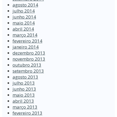
agosto 2014
julho 2014
junho 2014
maio 2014
abril 2014
março 2014
fevereiro 2014
janeiro 2014
dezembro 2013
novembro 2013
outubro 2013
setembro 2013
agosto 2013
julho 2013
junho 2013
maio 2013
abril 2013
março 2013
fevereiro 2013