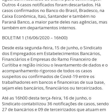
Outros 4 casos notificados foram descartados. Há
casos confirmados no Banco do Brasil, Bradesco, na
Caixa Econômica, Itaú, Santander e também no
Paraná Banco, a maior parte deles nas agências, mas
também em departamentos internos.
BOLETIM 1 (16/06/2020 – 16h00)
Desde esta segunda-feira, 15 de junho, o Sindicato
dos Empregados em Estabelecimentos Bancários,
Financiários e Empresas do Ramo Financeiro de
Curitiba e região iniciou o levantamento de dados e o
acompanhamento rigoroso de todos os casos
suspeitos ou confirmados de Covid-19 entre os
trabalhadores em bancos e financeiras de sua base,
sejam eles bancários, financiários ou terceirizados.
Até as 16h00 desta terça-feira, 16 de junho, o
Sindicato contabilizou 36 notificações de casos, sendo
27 de bancários e 09 de terceirizados que atuam em