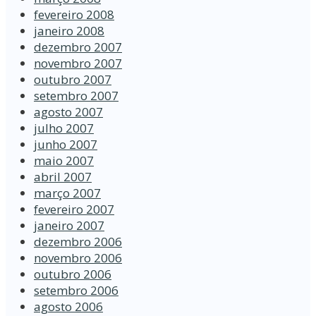
fevereiro 2008
janeiro 2008
dezembro 2007
novembro 2007
outubro 2007
setembro 2007
agosto 2007
julho 2007
junho 2007
maio 2007
abril 2007
março 2007
fevereiro 2007
janeiro 2007
dezembro 2006
novembro 2006
outubro 2006
setembro 2006
agosto 2006