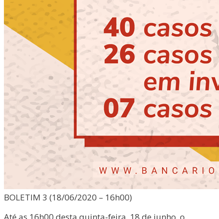
BOLETIM 3 (18/06/2020 – 16h00)
Até as 16h00 desta quinta-feira, 18 de junho, o