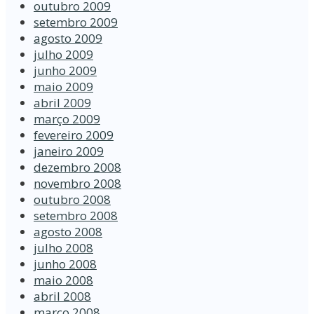
outubro 2009
setembro 2009
agosto 2009
julho 2009
junho 2009
maio 2009
abril 2009
março 2009
fevereiro 2009
janeiro 2009
dezembro 2008
novembro 2008
outubro 2008
setembro 2008
agosto 2008
julho 2008
junho 2008
maio 2008
abril 2008
março 2008