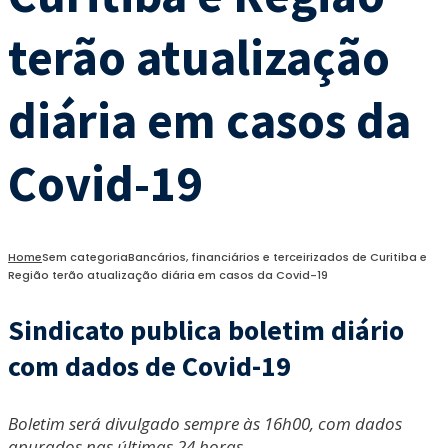
terão atualização
diária em casos da
Covid-19
Home
Sem categoria
Bancários, financiários e terceirizados de Curitiba e
Região terão atualização diária em casos da Covid-19
Sindicato publica boletim diário
com dados de Covid-19
Boletim será divulgado sempre às 16h00, com dados
apurados nas últimas 24 horas.