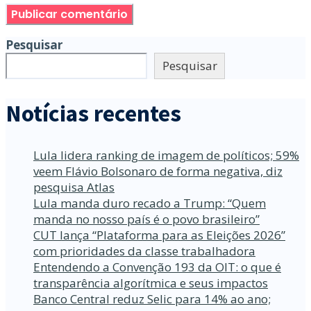
Pesquisar
Pesquisar
Notícias recentes
Lula lidera ranking de imagem de políticos; 59%
veem Flávio Bolsonaro de forma negativa, diz
pesquisa Atlas
Lula manda duro recado a Trump: “Quem
manda no nosso país é o povo brasileiro”
CUT lança “Plataforma para as Eleições 2026”
com prioridades da classe trabalhadora
Entendendo a Convenção 193 da OIT: o que é
transparência algorítmica e seus impactos
Banco Central reduz Selic para 14% ao ano;