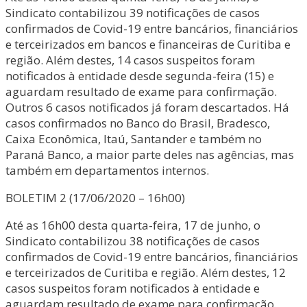
Sindicato contabilizou 39 notificações de casos
confirmados de Covid-19 entre bancários, financiários
e terceirizados em bancos e financeiras de Curitiba e
região. Além destes, 14 casos suspeitos foram
notificados à entidade desde segunda-feira (15) e
aguardam resultado de exame para confirmação.
Outros 6 casos notificados já foram descartados. Há
casos confirmados no Banco do Brasil, Bradesco,
Caixa Econômica, Itaú, Santander e também no
Paraná Banco, a maior parte deles nas agências, mas
também em departamentos internos.
BOLETIM 2 (17/06/2020 – 16h00)
Até as 16h00 desta quarta-feira, 17 de junho, o
Sindicato contabilizou 38 notificações de casos
confirmados de Covid-19 entre bancários, financiários
e terceirizados de Curitiba e região. Além destes, 12
casos suspeitos foram notificados à entidade e
aguardam resultado de exame para confirmação.