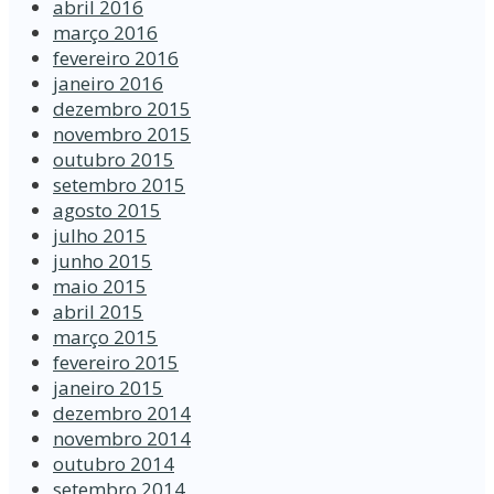
abril 2016
março 2016
fevereiro 2016
janeiro 2016
dezembro 2015
novembro 2015
outubro 2015
setembro 2015
agosto 2015
julho 2015
junho 2015
maio 2015
abril 2015
março 2015
fevereiro 2015
janeiro 2015
dezembro 2014
novembro 2014
outubro 2014
setembro 2014