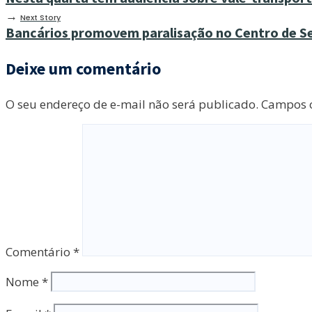
→
Next Story
Bancários promovem paralisação no Centro de S
Deixe um comentário
O seu endereço de e-mail não será publicado.
Campos o
Comentário
*
Nome
*