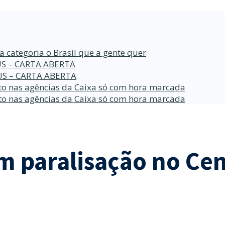
a categoria o Brasil que a gente quer
S – CARTA ABERTA
S – CARTA ABERTA
o nas agências da Caixa só com hora marcada
o nas agências da Caixa só com hora marcada
 paralisação no Cen