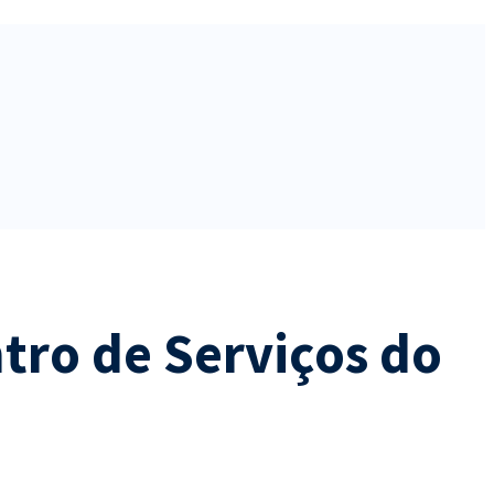
tro de Serviços do