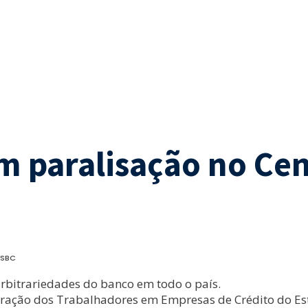
 paralisação no Cen
HSBC
rbitrariedades do banco em todo o país.
ederação dos Trabalhadores em Empresas de Crédito do E