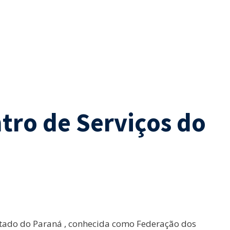
tro de Serviços do
stado do Paraná , conhecida como Federação dos