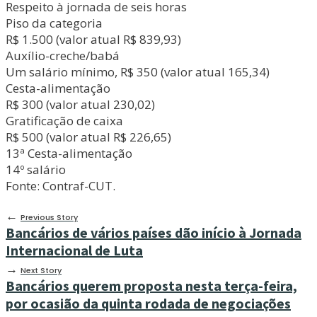
Respeito à jornada de seis horas
Piso da categoria
R$ 1.500 (valor atual R$ 839,93)
Auxílio-creche/babá
Um salário mínimo, R$ 350 (valor atual 165,34)
Cesta-alimentação
R$ 300 (valor atual 230,02)
Gratificação de caixa
R$ 500 (valor atual R$ 226,65)
13ª Cesta-alimentação
14º salário
Fonte: Contraf-CUT.
←
Previous Story
Bancários de vários países dão início à Jornada
Internacional de Luta
→
Next Story
Bancários querem proposta nesta terça-feira,
por ocasião da quinta rodada de negociações