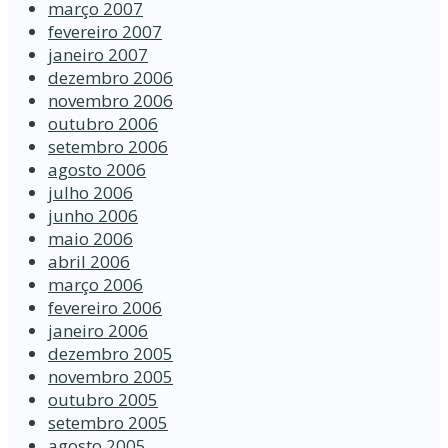
março 2007
fevereiro 2007
janeiro 2007
dezembro 2006
novembro 2006
outubro 2006
setembro 2006
agosto 2006
julho 2006
junho 2006
maio 2006
abril 2006
março 2006
fevereiro 2006
janeiro 2006
dezembro 2005
novembro 2005
outubro 2005
setembro 2005
agosto 2005