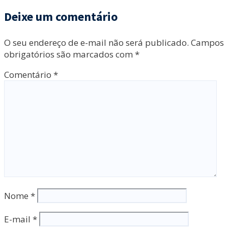
Deixe um comentário
O seu endereço de e-mail não será publicado.
Campos
obrigatórios são marcados com
*
Comentário
*
Nome
*
E-mail
*