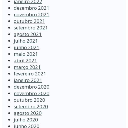
janeiro 2022
dezembro 2021
novembro 2021
outubro 2021
setembro 2021
agosto 2021
julho 2021
junho 2021
maio 2021
abril 2021
março 2021
fevereiro 2021
janeiro 2021
dezembro 2020
novembro 2020
outubro 2020
setembro 2020
agosto 2020
julho 2020
junho 2020