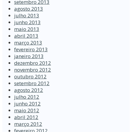
setembro 2013
agosto 2013
julho 2013
junho 2013
maio 2013
abril 2013
março 2013
fevereiro 2013
janeiro 2013
dezembro 2012
novembro 2012
outubro 2012
setembro 2012
agosto 2012
julho 2012
junho 2012
maio 2012
abril 2012
março 2012
fevereiro 2012