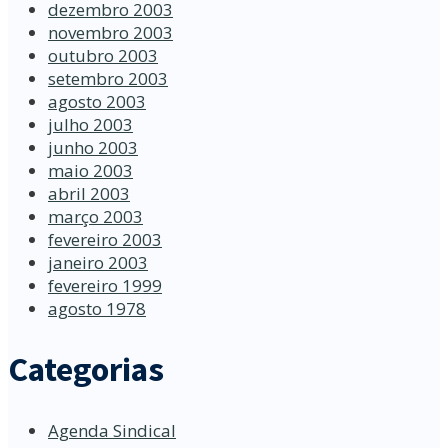
dezembro 2003
novembro 2003
outubro 2003
setembro 2003
agosto 2003
julho 2003
junho 2003
maio 2003
abril 2003
março 2003
fevereiro 2003
janeiro 2003
fevereiro 1999
agosto 1978
Categorias
Agenda Sindical