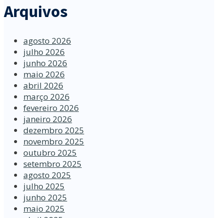
Arquivos
agosto 2026
julho 2026
junho 2026
maio 2026
abril 2026
março 2026
fevereiro 2026
janeiro 2026
dezembro 2025
novembro 2025
outubro 2025
setembro 2025
agosto 2025
julho 2025
junho 2025
maio 2025