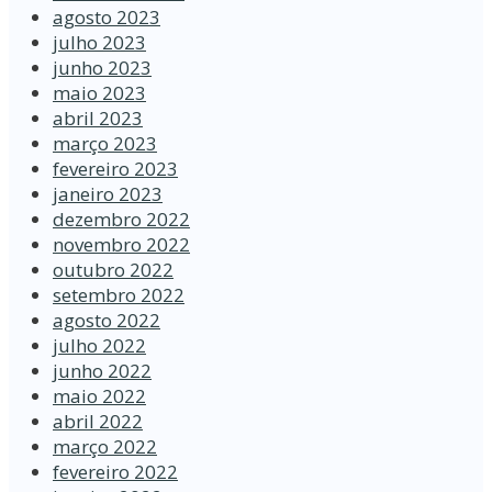
agosto 2023
julho 2023
junho 2023
maio 2023
abril 2023
março 2023
fevereiro 2023
janeiro 2023
dezembro 2022
novembro 2022
outubro 2022
setembro 2022
agosto 2022
julho 2022
junho 2022
maio 2022
abril 2022
março 2022
fevereiro 2022