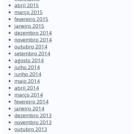
abril 2015
março 2015
fevereiro 2015
janeiro 2015
dezembro 2014
novembro 2014
outubro 2014
setembro 2014
agosto 2014
julho 2014
junho 2014
maio 2014
abril 2014
março 2014
fevereiro 2014
janeiro 2014
dezembro 2013
novembro 2013
outubro 2013