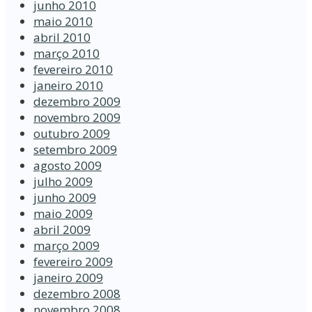
junho 2010
maio 2010
abril 2010
março 2010
fevereiro 2010
janeiro 2010
dezembro 2009
novembro 2009
outubro 2009
setembro 2009
agosto 2009
julho 2009
junho 2009
maio 2009
abril 2009
março 2009
fevereiro 2009
janeiro 2009
dezembro 2008
novembro 2008