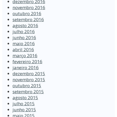
dezembro 2016
novembro 2016
outubro 2016
setembro 2016
agosto 2016
julho 2016
junho 2016
maio 2016
abril 2016
março 2016
fevereiro 2016
janeiro 2016
dezembro 2015
novembro 2015
outubro 2015
setembro 2015
agosto 2015
julho 2015
junho 2015
maio 2015