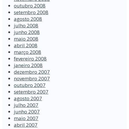
outubro 2008
setembro 2008
agosto 2008
julho 2008
junho 2008
maio 2008
abril 2008
março 2008
fevereiro 2008
janeiro 2008
dezembro 2007
novembro 2007
outubro 2007
setembro 2007
agosto 2007
julho 2007
junho 2007
maio 2007
abril 2007