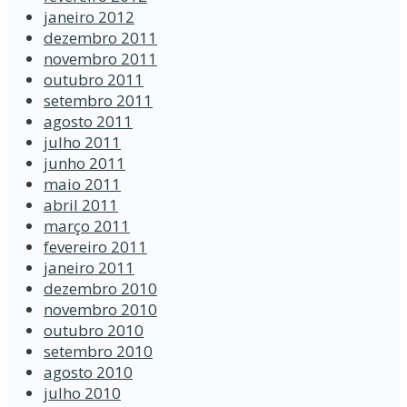
janeiro 2012
dezembro 2011
novembro 2011
outubro 2011
setembro 2011
agosto 2011
julho 2011
junho 2011
maio 2011
abril 2011
março 2011
fevereiro 2011
janeiro 2011
dezembro 2010
novembro 2010
outubro 2010
setembro 2010
agosto 2010
julho 2010