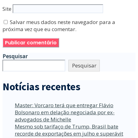
Site
Salvar meus dados neste navegador para a
próxima vez que eu comentar.
Pesquisar
Pesquisar
Notícias recentes
Master: Vorcaro terá que entregar Flávio
Bolsonaro em delação negociada por ex-
advogados de Michelle
Mesmo sob tarifaço de Trump, Brasil bate
recorde de exportações em julho e superávit