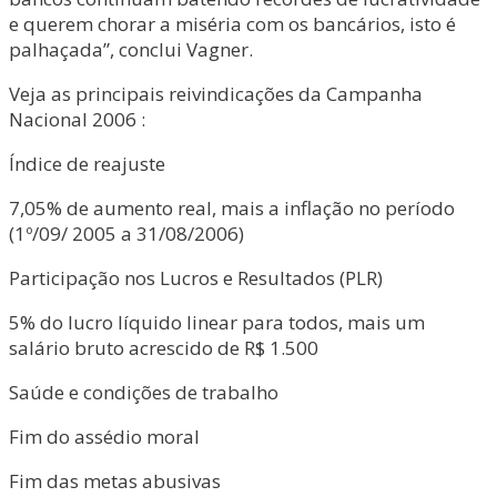
e querem chorar a miséria com os bancários, isto é
palhaçada”, conclui Vagner.
Veja as principais reivindicações da Campanha
Nacional 2006 :
Índice de reajuste
7,05% de aumento real, mais a inflação no período
(1º/09/ 2005 a 31/08/2006)
Participação nos Lucros e Resultados (PLR)
5% do lucro líquido linear para todos, mais um
salário bruto acrescido de R$ 1.500
Saúde e condições de trabalho
Fim do assédio moral
Fim das metas abusivas