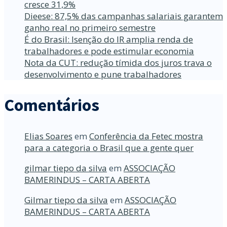
cresce 31,9%
Dieese: 87,5% das campanhas salariais garantem
ganho real no primeiro semestre
É do Brasil: Isenção do IR amplia renda de
trabalhadores e pode estimular economia
Nota da CUT: redução tímida dos juros trava o
desenvolvimento e pune trabalhadores
Comentários
Elias Soares
em
Conferência da Fetec mostra
para a categoria o Brasil que a gente quer
gilmar tiepo da silva
em
ASSOCIAÇÃO
BAMERINDUS – CARTA ABERTA
Gilmar tiepo da silva
em
ASSOCIAÇÃO
BAMERINDUS – CARTA ABERTA