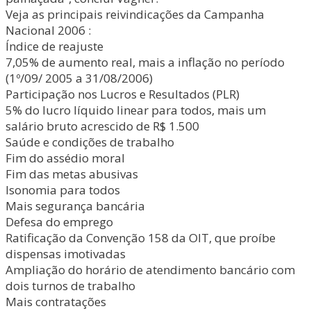
Veja as principais reivindicações da Campanha
Nacional 2006 :
Índice de reajuste
7,05% de aumento real, mais a inflação no período
(1º/09/ 2005 a 31/08/2006)
Participação nos Lucros e Resultados (PLR)
5% do lucro líquido linear para todos, mais um
salário bruto acrescido de R$ 1.500
Saúde e condições de trabalho
Fim do assédio moral
Fim das metas abusivas
Isonomia para todos
Mais segurança bancária
Defesa do emprego
Ratificação da Convenção 158 da OIT, que proíbe
dispensas imotivadas
Ampliação do horário de atendimento bancário com
dois turnos de trabalho
Mais contratações