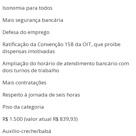
Isonomia para todos
Mais segurança bancária
Defesa do emprego
Ratificação da Convenção 158 da OIT, que proíbe
dispensas imotivadas
Ampliação do horário de atendimento bancário com
dois turnos de trabalho
Mais contratações
Respeito à jornada de seis horas
Piso da categoria
R$ 1.500 (valor atual R$ 839,93)
Auxílio-creche/babá