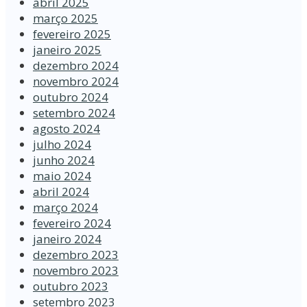
abril 2025
março 2025
fevereiro 2025
janeiro 2025
dezembro 2024
novembro 2024
outubro 2024
setembro 2024
agosto 2024
julho 2024
junho 2024
maio 2024
abril 2024
março 2024
fevereiro 2024
janeiro 2024
dezembro 2023
novembro 2023
outubro 2023
setembro 2023