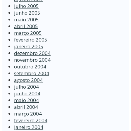
julho 2005
junho 2005
maio 2005
abril 2005
março 2005
fevereiro 2005
janeiro 2005
dezembro 2004
novembro 2004
outubro 2004
setembro 2004
agosto 2004
julho 2004
junho 2004
maio 2004
abril 2004
março 2004
fevereiro 2004
janeiro 2004