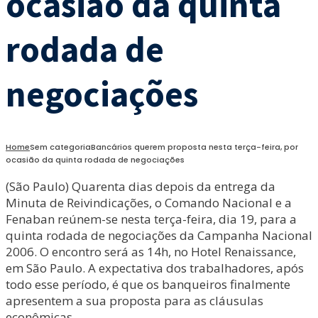
ocasião da quinta
rodada de
negociações
Home
Sem categoria
Bancários querem proposta nesta terça-feira, por
ocasião da quinta rodada de negociações
(São Paulo) Quarenta dias depois da entrega da
Minuta de Reivindicações, o Comando Nacional e a
Fenaban reúnem-se nesta terça-feira, dia 19, para a
quinta rodada de negociações da Campanha Nacional
2006. O encontro será as 14h, no Hotel Renaissance,
em São Paulo. A expectativa dos trabalhadores, após
todo esse período, é que os banqueiros finalmente
apresentem a sua proposta para as cláusulas
econômicas.