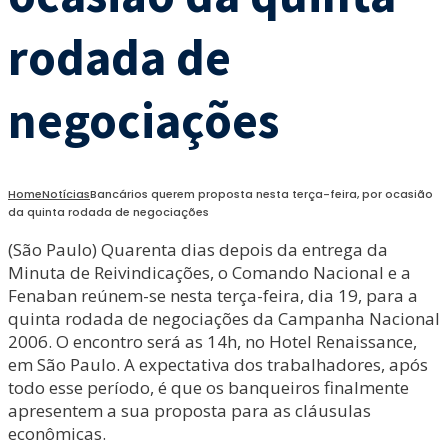
rodada de
negociações
Home
Notícias
Bancários querem proposta nesta terça-feira, por ocasião
da quinta rodada de negociações
(São Paulo) Quarenta dias depois da entrega da
Minuta de Reivindicações, o Comando Nacional e a
Fenaban reúnem-se nesta terça-feira, dia 19, para a
quinta rodada de negociações da Campanha Nacional
2006. O encontro será as 14h, no Hotel Renaissance,
em São Paulo. A expectativa dos trabalhadores, após
todo esse período, é que os banqueiros finalmente
apresentem a sua proposta para as cláusulas
econômicas.