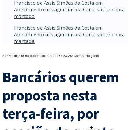
Francisco de Assis Simões da Costa
em
Atendimento nas agências da Caixa só com hora
marcada
Francisco de Assis Simões da Costa
em
Atendimento nas agências da Caixa só com hora
marcada
Por
Mhais
•
18 de setembro de 2006
•
23:26
•
Sem categoria
Bancários querem
proposta nesta
terça-feira, por