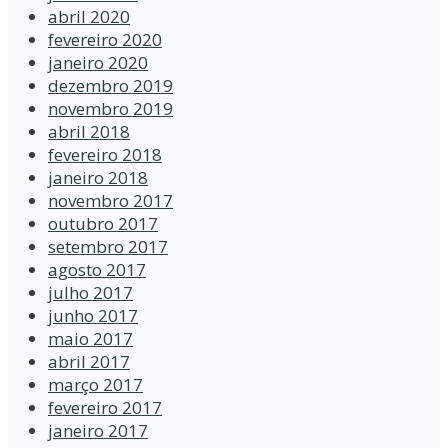
abril 2020
fevereiro 2020
janeiro 2020
dezembro 2019
novembro 2019
abril 2018
fevereiro 2018
janeiro 2018
novembro 2017
outubro 2017
setembro 2017
agosto 2017
julho 2017
junho 2017
maio 2017
abril 2017
março 2017
fevereiro 2017
janeiro 2017