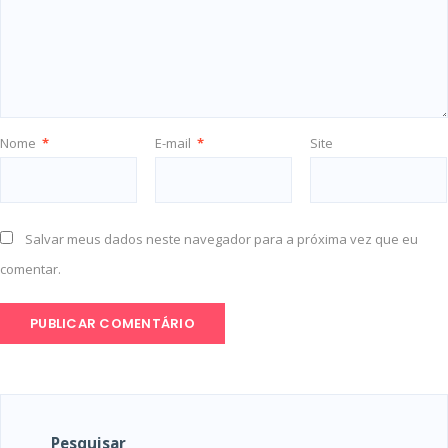
Nome
*
E-mail
*
Site
Salvar meus dados neste navegador para a próxima vez que eu
comentar.
Pesquisar