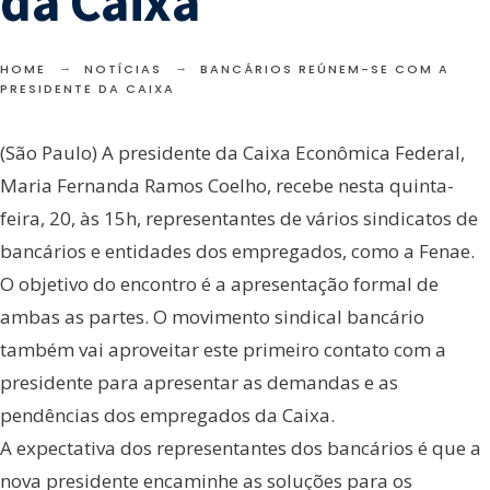
da Caixa
HOME
NOTÍCIAS
BANCÁRIOS REÚNEM-SE COM A
PRESIDENTE DA CAIXA
(São Paulo) A presidente da Caixa Econômica Federal,
Maria Fernanda Ramos Coelho, recebe nesta quinta-
feira, 20, às 15h, representantes de vários sindicatos de
bancários e entidades dos empregados, como a Fenae.
O objetivo do encontro é a apresentação formal de
ambas as partes. O movimento sindical bancário
também vai aproveitar este primeiro contato com a
presidente para apresentar as demandas e as
pendências dos empregados da Caixa.
A expectativa dos representantes dos bancários é que a
nova presidente encaminhe as soluções para os