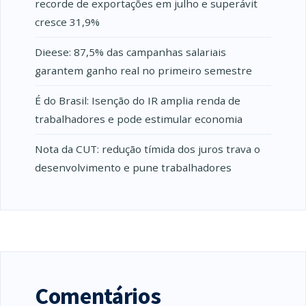
recorde de exportações em julho e superávit
cresce 31,9%
Dieese: 87,5% das campanhas salariais
garantem ganho real no primeiro semestre
É do Brasil: Isenção do IR amplia renda de
trabalhadores e pode estimular economia
Nota da CUT: redução tímida dos juros trava o
desenvolvimento e pune trabalhadores
Comentários