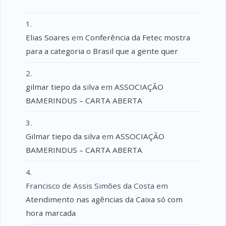
Elias Soares
em
Conferência da Fetec mostra
para a categoria o Brasil que a gente quer
gilmar tiepo da silva
em
ASSOCIAÇÃO
BAMERINDUS – CARTA ABERTA
Gilmar tiepo da silva
em
ASSOCIAÇÃO
BAMERINDUS – CARTA ABERTA
Francisco de Assis Simões da Costa
em
Atendimento nas agências da Caixa só com
hora marcada