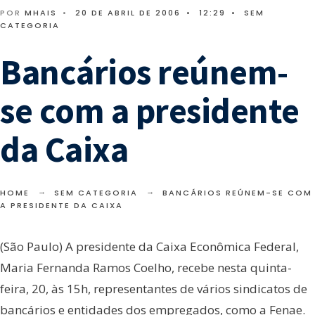
POR
MHAIS
•
20 DE ABRIL DE 2006
•
12:29
•
SEM
CATEGORIA
Bancários reúnem-
se com a presidente
da Caixa
HOME
SEM CATEGORIA
BANCÁRIOS REÚNEM-SE COM
A PRESIDENTE DA CAIXA
(São Paulo) A presidente da Caixa Econômica Federal,
Maria Fernanda Ramos Coelho, recebe nesta quinta-
feira, 20, às 15h, representantes de vários sindicatos de
bancários e entidades dos empregados, como a Fenae.