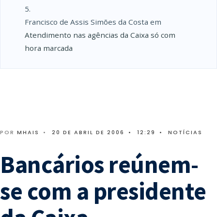
Francisco de Assis Simões da Costa
em
Atendimento nas agências da Caixa só com
hora marcada
POR
MHAIS
•
20 DE ABRIL DE 2006
•
12:29
•
NOTÍCIAS
Bancários reúnem-
se com a presidente