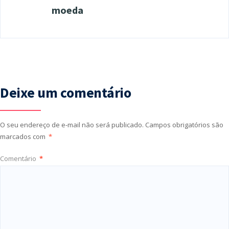
moeda
Deixe um comentário
O seu endereço de e-mail não será publicado.
Campos obrigatórios são
marcados com
*
Comentário
*