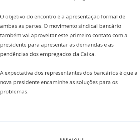
O objetivo do encontro é a apresentação formal de
ambas as partes. O movimento sindical bancário
também vai aproveitar este primeiro contato com a
presidente para apresentar as demandas e as
pendências dos empregados da Caixa.
A expectativa dos representantes dos bancários é que a
nova presidente encaminhe as soluções para os
problemas.
PREVIOUS