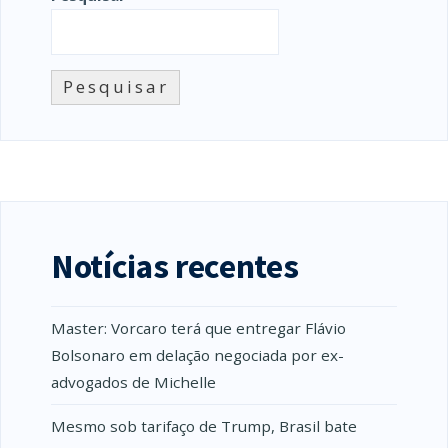
Pesquisar
Notícias recentes
Master: Vorcaro terá que entregar Flávio
Bolsonaro em delação negociada por ex-
advogados de Michelle
Mesmo sob tarifaço de Trump, Brasil bate