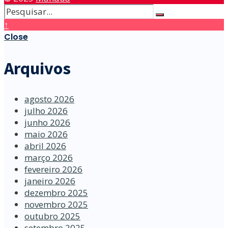
↑
Close
Arquivos
agosto 2026
julho 2026
junho 2026
maio 2026
abril 2026
março 2026
fevereiro 2026
janeiro 2026
dezembro 2025
novembro 2025
outubro 2025
setembro 2025