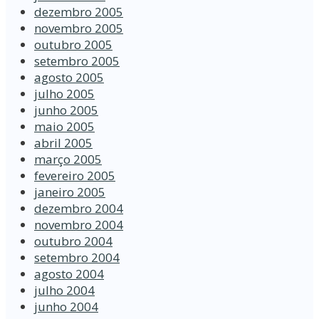
dezembro 2005
novembro 2005
outubro 2005
setembro 2005
agosto 2005
julho 2005
junho 2005
maio 2005
abril 2005
março 2005
fevereiro 2005
janeiro 2005
dezembro 2004
novembro 2004
outubro 2004
setembro 2004
agosto 2004
julho 2004
junho 2004