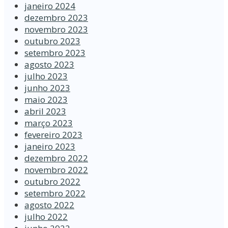
janeiro 2024
dezembro 2023
novembro 2023
outubro 2023
setembro 2023
agosto 2023
julho 2023
junho 2023
maio 2023
abril 2023
março 2023
fevereiro 2023
janeiro 2023
dezembro 2022
novembro 2022
outubro 2022
setembro 2022
agosto 2022
julho 2022