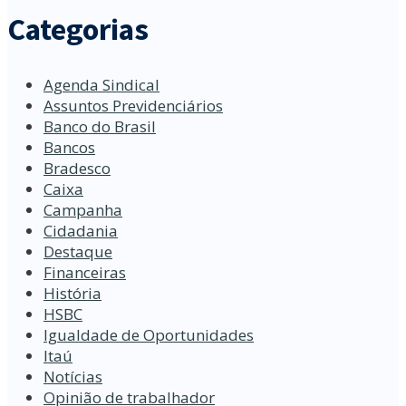
Categorias
Agenda Sindical
Assuntos Previdenciários
Banco do Brasil
Bancos
Bradesco
Caixa
Campanha
Cidadania
Destaque
Financeiras
História
HSBC
Igualdade de Oportunidades
Itaú
Notícias
Opinião de trabalhador