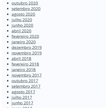
outubro 2020
setembro 2020
agosto 2020
julho 2020
junho 2020
abril 2020
fevereiro 2020
janeiro 2020
dezembro 2019
novembro 2019
abril 2018
fevereiro 2018
janeiro 2018
novembro 2017
outubro 2017
setembro 2017
agosto 2017
julho 2017
junho 2017