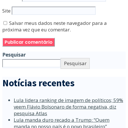
Site
Salvar meus dados neste navegador para a
próxima vez que eu comentar.
Pesquisar
Pesquisar
Notícias recentes
Lula lidera ranking de imagem de políticos; 59%
veem Flávio Bolsonaro de forma negativa, diz
pesquisa Atlas
Lula manda duro recado a Trump: “Quem
manda no nosso país é o povo brasileiro”