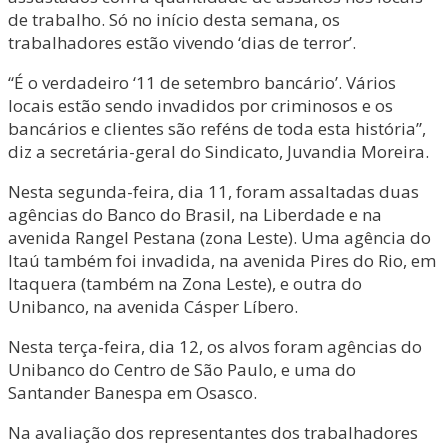
de trabalho. Só no início desta semana, os
trabalhadores estão vivendo ‘dias de terror’.
“É o verdadeiro ‘11 de setembro bancário’. Vários
locais estão sendo invadidos por criminosos e os
bancários e clientes são reféns de toda esta história”,
diz a secretária-geral do Sindicato, Juvandia Moreira.
Nesta segunda-feira, dia 11, foram assaltadas duas
agências do Banco do Brasil, na Liberdade e na
avenida Rangel Pestana (zona Leste). Uma agência do
Itaú também foi invadida, na avenida Pires do Rio, em
Itaquera (também na Zona Leste), e outra do
Unibanco, na avenida Cásper Líbero.
Nesta terça-feira, dia 12, os alvos foram agências do
Unibanco do Centro de São Paulo, e uma do
Santander Banespa em Osasco.
Na avaliação dos representantes dos trabalhadores