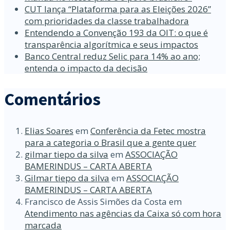
CUT lança “Plataforma para as Eleições 2026”
com prioridades da classe trabalhadora
Entendendo a Convenção 193 da OIT: o que é
transparência algorítmica e seus impactos
Banco Central reduz Selic para 14% ao ano;
entenda o impacto da decisão
Comentários
Elias Soares
em
Conferência da Fetec mostra
para a categoria o Brasil que a gente quer
gilmar tiepo da silva
em
ASSOCIAÇÃO
BAMERINDUS – CARTA ABERTA
Gilmar tiepo da silva
em
ASSOCIAÇÃO
BAMERINDUS – CARTA ABERTA
Francisco de Assis Simões da Costa
em
Atendimento nas agências da Caixa só com hora
marcada