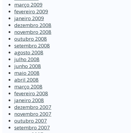
março 2009
fevereiro 2009
janeiro 2009
dezembro 2008
novembro 2008
outubro 2008
setembro 2008
agosto 2008
julho 2008
junho 2008
maio 2008
abril 2008
março 2008
fevereiro 2008
janeiro 2008
dezembro 2007
novembro 2007
outubro 2007
setembro 2007