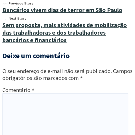
←
Previous Story
Bancários vivem dias de terror em São Paulo
→
Next Story
Sem proposta, mais atividades de mobilização
das trabalhadoras e dos trabalhadores
bancários e financiários
Deixe um comentário
O seu endereço de e-mail não será publicado.
Campos
obrigatórios são marcados com
*
Comentário
*