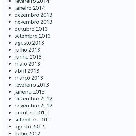
fevereiro 2014
janeiro 2014
dezembro 2013
novembro 2013
outubro 2013
setembro 2013
agosto 2013
julho 2013
junho 2013
maio 2013
abril 2013
março 2013
fevereiro 2013
janeiro 2013
dezembro 2012
novembro 2012
outubro 2012
setembro 2012
agosto 2012
julho 2012