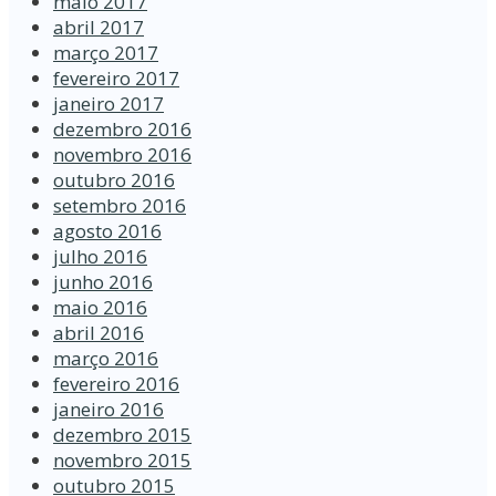
maio 2017
abril 2017
março 2017
fevereiro 2017
janeiro 2017
dezembro 2016
novembro 2016
outubro 2016
setembro 2016
agosto 2016
julho 2016
junho 2016
maio 2016
abril 2016
março 2016
fevereiro 2016
janeiro 2016
dezembro 2015
novembro 2015
outubro 2015