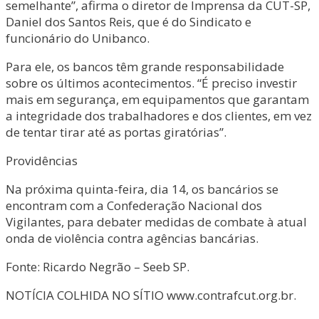
semelhante”, afirma o diretor de Imprensa da CUT-SP,
Daniel dos Santos Reis, que é do Sindicato e
funcionário do Unibanco.
Para ele, os bancos têm grande responsabilidade
sobre os últimos acontecimentos. “É preciso investir
mais em segurança, em equipamentos que garantam
a integridade dos trabalhadores e dos clientes, em vez
de tentar tirar até as portas giratórias”.
Providências
Na próxima quinta-feira, dia 14, os bancários se
encontram com a Confederação Nacional dos
Vigilantes, para debater medidas de combate à atual
onda de violência contra agências bancárias.
Fonte: Ricardo Negrão – Seeb SP.
NOTÍCIA COLHIDA NO SÍTIO www.contrafcut.org.br.