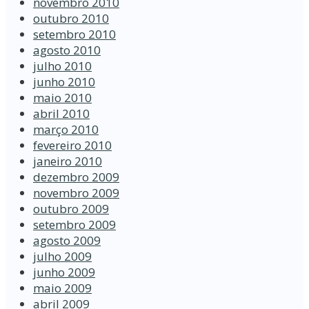
novembro 2010
outubro 2010
setembro 2010
agosto 2010
julho 2010
junho 2010
maio 2010
abril 2010
março 2010
fevereiro 2010
janeiro 2010
dezembro 2009
novembro 2009
outubro 2009
setembro 2009
agosto 2009
julho 2009
junho 2009
maio 2009
abril 2009