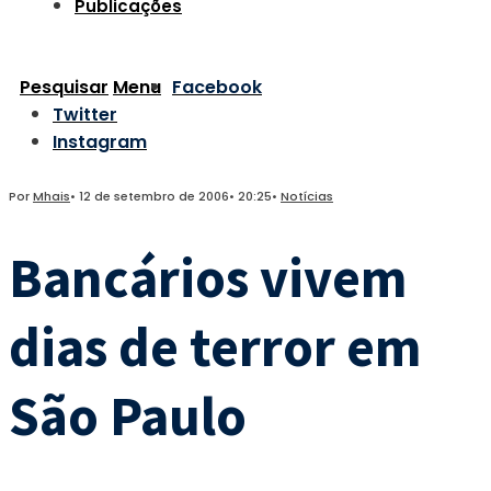
Publicações
Pesquisar
Menu
Facebook
Twitter
Instagram
Por
Mhais
•
12 de setembro de 2006
•
20:25
•
Notícias
Bancários vivem
dias de terror em
São Paulo