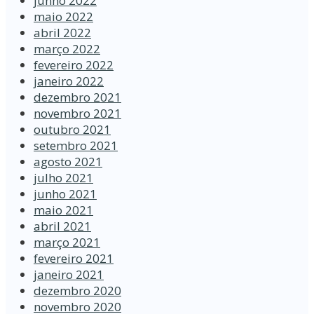
junho 2022
maio 2022
abril 2022
março 2022
fevereiro 2022
janeiro 2022
dezembro 2021
novembro 2021
outubro 2021
setembro 2021
agosto 2021
julho 2021
junho 2021
maio 2021
abril 2021
março 2021
fevereiro 2021
janeiro 2021
dezembro 2020
novembro 2020