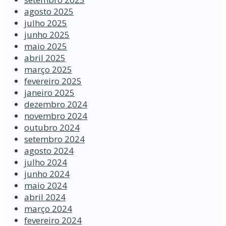
agosto 2025
julho 2025
junho 2025
maio 2025
abril 2025
março 2025
fevereiro 2025
janeiro 2025
dezembro 2024
novembro 2024
outubro 2024
setembro 2024
agosto 2024
julho 2024
junho 2024
maio 2024
abril 2024
março 2024
fevereiro 2024