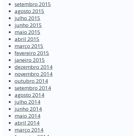
setembro 2015
agosto 2015
julho 2015
junho 2015
maio 2015
abril 2015
março 2015
fevereiro 2015
janeiro 2015
dezembro 2014
novembro 2014
outubro 2014
setembro 2014
agosto 2014
julho 2014
junho 2014
maio 2014
abril 2014
março 2014