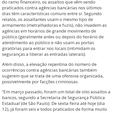
do ramo financeiro, os assaltos que vêm sendo
praticados contra agências bancárias nos últimos
dias têm características comuns entre si. Segundo
relatos, os assaltantes usam o mesmo tipo de
armamento (metralhadoras e fuzis), não invadem as
agências em horários de grande movimento de
público (geralmente antes ou depois do horário de
atendimento ao público e não usam as portas
giratórias para entrar nos locais (intimidam os
seguranças a liberar as entradas laterais).
Além disso, a elevação repentina do número de
ocorrências contra agências bancárias também
sugerem que se trata de uma ofensiva organizada,
possivelmente por facções criminosas.
“Em março passado, foram um total de oito assaltos a
bancos, segundo a Secretaria de Segurança Pública
Estadual (de São Paulo). De sexta-feira até hoje (dia
12), já foram seis e todos praticados de forma muito