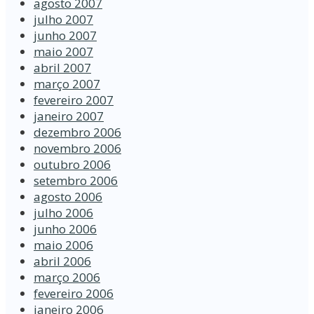
agosto 2007
julho 2007
junho 2007
maio 2007
abril 2007
março 2007
fevereiro 2007
janeiro 2007
dezembro 2006
novembro 2006
outubro 2006
setembro 2006
agosto 2006
julho 2006
junho 2006
maio 2006
abril 2006
março 2006
fevereiro 2006
janeiro 2006