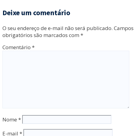
Deixe um comentário
O seu endereço de e-mail não será publicado.
Campos
obrigatórios são marcados com
*
Comentário
*
Nome
*
E-mail
*