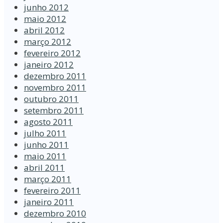
junho 2012
maio 2012
abril 2012
março 2012
fevereiro 2012
janeiro 2012
dezembro 2011
novembro 2011
outubro 2011
setembro 2011
agosto 2011
julho 2011
junho 2011
maio 2011
abril 2011
março 2011
fevereiro 2011
janeiro 2011
dezembro 2010