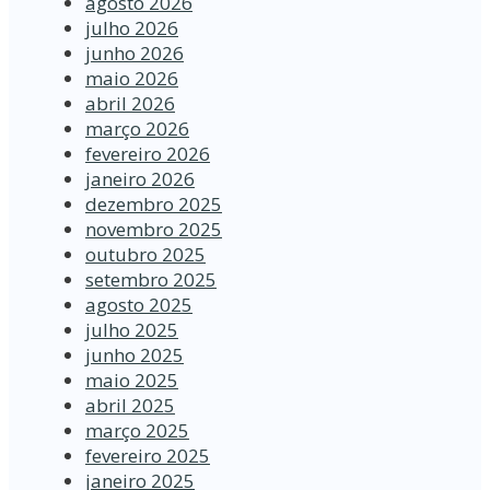
agosto 2026
julho 2026
junho 2026
maio 2026
abril 2026
março 2026
fevereiro 2026
janeiro 2026
dezembro 2025
novembro 2025
outubro 2025
setembro 2025
agosto 2025
julho 2025
junho 2025
maio 2025
abril 2025
março 2025
fevereiro 2025
janeiro 2025