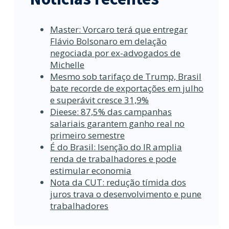
Master: Vorcaro terá que entregar
Flávio Bolsonaro em delação
negociada por ex-advogados de
Michelle
Mesmo sob tarifaço de Trump, Brasil
bate recorde de exportações em julho
e superávit cresce 31,9%
Dieese: 87,5% das campanhas
salariais garantem ganho real no
primeiro semestre
É do Brasil: Isenção do IR amplia
renda de trabalhadores e pode
estimular economia
Nota da CUT: redução tímida dos
juros trava o desenvolvimento e pune
trabalhadores