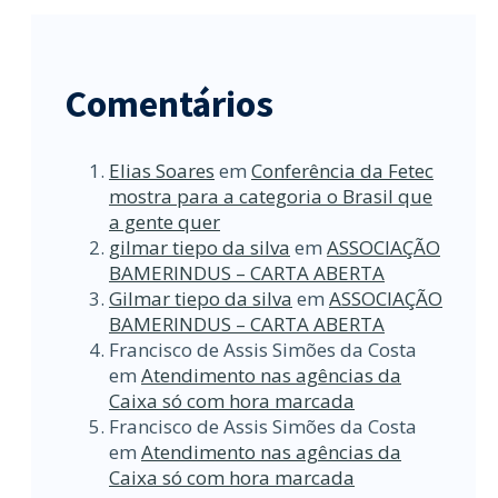
Comentários
Elias Soares
em
Conferência da Fetec
mostra para a categoria o Brasil que
a gente quer
gilmar tiepo da silva
em
ASSOCIAÇÃO
BAMERINDUS – CARTA ABERTA
Gilmar tiepo da silva
em
ASSOCIAÇÃO
BAMERINDUS – CARTA ABERTA
Francisco de Assis Simões da Costa
em
Atendimento nas agências da
Caixa só com hora marcada
Francisco de Assis Simões da Costa
em
Atendimento nas agências da
Caixa só com hora marcada