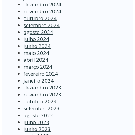
dezembro 2024
novembro 2024
outubro 2024
setembro 2024
agosto 2024
julho 2024
junho 2024
maio 2024
abril 2024
março 2024
fevereiro 2024
janeiro 2024
dezembro 2023
novembro 2023
outubro 2023
setembro 2023
agosto 2023
julho 2023
junho 2023