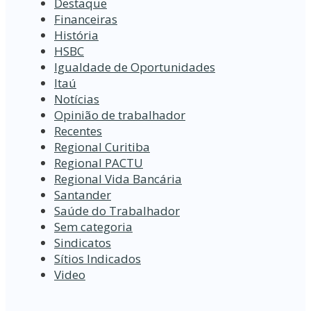
Destaque
Financeiras
História
HSBC
Igualdade de Oportunidades
Itaú
Notícias
Opinião de trabalhador
Recentes
Regional Curitiba
Regional PACTU
Regional Vida Bancária
Santander
Saúde do Trabalhador
Sem categoria
Sindicatos
Sítios Indicados
Video