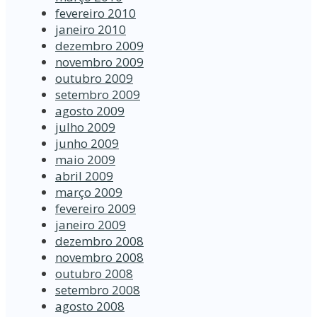
fevereiro 2010
janeiro 2010
dezembro 2009
novembro 2009
outubro 2009
setembro 2009
agosto 2009
julho 2009
junho 2009
maio 2009
abril 2009
março 2009
fevereiro 2009
janeiro 2009
dezembro 2008
novembro 2008
outubro 2008
setembro 2008
agosto 2008