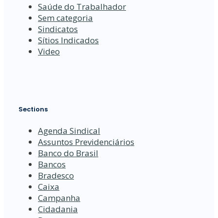
Saúde do Trabalhador
Sem categoria
Sindicatos
Sítios Indicados
Video
Sections
Agenda Sindical
Assuntos Previdenciários
Banco do Brasil
Bancos
Bradesco
Caixa
Campanha
Cidadania