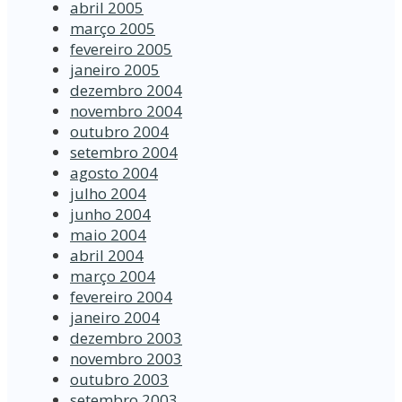
abril 2005
março 2005
fevereiro 2005
janeiro 2005
dezembro 2004
novembro 2004
outubro 2004
setembro 2004
agosto 2004
julho 2004
junho 2004
maio 2004
abril 2004
março 2004
fevereiro 2004
janeiro 2004
dezembro 2003
novembro 2003
outubro 2003
setembro 2003