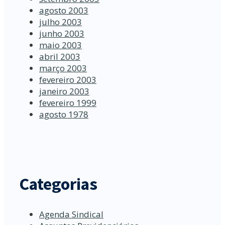
agosto 2003
julho 2003
junho 2003
maio 2003
abril 2003
março 2003
fevereiro 2003
janeiro 2003
fevereiro 1999
agosto 1978
Categorias
Agenda Sindical