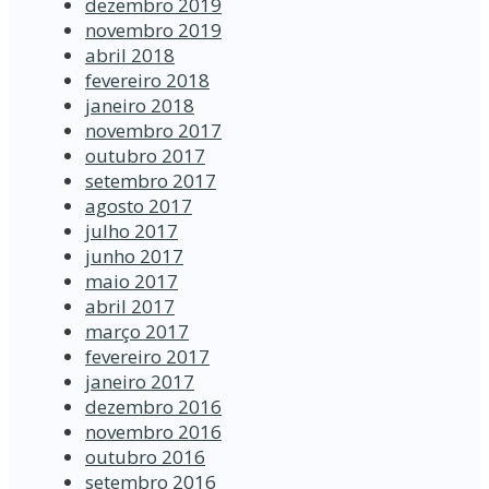
dezembro 2019
novembro 2019
abril 2018
fevereiro 2018
janeiro 2018
novembro 2017
outubro 2017
setembro 2017
agosto 2017
julho 2017
junho 2017
maio 2017
abril 2017
março 2017
fevereiro 2017
janeiro 2017
dezembro 2016
novembro 2016
outubro 2016
setembro 2016