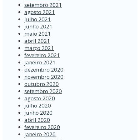
setembro 2021
agosto 2021
julho 2021
junho 2021
maio 2021
abril 2021
março 2021
fevereiro 2021
janeiro 2021
dezembro 2020
novembro 2020
outubro 2020
setembro 2020
agosto 2020
julho 2020
junho 2020
abril 2020
fevereiro 2020
janeiro 2020