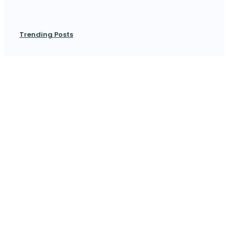
Trending Posts