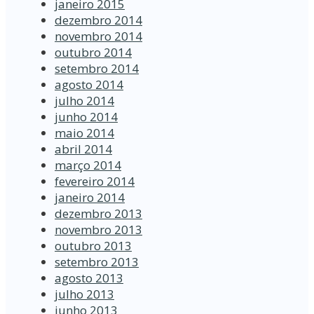
janeiro 2015
dezembro 2014
novembro 2014
outubro 2014
setembro 2014
agosto 2014
julho 2014
junho 2014
maio 2014
abril 2014
março 2014
fevereiro 2014
janeiro 2014
dezembro 2013
novembro 2013
outubro 2013
setembro 2013
agosto 2013
julho 2013
junho 2013