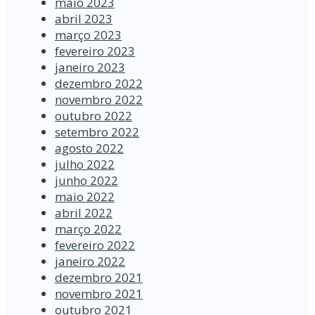
maio 2023
abril 2023
março 2023
fevereiro 2023
janeiro 2023
dezembro 2022
novembro 2022
outubro 2022
setembro 2022
agosto 2022
julho 2022
junho 2022
maio 2022
abril 2022
março 2022
fevereiro 2022
janeiro 2022
dezembro 2021
novembro 2021
outubro 2021