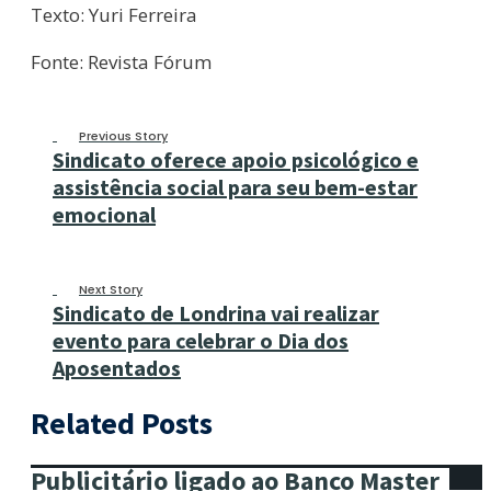
Texto: Yuri Ferreira
Fonte: Revista Fórum
Previous Story
Sindicato oferece apoio psicológico e
assistência social para seu bem-estar
emocional
Next Story
Sindicato de Londrina vai realizar
evento para celebrar o Dia dos
Aposentados
Related Posts
Publicitário ligado ao Banco Master