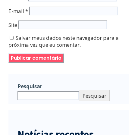
E-mail
*
Site
Salvar meus dados neste navegador para a
próxima vez que eu comentar.
Pesquisar
Pesquisar
Notícias recentes