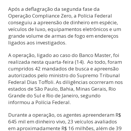
Após a deflagração da segunda fase da
Operação Compliance Zero, a Polícia Federal
conseguiu a apreensão de dinheiro em espécie,
veículos de luxo, equipamentos eletrônicos e um
grande volume de armas de fogo em endereços
ligados aos investigados.
A operação, ligado ao caso do Banco Master, foi
realizada nesta quarta-feira (14). Ao todo, foram
cumpridos 42 mandados de busca e apreensão
autorizados pelo ministro do Supremo Tribunal
Federal Dias Toffoli. As diligências ocorreram nos
estados de São Paulo, Bahia, Minas Gerais, Rio
Grande do Sul e Rio de Janeiro, segundo
informou a Polícia Federal.
Durante a operação, os agentes apreenderam R$
645 mil em dinheiro vivo, 23 veículos avaliados
em aproximadamente R$ 16 milhões, além de 39