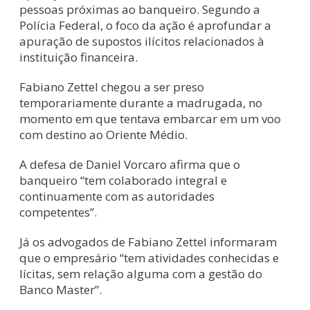
pessoas próximas ao banqueiro. Segundo a
Polícia Federal, o foco da ação é aprofundar a
apuração de supostos ilícitos relacionados à
instituição financeira.
Fabiano Zettel chegou a ser preso
temporariamente durante a madrugada, no
momento em que tentava embarcar em um voo
com destino ao Oriente Médio.
A defesa de Daniel Vorcaro afirma que o
banqueiro “tem colaborado integral e
continuamente com as autoridades
competentes”.
Já os advogados de Fabiano Zettel informaram
que o empresário “tem atividades conhecidas e
lícitas, sem relação alguma com a gestão do
Banco Master”.