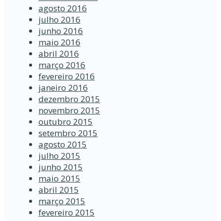
agosto 2016
julho 2016
junho 2016
maio 2016
abril 2016
março 2016
fevereiro 2016
janeiro 2016
dezembro 2015
novembro 2015
outubro 2015
setembro 2015
agosto 2015
julho 2015
junho 2015
maio 2015
abril 2015
março 2015
fevereiro 2015