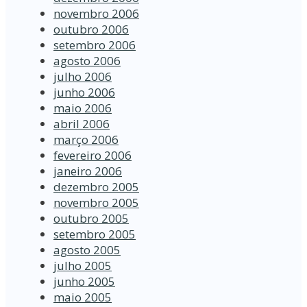
novembro 2006
outubro 2006
setembro 2006
agosto 2006
julho 2006
junho 2006
maio 2006
abril 2006
março 2006
fevereiro 2006
janeiro 2006
dezembro 2005
novembro 2005
outubro 2005
setembro 2005
agosto 2005
julho 2005
junho 2005
maio 2005