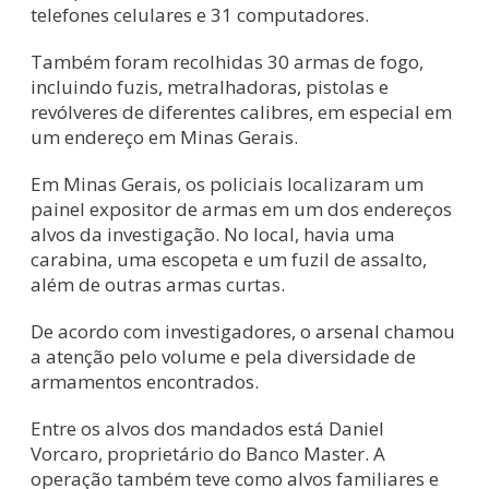
telefones celulares e 31 computadores.
Também foram recolhidas 30 armas de fogo,
incluindo fuzis, metralhadoras, pistolas e
revólveres de diferentes calibres, em especial em
um endereço em Minas Gerais.
Em Minas Gerais, os policiais localizaram um
painel expositor de armas em um dos endereços
alvos da investigação. No local, havia uma
carabina, uma escopeta e um fuzil de assalto,
além de outras armas curtas.
De acordo com investigadores, o arsenal chamou
a atenção pelo volume e pela diversidade de
armamentos encontrados.
Entre os alvos dos mandados está Daniel
Vorcaro, proprietário do Banco Master. A
operação também teve como alvos familiares e