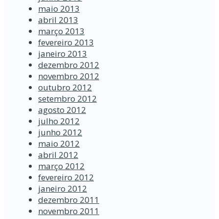
maio 2013
abril 2013
março 2013
fevereiro 2013
janeiro 2013
dezembro 2012
novembro 2012
outubro 2012
setembro 2012
agosto 2012
julho 2012
junho 2012
maio 2012
abril 2012
março 2012
fevereiro 2012
janeiro 2012
dezembro 2011
novembro 2011