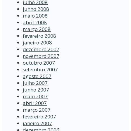
julho 2008
junho 2008
maio 2008
abril 2008
março 2008
fevereiro 2008
janeiro 2008
dezembro 2007
novembro 2007
outubro 2007
setembro 2007
agosto 2007
julho 2007
junho 2007
maio 2007
abril 2007
março 2007
fevereiro 2007
janeiro 2007
dezembro 2006