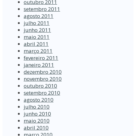
outubro 2011
setembro 2011
agosto 2011
julho 2011
junho 2011
maio 2011
abril 2011
março 2011
fevereiro 2011
janeiro 2011
dezembro 2010
novembro 2010
outubro 2010
setembro 2010
agosto 2010
julho 2010
junho 2010
maio 2010
abril 2010
março 2010