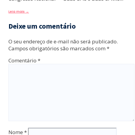
Leia mais
→
Deixe um comentário
O seu endereço de e-mail não será publicado.
Campos obrigatórios são marcados com
*
Comentário
*
Nome
*