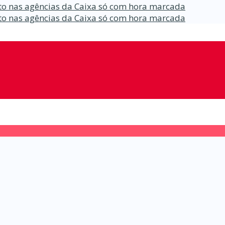
o nas agências da Caixa só com hora marcada
o nas agências da Caixa só com hora marcada