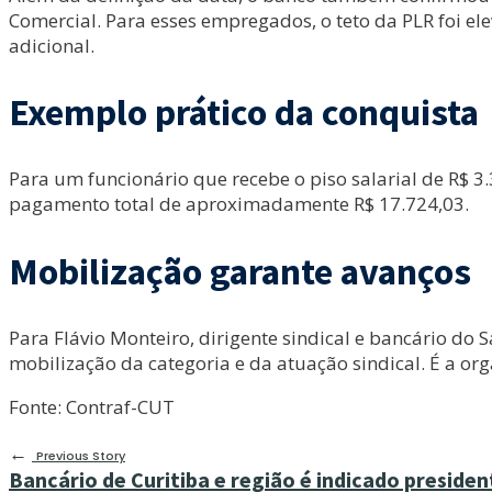
Comercial. Para esses empregados, o teto da PLR foi el
adicional.
Exemplo prático da conquista
Para um funcionário que recebe o piso salarial de R$ 3
pagamento total de aproximadamente R$ 17.724,03.
Mobilização garante avanços
Para Flávio Monteiro, dirigente sindical e bancário do 
mobilização da categoria e da atuação sindical. É a or
Fonte: Contraf-CUT
←
Previous Story
Bancário de Curitiba e região é indicado preside