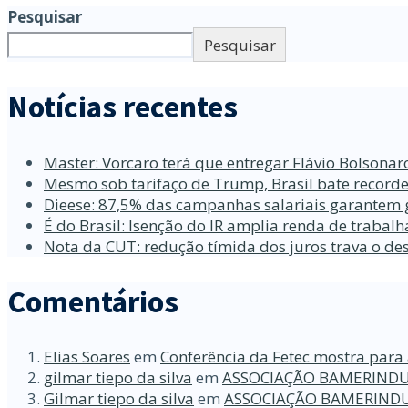
Pesquisar
Pesquisar
Notícias recentes
Master: Vorcaro terá que entregar Flávio Bolsona
Mesmo sob tarifaço de Trump, Brasil bate recorde
Dieese: 87,5% das campanhas salariais garantem 
É do Brasil: Isenção do IR amplia renda de traba
Nota da CUT: redução tímida dos juros trava o d
Comentários
Elias Soares
em
Conferência da Fetec mostra para 
gilmar tiepo da silva
em
ASSOCIAÇÃO BAMERINDU
Gilmar tiepo da silva
em
ASSOCIAÇÃO BAMERINDU