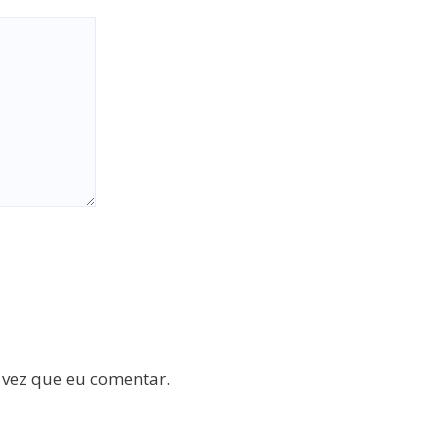
 vez que eu comentar.