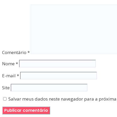
Comentário
*
Nome
*
E-mail
*
Site
Salvar meus dados neste navegador para a próxima