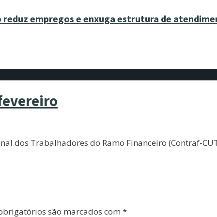
to reduz empregos e enxuga estrutura de atendime
fevereiro
onal dos Trabalhadores do Ramo Financeiro (Contraf-CUT
brigatórios são marcados com
*