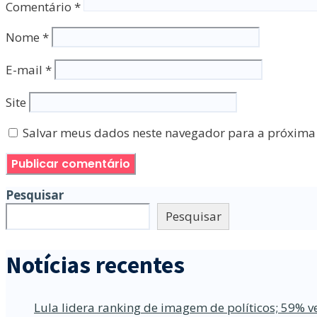
Comentário
*
Nome
*
E-mail
*
Site
Salvar meus dados neste navegador para a próxima
Pesquisar
Pesquisar
Notícias recentes
Lula lidera ranking de imagem de políticos; 59% v