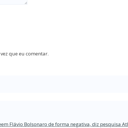
 vez que eu comentar.
eem Flávio Bolsonaro de forma negativa, diz pesquisa At