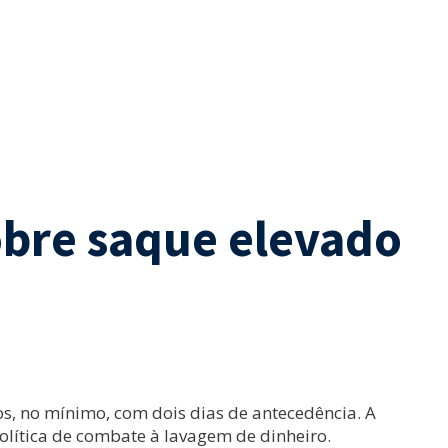
obre saque elevado
os, no mínimo, com dois dias de antecedência. A
olítica de combate à lavagem de dinheiro.