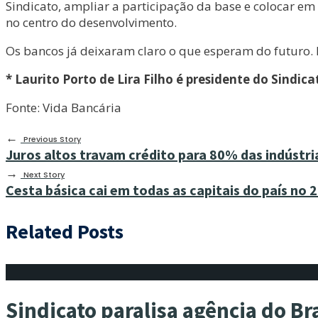
Sindicato, ampliar a participação da base e colocar em
no centro do desenvolvimento.
Os bancos já deixaram claro o que esperam do futuro. R
* Laurito Porto de Lira Filho é presidente do Sindic
Fonte: Vida Bancária
←
Previous Story
Juros altos travam crédito para 80% das indústri
→
Next Story
Cesta básica cai em todas as capitais do país no 
Related Posts
Sindicato paralisa agência do 