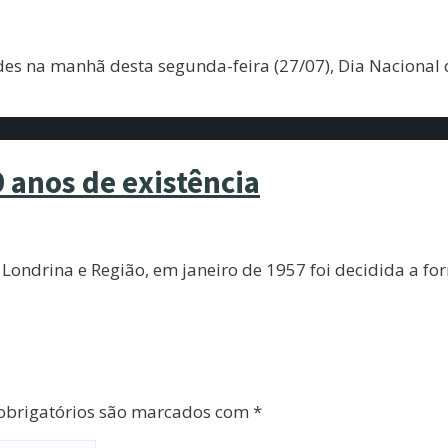
ades na manhã desta segunda-feira (27/07), Dia Nacional
 anos de existência
e Londrina e Região, em janeiro de 1957 foi decidida a 
brigatórios são marcados com
*