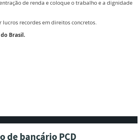
centração de renda e coloque o trabalho e a dignidade
lucros recordes em direitos concretos.
do Brasil.
ão de bancário PCD