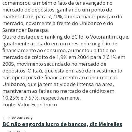
comemorou também o fato de ter avançado no
mercado de depósitos, ganhando um ponto de
market share, para 7,21%, quinta maior posição do
mercado, novamente à frente do Unibanco e do
Santander Banespa.
Outro destaque o ranking do BC foi o Votorantim, que,
igualmente apoiado em um crescente negócio de
financiamento ao consumo, aumentou a fatia no
mercado de crédito de 1,9% em 2004 para 2,61% em
2005, movimento secundado no mercado de
depósitos. O Itaú, que está em fase de investimento
nas operações de financiamento ao consumo, e o
Unibanco, que já tem atividade intensa na área,
mantiveram as fatias no mercado de crédito em
10,25% e 7,57%, respectivamente.
Fonte: Valor Econômico
←
Previous Story
BC não engorda lucro de bancos, diz Meirelles
→