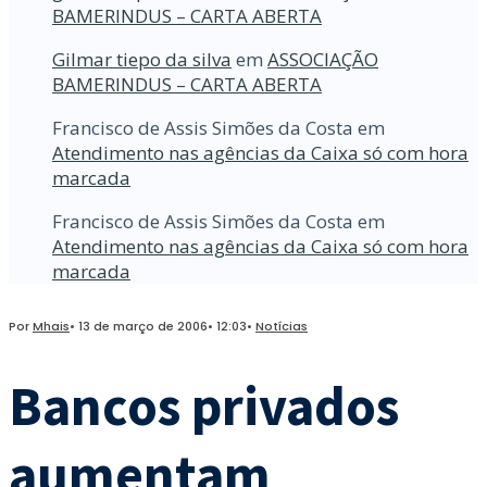
BAMERINDUS – CARTA ABERTA
Gilmar tiepo da silva
em
ASSOCIAÇÃO
BAMERINDUS – CARTA ABERTA
Francisco de Assis Simões da Costa
em
Atendimento nas agências da Caixa só com hora
marcada
Francisco de Assis Simões da Costa
em
Atendimento nas agências da Caixa só com hora
marcada
Por
Mhais
•
13 de março de 2006
•
12:03
•
Notícias
Bancos privados
aumentam