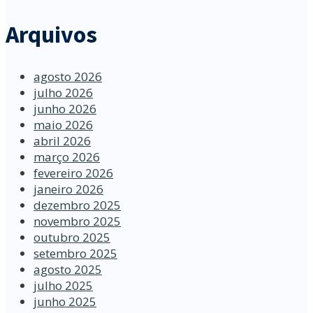
Arquivos
agosto 2026
julho 2026
junho 2026
maio 2026
abril 2026
março 2026
fevereiro 2026
janeiro 2026
dezembro 2025
novembro 2025
outubro 2025
setembro 2025
agosto 2025
julho 2025
junho 2025