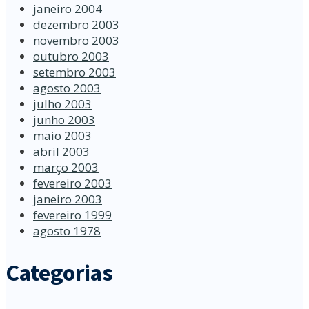
janeiro 2004
dezembro 2003
novembro 2003
outubro 2003
setembro 2003
agosto 2003
julho 2003
junho 2003
maio 2003
abril 2003
março 2003
fevereiro 2003
janeiro 2003
fevereiro 1999
agosto 1978
Categorias