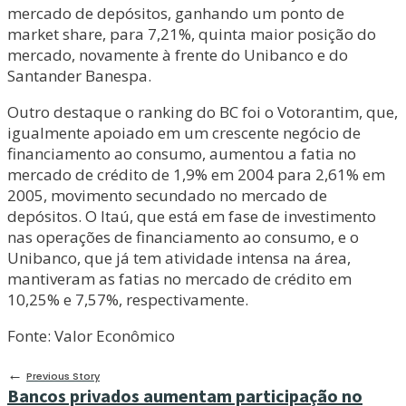
mercado de depósitos, ganhando um ponto de
market share, para 7,21%, quinta maior posição do
mercado, novamente à frente do Unibanco e do
Santander Banespa.
Outro destaque o ranking do BC foi o Votorantim, que,
igualmente apoiado em um crescente negócio de
financiamento ao consumo, aumentou a fatia no
mercado de crédito de 1,9% em 2004 para 2,61% em
2005, movimento secundado no mercado de
depósitos. O Itaú, que está em fase de investimento
nas operações de financiamento ao consumo, e o
Unibanco, que já tem atividade intensa na área,
mantiveram as fatias no mercado de crédito em
10,25% e 7,57%, respectivamente.
Fonte: Valor Econômico
←
Previous Story
Bancos privados aumentam participação no