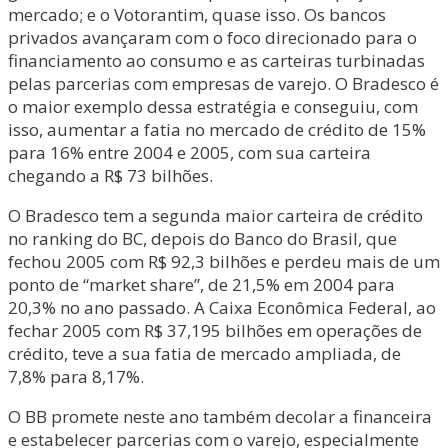
mercado; e o Votorantim, quase isso. Os bancos
privados avançaram com o foco direcionado para o
financiamento ao consumo e as carteiras turbinadas
pelas parcerias com empresas de varejo. O Bradesco é
o maior exemplo dessa estratégia e conseguiu, com
isso, aumentar a fatia no mercado de crédito de 15%
para 16% entre 2004 e 2005, com sua carteira
chegando a R$ 73 bilhões.
O Bradesco tem a segunda maior carteira de crédito
no ranking do BC, depois do Banco do Brasil, que
fechou 2005 com R$ 92,3 bilhões e perdeu mais de um
ponto de “market share”, de 21,5% em 2004 para
20,3% no ano passado. A Caixa Econômica Federal, ao
fechar 2005 com R$ 37,195 bilhões em operações de
crédito, teve a sua fatia de mercado ampliada, de
7,8% para 8,17%.
O BB promete neste ano também decolar a financeira
e estabelecer parcerias com o varejo, especialmente