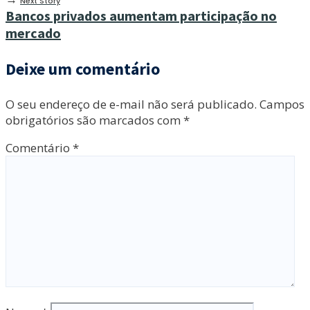
Next Story
Bancos privados aumentam participação no
mercado
Deixe um comentário
O seu endereço de e-mail não será publicado.
Campos
obrigatórios são marcados com
*
Comentário
*