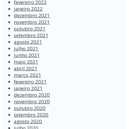
fevereiro 2022
janeiro 2022
dezembro 2021
novembro 2021
outubro 2021
setembro 2021
agosto 2021
julho 2021
junho 2021
maio 2021
abril 2021
março 2021
fevereiro 2021
janeiro 2021
dezembro 2020
novembro 2020
outubro 2020
setembro 2020
agosto 2020
julho 2020