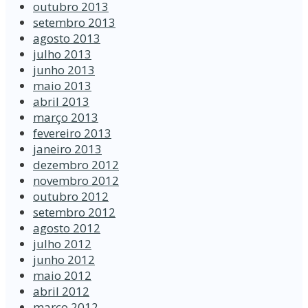
outubro 2013
setembro 2013
agosto 2013
julho 2013
junho 2013
maio 2013
abril 2013
março 2013
fevereiro 2013
janeiro 2013
dezembro 2012
novembro 2012
outubro 2012
setembro 2012
agosto 2012
julho 2012
junho 2012
maio 2012
abril 2012
março 2012