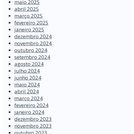
maio 2025
abril 2025
março 2025
fevereiro 2025
janeiro 2025
dezembro 2024
novembro 2024
outubro 2024
setembro 2024
agosto 2024
julho 2024
junho 2024
maio 2024
abril 2024
março 2024
fevereiro 2024
janeiro 2024
dezembro 2023
novembro 2023
outubro 2023