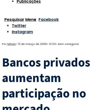
Publicações
Pesquisar
Menu
Facebook
Twitter
Instagram
Por
Mhais
•
13 de março de 2006
•
12:03
•
Sem categoria
Bancos privados
aumentam
participação no
mercado