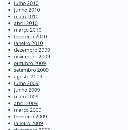
julho 2010
junho 2010
maio 2010
abril 2010
março 2010
fevereiro 2010
janeiro 2010
dezembro 2009
novembro 2009
outubro 2009
setembro 2009
agosto 2009
julho 2009
junho 2009
maio 2009
abril 2009
março 2009
fevereiro 2009
janeiro 2009
dezembro 2008