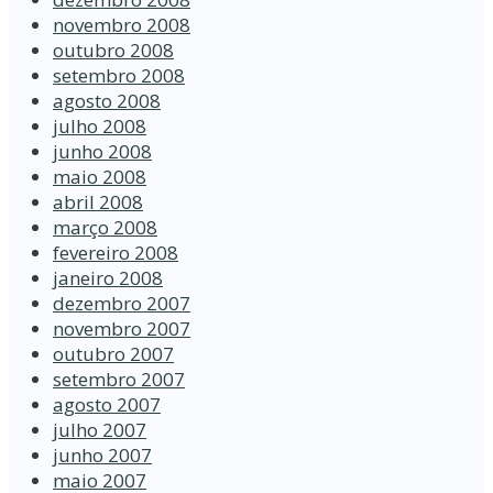
novembro 2008
outubro 2008
setembro 2008
agosto 2008
julho 2008
junho 2008
maio 2008
abril 2008
março 2008
fevereiro 2008
janeiro 2008
dezembro 2007
novembro 2007
outubro 2007
setembro 2007
agosto 2007
julho 2007
junho 2007
maio 2007