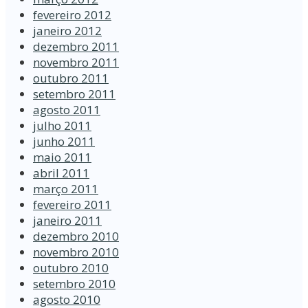
fevereiro 2012
janeiro 2012
dezembro 2011
novembro 2011
outubro 2011
setembro 2011
agosto 2011
julho 2011
junho 2011
maio 2011
abril 2011
março 2011
fevereiro 2011
janeiro 2011
dezembro 2010
novembro 2010
outubro 2010
setembro 2010
agosto 2010