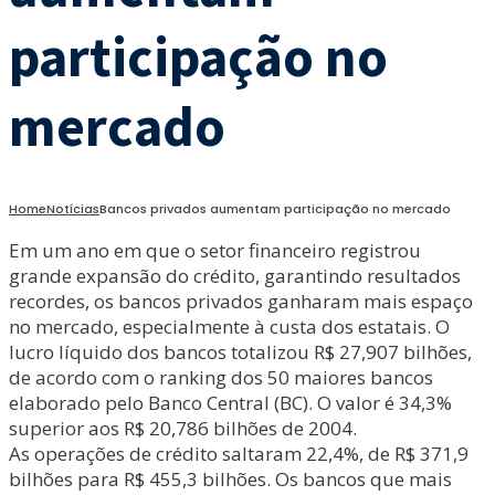
participação no
mercado
Home
Notícias
Bancos privados aumentam participação no mercado
Em um ano em que o setor financeiro registrou
grande expansão do crédito, garantindo resultados
recordes, os bancos privados ganharam mais espaço
no mercado, especialmente à custa dos estatais. O
lucro líquido dos bancos totalizou R$ 27,907 bilhões,
de acordo com o ranking dos 50 maiores bancos
elaborado pelo Banco Central (BC). O valor é 34,3%
superior aos R$ 20,786 bilhões de 2004.
As operações de crédito saltaram 22,4%, de R$ 371,9
bilhões para R$ 455,3 bilhões. Os bancos que mais