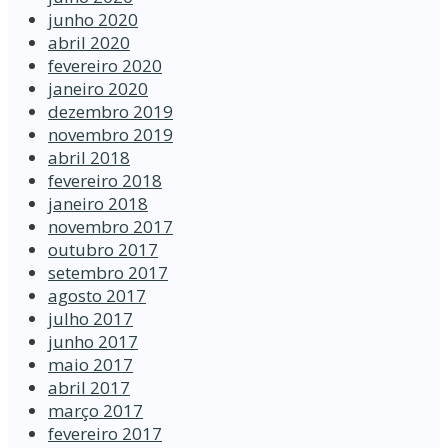
junho 2020
abril 2020
fevereiro 2020
janeiro 2020
dezembro 2019
novembro 2019
abril 2018
fevereiro 2018
janeiro 2018
novembro 2017
outubro 2017
setembro 2017
agosto 2017
julho 2017
junho 2017
maio 2017
abril 2017
março 2017
fevereiro 2017