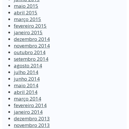
maio 2015
abril 2015
março 2015
fevereiro 2015
janeiro 2015
dezembro 2014
novembro 2014
outubro 2014
setembro 2014
agosto 2014
julho 2014
junho 2014
maio 2014
abril 2014
março 2014
fevereiro 2014
janeiro 2014
dezembro 2013
novembro 2013