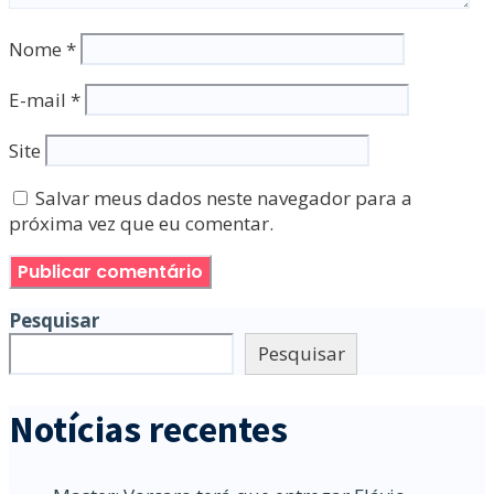
Nome
*
E-mail
*
Site
Salvar meus dados neste navegador para a
próxima vez que eu comentar.
Pesquisar
Pesquisar
Notícias recentes