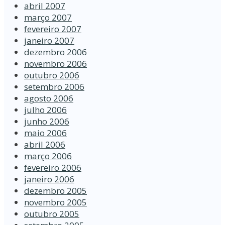
abril 2007
março 2007
fevereiro 2007
janeiro 2007
dezembro 2006
novembro 2006
outubro 2006
setembro 2006
agosto 2006
julho 2006
junho 2006
maio 2006
abril 2006
março 2006
fevereiro 2006
janeiro 2006
dezembro 2005
novembro 2005
outubro 2005