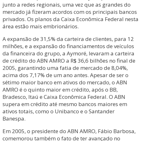
junto a redes regionais, uma vez que as grandes do
mercado já fizeram acordos com os principais bancos
privados. Os planos da Caixa Econômica Federal nesta
área estão mais embrionários.
A expansão de 31,5% da carteira de clientes, para 12
milhões, e a expansão do financiamentos de veículos
da financeira do grupo, a Aymoré, levaram a carteira
de crédito do ABN AMRO a R$ 36,6 bilhões no final de
2005, garantindo uma fatia de mercado de 8,04%,
acima dos 7,17% de um ano antes. Apesar de ser o
sétimo maior banco em ativos do mercado, o ABN
AMRO é o quinto maior em crédito, após o BB,
Bradesco, Itaú e Caixa Econômica Federal. O ABN
supera em crédito até mesmo bancos maiores em
ativos totais, como o Unibanco e o Santander
Banespa.
Em 2005, o presidente do ABN AMRO, Fábio Barbosa,
comemorou também o fato de ter avançado no