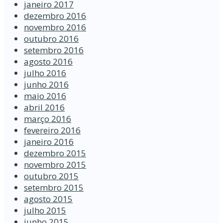
janeiro 2017
dezembro 2016
novembro 2016
outubro 2016
setembro 2016
agosto 2016
julho 2016
junho 2016
maio 2016
abril 2016
março 2016
fevereiro 2016
janeiro 2016
dezembro 2015
novembro 2015
outubro 2015
setembro 2015
agosto 2015
julho 2015
junho 2015