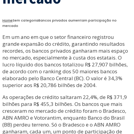
Home
Sem categoria
Bancos privados aumentam participação no
mercado
Em um ano em que o setor financeiro registrou
grande expansão do crédito, garantindo resultados
recordes, os bancos privados ganharam mais espaço
no mercado, especialmente à custa dos estatais. O
lucro líquido dos bancos totalizou R$ 27,907 bilhões,
de acordo com o ranking dos 50 maiores bancos
elaborado pelo Banco Central (BC). O valor é 34,3%
superior aos R$ 20,786 bilhões de 2004.
As operações de crédito saltaram 22,4%, de R$ 371,9
bilhões para R$ 455,3 bilhões. Os bancos que mais
cresceram no mercado de crédito foram o Bradesco,
ABN AMRO e Votorantim, enquanto Banco do Brasil
(BB) perdeu terreno. Só o Bradesco e o ABN AMRO
ganharam, cada um, um ponto de participação de