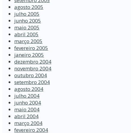
setembro 2005
agosto 2005
julho 2005
junho 2005
maio 2005
abril 2005
março 2005
fevereiro 2005
janeiro 2005
dezembro 2004
novembro 2004
outubro 2004
setembro 2004
agosto 2004
julho 2004
junho 2004
maio 2004
abril 2004
março 2004
fevereiro 2004