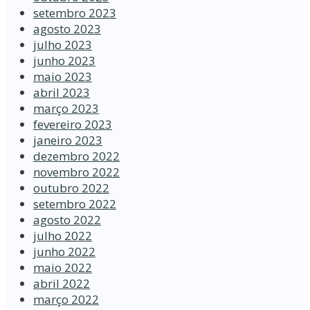
setembro 2023
agosto 2023
julho 2023
junho 2023
maio 2023
abril 2023
março 2023
fevereiro 2023
janeiro 2023
dezembro 2022
novembro 2022
outubro 2022
setembro 2022
agosto 2022
julho 2022
junho 2022
maio 2022
abril 2022
março 2022