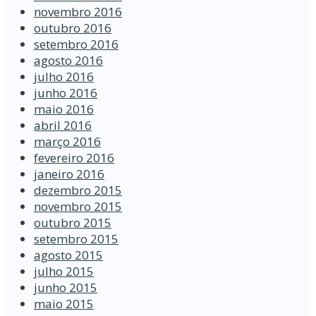
novembro 2016
outubro 2016
setembro 2016
agosto 2016
julho 2016
junho 2016
maio 2016
abril 2016
março 2016
fevereiro 2016
janeiro 2016
dezembro 2015
novembro 2015
outubro 2015
setembro 2015
agosto 2015
julho 2015
junho 2015
maio 2015