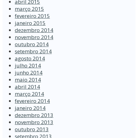
abril 2015
março 2015
fevereiro 2015
janeiro 2015
dezembro 2014
novembro 2014
outubro 2014
setembro 2014
agosto 2014
julho 2014
junho 2014
maio 2014
abril 2014
março 2014
fevereiro 2014
janeiro 2014
dezembro 2013
novembro 2013
outubro 2013
setembro 2013