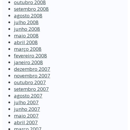
outubro 2008
setembro 2008
agosto 2008
julho 2008
junho 2008
maio 2008
abril 2008
março 2008
fevereiro 2008
janeiro 2008
dezembro 2007
novembro 2007
outubro 2007
setembro 2007
agosto 2007
julho 2007
junho 2007
maio 2007
abril 2007
março 2007