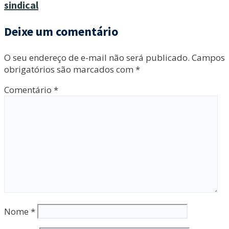
sindical
Deixe um comentário
O seu endereço de e-mail não será publicado.
Campos
obrigatórios são marcados com
*
Comentário
*
Nome
*