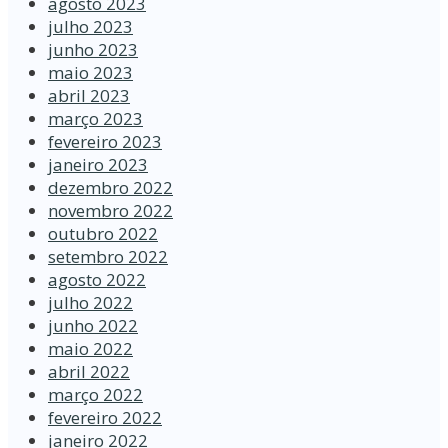
agosto 2023
julho 2023
junho 2023
maio 2023
abril 2023
março 2023
fevereiro 2023
janeiro 2023
dezembro 2022
novembro 2022
outubro 2022
setembro 2022
agosto 2022
julho 2022
junho 2022
maio 2022
abril 2022
março 2022
fevereiro 2022
janeiro 2022