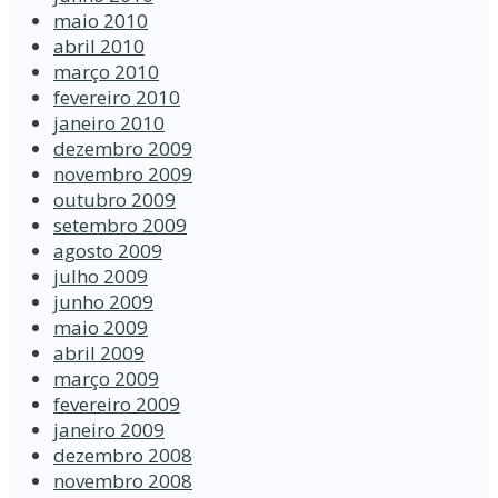
maio 2010
abril 2010
março 2010
fevereiro 2010
janeiro 2010
dezembro 2009
novembro 2009
outubro 2009
setembro 2009
agosto 2009
julho 2009
junho 2009
maio 2009
abril 2009
março 2009
fevereiro 2009
janeiro 2009
dezembro 2008
novembro 2008