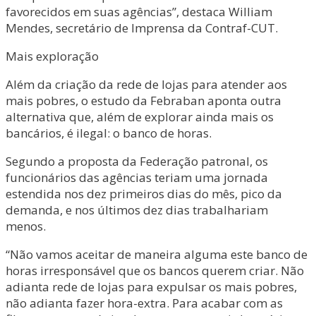
favorecidos em suas agências”, destaca William
Mendes, secretário de Imprensa da Contraf-CUT.
Mais exploração
Além da criação da rede de lojas para atender aos
mais pobres, o estudo da Febraban aponta outra
alternativa que, além de explorar ainda mais os
bancários, é ilegal: o banco de horas.
Segundo a proposta da Federação patronal, os
funcionários das agências teriam uma jornada
estendida nos dez primeiros dias do mês, pico da
demanda, e nos últimos dez dias trabalhariam
menos.
“Não vamos aceitar de maneira alguma este banco de
horas irresponsável que os bancos querem criar. Não
adianta rede de lojas para expulsar os mais pobres,
não adianta fazer hora-extra. Para acabar com as