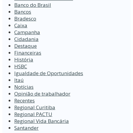
Banco do Brasil
Bancos
Bradesco
Caixa
Campanha
Cidadania
Destaque
Financeiras
História
HSBC
Igualdade de Oportunidades
Itaú
Notícias
Opinião de trabalhador
Recentes
Regional Curitiba
Regional PACTU
Regional Vida Bancária
Santander