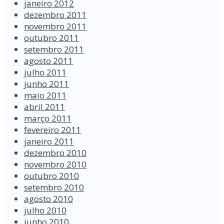
janeiro 2012
dezembro 2011
novembro 2011
outubro 2011
setembro 2011
agosto 2011
julho 2011
junho 2011
maio 2011
abril 2011
março 2011
fevereiro 2011
janeiro 2011
dezembro 2010
novembro 2010
outubro 2010
setembro 2010
agosto 2010
julho 2010
junho 2010