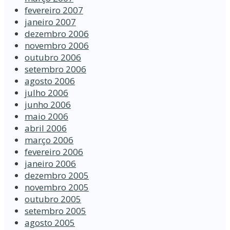
fevereiro 2007
janeiro 2007
dezembro 2006
novembro 2006
outubro 2006
setembro 2006
agosto 2006
julho 2006
junho 2006
maio 2006
abril 2006
março 2006
fevereiro 2006
janeiro 2006
dezembro 2005
novembro 2005
outubro 2005
setembro 2005
agosto 2005