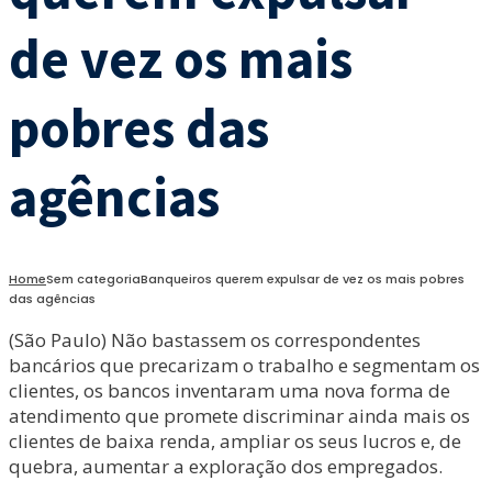
de vez os mais
pobres das
agências
Home
Sem categoria
Banqueiros querem expulsar de vez os mais pobres
das agências
(São Paulo) Não bastassem os correspondentes
bancários que precarizam o trabalho e segmentam os
clientes, os bancos inventaram uma nova forma de
atendimento que promete discriminar ainda mais os
clientes de baixa renda, ampliar os seus lucros e, de
quebra, aumentar a exploração dos empregados.