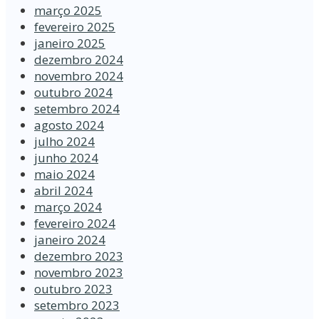
março 2025
fevereiro 2025
janeiro 2025
dezembro 2024
novembro 2024
outubro 2024
setembro 2024
agosto 2024
julho 2024
junho 2024
maio 2024
abril 2024
março 2024
fevereiro 2024
janeiro 2024
dezembro 2023
novembro 2023
outubro 2023
setembro 2023