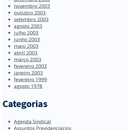
novembro 2003
outubro 2003
setembro 2003
agosto 2003
julho 2003
junho 2003
maio 2003
abril 2003
março 2003
fevereiro 2003
janeiro 2003
fevereiro 1999
agosto 1978
Categorias
Agenda Sindical
Assuntos Previdenciários