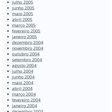
julho 2005
junho 2005
maio 2005
abril 2005
março 2005
fevereiro 2005
janeiro 2005
dezembro 2004
novembro 2004
outubro 2004
setembro 2004
agosto 2004
julho 2004
junho 2004
maio 2004
abril 2004
março 2004
fevereiro 2004
janeiro 2004
dezembro 2003