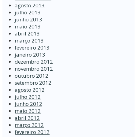
agosto 2013
julho 2013
junho 2013
maio 2013
abril 2013
março 2013
fevereiro 2013
janeiro 2013
dezembro 2012
novembro 2012
outubro 2012
setembro 2012
agosto 2012
julho 2012
junho 2012
maio 2012
abril 2012
março 2012
fevereiro 2012