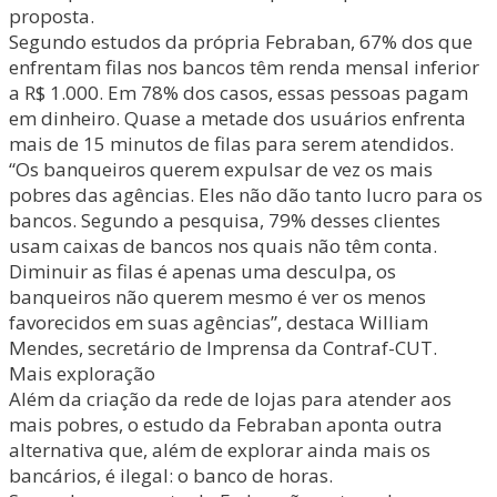
proposta.
Segundo estudos da própria Febraban, 67% dos que
enfrentam filas nos bancos têm renda mensal inferior
a R$ 1.000. Em 78% dos casos, essas pessoas pagam
em dinheiro. Quase a metade dos usuários enfrenta
mais de 15 minutos de filas para serem atendidos.
“Os banqueiros querem expulsar de vez os mais
pobres das agências. Eles não dão tanto lucro para os
bancos. Segundo a pesquisa, 79% desses clientes
usam caixas de bancos nos quais não têm conta.
Diminuir as filas é apenas uma desculpa, os
banqueiros não querem mesmo é ver os menos
favorecidos em suas agências”, destaca William
Mendes, secretário de Imprensa da Contraf-CUT.
Mais exploração
Além da criação da rede de lojas para atender aos
mais pobres, o estudo da Febraban aponta outra
alternativa que, além de explorar ainda mais os
bancários, é ilegal: o banco de horas.