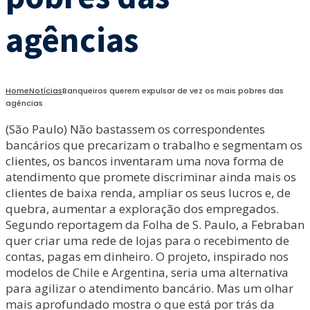
agências
Home
Notícias
Banqueiros querem expulsar de vez os mais pobres das
agências
(São Paulo) Não bastassem os correspondentes
bancários que precarizam o trabalho e segmentam os
clientes, os bancos inventaram uma nova forma de
atendimento que promete discriminar ainda mais os
clientes de baixa renda, ampliar os seus lucros e, de
quebra, aumentar a exploração dos empregados.
Segundo reportagem da Folha de S. Paulo, a Febraban
quer criar uma rede de lojas para o recebimento de
contas, pagas em dinheiro. O projeto, inspirado nos
modelos de Chile e Argentina, seria uma alternativa
para agilizar o atendimento bancário. Mas um olhar
mais aprofundado mostra o que está por trás da