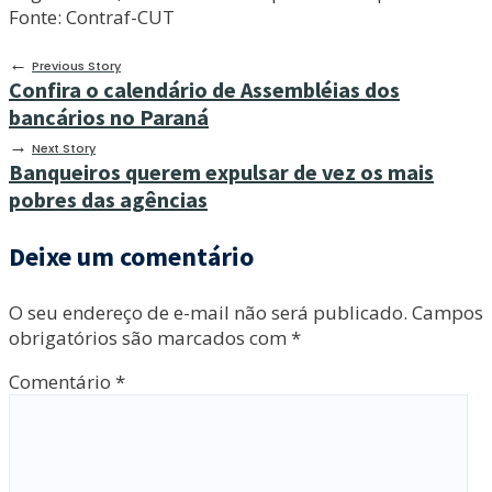
Fonte: Contraf-CUT
←
Previous Story
Confira o calendário de Assembléias dos
bancários no Paraná
→
Next Story
Banqueiros querem expulsar de vez os mais
pobres das agências
Deixe um comentário
O seu endereço de e-mail não será publicado.
Campos
obrigatórios são marcados com
*
Comentário
*