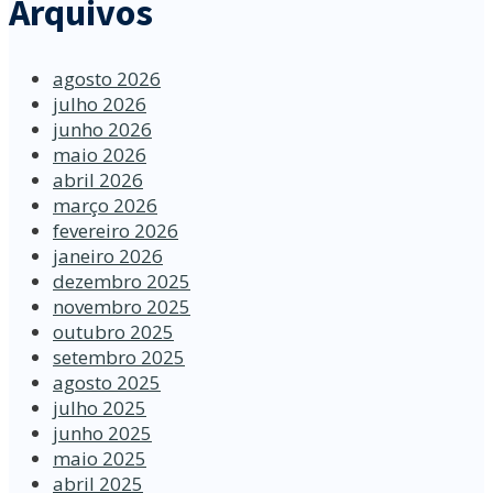
Arquivos
agosto 2026
julho 2026
junho 2026
maio 2026
abril 2026
março 2026
fevereiro 2026
janeiro 2026
dezembro 2025
novembro 2025
outubro 2025
setembro 2025
agosto 2025
julho 2025
junho 2025
maio 2025
abril 2025