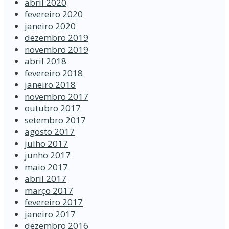
abril 2020
fevereiro 2020
janeiro 2020
dezembro 2019
novembro 2019
abril 2018
fevereiro 2018
janeiro 2018
novembro 2017
outubro 2017
setembro 2017
agosto 2017
julho 2017
junho 2017
maio 2017
abril 2017
março 2017
fevereiro 2017
janeiro 2017
dezembro 2016