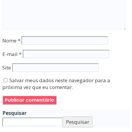
Nome
*
E-mail
*
Site
Salvar meus dados neste navegador para a
próxima vez que eu comentar.
Pesquisar
Pesquisar