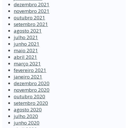
dezembro 2021
novembro 2021
outubro 2021
setembro 2021
agosto 2021
julho 2021
junho 2021
maio 2021
abril 2021
março 2021
fevereiro 2021
janeiro 2021
dezembro 2020
novembro 2020
outubro 2020
setembro 2020
agosto 2020
julho 2020
junho 2020