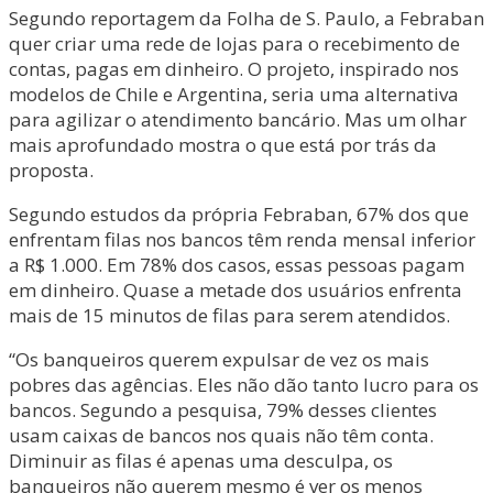
Segundo reportagem da Folha de S. Paulo, a Febraban
quer criar uma rede de lojas para o recebimento de
contas, pagas em dinheiro. O projeto, inspirado nos
modelos de Chile e Argentina, seria uma alternativa
para agilizar o atendimento bancário. Mas um olhar
mais aprofundado mostra o que está por trás da
proposta.
Segundo estudos da própria Febraban, 67% dos que
enfrentam filas nos bancos têm renda mensal inferior
a R$ 1.000. Em 78% dos casos, essas pessoas pagam
em dinheiro. Quase a metade dos usuários enfrenta
mais de 15 minutos de filas para serem atendidos.
“Os banqueiros querem expulsar de vez os mais
pobres das agências. Eles não dão tanto lucro para os
bancos. Segundo a pesquisa, 79% desses clientes
usam caixas de bancos nos quais não têm conta.
Diminuir as filas é apenas uma desculpa, os
banqueiros não querem mesmo é ver os menos