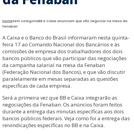
Home
Sem categoria
BB e Caixa anunciam que vão negociar na mesa da
Fenaban
A Caixa e o Banco do Brasil informaram nesta quinta-
feira 17 ao Comando Nacional dos Bancários e às
comissões de empresa dos trabalhadores dos dois
bancos públicos que vão participar das negociações
da campanha salarial na mesa da Fenaban
(Federação Nacional dos Bancos), e que vão discutir
paralelamente em mesas separadas as questões
específicas de cada empresa.
Será a primeira vez que BB e Caixa integrarão as
negociações da Fenaban. Os anúncios foram feitos
durante a entrega das minutas específicas aos dois
bancos públicos federais. Veja como foi a entrega das
reivindicações específicas no BB e na Caixa.