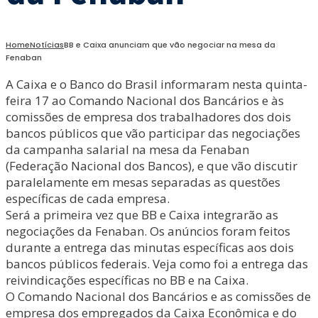
Home
Notícias
BB e Caixa anunciam que vão negociar na mesa da
Fenaban
A Caixa e o Banco do Brasil informaram nesta quinta-
feira 17 ao Comando Nacional dos Bancários e às
comissões de empresa dos trabalhadores dos dois
bancos públicos que vão participar das negociações
da campanha salarial na mesa da Fenaban
(Federação Nacional dos Bancos), e que vão discutir
paralelamente em mesas separadas as questões
específicas de cada empresa.
Será a primeira vez que BB e Caixa integrarão as
negociações da Fenaban. Os anúncios foram feitos
durante a entrega das minutas específicas aos dois
bancos públicos federais. Veja como foi a entrega das
reivindicações específicas no BB e na Caixa.
O Comando Nacional dos Bancários e as comissões de
empresa dos empregados da Caixa Econômica e do