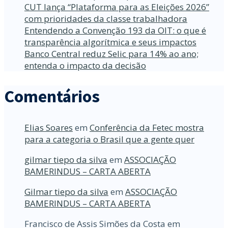
CUT lança “Plataforma para as Eleições 2026”
com prioridades da classe trabalhadora
Entendendo a Convenção 193 da OIT: o que é
transparência algorítmica e seus impactos
Banco Central reduz Selic para 14% ao ano;
entenda o impacto da decisão
Comentários
Elias Soares
em
Conferência da Fetec mostra
para a categoria o Brasil que a gente quer
gilmar tiepo da silva
em
ASSOCIAÇÃO
BAMERINDUS – CARTA ABERTA
Gilmar tiepo da silva
em
ASSOCIAÇÃO
BAMERINDUS – CARTA ABERTA
Francisco de Assis Simões da Costa
em