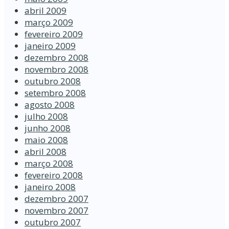
abril 2009
março 2009
fevereiro 2009
janeiro 2009
dezembro 2008
novembro 2008
outubro 2008
setembro 2008
agosto 2008
julho 2008
junho 2008
maio 2008
abril 2008
março 2008
fevereiro 2008
janeiro 2008
dezembro 2007
novembro 2007
outubro 2007