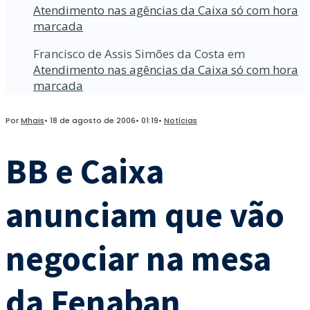
Atendimento nas agências da Caixa só com hora
marcada
Francisco de Assis Simões da Costa
em
Atendimento nas agências da Caixa só com hora
marcada
Por
Mhais
•
18 de agosto de 2006
•
01:19
•
Notícias
BB e Caixa
anunciam que vão
negociar na mesa
da Fenaban