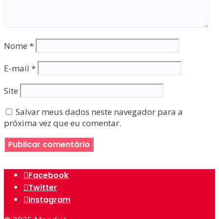
Nome
*
E-mail
*
Site
Salvar meus dados neste navegador para a
próxima vez que eu comentar.
Facebook
Twitter
Instagram