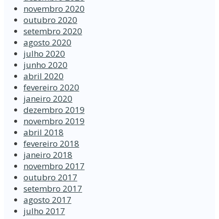
novembro 2020
outubro 2020
setembro 2020
agosto 2020
julho 2020
junho 2020
abril 2020
fevereiro 2020
janeiro 2020
dezembro 2019
novembro 2019
abril 2018
fevereiro 2018
janeiro 2018
novembro 2017
outubro 2017
setembro 2017
agosto 2017
julho 2017