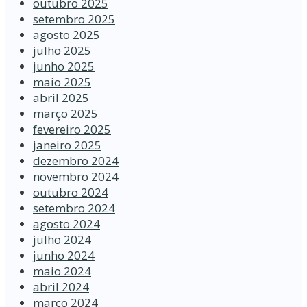
outubro 2025
setembro 2025
agosto 2025
julho 2025
junho 2025
maio 2025
abril 2025
março 2025
fevereiro 2025
janeiro 2025
dezembro 2024
novembro 2024
outubro 2024
setembro 2024
agosto 2024
julho 2024
junho 2024
maio 2024
abril 2024
março 2024