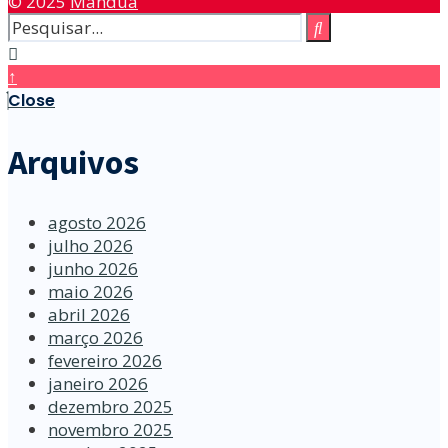
© 2025
Manduá
↑
Close
Arquivos
agosto 2026
julho 2026
junho 2026
maio 2026
abril 2026
março 2026
fevereiro 2026
janeiro 2026
dezembro 2025
novembro 2025