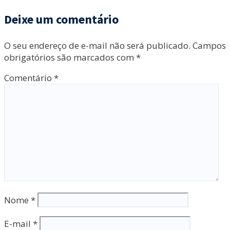
Deixe um comentário
O seu endereço de e-mail não será publicado.
Campos
obrigatórios são marcados com
*
Comentário
*
Nome
*
E-mail
*