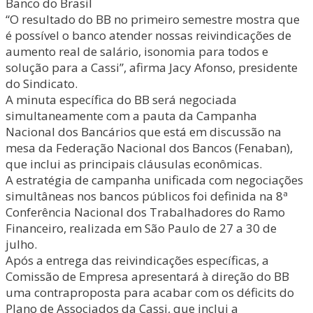
Banco do Brasil
“O resultado do BB no primeiro semestre mostra que
é possível o banco atender nossas reivindicações de
aumento real de salário, isonomia para todos e
solução para a Cassi”, afirma Jacy Afonso, presidente
do Sindicato.
A minuta específica do BB será negociada
simultaneamente com a pauta da Campanha
Nacional dos Bancários que está em discussão na
mesa da Federação Nacional dos Bancos (Fenaban),
que inclui as principais cláusulas econômicas.
A estratégia de campanha unificada com negociações
simultâneas nos bancos públicos foi definida na 8ª
Conferência Nacional dos Trabalhadores do Ramo
Financeiro, realizada em São Paulo de 27 a 30 de
julho.
Após a entrega das reivindicações específicas, a
Comissão de Empresa apresentará à direção do BB
uma contraproposta para acabar com os déficits do
Plano de Associados da Cassi, que inclui a