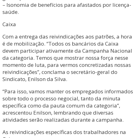
– Isonomia de benefícios para afastados por licença-
saúde.
Caixa
Com a entrega das reivindicações aos patrões, a hora
é de mobilização. “Todos os bancários da Caixa
devem participar ativamente da Campanha Nacional
da categoria. Temos que mostrar nossa força nesse
momento de luta, para vermos concretizadas nossas
reivindicações”, conclama o secretário-geral do
Sindicato, Enilson da Silva.
“Para isso, vamos manter os empregados informados
sobre todo o processo negocial, tanto da minuta
específica como da pauta comum da categoria”,
acrescentou Enilson, lembrando que diversas
atividades serão realizadas durante a campanha.
As reivindicações específicas dos trabalhadores na