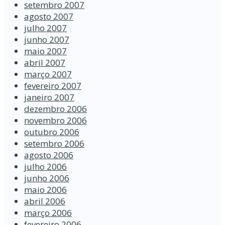
setembro 2007
agosto 2007
julho 2007
junho 2007
maio 2007
abril 2007
março 2007
fevereiro 2007
janeiro 2007
dezembro 2006
novembro 2006
outubro 2006
setembro 2006
agosto 2006
julho 2006
junho 2006
maio 2006
abril 2006
março 2006
fevereiro 2006