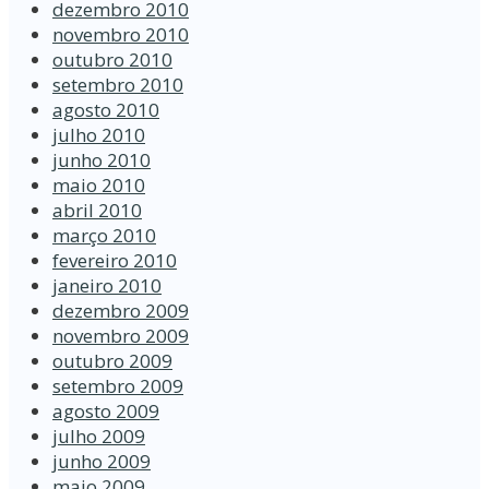
dezembro 2010
novembro 2010
outubro 2010
setembro 2010
agosto 2010
julho 2010
junho 2010
maio 2010
abril 2010
março 2010
fevereiro 2010
janeiro 2010
dezembro 2009
novembro 2009
outubro 2009
setembro 2009
agosto 2009
julho 2009
junho 2009
maio 2009