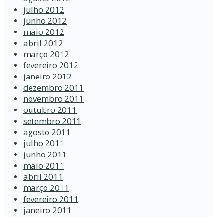
julho 2012
junho 2012
maio 2012
abril 2012
março 2012
fevereiro 2012
janeiro 2012
dezembro 2011
novembro 2011
outubro 2011
setembro 2011
agosto 2011
julho 2011
junho 2011
maio 2011
abril 2011
março 2011
fevereiro 2011
janeiro 2011