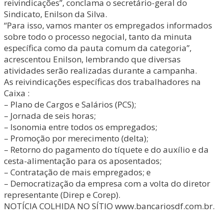
reivindicações”, conclama o secretário-geral do
Sindicato, Enilson da Silva.
“Para isso, vamos manter os empregados informados
sobre todo o processo negocial, tanto da minuta
específica como da pauta comum da categoria”,
acrescentou Enilson, lembrando que diversas
atividades serão realizadas durante a campanha.
As reivindicações específicas dos trabalhadores na
Caixa :
– Plano de Cargos e Salários (PCS);
– Jornada de seis horas;
– Isonomia entre todos os empregados;
– Promoção por merecimento (delta);
– Retorno do pagamento do tíquete e do auxílio e da
cesta-alimentação para os aposentados;
– Contratação de mais empregados; e
– Democratização da empresa com a volta do diretor
representante (Direp e Corep).
NOTÍCIA COLHIDA NO SÍTIO www.bancariosdf.com.br.