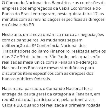
O Comando Nacional dos Bancários e as comissões de
empresa dos empregados da Caixa Econômica e do
Banco do Brasil entregaram, nesta quinta-feira 17, as
minutas com as reivindicações específicas às direções
da Caixa e do BB.
Neste ano, uma nova dinâmica marca as negociações
com os banqueiros. As mudanças seguem
deliberação da 8ª Conferência Nacional dos
Trabalhadores do Ramo Financeiro, realizada entre os
dias 27 e 30 de julho em São Paulo, pela qual serão
realizadas mesa única com a Fenaban (Federação
Nacional dos Bancos) e mesas simultâneas para
discutir os itens específicos com as direções dos
bancos públicos federais.
Na semana passada, o Comando Nacional fez a
entrega da pauta geral da categoria à Fenaban, em
reunião da qual participaram, pela primeira vez,
Caixa e BB, quando foi realizada a primeira rodada