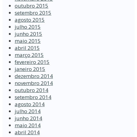
outubro 2015
setembro 2015
agosto 2015
julho 2015
junho 2015
maio 2015
abril 2015
março 2015
fevereiro 2015
janeiro 2015
dezembro 2014
novembro 2014
outubro 2014
setembro 2014
agosto 2014
julho 2014
junho 2014
maio 2014
abril 2014