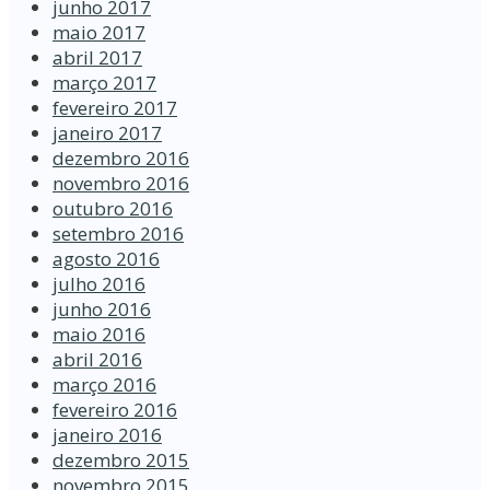
junho 2017
maio 2017
abril 2017
março 2017
fevereiro 2017
janeiro 2017
dezembro 2016
novembro 2016
outubro 2016
setembro 2016
agosto 2016
julho 2016
junho 2016
maio 2016
abril 2016
março 2016
fevereiro 2016
janeiro 2016
dezembro 2015
novembro 2015