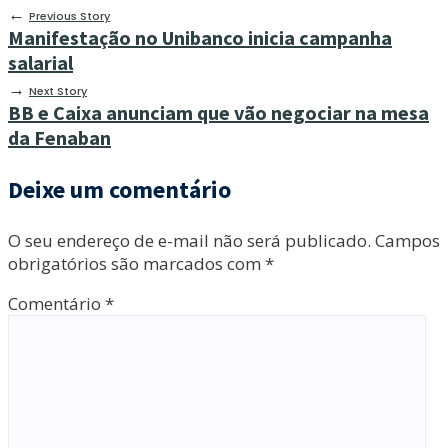
←
Previous Story
Manifestação no Unibanco inicia campanha
salarial
→
Next Story
BB e Caixa anunciam que vão negociar na mesa
da Fenaban
Deixe um comentário
O seu endereço de e-mail não será publicado.
Campos
obrigatórios são marcados com
*
Comentário
*