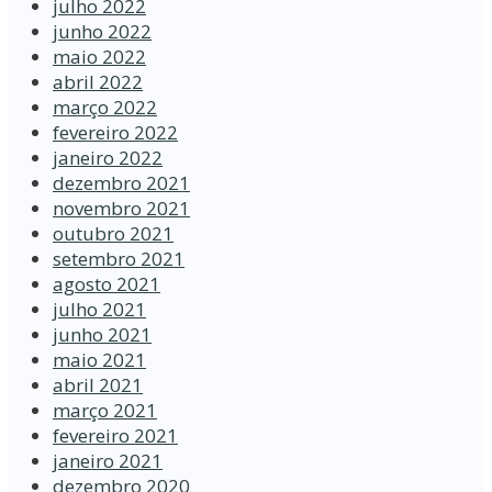
julho 2022
junho 2022
maio 2022
abril 2022
março 2022
fevereiro 2022
janeiro 2022
dezembro 2021
novembro 2021
outubro 2021
setembro 2021
agosto 2021
julho 2021
junho 2021
maio 2021
abril 2021
março 2021
fevereiro 2021
janeiro 2021
dezembro 2020