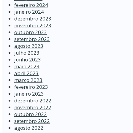
fevereiro 2024
janeiro 2024
dezembro 2023
novembro 2023
outubro 2023
setembro 2023
agosto 2023
julho 2023
junho 2023
maio 2023
abril 2023
março 2023
fevereiro 2023
janeiro 2023
dezembro 2022
novembro 2022
outubro 2022
setembro 2022
agosto 2022