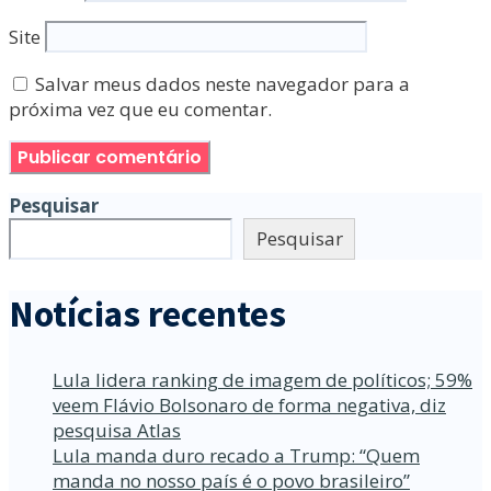
Site
Salvar meus dados neste navegador para a
próxima vez que eu comentar.
Pesquisar
Pesquisar
Notícias recentes
Lula lidera ranking de imagem de políticos; 59%
veem Flávio Bolsonaro de forma negativa, diz
pesquisa Atlas
Lula manda duro recado a Trump: “Quem
manda no nosso país é o povo brasileiro”