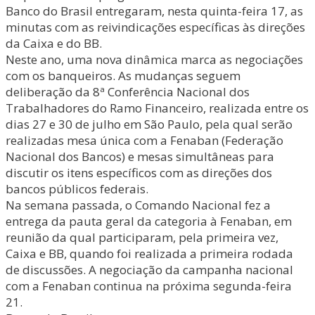
Banco do Brasil entregaram, nesta quinta-feira 17, as
minutas com as reivindicações específicas às direções
da Caixa e do BB.
Neste ano, uma nova dinâmica marca as negociações
com os banqueiros. As mudanças seguem
deliberação da 8ª Conferência Nacional dos
Trabalhadores do Ramo Financeiro, realizada entre os
dias 27 e 30 de julho em São Paulo, pela qual serão
realizadas mesa única com a Fenaban (Federação
Nacional dos Bancos) e mesas simultâneas para
discutir os itens específicos com as direções dos
bancos públicos federais.
Na semana passada, o Comando Nacional fez a
entrega da pauta geral da categoria à Fenaban, em
reunião da qual participaram, pela primeira vez,
Caixa e BB, quando foi realizada a primeira rodada
de discussões. A negociação da campanha nacional
com a Fenaban continua na próxima segunda-feira
21.