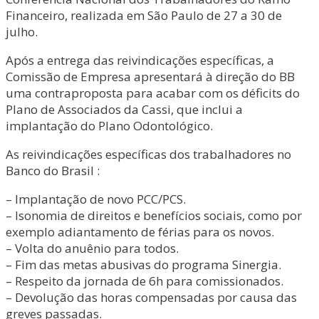
Financeiro, realizada em São Paulo de 27 a 30 de
julho.
Após a entrega das reivindicações específicas, a
Comissão de Empresa apresentará à direção do BB
uma contraproposta para acabar com os déficits do
Plano de Associados da Cassi, que inclui a
implantação do Plano Odontológico.
As reivindicações específicas dos trabalhadores no
Banco do Brasil :
– Implantação de novo PCC/PCS.
– Isonomia de direitos e benefícios sociais, como por
exemplo adiantamento de férias para os novos.
– Volta do anuênio para todos.
– Fim das metas abusivas do programa Sinergia.
– Respeito da jornada de 6h para comissionados.
– Devolução das horas compensadas por causa das
greves passadas.