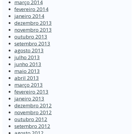
março 2014
fevereiro 2014
janeiro 2014
dezembro 2013
novembro 2013
outubro 2013
setembro 2013
agosto 2013
julho 2013
junho 2013
maio 2013
abril 2013
março 2013
fevereiro 2013
janeiro 2013
dezembro 2012
novembro 2012
outubro 2012
setembro 2012
agosto 2012