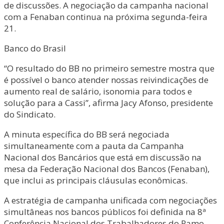
de discussões. A negociação da campanha nacional
com a Fenaban continua na próxima segunda-feira
21.
Banco do Brasil
“O resultado do BB no primeiro semestre mostra que
é possível o banco atender nossas reivindicações de
aumento real de salário, isonomia para todos e
solução para a Cassi”, afirma Jacy Afonso, presidente
do Sindicato.
A minuta específica do BB será negociada
simultaneamente com a pauta da Campanha
Nacional dos Bancários que está em discussão na
mesa da Federação Nacional dos Bancos (Fenaban),
que inclui as principais cláusulas econômicas.
A estratégia de campanha unificada com negociações
simultâneas nos bancos públicos foi definida na 8ª
Conferência Nacional dos Trabalhadores do Ramo