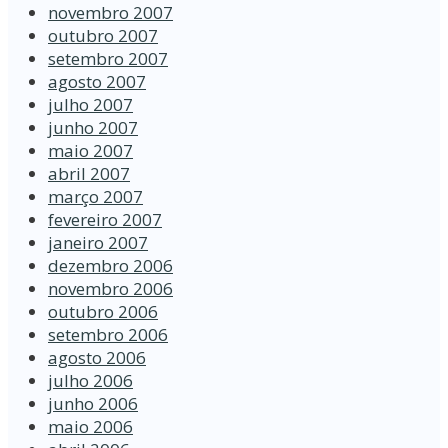
novembro 2007
outubro 2007
setembro 2007
agosto 2007
julho 2007
junho 2007
maio 2007
abril 2007
março 2007
fevereiro 2007
janeiro 2007
dezembro 2006
novembro 2006
outubro 2006
setembro 2006
agosto 2006
julho 2006
junho 2006
maio 2006