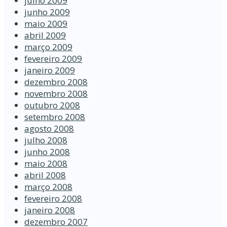
julho 2009
junho 2009
maio 2009
abril 2009
março 2009
fevereiro 2009
janeiro 2009
dezembro 2008
novembro 2008
outubro 2008
setembro 2008
agosto 2008
julho 2008
junho 2008
maio 2008
abril 2008
março 2008
fevereiro 2008
janeiro 2008
dezembro 2007