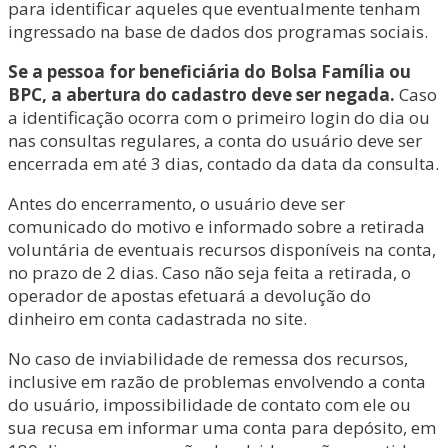
para identificar aqueles que eventualmente tenham
ingressado na base de dados dos programas sociais.
Se a pessoa for beneficiária do Bolsa Família ou
BPC, a abertura do cadastro deve ser negada.
Caso
a identificação ocorra com o primeiro login do dia ou
nas consultas regulares, a conta do usuário deve ser
encerrada em até 3 dias, contado da data da consulta.
Antes do encerramento, o usuário deve ser
comunicado do motivo e informado sobre a retirada
voluntária de eventuais recursos disponíveis na conta,
no prazo de 2 dias. Caso não seja feita a retirada, o
operador de apostas efetuará a devolução do
dinheiro em conta cadastrada no site.
No caso de inviabilidade de remessa dos recursos,
inclusive em razão de problemas envolvendo a conta
do usuário, impossibilidade de contato com ele ou
sua recusa em informar uma conta para depósito, em