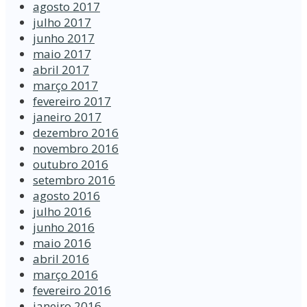
agosto 2017
julho 2017
junho 2017
maio 2017
abril 2017
março 2017
fevereiro 2017
janeiro 2017
dezembro 2016
novembro 2016
outubro 2016
setembro 2016
agosto 2016
julho 2016
junho 2016
maio 2016
abril 2016
março 2016
fevereiro 2016
janeiro 2016