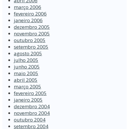
abril 2006
março 2006
fevereiro 2006
janeiro 2006
dezembro 2005
novembro 2005
outubro 2005
setembro 2005
agosto 2005
julho 2005
junho 2005
maio 2005
abril 2005
março 2005
fevereiro 2005
janeiro 2005
dezembro 2004
novembro 2004
outubro 2004
setembro 2004