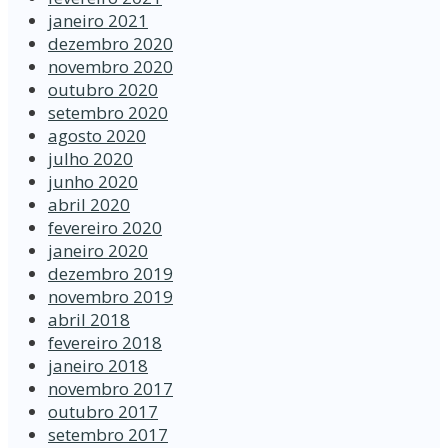
janeiro 2021
dezembro 2020
novembro 2020
outubro 2020
setembro 2020
agosto 2020
julho 2020
junho 2020
abril 2020
fevereiro 2020
janeiro 2020
dezembro 2019
novembro 2019
abril 2018
fevereiro 2018
janeiro 2018
novembro 2017
outubro 2017
setembro 2017