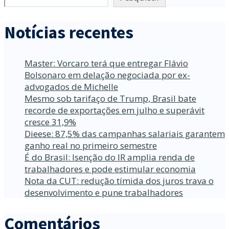
Notícias recentes
Master: Vorcaro terá que entregar Flávio
Bolsonaro em delação negociada por ex-
advogados de Michelle
Mesmo sob tarifaço de Trump, Brasil bate
recorde de exportações em julho e superávit
cresce 31,9%
Dieese: 87,5% das campanhas salariais garantem
ganho real no primeiro semestre
É do Brasil: Isenção do IR amplia renda de
trabalhadores e pode estimular economia
Nota da CUT: redução tímida dos juros trava o
desenvolvimento e pune trabalhadores
Comentários