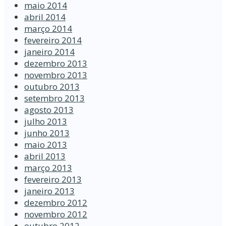
maio 2014
abril 2014
março 2014
fevereiro 2014
janeiro 2014
dezembro 2013
novembro 2013
outubro 2013
setembro 2013
agosto 2013
julho 2013
junho 2013
maio 2013
abril 2013
março 2013
fevereiro 2013
janeiro 2013
dezembro 2012
novembro 2012
outubro 2012