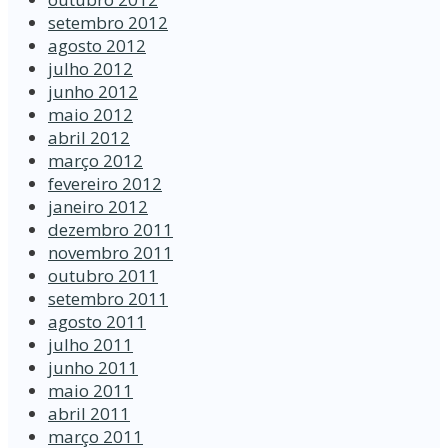
setembro 2012
agosto 2012
julho 2012
junho 2012
maio 2012
abril 2012
março 2012
fevereiro 2012
janeiro 2012
dezembro 2011
novembro 2011
outubro 2011
setembro 2011
agosto 2011
julho 2011
junho 2011
maio 2011
abril 2011
março 2011