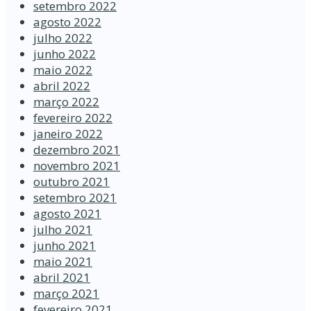
setembro 2022
agosto 2022
julho 2022
junho 2022
maio 2022
abril 2022
março 2022
fevereiro 2022
janeiro 2022
dezembro 2021
novembro 2021
outubro 2021
setembro 2021
agosto 2021
julho 2021
junho 2021
maio 2021
abril 2021
março 2021
fevereiro 2021