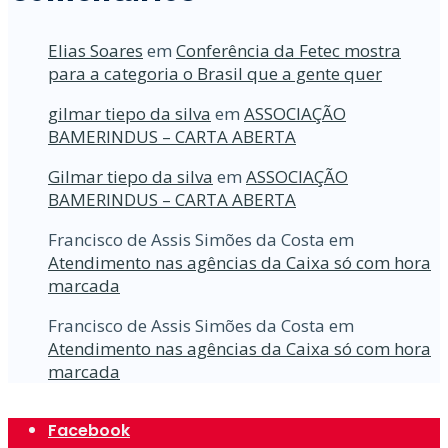
Elias Soares
em
Conferência da Fetec mostra
para a categoria o Brasil que a gente quer
gilmar tiepo da silva
em
ASSOCIAÇÃO
BAMERINDUS – CARTA ABERTA
Gilmar tiepo da silva
em
ASSOCIAÇÃO
BAMERINDUS – CARTA ABERTA
Francisco de Assis Simões da Costa
em
Atendimento nas agências da Caixa só com hora
marcada
Francisco de Assis Simões da Costa
em
Atendimento nas agências da Caixa só com hora
marcada
Facebook