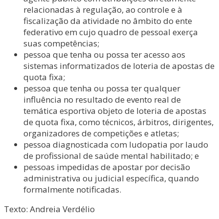
relacionadas à regulação, ao controle e à
fiscalização da atividade no âmbito do ente
federativo em cujo quadro de pessoal exerça
suas competências;
pessoa que tenha ou possa ter acesso aos
sistemas informatizados de loteria de apostas de
quota fixa;
pessoa que tenha ou possa ter qualquer
influência no resultado de evento real de
temática esportiva objeto de loteria de apostas
de quota fixa, como técnicos, árbitros, dirigentes,
organizadores de competições e atletas;
pessoa diagnosticada com ludopatia por laudo
de profissional de saúde mental habilitado; e
pessoas impedidas de apostar por decisão
administrativa ou judicial específica, quando
formalmente notificadas.
Texto: Andreia Verdélio