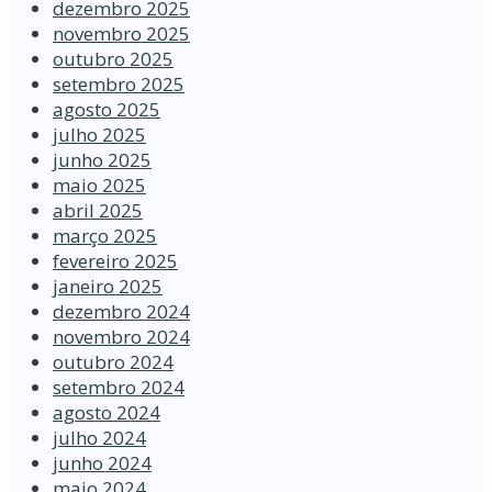
dezembro 2025
novembro 2025
outubro 2025
setembro 2025
agosto 2025
julho 2025
junho 2025
maio 2025
abril 2025
março 2025
fevereiro 2025
janeiro 2025
dezembro 2024
novembro 2024
outubro 2024
setembro 2024
agosto 2024
julho 2024
junho 2024
maio 2024