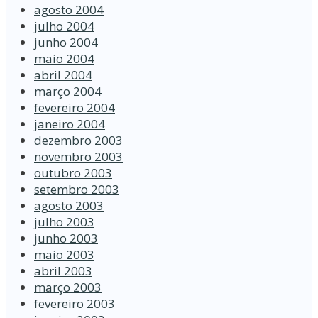
agosto 2004
julho 2004
junho 2004
maio 2004
abril 2004
março 2004
fevereiro 2004
janeiro 2004
dezembro 2003
novembro 2003
outubro 2003
setembro 2003
agosto 2003
julho 2003
junho 2003
maio 2003
abril 2003
março 2003
fevereiro 2003