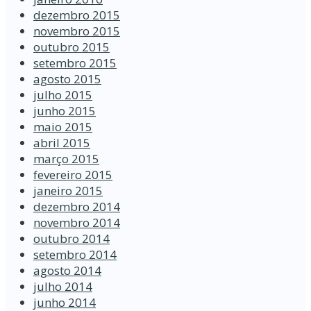
dezembro 2015
novembro 2015
outubro 2015
setembro 2015
agosto 2015
julho 2015
junho 2015
maio 2015
abril 2015
março 2015
fevereiro 2015
janeiro 2015
dezembro 2014
novembro 2014
outubro 2014
setembro 2014
agosto 2014
julho 2014
junho 2014