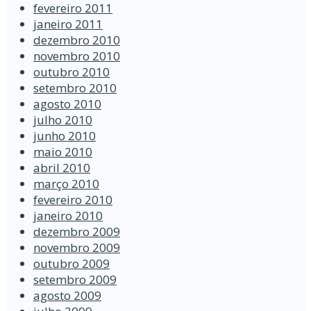
fevereiro 2011
janeiro 2011
dezembro 2010
novembro 2010
outubro 2010
setembro 2010
agosto 2010
julho 2010
junho 2010
maio 2010
abril 2010
março 2010
fevereiro 2010
janeiro 2010
dezembro 2009
novembro 2009
outubro 2009
setembro 2009
agosto 2009