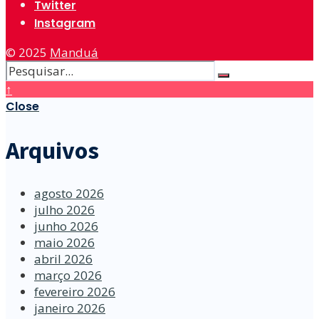
Twitter
Instagram
© 2025
Manduá
↑
Close
Arquivos
agosto 2026
julho 2026
junho 2026
maio 2026
abril 2026
março 2026
fevereiro 2026
janeiro 2026