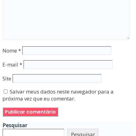
Nome
*
E-mail
*
Site
Salvar meus dados neste navegador para a
próxima vez que eu comentar.
Pesquisar
Pesquisar