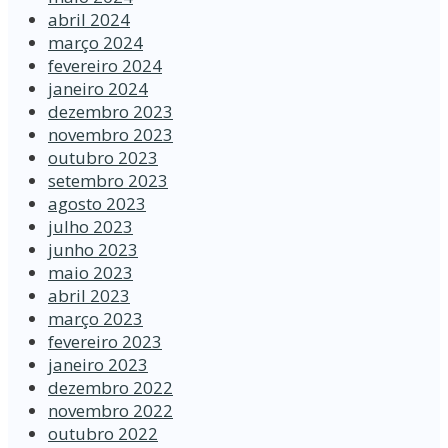
abril 2024
março 2024
fevereiro 2024
janeiro 2024
dezembro 2023
novembro 2023
outubro 2023
setembro 2023
agosto 2023
julho 2023
junho 2023
maio 2023
abril 2023
março 2023
fevereiro 2023
janeiro 2023
dezembro 2022
novembro 2022
outubro 2022