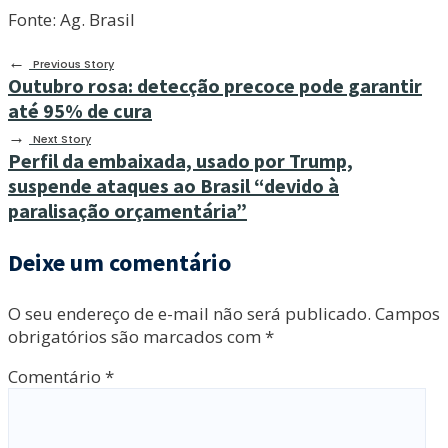
Fonte: Ag. Brasil
←
Previous Story
Outubro rosa: detecção precoce pode garantir
até 95% de cura
→
Next Story
Perfil da embaixada, usado por Trump,
suspende ataques ao Brasil “devido à
paralisação orçamentária”
Deixe um comentário
O seu endereço de e-mail não será publicado.
Campos
obrigatórios são marcados com
*
Comentário
*