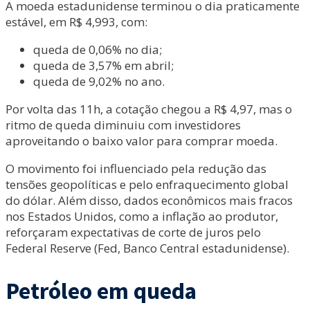
A moeda estadunidense terminou o dia praticamente
estável, em R$ 4,993, com:
queda de 0,06% no dia;
queda de 3,57% em abril;
queda de 9,02% no ano.
Por volta das 11h, a cotação chegou a R$ 4,97, mas o
ritmo de queda diminuiu com investidores
aproveitando o baixo valor para comprar moeda.
O movimento foi influenciado pela redução das
tensões geopolíticas e pelo enfraquecimento global
do dólar. Além disso, dados econômicos mais fracos
nos Estados Unidos, como a inflação ao produtor,
reforçaram expectativas de corte de juros pelo
Federal Reserve (Fed, Banco Central estadunidense).
Petróleo em queda