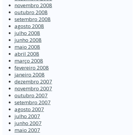
novembro 2008
outubro 2008
setembro 2008
agosto 2008
julho 2008
junho 2008
maio 2008
abril 2008
março 2008
fevereiro 2008
janeiro 2008
dezembro 2007
novembro 2007
outubro 2007
setembro 2007
agosto 2007
julho 2007
junho 2007
maio 2007