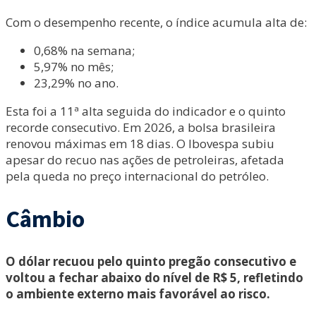
Com o desempenho recente, o índice acumula alta de:
0,68% na semana;
5,97% no mês;
23,29% no ano.
Esta foi a 11ª alta seguida do indicador e o quinto
recorde consecutivo. Em 2026, a bolsa brasileira
renovou máximas em 18 dias. O Ibovespa subiu
apesar do recuo nas ações de petroleiras, afetada
pela queda no preço internacional do petróleo.
Câmbio
O dólar recuou pelo quinto pregão consecutivo e
voltou a fechar abaixo do nível de R$ 5, refletindo
o ambiente externo mais favorável ao risco.