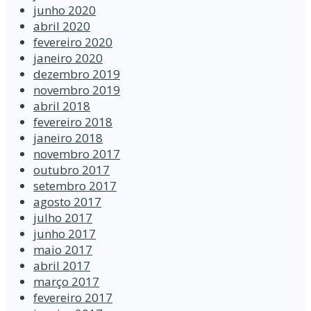
junho 2020
abril 2020
fevereiro 2020
janeiro 2020
dezembro 2019
novembro 2019
abril 2018
fevereiro 2018
janeiro 2018
novembro 2017
outubro 2017
setembro 2017
agosto 2017
julho 2017
junho 2017
maio 2017
abril 2017
março 2017
fevereiro 2017