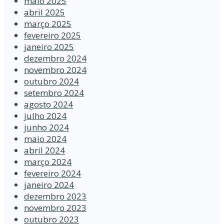
maio 2025
abril 2025
março 2025
fevereiro 2025
janeiro 2025
dezembro 2024
novembro 2024
outubro 2024
setembro 2024
agosto 2024
julho 2024
junho 2024
maio 2024
abril 2024
março 2024
fevereiro 2024
janeiro 2024
dezembro 2023
novembro 2023
outubro 2023