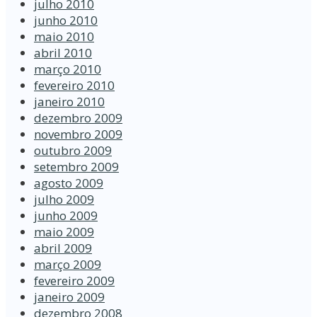
julho 2010
junho 2010
maio 2010
abril 2010
março 2010
fevereiro 2010
janeiro 2010
dezembro 2009
novembro 2009
outubro 2009
setembro 2009
agosto 2009
julho 2009
junho 2009
maio 2009
abril 2009
março 2009
fevereiro 2009
janeiro 2009
dezembro 2008