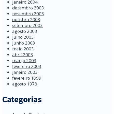
janeiro 2004
dezembro 2003
novembro 2003
outubro 2003
setembro 2003
agosto 2003
julho 2003
junho 2003
maio 2003
abril 2003
março 2003
fevereiro 2003
janeiro 2003
fevereiro 1999
agosto 1978
Categorias