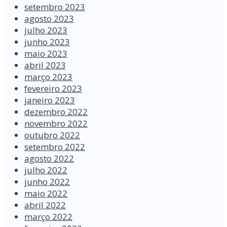
setembro 2023
agosto 2023
julho 2023
junho 2023
maio 2023
abril 2023
março 2023
fevereiro 2023
janeiro 2023
dezembro 2022
novembro 2022
outubro 2022
setembro 2022
agosto 2022
julho 2022
junho 2022
maio 2022
abril 2022
março 2022