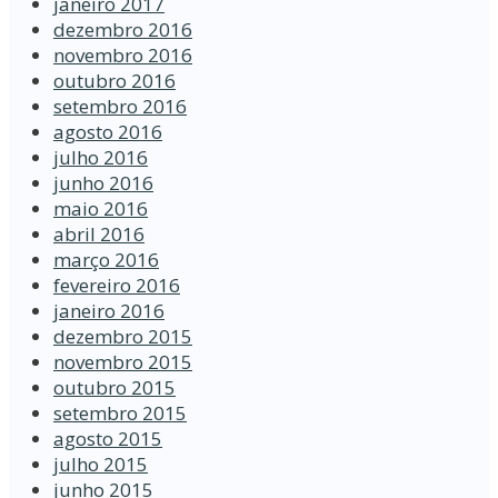
janeiro 2017
dezembro 2016
novembro 2016
outubro 2016
setembro 2016
agosto 2016
julho 2016
junho 2016
maio 2016
abril 2016
março 2016
fevereiro 2016
janeiro 2016
dezembro 2015
novembro 2015
outubro 2015
setembro 2015
agosto 2015
julho 2015
junho 2015