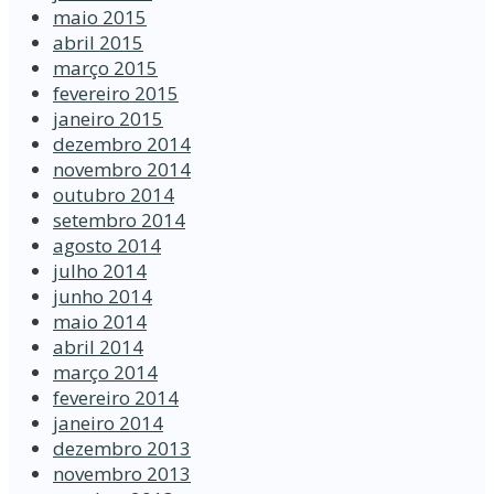
maio 2015
abril 2015
março 2015
fevereiro 2015
janeiro 2015
dezembro 2014
novembro 2014
outubro 2014
setembro 2014
agosto 2014
julho 2014
junho 2014
maio 2014
abril 2014
março 2014
fevereiro 2014
janeiro 2014
dezembro 2013
novembro 2013