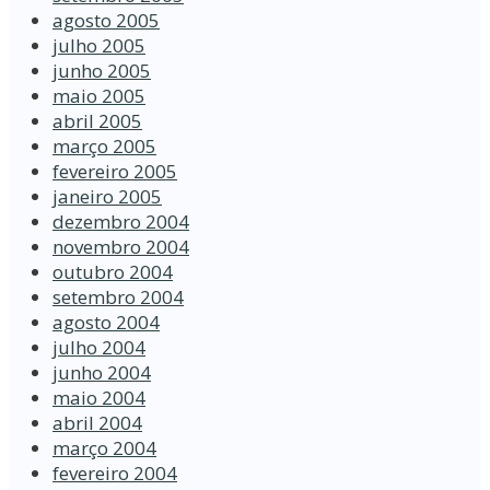
agosto 2005
julho 2005
junho 2005
maio 2005
abril 2005
março 2005
fevereiro 2005
janeiro 2005
dezembro 2004
novembro 2004
outubro 2004
setembro 2004
agosto 2004
julho 2004
junho 2004
maio 2004
abril 2004
março 2004
fevereiro 2004