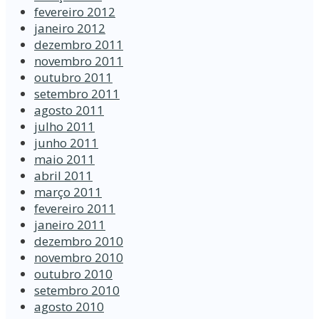
fevereiro 2012
janeiro 2012
dezembro 2011
novembro 2011
outubro 2011
setembro 2011
agosto 2011
julho 2011
junho 2011
maio 2011
abril 2011
março 2011
fevereiro 2011
janeiro 2011
dezembro 2010
novembro 2010
outubro 2010
setembro 2010
agosto 2010