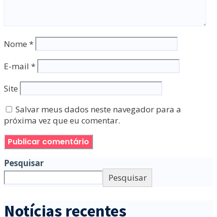
Nome
*
E-mail
*
Site
Salvar meus dados neste navegador para a
próxima vez que eu comentar.
Pesquisar
Pesquisar
Notícias recentes