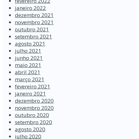
fevereiro 2022
janeiro 2022
dezembro 2021
novembro 2021
outubro 2021
setembro 2021
agosto 2021
julho 2021
junho 2021
maio 2021
abril 2021
março 2021
fevereiro 2021
janeiro 2021
dezembro 2020
novembro 2020
outubro 2020
setembro 2020
agosto 2020
julho 2020