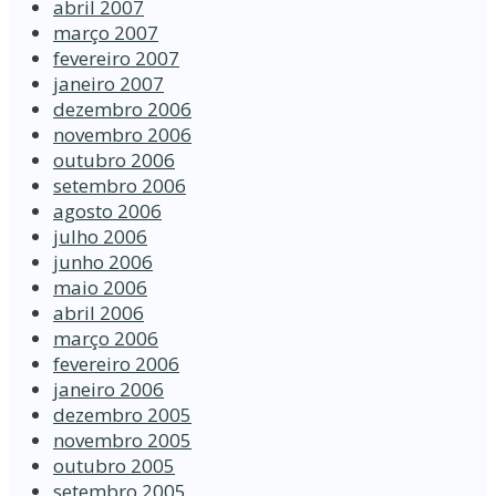
abril 2007
março 2007
fevereiro 2007
janeiro 2007
dezembro 2006
novembro 2006
outubro 2006
setembro 2006
agosto 2006
julho 2006
junho 2006
maio 2006
abril 2006
março 2006
fevereiro 2006
janeiro 2006
dezembro 2005
novembro 2005
outubro 2005
setembro 2005