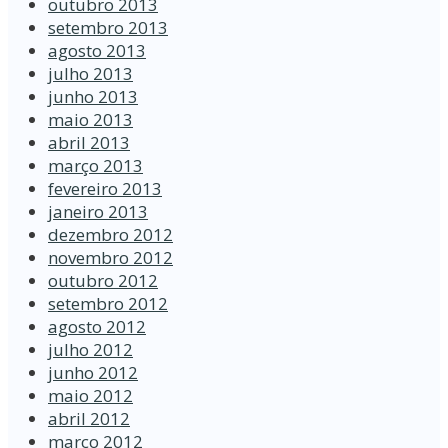
outubro 2013
setembro 2013
agosto 2013
julho 2013
junho 2013
maio 2013
abril 2013
março 2013
fevereiro 2013
janeiro 2013
dezembro 2012
novembro 2012
outubro 2012
setembro 2012
agosto 2012
julho 2012
junho 2012
maio 2012
abril 2012
março 2012