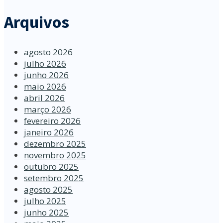
Arquivos
agosto 2026
julho 2026
junho 2026
maio 2026
abril 2026
março 2026
fevereiro 2026
janeiro 2026
dezembro 2025
novembro 2025
outubro 2025
setembro 2025
agosto 2025
julho 2025
junho 2025