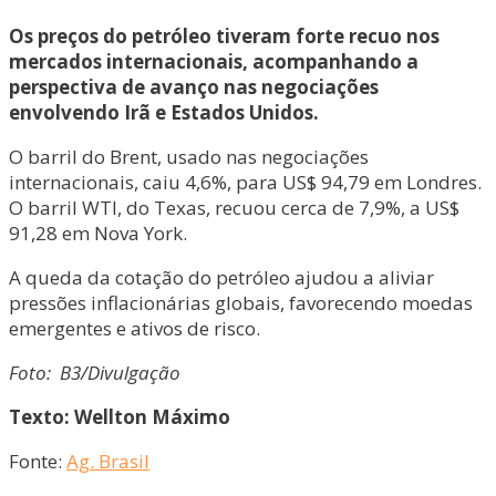
Os preços do petróleo tiveram forte recuo nos
mercados internacionais, acompanhando a
perspectiva de avanço nas negociações
envolvendo Irã e Estados Unidos.
O barril do Brent, usado nas negociações
internacionais, caiu 4,6%, para US$ 94,79 em Londres.
O barril WTI, do Texas, recuou cerca de 7,9%, a US$
91,28 em Nova York.
A queda da cotação do petróleo ajudou a aliviar
pressões inflacionárias globais, favorecendo moedas
emergentes e ativos de risco.
Foto: B3/Divulgação
Texto: Wellton Máximo
Fonte:
Ag. Brasil