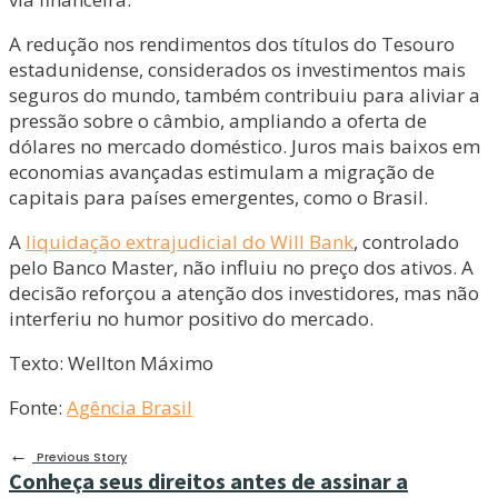
A redução nos rendimentos dos títulos do Tesouro
estadunidense, considerados os investimentos mais
seguros do mundo, também contribuiu para aliviar a
pressão sobre o câmbio, ampliando a oferta de
dólares no mercado doméstico. Juros mais baixos em
economias avançadas estimulam a migração de
capitais para países emergentes, como o Brasil.
A
liquidação extrajudicial do Will Bank
, controlado
pelo Banco Master, não influiu no preço dos ativos. A
decisão reforçou a atenção dos investidores, mas não
interferiu no humor positivo do mercado.
Texto: Wellton Máximo
Fonte:
Agência Brasil
←
Previous Story
Conheça seus direitos antes de assinar a