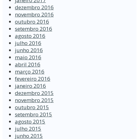
janeiro 2017
dezembro 2016
novembro 2016
outubro 2016
setembro 2016
agosto 2016
julho 2016
junho 2016
maio 2016
abril 2016
março 2016
fevereiro 2016
janeiro 2016
dezembro 2015
novembro 2015
outubro 2015
setembro 2015
agosto 2015
julho 2015
junho 2015