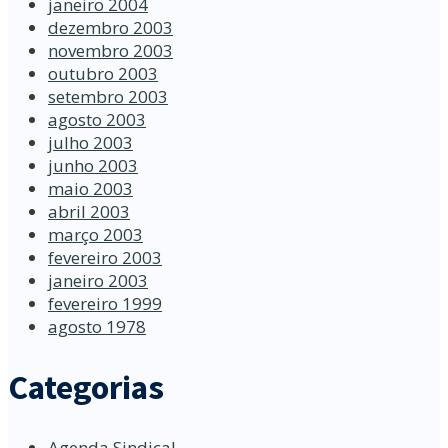
janeiro 2004
dezembro 2003
novembro 2003
outubro 2003
setembro 2003
agosto 2003
julho 2003
junho 2003
maio 2003
abril 2003
março 2003
fevereiro 2003
janeiro 2003
fevereiro 1999
agosto 1978
Categorias
Agenda Sindical