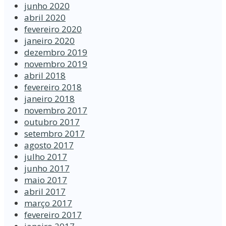
junho 2020
abril 2020
fevereiro 2020
janeiro 2020
dezembro 2019
novembro 2019
abril 2018
fevereiro 2018
janeiro 2018
novembro 2017
outubro 2017
setembro 2017
agosto 2017
julho 2017
junho 2017
maio 2017
abril 2017
março 2017
fevereiro 2017