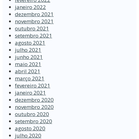
janeiro 2022
dezembro 2021
novembro 2021
outubro 2021
setembro 2021
agosto 2021
julho 2021
junho 2021
maio 2021
abril 2021
março 2021
fevereiro 2021
janeiro 2021
dezembro 2020
novembro 2020
outubro 2020
setembro 2020
agosto 2020
julho 2020