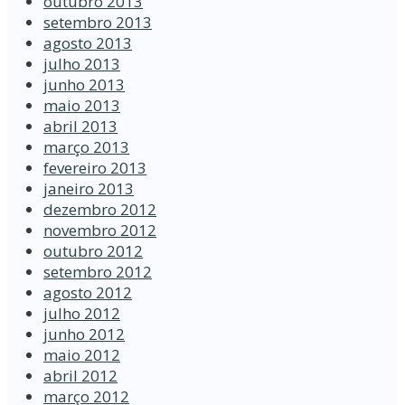
outubro 2013
setembro 2013
agosto 2013
julho 2013
junho 2013
maio 2013
abril 2013
março 2013
fevereiro 2013
janeiro 2013
dezembro 2012
novembro 2012
outubro 2012
setembro 2012
agosto 2012
julho 2012
junho 2012
maio 2012
abril 2012
março 2012