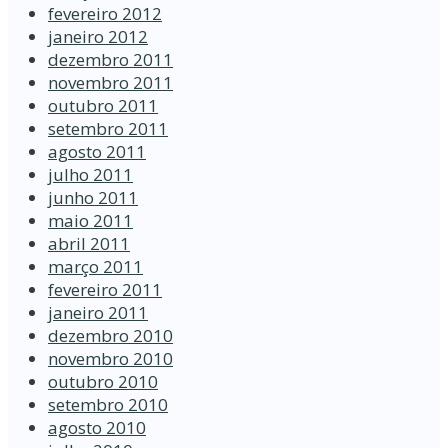
fevereiro 2012
janeiro 2012
dezembro 2011
novembro 2011
outubro 2011
setembro 2011
agosto 2011
julho 2011
junho 2011
maio 2011
abril 2011
março 2011
fevereiro 2011
janeiro 2011
dezembro 2010
novembro 2010
outubro 2010
setembro 2010
agosto 2010