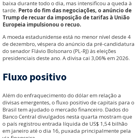
baixa durante todo o dia, mas intensificou a queda à
tarde.
Perto do fim das negociações, o anúncio de
Trump de recuar da imposição de tarifas à União
Europeia impulsionou o recuo.
A moeda estadunidense está no menor nível desde 4
de dezembro, véspera do anúncio da pré-candidatura
do senador Flávio Bolsonaro (PL-RJ) às eleições
presidenciais deste ano. A divisa cai 3,06% em 2026.
Fluxo positivo
Além do enfraquecimento do dólar em relação a
divisas emergentes, o fluxo positivo de capitais para o
Brasil tem ajudado o mercado financeiro. Dados do
Banco Central divulgados nesta quarta mostram que
o país registrou entrada líquida de US$ 1,54 bilhão
em janeiro até o dia 16, puxada principalmente pela
via financeira.