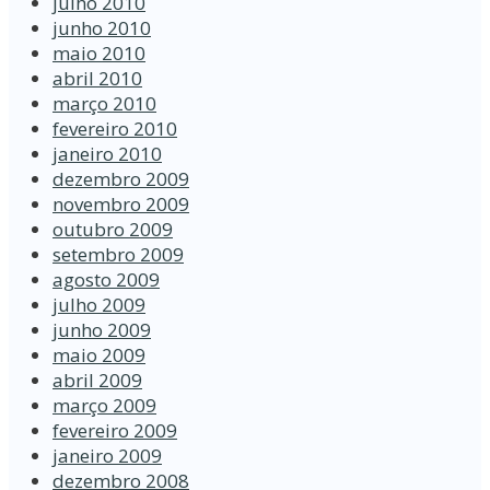
julho 2010
junho 2010
maio 2010
abril 2010
março 2010
fevereiro 2010
janeiro 2010
dezembro 2009
novembro 2009
outubro 2009
setembro 2009
agosto 2009
julho 2009
junho 2009
maio 2009
abril 2009
março 2009
fevereiro 2009
janeiro 2009
dezembro 2008