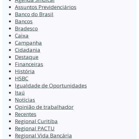
Assuntos Previdenciários
Banco do Brasil
Bancos
Bradesco
Caixa
Campanha
Cidadania
Destaque
Financeiras
História
HSBC
Igualdade de Oportunidades
Itaú
Notícias
Opinião de trabalhador
Recentes
Regional Curitiba
Regional PACTU
Regional Vida Bancária