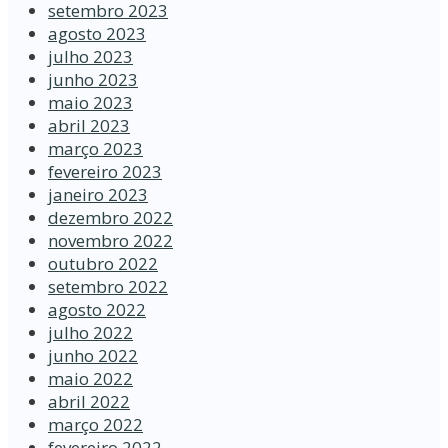
setembro 2023
agosto 2023
julho 2023
junho 2023
maio 2023
abril 2023
março 2023
fevereiro 2023
janeiro 2023
dezembro 2022
novembro 2022
outubro 2022
setembro 2022
agosto 2022
julho 2022
junho 2022
maio 2022
abril 2022
março 2022
fevereiro 2022