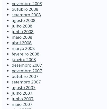
novembro 2008
outubro 2008
setembro 2008
agosto 2008
julho 2008
junho 2008
maio 2008
abril 2008
março 2008
fevereiro 2008
janeiro 2008
dezembro 2007
novembro 2007
outubro 2007
setembro 2007
agosto 2007
julho 2007
junho 2007
maio 2007