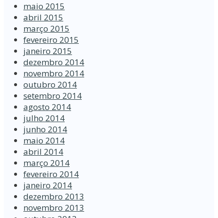
maio 2015
abril 2015
março 2015
fevereiro 2015
janeiro 2015
dezembro 2014
novembro 2014
outubro 2014
setembro 2014
agosto 2014
julho 2014
junho 2014
maio 2014
abril 2014
março 2014
fevereiro 2014
janeiro 2014
dezembro 2013
novembro 2013