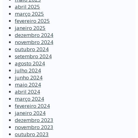
abril 2025
março 2025
fevereiro 2025
janeiro 2025
dezembro 2024
novembro 2024
outubro 2024
setembro 2024
agosto 2024
julho 2024
junho 2024
maio 2024
abril 2024
março 2024
fevereiro 2024
janeiro 2024
dezembro 2023
novembro 2023
outubro 2023