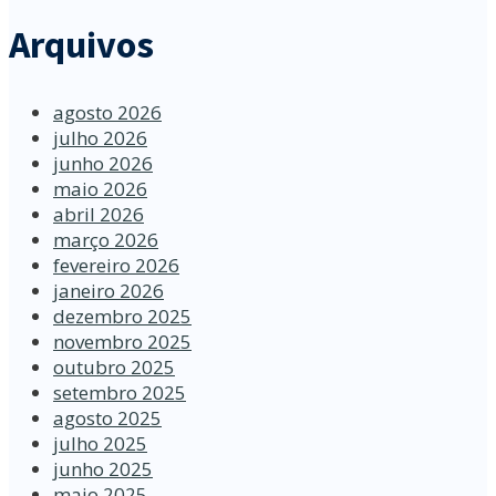
Arquivos
agosto 2026
julho 2026
junho 2026
maio 2026
abril 2026
março 2026
fevereiro 2026
janeiro 2026
dezembro 2025
novembro 2025
outubro 2025
setembro 2025
agosto 2025
julho 2025
junho 2025
maio 2025