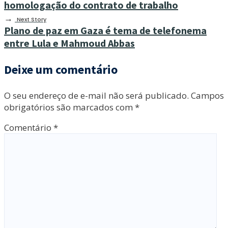
homologação do contrato de trabalho
→
Next Story
Plano de paz em Gaza é tema de telefonema
entre Lula e Mahmoud Abbas
Deixe um comentário
O seu endereço de e-mail não será publicado.
Campos
obrigatórios são marcados com
*
Comentário
*