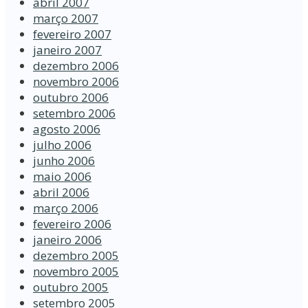
abril 2007
março 2007
fevereiro 2007
janeiro 2007
dezembro 2006
novembro 2006
outubro 2006
setembro 2006
agosto 2006
julho 2006
junho 2006
maio 2006
abril 2006
março 2006
fevereiro 2006
janeiro 2006
dezembro 2005
novembro 2005
outubro 2005
setembro 2005