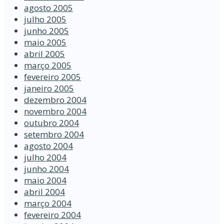
agosto 2005
julho 2005
junho 2005
maio 2005
abril 2005
março 2005
fevereiro 2005
janeiro 2005
dezembro 2004
novembro 2004
outubro 2004
setembro 2004
agosto 2004
julho 2004
junho 2004
maio 2004
abril 2004
março 2004
fevereiro 2004