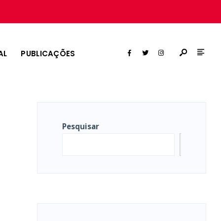
AL
PUBLICAÇÕES
Pesquisar
Pesqui