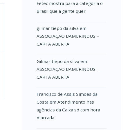
Fetec mostra para a categoria o
Brasil que a gente quer
gilmar tiepo da silva
em
ASSOCIAÇÃO BAMERINDUS –
CARTA ABERTA
Gilmar tiepo da silva
em
ASSOCIAÇÃO BAMERINDUS –
CARTA ABERTA
Francisco de Assis Simões da
Costa
em
Atendimento nas
agências da Caixa só com hora
marcada