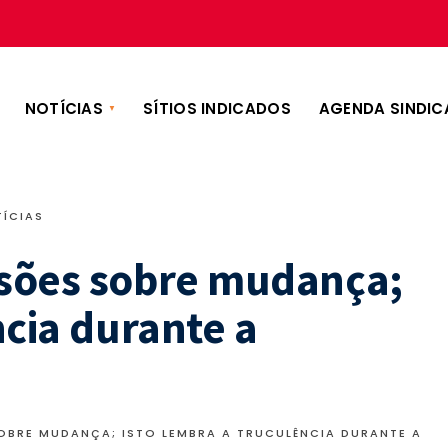
NOTÍCIAS
SÍTIOS INDICADOS
AGENDA SINDIC
ÍCIAS
rsões sobre mudança;
ncia durante a
OBRE MUDANÇA; ISTO LEMBRA A TRUCULÊNCIA DURANTE A