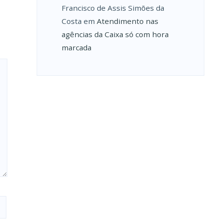
Francisco de Assis Simões da
Costa
em
Atendimento nas
agências da Caixa só com hora
marcada