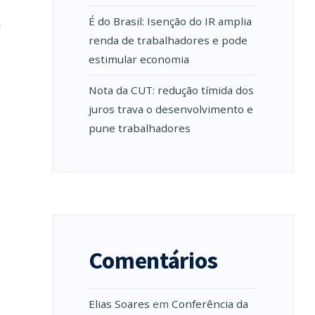
É do Brasil: Isenção do IR amplia
á
renda de trabalhadores e pode
estimular economia
Nota da CUT: redução tímida dos
juros trava o desenvolvimento e
pune trabalhadores
Comentários
Elias Soares
em
Conferência da