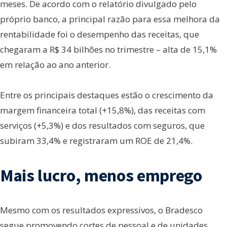
meses. De acordo com o relatório divulgado pelo
próprio banco, a principal razão para essa melhora da
rentabilidade foi o desempenho das receitas, que
chegaram a R$ 34 bilhões no trimestre – alta de 15,1%
em relação ao ano anterior.
Entre os principais destaques estão o crescimento da
margem financeira total (+15,8%), das receitas com
serviços (+5,3%) e dos resultados com seguros, que
subiram 33,4% e registraram um ROE de 21,4%.
Mais lucro, menos emprego
Mesmo com os resultados expressivos, o Bradesco
segue promovendo cortes de pessoal e de unidades