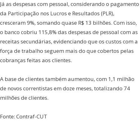
Já as despesas com pessoal, considerando o pagamento
da Participação nos Lucros e Resultados (PLR),
cresceram 9%, somando quase R$ 13 bilhões. Com isso,
o banco cobriu 115,8% das despesas de pessoal com as
receitas secundárias, evidenciando que os custos com a
força de trabalho seguem mais do que cobertos pelas
cobranças feitas aos clientes.
A base de clientes também aumentou, com 1,1 milhão
de novos correntistas em doze meses, totalizando 74
milhões de clientes.
Fonte: Contraf-CUT