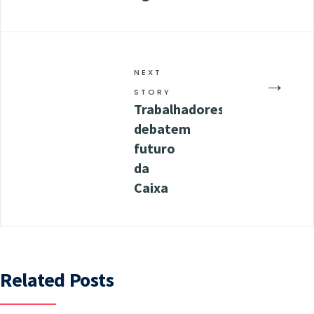
NEXT
→
STORY
Trabalhadores
debatem
futuro
da
Caixa
Related Posts