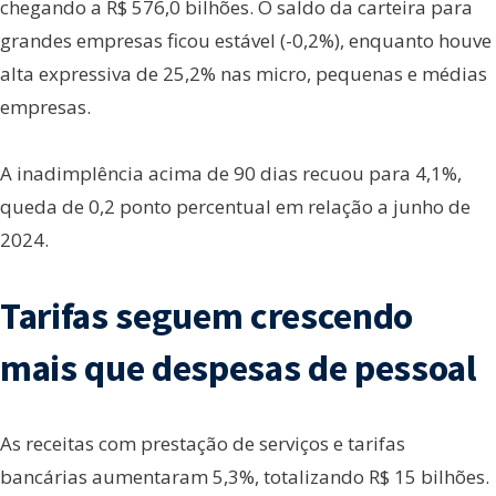
chegando a R$ 576,0 bilhões. O saldo da carteira para
grandes empresas ficou estável (-0,2%), enquanto houve
alta expressiva de 25,2% nas micro, pequenas e médias
empresas.
A inadimplência acima de 90 dias recuou para 4,1%,
queda de 0,2 ponto percentual em relação a junho de
2024.
Tarifas seguem crescendo
mais que despesas de pessoal
As receitas com prestação de serviços e tarifas
bancárias aumentaram 5,3%, totalizando R$ 15 bilhões.