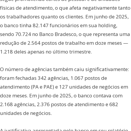
físicas de atendimento, o que afeta negativamente tanto
os trabalhadores quanto os clientes. Em junho de 2025,
o banco tinha 82.147 funcionários em sua holding,
sendo 70.724 no Banco Bradesco, o que representa uma
redução de 2.564 postos de trabalho em doze meses —
1.218 deles apenas no último trimestre.
O número de agências também caiu significativamente:
foram fechadas 342 agências, 1.067 postos de
atendimento (PA e PAE) e 127 unidades de negócios em
doze meses. Em junho de 2025, o banco contava com
2.168 agências, 2.376 postos de atendimento e 682
unidades de negócios.
A justificativa apresentada pelo banco em seu relatório