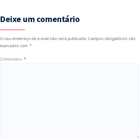
Deixe um comentário
O seu endereço de e-mail não será publicado.
Campos obrigatórios são
marcados com
*
Comentário
*