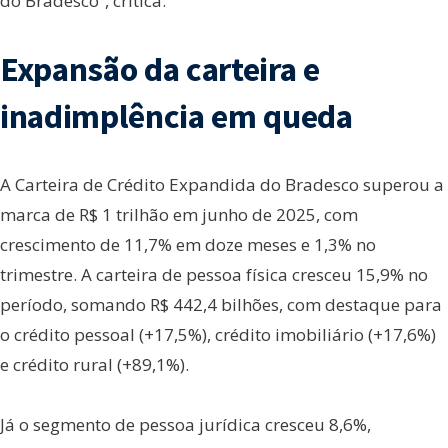
do Bradesco”, critica.
Expansão da carteira e
inadimplência em queda
A Carteira de Crédito Expandida do Bradesco superou a
marca de R$ 1 trilhão em junho de 2025, com
crescimento de 11,7% em doze meses e 1,3% no
trimestre. A carteira de pessoa física cresceu 15,9% no
período, somando R$ 442,4 bilhões, com destaque para
o crédito pessoal (+17,5%), crédito imobiliário (+17,6%)
e crédito rural (+89,1%).
Já o segmento de pessoa jurídica cresceu 8,6%,