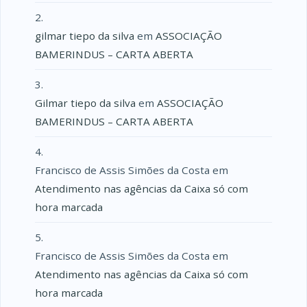
gilmar tiepo da silva
em
ASSOCIAÇÃO
BAMERINDUS – CARTA ABERTA
Gilmar tiepo da silva
em
ASSOCIAÇÃO
BAMERINDUS – CARTA ABERTA
Francisco de Assis Simões da Costa
em
Atendimento nas agências da Caixa só com
hora marcada
Francisco de Assis Simões da Costa
em
Atendimento nas agências da Caixa só com
hora marcada