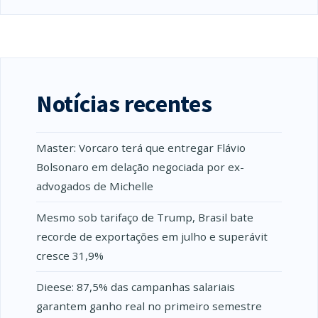
Notícias recentes
Master: Vorcaro terá que entregar Flávio
Bolsonaro em delação negociada por ex-
advogados de Michelle
Mesmo sob tarifaço de Trump, Brasil bate
recorde de exportações em julho e superávit
cresce 31,9%
Dieese: 87,5% das campanhas salariais
garantem ganho real no primeiro semestre