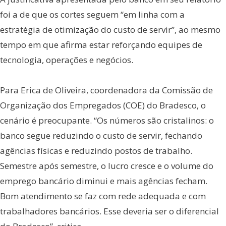
foi a de que os cortes seguem “em linha com a
estratégia de otimização do custo de servir”, ao mesmo
tempo em que afirma estar reforçando equipes de
tecnologia, operações e negócios.
Para Erica de Oliveira, coordenadora da Comissão de
Organização dos Empregados (COE) do Bradesco, o
cenário é preocupante. “Os números são cristalinos: o
banco segue reduzindo o custo de servir, fechando
agências físicas e reduzindo postos de trabalho.
Semestre após semestre, o lucro cresce e o volume do
emprego bancário diminui e mais agências fecham.
Bom atendimento se faz com rede adequada e com
trabalhadores bancários. Esse deveria ser o diferencial