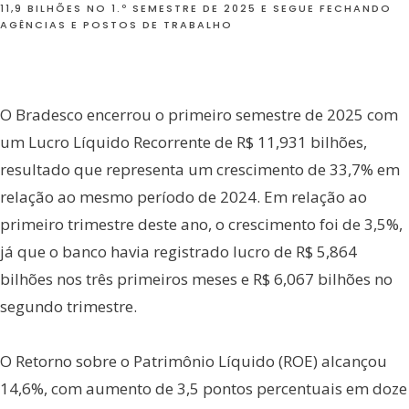
11,9 BILHÕES NO 1.º SEMESTRE DE 2025 E SEGUE FECHANDO
AGÊNCIAS E POSTOS DE TRABALHO
O Bradesco encerrou o primeiro semestre de 2025 com
um Lucro Líquido Recorrente de R$ 11,931 bilhões,
resultado que representa um crescimento de 33,7% em
relação ao mesmo período de 2024. Em relação ao
primeiro trimestre deste ano, o crescimento foi de 3,5%,
já que o banco havia registrado lucro de R$ 5,864
bilhões nos três primeiros meses e R$ 6,067 bilhões no
segundo trimestre.
O Retorno sobre o Patrimônio Líquido (ROE) alcançou
14,6%, com aumento de 3,5 pontos percentuais em doze