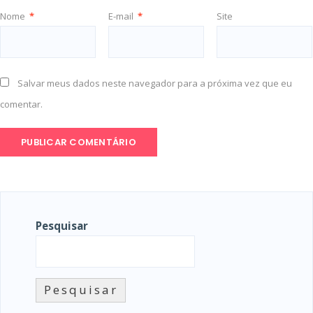
Nome
*
E-mail
*
Site
Salvar meus dados neste navegador para a próxima vez que eu
comentar.
Pesquisar
Pesquisar