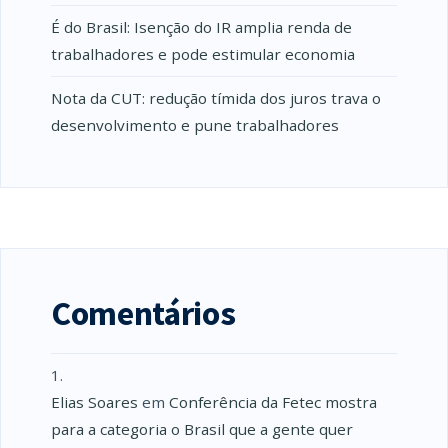
É do Brasil: Isenção do IR amplia renda de
trabalhadores e pode estimular economia
Nota da CUT: redução tímida dos juros trava o
desenvolvimento e pune trabalhadores
Comentários
Elias Soares
em
Conferência da Fetec mostra
para a categoria o Brasil que a gente quer