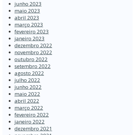
junho 2023
maio 2023
abril 2023
março 2023
fevereiro 2023
janeiro 2023
dezembro 2022
novembro 2022
outubro 2022
setembro 2022
agosto 2022
julho 2022
junho 2022
maio 2022
abril 2022
março 2022
fevereiro 2022
janeiro 2022
dezembro 2021