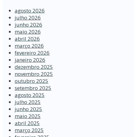
agosto 2026
julho 2026
junho 2026
maio 2026
abril 2026
março 2026
fevereiro 2026
janeiro 2026
dezembro 2025
novembro 2025
outubro 2025
setembro 2025
agosto 2025
julho 2025
junho 2025
maio 2025
abril 2025
março 2025