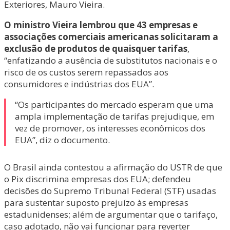
Exteriores, Mauro Vieira.
O ministro Vieira lembrou que 43 empresas e
associações comerciais americanas solicitaram a
exclusão de produtos de quaisquer tarifas
,
“enfatizando a ausência de substitutos nacionais e o
risco de os custos serem repassados aos
consumidores e indústrias dos EUA”.
“Os participantes do mercado esperam que uma
ampla implementação de tarifas prejudique, em
vez de promover, os interesses econômicos dos
EUA”, diz o documento.
O Brasil ainda contestou a afirmação do USTR de que
o Pix discrimina empresas dos EUA; defendeu
decisões do Supremo Tribunal Federal (STF) usadas
para sustentar suposto prejuízo às empresas
estadunidenses; além de argumentar que o tarifaço,
caso adotado, não vai funcionar para reverter