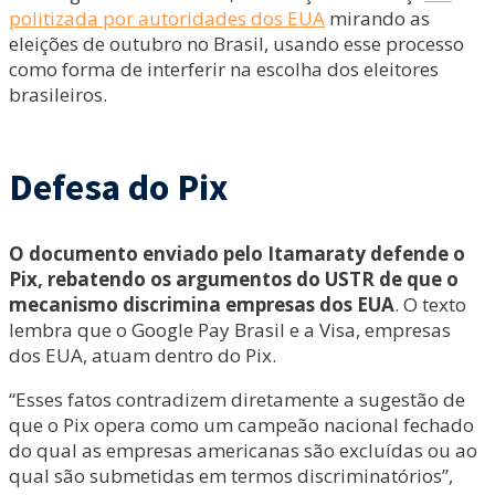
politizada por autoridades dos EUA
mirando as
eleições de outubro no Brasil, usando esse processo
como forma de interferir na escolha dos eleitores
brasileiros.
Defesa do Pix
O documento enviado pelo Itamaraty defende o
Pix, rebatendo os argumentos do USTR de que o
mecanismo discrimina empresas dos EUA
. O texto
lembra que o Google Pay Brasil e a Visa, empresas
dos EUA, atuam dentro do Pix.
“Esses fatos contradizem diretamente a sugestão de
que o Pix opera como um campeão nacional fechado
do qual as empresas americanas são excluídas ou ao
qual são submetidas em termos discriminatórios”,