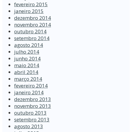
fevereiro 2015
janeiro 2015
dezembro 2014
novembro 2014
outubro 2014
setembro 2014
agosto 2014
julho 2014
junho 2014
maio 2014
abril 2014
março 2014
fevereiro 2014
janeiro 2014
dezembro 2013
novembro 2013
outubro 2013
setembro 2013
agosto 2013