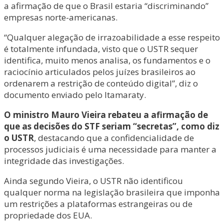
a afirmação de que o Brasil estaria “discriminando”
empresas norte-americanas.
“Qualquer alegação de irrazoabilidade a esse respeito
é totalmente infundada, visto que o USTR sequer
identifica, muito menos analisa, os fundamentos e o
raciocínio articulados pelos juízes brasileiros ao
ordenarem a restrição de conteúdo digital”, diz o
documento enviado pelo Itamaraty.
O ministro Mauro Vieira rebateu a afirmação de
que as decisões do STF seriam “secretas”, como diz
o USTR
, destacando que a confidencialidade de
processos judiciais é uma necessidade para manter a
integridade das investigações.
Ainda segundo Vieira, o USTR não identificou
qualquer norma na legislação brasileira que imponha
um restrições a plataformas estrangeiras ou de
propriedade dos EUA.