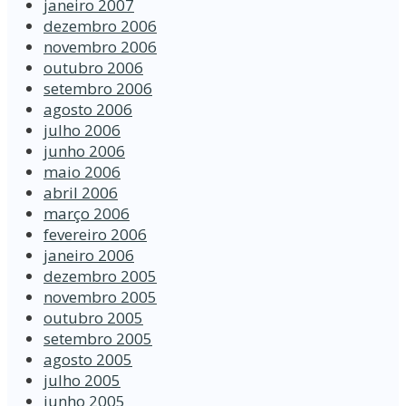
janeiro 2007
dezembro 2006
novembro 2006
outubro 2006
setembro 2006
agosto 2006
julho 2006
junho 2006
maio 2006
abril 2006
março 2006
fevereiro 2006
janeiro 2006
dezembro 2005
novembro 2005
outubro 2005
setembro 2005
agosto 2005
julho 2005
junho 2005