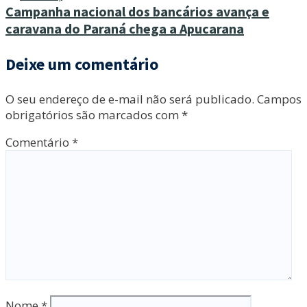
Campanha nacional dos bancários avança e
caravana do Paraná chega a Apucarana
Deixe um comentário
O seu endereço de e-mail não será publicado.
Campos
obrigatórios são marcados com
*
Comentário
*
Nome
*