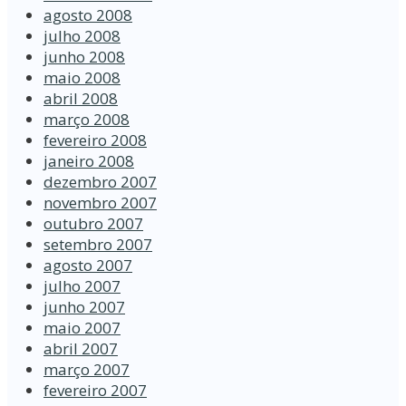
agosto 2008
julho 2008
junho 2008
maio 2008
abril 2008
março 2008
fevereiro 2008
janeiro 2008
dezembro 2007
novembro 2007
outubro 2007
setembro 2007
agosto 2007
julho 2007
junho 2007
maio 2007
abril 2007
março 2007
fevereiro 2007