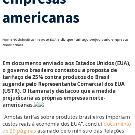
americanas
Home
Notícias
Brasil rebate EUA e diz que tarifaço prejudicaria empresas
americanas
Em documento enviado aos Estados Unidos (EUA),
o governo brasileiro contestou a proposta de
tarifaço de 25% contra produtos do Brasil
sugerida pelo Representante Comercial dos EUA
(USTR). O Itamaraty destacou que a medida
prejudicaria as próprias empresas norte-
americanas.
“Amplas tarifas sobre produtos brasileiros imporiam
custos reais à economia dos EUA”, conclui
documento
de 29 páginas
assinado pelo ministro das Relações