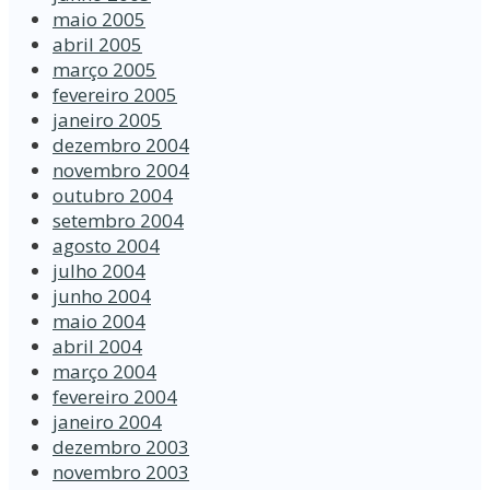
maio 2005
abril 2005
março 2005
fevereiro 2005
janeiro 2005
dezembro 2004
novembro 2004
outubro 2004
setembro 2004
agosto 2004
julho 2004
junho 2004
maio 2004
abril 2004
março 2004
fevereiro 2004
janeiro 2004
dezembro 2003
novembro 2003