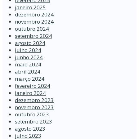
fevereiro 2025
janeiro 2025
dezembro 2024
novembro 2024
outubro 2024
setembro 2024
agosto 2024
julho 2024
junho 2024
maio 2024
abril 2024
março 2024
fevereiro 2024
janeiro 2024
dezembro 2023
novembro 2023
outubro 2023
setembro 2023
agosto 2023
julho 2023