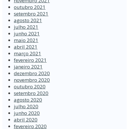
novembro 2021
outubro 2021
setembro 2021
agosto 2021
julho 2021
junho 2021
maio 2021
abril 2021
março 2021
fevereiro 2021
janeiro 2021
dezembro 2020
novembro 2020
outubro 2020
setembro 2020
agosto 2020
julho 2020
junho 2020
abril 2020
fevereiro 2020