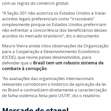
com as regras do comércio global.
“A Seção 301 não autoriza os Estados Unidos a tratar
acordos legais preferenciais como “irrazoáveis”
simplesmente porque os Estados Unidos prefeririam
não enfrentar a concorrência dos beneficiários desses
acordos no mercado brasileiro”, diz o documento.
Mauro Vieira ainda citou observações da Organização
para a Cooperação e Desenvolvimento Econômico
(OCDE), que reúne países desenvolvidos, para
defender que o
Brasil tem um robusto sistema de
combate à corrupção
.
“As avaliações das organizações internacionais
relevantes corroboram o histórico de aplicação da lei
no Brasil e contradizem diretamente a caracterização
de falha sistêmica feita pelo USTR”, diz o relatório.
Mercado de etanol