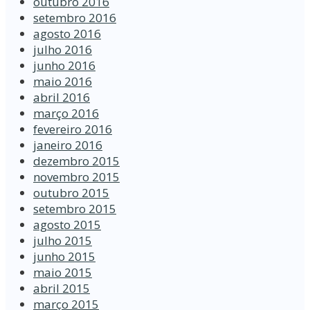
outubro 2016
setembro 2016
agosto 2016
julho 2016
junho 2016
maio 2016
abril 2016
março 2016
fevereiro 2016
janeiro 2016
dezembro 2015
novembro 2015
outubro 2015
setembro 2015
agosto 2015
julho 2015
junho 2015
maio 2015
abril 2015
março 2015