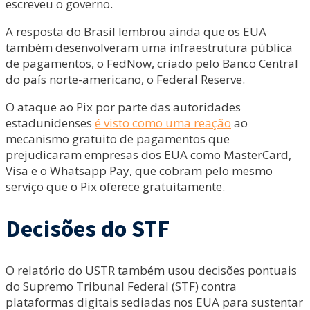
escreveu o governo.
A resposta do Brasil lembrou ainda que os EUA
também desenvolveram uma infraestrutura pública
de pagamentos, o FedNow, criado pelo Banco Central
do país norte-americano, o Federal Reserve.
O ataque ao Pix por parte das autoridades
estadunidenses
é visto como uma reação
ao
mecanismo gratuito de pagamentos que
prejudicaram empresas dos EUA como MasterCard,
Visa e o Whatsapp Pay, que cobram pelo mesmo
serviço que o Pix oferece gratuitamente.
Decisões do STF
O relatório do USTR também usou decisões pontuais
do Supremo Tribunal Federal (STF) contra
plataformas digitais sediadas nos EUA para sustentar