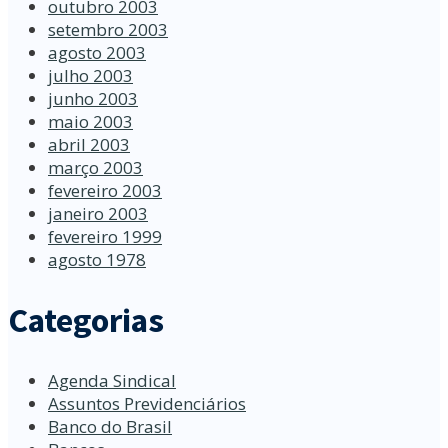
outubro 2003
setembro 2003
agosto 2003
julho 2003
junho 2003
maio 2003
abril 2003
março 2003
fevereiro 2003
janeiro 2003
fevereiro 1999
agosto 1978
Categorias
Agenda Sindical
Assuntos Previdenciários
Banco do Brasil