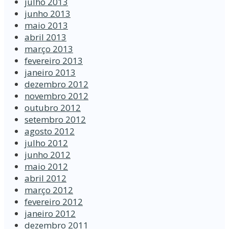
julho 2013
junho 2013
maio 2013
abril 2013
março 2013
fevereiro 2013
janeiro 2013
dezembro 2012
novembro 2012
outubro 2012
setembro 2012
agosto 2012
julho 2012
junho 2012
maio 2012
abril 2012
março 2012
fevereiro 2012
janeiro 2012
dezembro 2011