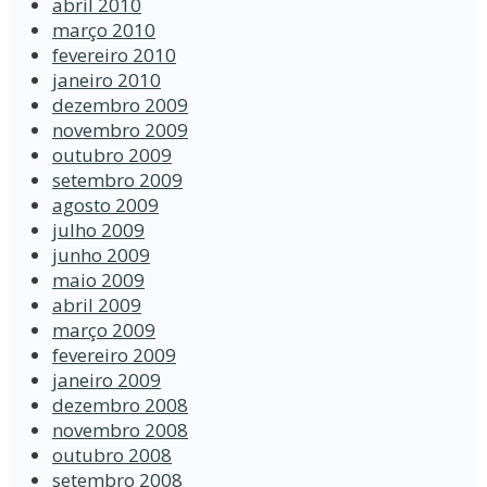
abril 2010
março 2010
fevereiro 2010
janeiro 2010
dezembro 2009
novembro 2009
outubro 2009
setembro 2009
agosto 2009
julho 2009
junho 2009
maio 2009
abril 2009
março 2009
fevereiro 2009
janeiro 2009
dezembro 2008
novembro 2008
outubro 2008
setembro 2008