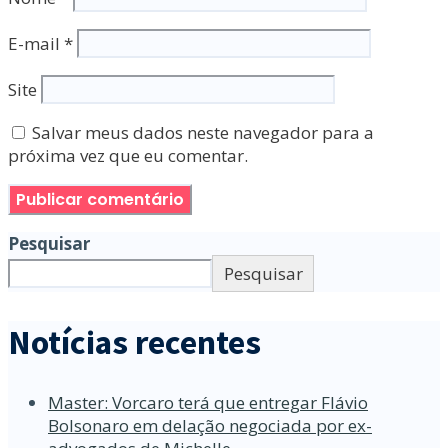
E-mail
*
Site
Salvar meus dados neste navegador para a
próxima vez que eu comentar.
Pesquisar
Pesquisar
Notícias recentes
Master: Vorcaro terá que entregar Flávio
Bolsonaro em delação negociada por ex-