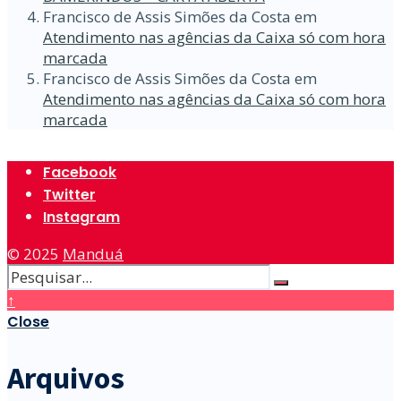
Francisco de Assis Simões da Costa
em
Atendimento nas agências da Caixa só com hora
marcada
Francisco de Assis Simões da Costa
em
Atendimento nas agências da Caixa só com hora
marcada
Facebook
Twitter
Instagram
© 2025
Manduá
↑
Close
Arquivos