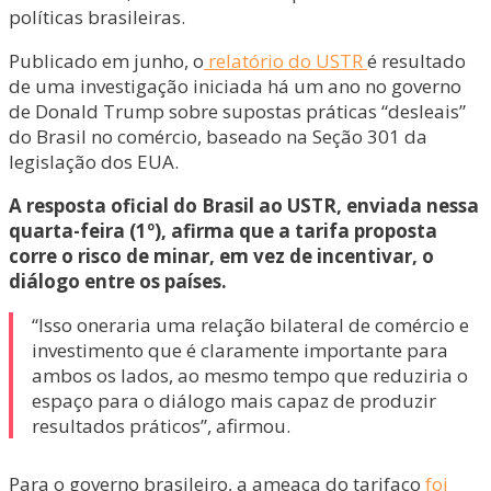
políticas brasileiras.
Publicado em junho, o
relatório do USTR
é resultado
de uma investigação iniciada há um ano no governo
de Donald Trump sobre supostas práticas “desleais”
do Brasil no comércio, baseado na Seção 301 da
legislação dos EUA.
A resposta oficial do Brasil ao USTR, enviada nessa
quarta-feira (1º), afirma que a tarifa proposta
corre o risco de minar, em vez de incentivar, o
diálogo entre os países.
“Isso oneraria uma relação bilateral de comércio e
investimento que é claramente importante para
ambos os lados, ao mesmo tempo que reduziria o
espaço para o diálogo mais capaz de produzir
resultados práticos”, afirmou.
Para o governo brasileiro, a ameaça do tarifaço
foi