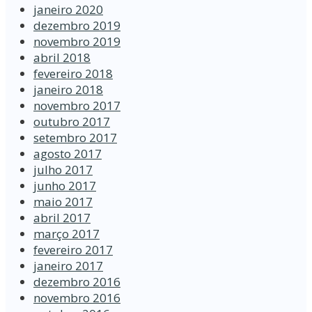
janeiro 2020
dezembro 2019
novembro 2019
abril 2018
fevereiro 2018
janeiro 2018
novembro 2017
outubro 2017
setembro 2017
agosto 2017
julho 2017
junho 2017
maio 2017
abril 2017
março 2017
fevereiro 2017
janeiro 2017
dezembro 2016
novembro 2016