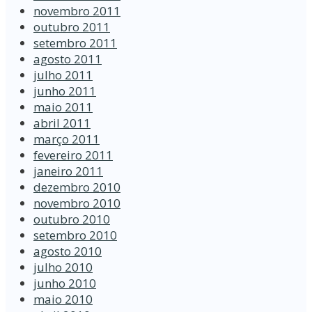
novembro 2011
outubro 2011
setembro 2011
agosto 2011
julho 2011
junho 2011
maio 2011
abril 2011
março 2011
fevereiro 2011
janeiro 2011
dezembro 2010
novembro 2010
outubro 2010
setembro 2010
agosto 2010
julho 2010
junho 2010
maio 2010