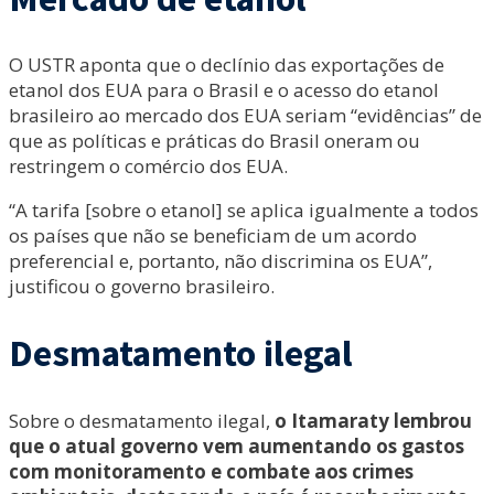
O USTR aponta que o declínio das exportações de
etanol dos EUA para o Brasil e o acesso do etanol
brasileiro ao mercado dos EUA seriam “evidências” de
que as políticas e práticas do Brasil oneram ou
restringem o comércio dos EUA.
“A tarifa [sobre o etanol] se aplica igualmente a todos
os países que não se beneficiam de um acordo
preferencial e, portanto, não discrimina os EUA”,
justificou o governo brasileiro.
Desmatamento ilegal
Sobre o desmatamento ilegal,
o Itamaraty lembrou
que o atual governo vem aumentando os gastos
com monitoramento e combate aos crimes