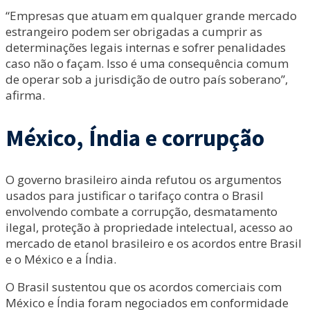
“Empresas que atuam em qualquer grande mercado
estrangeiro podem ser obrigadas a cumprir as
determinações legais internas e sofrer penalidades
caso não o façam. Isso é uma consequência comum
de operar sob a jurisdição de outro país soberano”,
afirma.
México, Índia e corrupção
O governo brasileiro ainda refutou os argumentos
usados para justificar o tarifaço contra o Brasil
envolvendo combate a corrupção, desmatamento
ilegal, proteção à propriedade intelectual, acesso ao
mercado de etanol brasileiro e os acordos entre Brasil
e o México e a Índia.
O Brasil sustentou que os acordos comerciais com
México e Índia foram negociados em conformidade