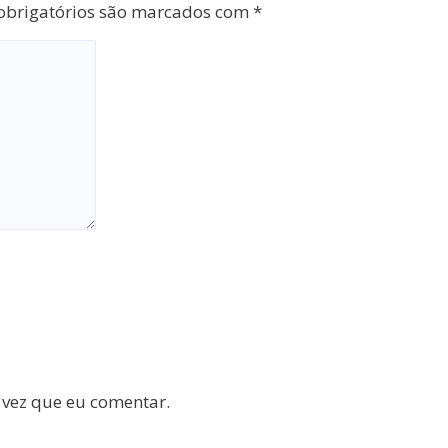
brigatórios são marcados com
*
 vez que eu comentar.