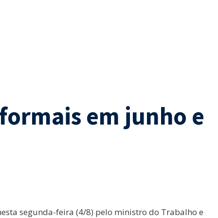
 formais em junho e
esta segunda-feira (4/8) pelo ministro do Trabalho e