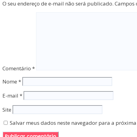
O seu endereço de e-mail não será publicado.
Campos o
Comentário
*
Nome
*
E-mail
*
Site
Salvar meus dados neste navegador para a próxima