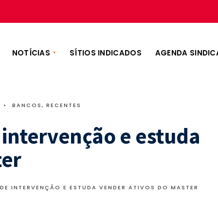
NOTÍCIAS
SÍTIOS INDICADOS
AGENDA SINDIC
•
BANCOS
,
RECENTES
 intervenção e estuda
ter
 DE INTERVENÇÃO E ESTUDA VENDER ATIVOS DO MASTER