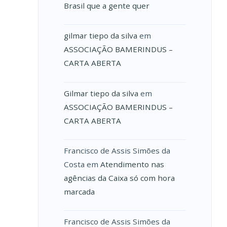
Brasil que a gente quer
gilmar tiepo da silva
em
ASSOCIAÇÃO BAMERINDUS –
CARTA ABERTA
Gilmar tiepo da silva
em
ASSOCIAÇÃO BAMERINDUS –
CARTA ABERTA
Francisco de Assis Simões da
Costa
em
Atendimento nas
agências da Caixa só com hora
marcada
Francisco de Assis Simões da