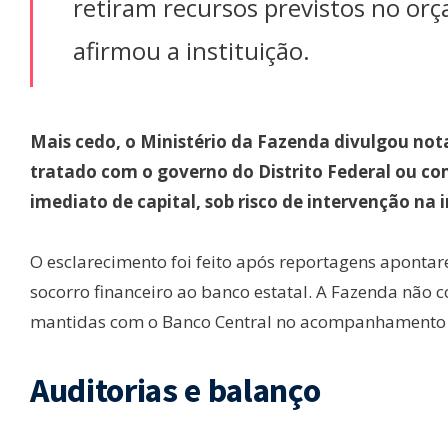
retiram recursos previstos no orç
afirmou a instituição.
Mais cedo, o Ministério da Fazenda divulgou no
tratado com o governo do Distrito Federal ou co
imediato de capital, sob risco de intervenção na i
O esclarecimento foi feito após reportagens aponta
socorro financeiro ao banco estatal. A Fazenda não 
mantidas com o Banco Central no acompanhamento 
Auditorias e balanço