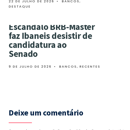
22 DE JULHO DE 2026
•
BANCOS
,
DESTAQUE
Escândalo BRB-Master
faz Ibaneis desistir de
candidatura ao
Senado
9 DE JULHO DE 2026
•
BANCOS
,
RECENTES
Deixe um comentário