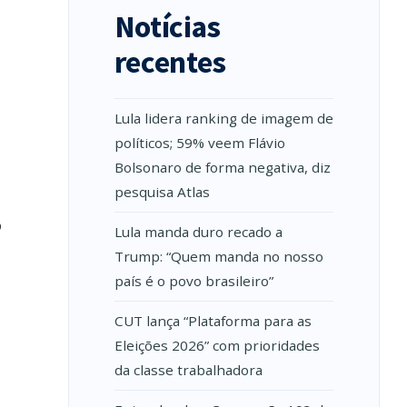
Notícias
recentes
Lula lidera ranking de imagem de
políticos; 59% veem Flávio
Bolsonaro de forma negativa, diz
pesquisa Atlas
o
Lula manda duro recado a
Trump: “Quem manda no nosso
país é o povo brasileiro”
CUT lança “Plataforma para as
Eleições 2026” com prioridades
da classe trabalhadora