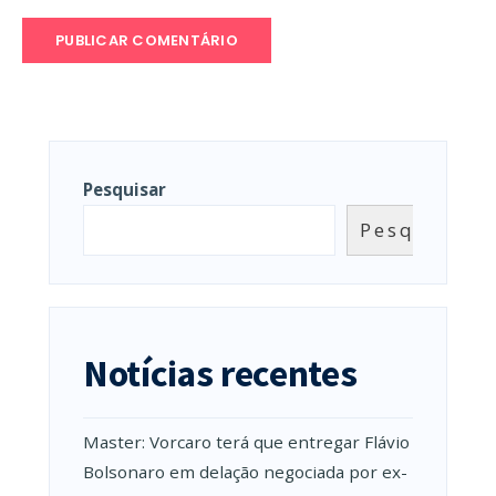
Pesquisar
Pesquisar
Notícias recentes
Master: Vorcaro terá que entregar Flávio
Bolsonaro em delação negociada por ex-