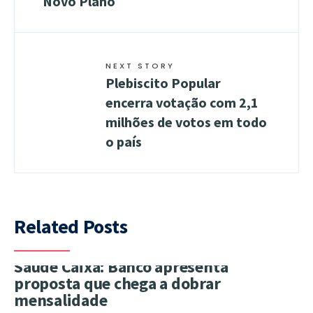
Novo Plano
NEXT STORY
Plebiscito Popular
encerra votação com 2,1
milhões de votos em todo
o país
Related Posts
Saúde Caixa: Banco apresenta
proposta que chega a dobrar
mensalidade