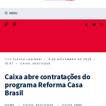
MENU
POR
FLAVIO LAGINSKI
•
4 DE NOVEMBRO DE 2025
•
10:57
•
CAIXA
,
DESTAQUE
Caixa abre contratações do
programa Reforma Casa
Brasil
HOME
CAIXA
,
DESTAQUE
CAIXA ABRE