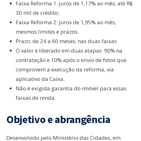
Faixa Reforma 1: juros de 1,17% ao mês, até R$
30 mil de crédito;
Faixa Reforma 2: juros de 1,95% ao mês,
mesmos limites e prazos.
Prazo: de 24 a 60 meses, nas duas faixas
O valor é liberado em duas etapas: 90% na
contratação e 10% após o envio de fotos que
comprovem a execução da reforma, via
aplicativo da Caixa.
Não é exigida garantia do imóvel para essas
faixas de renda.
Objetivo e abrangência
Desenvolvido pelo Ministério das Cidades, em