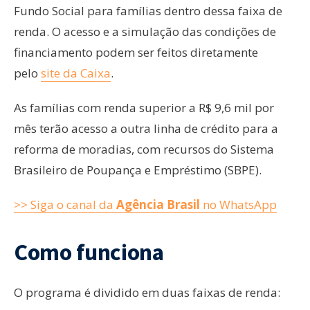
Fundo Social para famílias dentro dessa faixa de
renda. O acesso e a simulação das condições de
financiamento podem ser feitos diretamente
pelo
site da Caixa
.
As famílias com renda superior a R$ 9,6 mil por
mês terão acesso a outra linha de crédito para a
reforma de moradias, com recursos do Sistema
Brasileiro de Poupança e Empréstimo (SBPE).
>> Siga o canal da
Agência Brasil
no WhatsApp
Como funciona
O programa é dividido em duas faixas de renda: