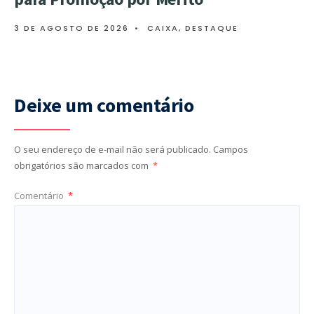
3 DE AGOSTO DE 2026
•
CAIXA
,
DESTAQUE
Deixe um comentário
O seu endereço de e-mail não será publicado.
Campos
obrigatórios são marcados com
*
Comentário
*