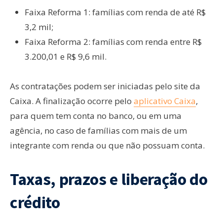
Faixa Reforma 1: famílias com renda de até R$
3,2 mil;
Faixa Reforma 2: famílias com renda entre R$
3.200,01 e R$ 9,6 mil.
As contratações podem ser iniciadas pelo site da
Caixa. A finalização ocorre pelo
aplicativo Caixa
,
para quem tem conta no banco, ou em uma
agência, no caso de famílias com mais de um
integrante com renda ou que não possuam conta.
Taxas, prazos e liberação do
crédito