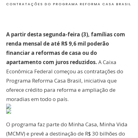
CONTRATAÇÕES DO PROGRAMA REFORMA CASA BRASIL
A partir desta segunda-feira (3), famílias com
renda mensal de até R$ 9,6 mil poderão
financiar a reformas de casa ou do
apartamento com juros reduzidos.
A Caixa
Econômica Federal começou as contratações do
Programa Reforma Casa Brasil, iniciativa que
oferece crédito para reforma e ampliação de
moradias em todo o país.
O programa faz parte do Minha Casa, Minha Vida
(MCMV) e prevê a destinação de R$ 30 bilhões do