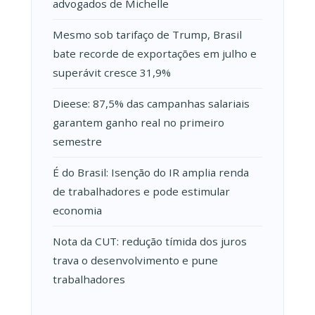
advogados de Michelle
Mesmo sob tarifaço de Trump, Brasil
bate recorde de exportações em julho e
superávit cresce 31,9%
Dieese: 87,5% das campanhas salariais
garantem ganho real no primeiro
semestre
É do Brasil: Isenção do IR amplia renda
de trabalhadores e pode estimular
economia
Nota da CUT: redução tímida dos juros
trava o desenvolvimento e pune
trabalhadores