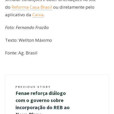
do
Reforma Casa Brasil
ou diretamente pelo
aplicativo da
Caixa
.
Foto: Fernando Frazão
Texto: Wellton Máximo
Fonte: Ag. Brasil
PREVIOUS STORY
Fenae reforça diálogo
com o governo sobre
incorporação do REB ao