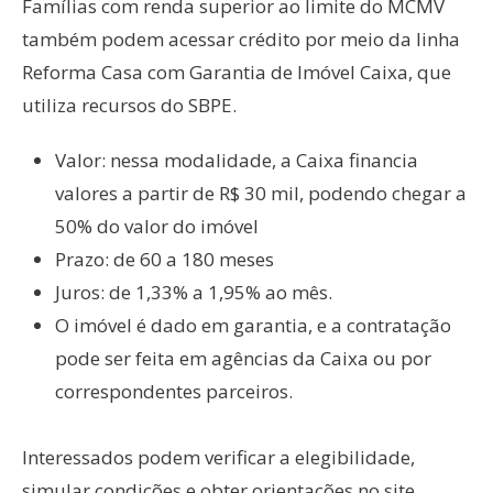
Famílias com renda superior ao limite do MCMV
também podem acessar crédito por meio da linha
Reforma Casa com Garantia de Imóvel Caixa, que
utiliza recursos do SBPE.
Valor: nessa modalidade, a Caixa financia
valores a partir de R$ 30 mil, podendo chegar a
50% do valor do imóvel
Prazo: de 60 a 180 meses
Juros: de 1,33% a 1,95% ao mês.
O imóvel é dado em garantia, e a contratação
pode ser feita em agências da Caixa ou por
correspondentes parceiros.
Interessados podem verificar a elegibilidade,
simular condições e obter orientações no site