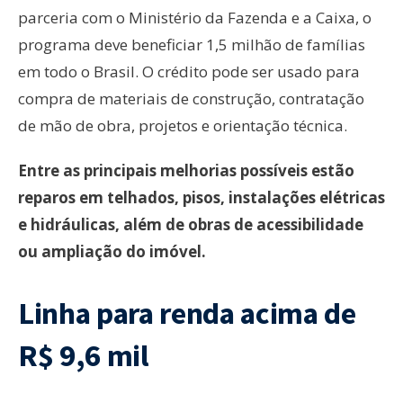
parceria com o Ministério da Fazenda e a Caixa, o
programa deve beneficiar 1,5 milhão de famílias
em todo o Brasil. O crédito pode ser usado para
compra de materiais de construção, contratação
de mão de obra, projetos e orientação técnica.
Entre as principais melhorias possíveis estão
reparos em telhados, pisos, instalações elétricas
e hidráulicas, além de obras de acessibilidade
ou ampliação do imóvel.
Linha para renda acima de
R$ 9,6 mil