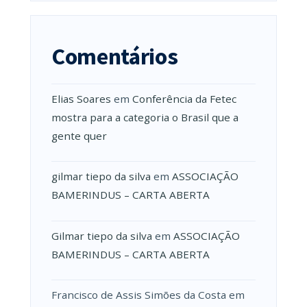
Comentários
Elias Soares
em
Conferência da Fetec
mostra para a categoria o Brasil que a
gente quer
gilmar tiepo da silva
em
ASSOCIAÇÃO
BAMERINDUS – CARTA ABERTA
Gilmar tiepo da silva
em
ASSOCIAÇÃO
BAMERINDUS – CARTA ABERTA
Francisco de Assis Simões da Costa
em