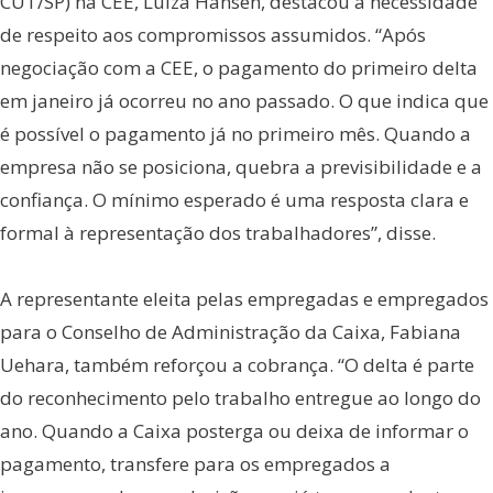
CUT/SP) na CEE, Luiza Hansen, destacou a necessidade
de respeito aos compromissos assumidos. “Após
negociação com a CEE, o pagamento do primeiro delta
em janeiro já ocorreu no ano passado. O que indica que
é possível o pagamento já no primeiro mês. Quando a
empresa não se posiciona, quebra a previsibilidade e a
confiança. O mínimo esperado é uma resposta clara e
formal à representação dos trabalhadores”, disse.
A representante eleita pelas empregadas e empregados
para o Conselho de Administração da Caixa, Fabiana
Uehara, também reforçou a cobrança. “O delta é parte
do reconhecimento pelo trabalho entregue ao longo do
ano. Quando a Caixa posterga ou deixa de informar o
pagamento, transfere para os empregados a