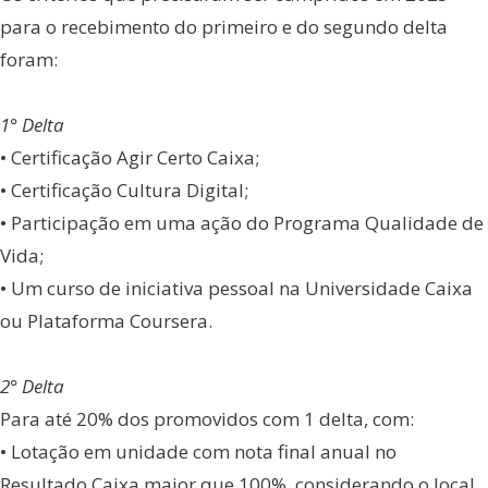
para o recebimento do primeiro e do segundo delta
foram:
1° Delta
• Certificação Agir Certo Caixa;
• Certificação Cultura Digital;
• Participação em uma ação do Programa Qualidade de
Vida;
• Um curso de iniciativa pessoal na Universidade Caixa
ou Plataforma Coursera.
2° Delta
Para até 20% dos promovidos com 1 delta, com:
• Lotação em unidade com nota final anual no
Resultado.Caixa maior que 100%, considerando o local