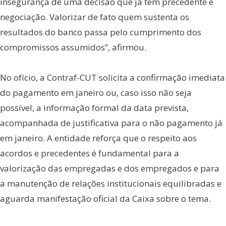
insegurança de uma decisão que já tem precedente e
negociação. Valorizar de fato quem sustenta os
resultados do banco passa pelo cumprimento dos
compromissos assumidos”, afirmou.
No ofício, a Contraf-CUT solicita a confirmação imediata
do pagamento em janeiro ou, caso isso não seja
possível, a informação formal da data prevista,
acompanhada de justificativa para o não pagamento já
em janeiro. A entidade reforça que o respeito aos
acordos e precedentes é fundamental para a
valorização das empregadas e dos empregados e para
a manutenção de relações institucionais equilibradas e
aguarda manifestação oficial da Caixa sobre o tema.