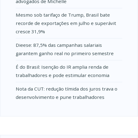
advogados de Michelle
Mesmo sob tarifaço de Trump, Brasil bate
recorde de exportações em julho e superávit
cresce 31,9%
Dieese: 87,5% das campanhas salariais
garantem ganho real no primeiro semestre
É do Brasil: Isenção do IR amplia renda de
trabalhadores e pode estimular economia
Nota da CUT: redução tímida dos juros trava o
desenvolvimento e pune trabalhadores