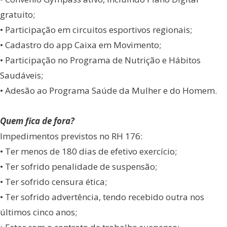
gratuito;
• Participação em circuitos esportivos regionais;
• Cadastro do app Caixa em Movimento;
• Participação no Programa de Nutrição e Hábitos
Saudáveis;
• Adesão ao Programa Saúde da Mulher e do Homem.
Quem fica de fora?
Impedimentos previstos no RH 176:
• Ter menos de 180 dias de efetivo exercício;
• Ter sofrido penalidade de suspensão;
• Ter sofrido censura ética;
• Ter sofrido advertência, tendo recebido outra nos
últimos cinco anos;