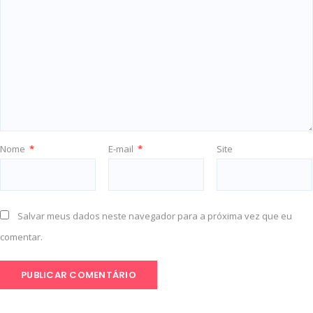
Nome
*
E-mail
*
Site
Salvar meus dados neste navegador para a próxima vez que eu
comentar.