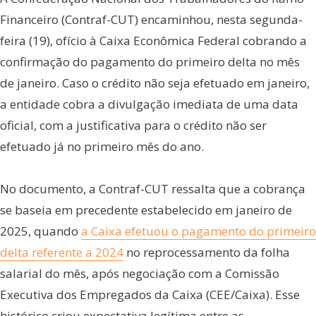
Financeiro (Contraf-CUT) encaminhou, nesta segunda-
feira (19), ofício à Caixa Econômica Federal cobrando a
confirmação do pagamento do primeiro delta no mês
de janeiro. Caso o crédito não seja efetuado em janeiro,
a entidade cobra a divulgação imediata de uma data
oficial, com a justificativa para o crédito não ser
efetuado já no primeiro mês do ano.
No documento, a Contraf-CUT ressalta que a cobrança
se baseia em precedente estabelecido em janeiro de
2025, quando
a Caixa efetuou o pagamento do primeiro
delta referente a 2024
no reprocessamento da folha
salarial do mês, após negociação com a Comissão
Executiva dos Empregados da Caixa (CEE/Caixa). Esse
histórico criou expectativa legítima entre as