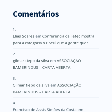
Comentários
Elias Soares
em
Conferência da Fetec mostra
para a categoria o Brasil que a gente quer
gilmar tiepo da silva
em
ASSOCIAÇÃO
BAMERINDUS – CARTA ABERTA
Gilmar tiepo da silva
em
ASSOCIAÇÃO
BAMERINDUS – CARTA ABERTA
Francisco de Assis Simões da Costa
em