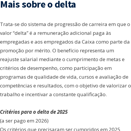
Mais sobre o delta
Trata-se do sistema de progressão de carreira em que o
valor “delta” é a remuneração adicional paga às
empregadas e aos empregados da Caixa como parte da
promoção por mérito. O benefício representa um
reajuste salarial mediante o cumprimento de metas e
critérios de desempenho, como participação em
programas de qualidade de vida, cursos e avaliação de
competências e resultados, com o objetivo de valorizar o
trabalho e incentivar a constante qualificação.
Critérios para o delta de 2025
(a ser pago em 2026)
Os critérios que precisaram ser cumpridos em 2025