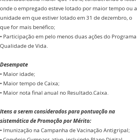
onde o empregado esteve lotado por maior tempo ou a
unidade em que estiver lotado em 31 de dezembro, o
que for mais benéfico;
• Participação em pelo menos duas ações do Programa
Qualidade de Vida.
Desempate
• Maior idade;
• Maior tempo de Caixa;
• Maior nota final anual no Resultado.Caixa.
Itens a serem considerados para pontuação na
sistemática de Promoção por Mérito:
• Imunização na Campanha de Vacinação Antigripal;
• Convênio Gympass ativo, incluindo Plano Digital