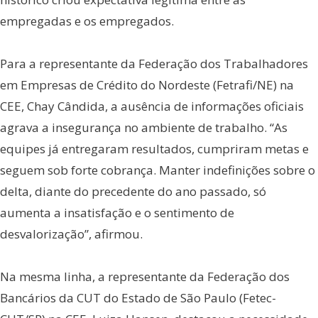
empregadas e os empregados.
Para a representante da Federação dos Trabalhadores
em Empresas de Crédito do Nordeste (Fetrafi/NE) na
CEE, Chay Cândida, a ausência de informações oficiais
agrava a insegurança no ambiente de trabalho. “As
equipes já entregaram resultados, cumpriram metas e
seguem sob forte cobrança. Manter indefinições sobre o
delta, diante do precedente do ano passado, só
aumenta a insatisfação e o sentimento de
desvalorização”, afirmou.
Na mesma linha, a representante da Federação dos
Bancários da CUT do Estado de São Paulo (Fetec-