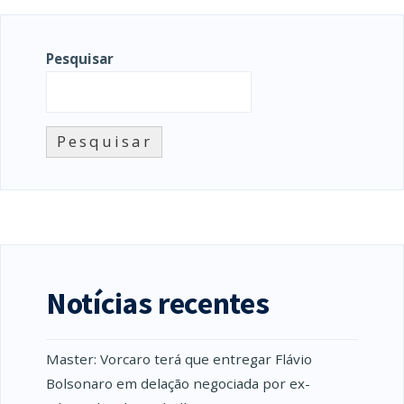
Pesquisar
Pesquisar
Notícias recentes
Master: Vorcaro terá que entregar Flávio
Bolsonaro em delação negociada por ex-