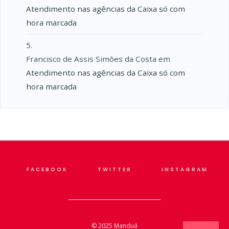
Atendimento nas agências da Caixa só com
hora marcada
Francisco de Assis Simões da Costa
em
Atendimento nas agências da Caixa só com
hora marcada
FACEBOOK
TWITTER
INSTAGRAM
© 2025
Manduá