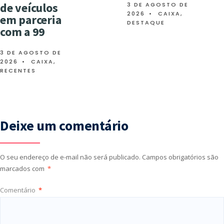
de veículos
3 DE AGOSTO DE
2026
•
CAIXA
,
em parceria
DESTAQUE
com a 99
3 DE AGOSTO DE
2026
•
CAIXA
,
RECENTES
Deixe um comentário
O seu endereço de e-mail não será publicado.
Campos obrigatórios são
marcados com
*
Comentário
*