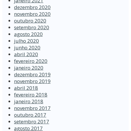
janeiro 2021
dezembro 2020
novembro 2020
outubro 2020
setembro 2020
agosto 2020
julho 2020
junho 2020
abril 2020
fevereiro 2020
janeiro 2020
dezembro 2019
novembro 2019
abril 2018
fevereiro 2018
janeiro 2018
novembro 2017
outubro 2017
setembro 2017
agosto 2017