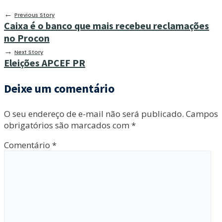
←
Previous Story
Caixa é o banco que mais recebeu reclamações
no Procon
→
Next Story
Eleições APCEF PR
Deixe um comentário
O seu endereço de e-mail não será publicado.
Campos
obrigatórios são marcados com
*
Comentário
*