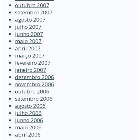
outubro 2007
setembro 2007
agosto 2007
julho 2007
junho 2007
maio 2007
abril 2007
março 2007
fevereiro 2007
janeiro 2007
dezembro 2006
novembro 2006
outubro 2006
setembro 2006
agosto 2006
julho 2006
junho 2006
maio 2006
abril 2006