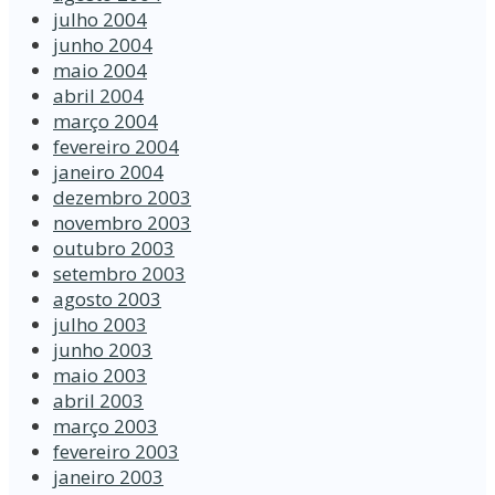
julho 2004
junho 2004
maio 2004
abril 2004
março 2004
fevereiro 2004
janeiro 2004
dezembro 2003
novembro 2003
outubro 2003
setembro 2003
agosto 2003
julho 2003
junho 2003
maio 2003
abril 2003
março 2003
fevereiro 2003
janeiro 2003