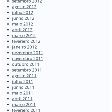
setembro 2012
agosto 2012
julho 2012
junho 2012
maio 2012
abril 2012
março 2012
fevereiro 2012
janeiro 2012
dezembro 2011
novembro 2011
outubro 2011
setembro 2011
agosto 2011
julho 2011
junho 2011
maio 2011
abril 2011
março 2011
fevereiro 2011