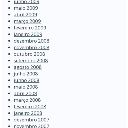
junho 2009
maio 2009
abril 2009
março 2009
fevereiro 2009
janeiro 2009
dezembro 2008
novembro 2008
outubro 2008
setembro 2008
agosto 2008
julho 2008
junho 2008
maio 2008
abril 2008
março 2008
fevereiro 2008
janeiro 2008
dezembro 2007
novembro 2007