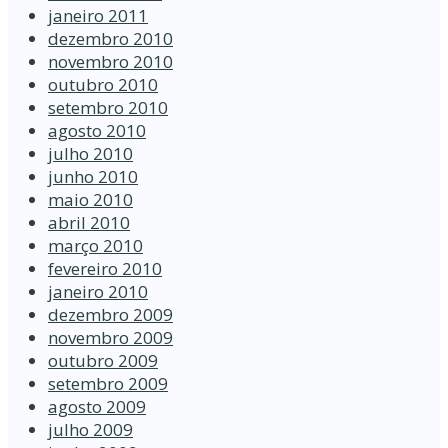
janeiro 2011
dezembro 2010
novembro 2010
outubro 2010
setembro 2010
agosto 2010
julho 2010
junho 2010
maio 2010
abril 2010
março 2010
fevereiro 2010
janeiro 2010
dezembro 2009
novembro 2009
outubro 2009
setembro 2009
agosto 2009
julho 2009