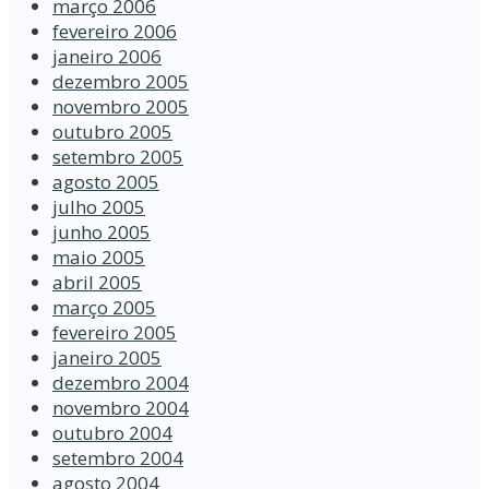
março 2006
fevereiro 2006
janeiro 2006
dezembro 2005
novembro 2005
outubro 2005
setembro 2005
agosto 2005
julho 2005
junho 2005
maio 2005
abril 2005
março 2005
fevereiro 2005
janeiro 2005
dezembro 2004
novembro 2004
outubro 2004
setembro 2004
agosto 2004