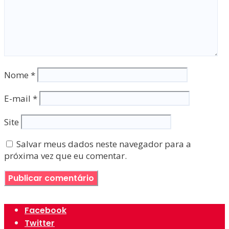
Nome
*
E-mail
*
Site
Salvar meus dados neste navegador para a
próxima vez que eu comentar.
Facebook
Twitter