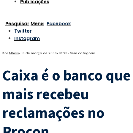
Publicações
Pesquisar
Menu
Facebook
Twitter
Instagram
Por
Mhais
•
16 de março de 2006
•
10:23
•
Sem categoria
Caixa é o banco que
mais recebeu
reclamações no
Procon