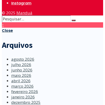
Instagram
© 2025
Manduá
↑
Close
Arquivos
agosto 2026
julho 2026
junho 2026
maio 2026
abril 2026
março 2026
fevereiro 2026
janeiro 2026
dezembro 2025