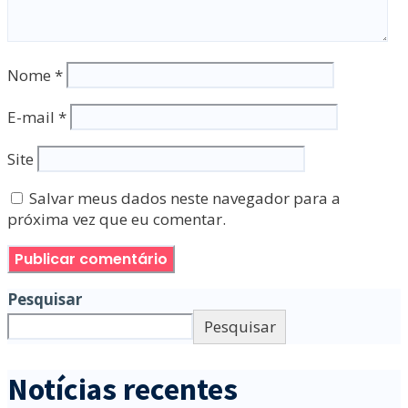
Nome
*
E-mail
*
Site
Salvar meus dados neste navegador para a
próxima vez que eu comentar.
Pesquisar
Pesquisar
Notícias recentes