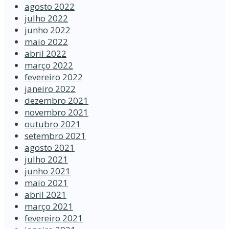
agosto 2022
julho 2022
junho 2022
maio 2022
abril 2022
março 2022
fevereiro 2022
janeiro 2022
dezembro 2021
novembro 2021
outubro 2021
setembro 2021
agosto 2021
julho 2021
junho 2021
maio 2021
abril 2021
março 2021
fevereiro 2021