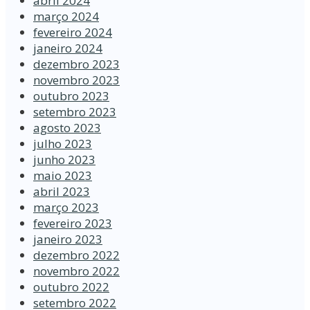
abril 2024
março 2024
fevereiro 2024
janeiro 2024
dezembro 2023
novembro 2023
outubro 2023
setembro 2023
agosto 2023
julho 2023
junho 2023
maio 2023
abril 2023
março 2023
fevereiro 2023
janeiro 2023
dezembro 2022
novembro 2022
outubro 2022
setembro 2022