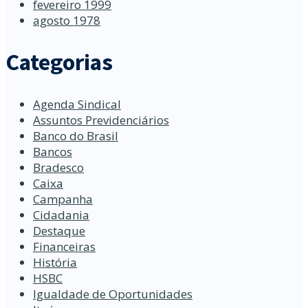
fevereiro 1999
agosto 1978
Categorias
Agenda Sindical
Assuntos Previdenciários
Banco do Brasil
Bancos
Bradesco
Caixa
Campanha
Cidadania
Destaque
Financeiras
História
HSBC
Igualdade de Oportunidades