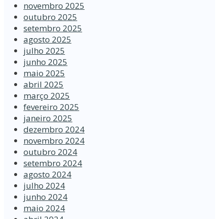
novembro 2025
outubro 2025
setembro 2025
agosto 2025
julho 2025
junho 2025
maio 2025
abril 2025
março 2025
fevereiro 2025
janeiro 2025
dezembro 2024
novembro 2024
outubro 2024
setembro 2024
agosto 2024
julho 2024
junho 2024
maio 2024