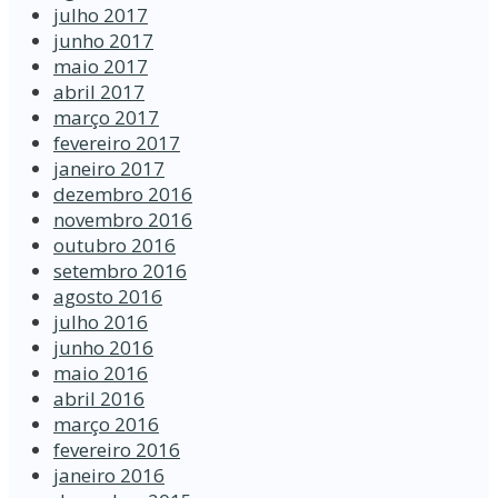
julho 2017
junho 2017
maio 2017
abril 2017
março 2017
fevereiro 2017
janeiro 2017
dezembro 2016
novembro 2016
outubro 2016
setembro 2016
agosto 2016
julho 2016
junho 2016
maio 2016
abril 2016
março 2016
fevereiro 2016
janeiro 2016