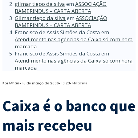
gilmar tiepo da silva
em
ASSOCIAÇÃO
BAMERINDUS – CARTA ABERTA
Gilmar tiepo da silva
em
ASSOCIAÇÃO
BAMERINDUS – CARTA ABERTA
Francisco de Assis Simões da Costa
em
Atendimento nas agências da Caixa só com hora
marcada
Francisco de Assis Simões da Costa
em
Atendimento nas agências da Caixa só com hora
marcada
Por
Mhais
•
16 de março de 2006
•
10:23
•
Notícias
Caixa é o banco que
mais recebeu