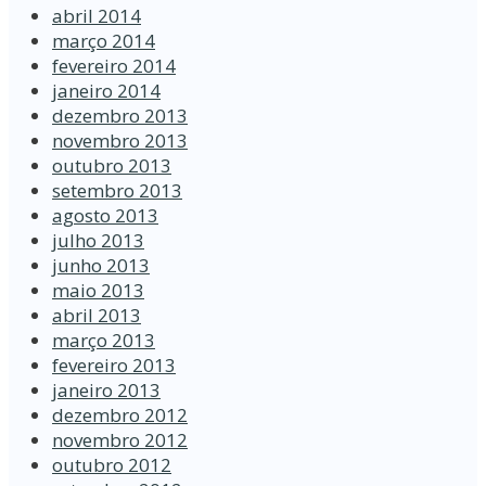
abril 2014
março 2014
fevereiro 2014
janeiro 2014
dezembro 2013
novembro 2013
outubro 2013
setembro 2013
agosto 2013
julho 2013
junho 2013
maio 2013
abril 2013
março 2013
fevereiro 2013
janeiro 2013
dezembro 2012
novembro 2012
outubro 2012