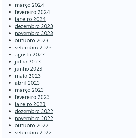
março 2024
fevereiro 2024
janeiro 2024
dezembro 2023
novembro 2023
outubro 2023
setembro 2023
agosto 2023
julho 2023
junho 2023
maio 2023
abril 2023
março 2023
fevereiro 2023
janeiro 2023
dezembro 2022
novembro 2022
outubro 2022
setembro 2022