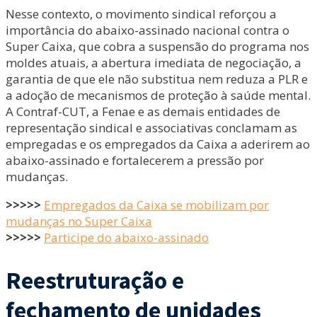
Nesse contexto, o movimento sindical reforçou a
importância do abaixo-assinado nacional contra o
Super Caixa, que cobra a suspensão do programa nos
moldes atuais, a abertura imediata de negociação, a
garantia de que ele não substitua nem reduza a PLR e
a adoção de mecanismos de proteção à saúde mental.
A Contraf-CUT, a Fenae e as demais entidades de
representação sindical e associativas conclamam as
empregadas e os empregados da Caixa a aderirem ao
abaixo-assinado e fortalecerem a pressão por
mudanças.
>>>>>
Empregados da Caixa se mobilizam por
mudanças no Super Caixa
>>>>>
Participe do abaixo-assinado
Reestruturação e
fechamento de unidades