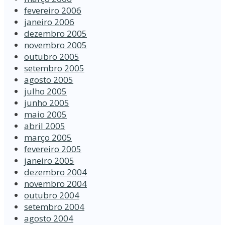
fevereiro 2006
janeiro 2006
dezembro 2005
novembro 2005
outubro 2005
setembro 2005
agosto 2005
julho 2005
junho 2005
maio 2005
abril 2005
março 2005
fevereiro 2005
janeiro 2005
dezembro 2004
novembro 2004
outubro 2004
setembro 2004
agosto 2004