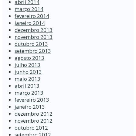
abril 2014
março 2014
fevereiro 2014
janeiro 2014
dezembro 2013
novembro 2013
outubro 2013
setembro 2013
agosto 2013
julho 2013
junho 2013
maio 2013
abril 2013
março 2013
fevereiro 2013
janeiro 2013
dezembro 2012
novembro 2012
outubro 2012
setembro 2012