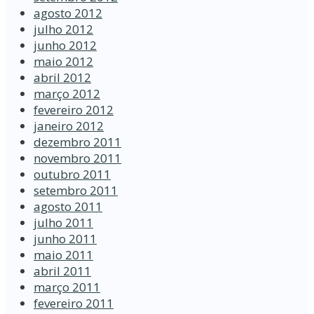
agosto 2012
julho 2012
junho 2012
maio 2012
abril 2012
março 2012
fevereiro 2012
janeiro 2012
dezembro 2011
novembro 2011
outubro 2011
setembro 2011
agosto 2011
julho 2011
junho 2011
maio 2011
abril 2011
março 2011
fevereiro 2011