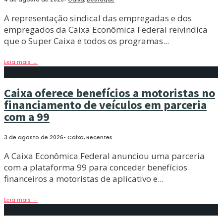
A representação sindical das empregadas e dos
empregados da Caixa Econômica Federal reivindica
que o Super Caixa e todos os programas
...
Leia mais
→
Caixa oferece benefícios a motoristas no
financiamento de veículos em parceria
com a 99
3 de agosto de 2026
•
Caixa
,
Recentes
A Caixa Econômica Federal anunciou uma parceria
com a plataforma 99 para conceder benefícios
financeiros a motoristas de aplicativo e
...
Leia mais
→