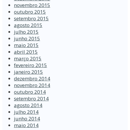
novembro 2015
outubro 2015
setembro 2015
agosto 2015
julho 2015
junho 2015
maio 2015
abril 2015
março 2015
fevereiro 2015
janeiro 2015
dezembro 2014
novembro 2014
outubro 2014
setembro 2014
agosto 2014
julho 2014
junho 2014
maio 2014