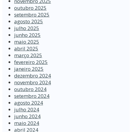
novembro 2025
outubro 2025
setembro 2025
agosto 2025
julho 2025
junho 2025
maio 2025
abril 2025
março 2025
fevereiro 2025
janeiro 2025
dezembro 2024
novembro 2024
outubro 2024
setembro 2024
agosto 2024
julho 2024
junho 2024
maio 2024
abril 2024