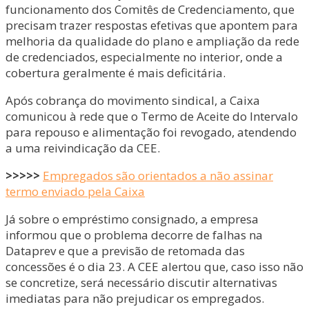
funcionamento dos Comitês de Credenciamento, que
precisam trazer respostas efetivas que apontem para
melhoria da qualidade do plano e ampliação da rede
de credenciados, especialmente no interior, onde a
cobertura geralmente é mais deficitária.
Após cobrança do movimento sindical, a Caixa
comunicou à rede que o Termo de Aceite do Intervalo
para repouso e alimentação foi revogado, atendendo
a uma reivindicação da CEE.
>>>>>
Empregados são orientados a não assinar
termo enviado pela Caixa
Já sobre o empréstimo consignado, a empresa
informou que o problema decorre de falhas na
Dataprev e que a previsão de retomada das
concessões é o dia 23. A CEE alertou que, caso isso não
se concretize, será necessário discutir alternativas
imediatas para não prejudicar os empregados.