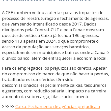
A CEE também voltou a alertar para os impactos do
processo de reestruturação e fechamento de agências,
que vem sendo intensificado desde 2017. Dados
divulgados pela Contraf-CUT e pela Fenae mostram
que, desde então, a Caixa já fechou 196 agências,
sendo 113 apenas em 2024, o que compromete o
acesso da população aos serviços bancários,
especialmente em municípios e bairros onde a Caixa é
o único banco, além de enfraquecer a economia local.
Para os empregados, os prejuízos são diretos. Apesar
do compromisso do banco de que não haveria perdas,
trabalhadores transferidos têm sido
descomissionados, especialmente caixas, tesoureiros
e gerentes, com redução salarial, impacto na carreira,
aumento da sobrecarga, filas e adoecimento.
>>>>>
Caixa: Fechamento de agências prejudica a