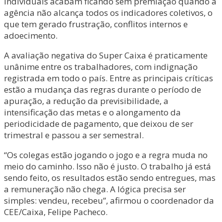
individuais acabam ficando sem premiação quando a
agência não alcança todos os indicadores coletivos, o
que tem gerado frustração, conflitos internos e
adoecimento.
A avaliação negativa do Super Caixa é praticamente
unânime entre os trabalhadores, com indignação
registrada em todo o país. Entre as principais críticas
estão a mudança das regras durante o período de
apuração, a redução da previsibilidade, a
intensificação das metas e o alongamento da
periodicidade de pagamento, que deixou de ser
trimestral e passou a ser semestral.
“Os colegas estão jogando o jogo e a regra muda no
meio do caminho. Isso não é justo. O trabalho já está
sendo feito, os resultados estão sendo entregues, mas
a remuneração não chega. A lógica precisa ser
simples: vendeu, recebeu”, afirmou o coordenador da
CEE/Caixa, Felipe Pacheco.