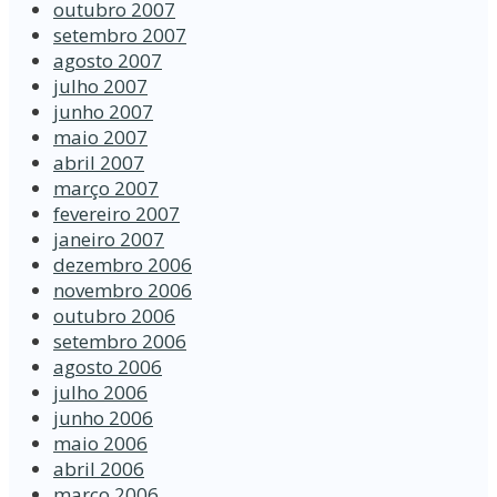
outubro 2007
setembro 2007
agosto 2007
julho 2007
junho 2007
maio 2007
abril 2007
março 2007
fevereiro 2007
janeiro 2007
dezembro 2006
novembro 2006
outubro 2006
setembro 2006
agosto 2006
julho 2006
junho 2006
maio 2006
abril 2006
março 2006