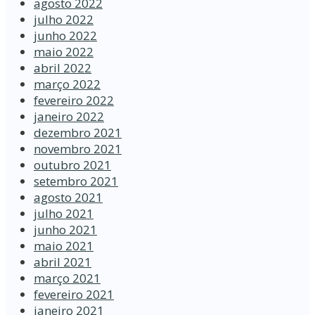
agosto 2022
julho 2022
junho 2022
maio 2022
abril 2022
março 2022
fevereiro 2022
janeiro 2022
dezembro 2021
novembro 2021
outubro 2021
setembro 2021
agosto 2021
julho 2021
junho 2021
maio 2021
abril 2021
março 2021
fevereiro 2021
janeiro 2021