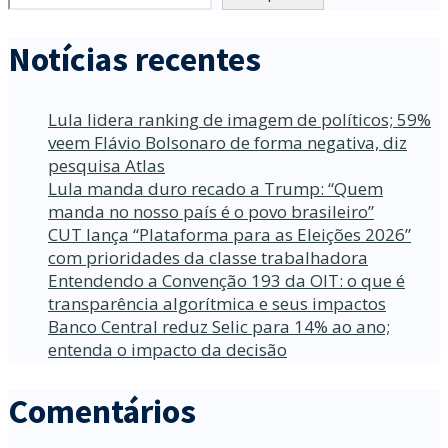
Notícias recentes
Lula lidera ranking de imagem de políticos; 59%
veem Flávio Bolsonaro de forma negativa, diz
pesquisa Atlas
Lula manda duro recado a Trump: “Quem
manda no nosso país é o povo brasileiro”
CUT lança “Plataforma para as Eleições 2026”
com prioridades da classe trabalhadora
Entendendo a Convenção 193 da OIT: o que é
transparência algorítmica e seus impactos
Banco Central reduz Selic para 14% ao ano;
entenda o impacto da decisão
Comentários