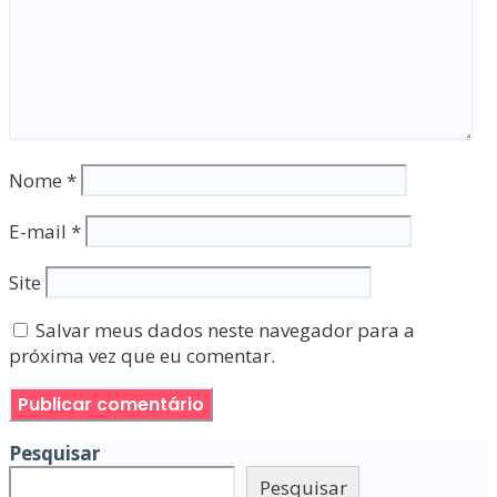
Nome
*
E-mail
*
Site
Salvar meus dados neste navegador para a
próxima vez que eu comentar.
Pesquisar
Pesquisar