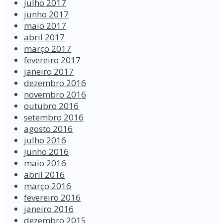
julho 2017
junho 2017
maio 2017
abril 2017
março 2017
fevereiro 2017
janeiro 2017
dezembro 2016
novembro 2016
outubro 2016
setembro 2016
agosto 2016
julho 2016
junho 2016
maio 2016
abril 2016
março 2016
fevereiro 2016
janeiro 2016
dezembro 2015