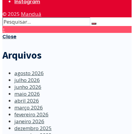
Instagram
© 2025
Manduá
↑
Close
Arquivos
agosto 2026
julho 2026
junho 2026
maio 2026
abril 2026
março 2026
fevereiro 2026
janeiro 2026
dezembro 2025