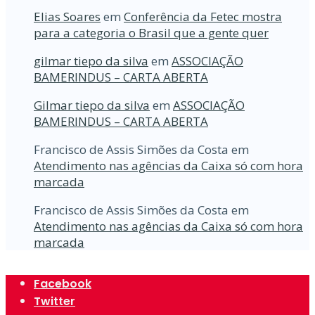
Elias Soares
em
Conferência da Fetec mostra
para a categoria o Brasil que a gente quer
gilmar tiepo da silva
em
ASSOCIAÇÃO
BAMERINDUS – CARTA ABERTA
Gilmar tiepo da silva
em
ASSOCIAÇÃO
BAMERINDUS – CARTA ABERTA
Francisco de Assis Simões da Costa
em
Atendimento nas agências da Caixa só com hora
marcada
Francisco de Assis Simões da Costa
em
Atendimento nas agências da Caixa só com hora
marcada
Facebook
Twitter