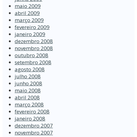
maio 2009
abril 2009
março 2009
fevereiro 2009
janeiro 2009
dezembro 2008
novembro 2008
outubro 2008
setembro 2008
agosto 2008
julho 2008
junho 2008
maio 2008
abril 2008
março 2008
fevereiro 2008
janeiro 2008
dezembro 2007
novembro 2007