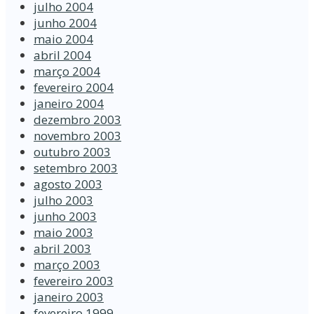
julho 2004
junho 2004
maio 2004
abril 2004
março 2004
fevereiro 2004
janeiro 2004
dezembro 2003
novembro 2003
outubro 2003
setembro 2003
agosto 2003
julho 2003
junho 2003
maio 2003
abril 2003
março 2003
fevereiro 2003
janeiro 2003
fevereiro 1999