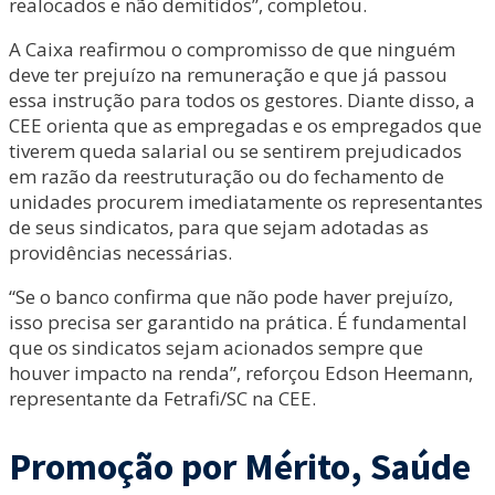
realocados e não demitidos”, completou.
A Caixa reafirmou o compromisso de que ninguém
deve ter prejuízo na remuneração e que já passou
essa instrução para todos os gestores. Diante disso, a
CEE orienta que as empregadas e os empregados que
tiverem queda salarial ou se sentirem prejudicados
em razão da reestruturação ou do fechamento de
unidades procurem imediatamente os representantes
de seus sindicatos, para que sejam adotadas as
providências necessárias.
“Se o banco confirma que não pode haver prejuízo,
isso precisa ser garantido na prática. É fundamental
que os sindicatos sejam acionados sempre que
houver impacto na renda”, reforçou Edson Heemann,
representante da Fetrafi/SC na CEE.
Promoção por Mérito, Saúde