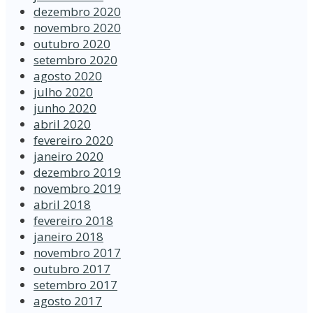
dezembro 2020
novembro 2020
outubro 2020
setembro 2020
agosto 2020
julho 2020
junho 2020
abril 2020
fevereiro 2020
janeiro 2020
dezembro 2019
novembro 2019
abril 2018
fevereiro 2018
janeiro 2018
novembro 2017
outubro 2017
setembro 2017
agosto 2017