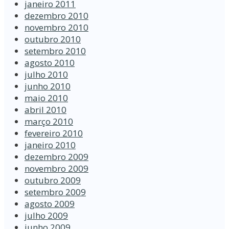
janeiro 2011
dezembro 2010
novembro 2010
outubro 2010
setembro 2010
agosto 2010
julho 2010
junho 2010
maio 2010
abril 2010
março 2010
fevereiro 2010
janeiro 2010
dezembro 2009
novembro 2009
outubro 2009
setembro 2009
agosto 2009
julho 2009
junho 2009