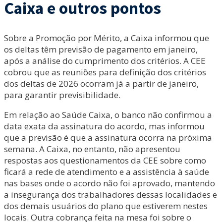
Caixa e outros pontos
Sobre a Promoção por Mérito, a Caixa informou que
os deltas têm previsão de pagamento em janeiro,
após a análise do cumprimento dos critérios. A CEE
cobrou que as reuniões para definição dos critérios
dos deltas de 2026 ocorram já a partir de janeiro,
para garantir previsibilidade.
Em relação ao Saúde Caixa, o banco não confirmou a
data exata da assinatura do acordo, mas informou
que a previsão é que a assinatura ocorra na próxima
semana. A Caixa, no entanto, não apresentou
respostas aos questionamentos da CEE sobre como
ficará a rede de atendimento e a assistência à saúde
nas bases onde o acordo não foi aprovado, mantendo
a insegurança dos trabalhadores dessas localidades e
dos demais usuários do plano que estiverem nestes
locais. Outra cobrança feita na mesa foi sobre o