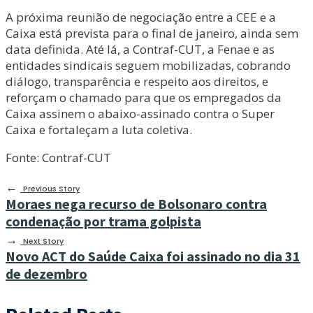
A próxima reunião de negociação entre a CEE e a
Caixa está prevista para o final de janeiro, ainda sem
data definida. Até lá, a Contraf-CUT, a Fenae e as
entidades sindicais seguem mobilizadas, cobrando
diálogo, transparência e respeito aos direitos, e
reforçam o chamado para que os empregados da
Caixa assinem o abaixo-assinado contra o Super
Caixa e fortaleçam a luta coletiva.
Fonte: Contraf-CUT
←
Previous Story
Moraes nega recurso de Bolsonaro contra
condenação por trama golpista
→
Next Story
Novo ACT do Saúde Caixa foi assinado no dia 31
de dezembro