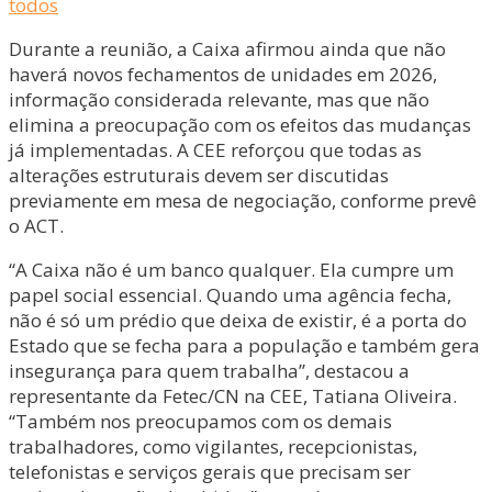
todos
Durante a reunião, a Caixa afirmou ainda que não
haverá novos fechamentos de unidades em 2026,
informação considerada relevante, mas que não
elimina a preocupação com os efeitos das mudanças
já implementadas. A CEE reforçou que todas as
alterações estruturais devem ser discutidas
previamente em mesa de negociação, conforme prevê
o ACT.
“A Caixa não é um banco qualquer. Ela cumpre um
papel social essencial. Quando uma agência fecha,
não é só um prédio que deixa de existir, é a porta do
Estado que se fecha para a população e também gera
insegurança para quem trabalha”, destacou a
representante da Fetec/CN na CEE, Tatiana Oliveira.
“Também nos preocupamos com os demais
trabalhadores, como vigilantes, recepcionistas,
telefonistas e serviços gerais que precisam ser