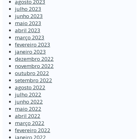
agosto 2023
julho 2023
junho 2023
maio 2023
abril 2023
março 2023
fevereiro 2023
janeiro 2023
dezembro 2022
novembro 2022
outubro 2022
setembro 2022
agosto 2022
julho 2022
junho 2022
maio 2022
abril 2022
março 2022
fevereiro 2022
janeiro 2022