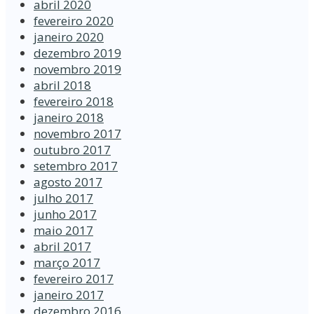
abril 2020
fevereiro 2020
janeiro 2020
dezembro 2019
novembro 2019
abril 2018
fevereiro 2018
janeiro 2018
novembro 2017
outubro 2017
setembro 2017
agosto 2017
julho 2017
junho 2017
maio 2017
abril 2017
março 2017
fevereiro 2017
janeiro 2017
dezembro 2016