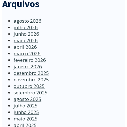
Arquivos
agosto 2026
julho 2026
junho 2026
maio 2026
abril 2026
março 2026
fevereiro 2026
janeiro 2026
dezembro 2025
novembro 2025
outubro 2025
setembro 2025
agosto 2025
julho 2025
junho 2025
maio 2025
abril 2025