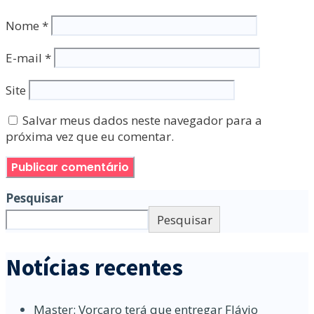
Nome
*
E-mail
*
Site
Salvar meus dados neste navegador para a
próxima vez que eu comentar.
Pesquisar
Pesquisar
Notícias recentes
Master: Vorcaro terá que entregar Flávio