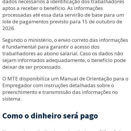
dados necessários à identificação dos trabalhadores
aptos a receber o benefício. As informações
processadas até essa data servirão de base para um
lote de pagamentos previsto para 15 de outubro de
2026.
Segundo o ministério, o envio correto das informações
é fundamental para garantir o acesso dos
trabalhadores ao abono salarial. Caso os dados não
sejam informados adequadamente, o benefício pode
deixar de ser processado.
O MTE disponibiliza um Manual de Orientação para o
Empregador com instruções detalhadas sobre o
preenchimento e transmissão das informações no
sistema.
Como o dinheiro será pago