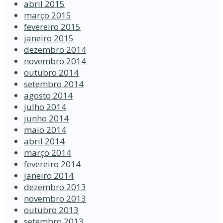
abril 2015
março 2015
fevereiro 2015
janeiro 2015
dezembro 2014
novembro 2014
outubro 2014
setembro 2014
agosto 2014
julho 2014
junho 2014
maio 2014
abril 2014
março 2014
fevereiro 2014
janeiro 2014
dezembro 2013
novembro 2013
outubro 2013
setembro 2013