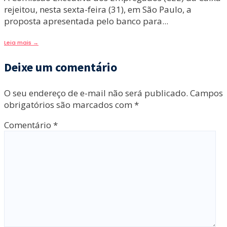
rejeitou, nesta sexta-feira (31), em São Paulo, a
proposta apresentada pelo banco para
...
Leia mais
→
Deixe um comentário
O seu endereço de e-mail não será publicado.
Campos
obrigatórios são marcados com
*
Comentário
*