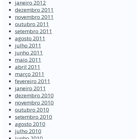
janeiro 2012
dezembro 2011
novembro 2011
outubro 2011
setembro 2011
agosto 2011
julho 2011
junho 2011
maio 2011
abril 2011
março 2011
fevereiro 2011
janeiro 2011
dezembro 2010
novembro 2010
outubro 2010
setembro 2010
agosto 2010
julho 2010
junho 2010