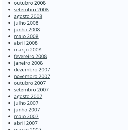
outubro 2008
setembro 2008
agosto 2008
julho 2008
junho 2008
maio 2008
abril 2008
março 2008
fevereiro 2008
janeiro 2008
dezembro 2007
novembro 2007
outubro 2007
setembro 2007
agosto 2007
julho 2007
junho 2007
maio 2007
abril 2007
março 2007