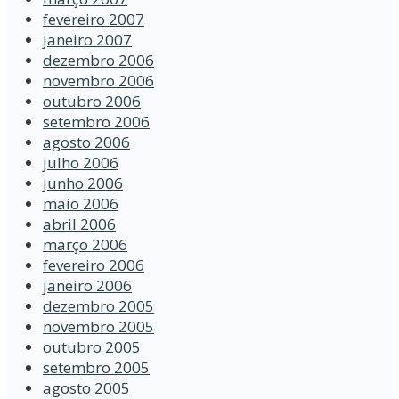
fevereiro 2007
janeiro 2007
dezembro 2006
novembro 2006
outubro 2006
setembro 2006
agosto 2006
julho 2006
junho 2006
maio 2006
abril 2006
março 2006
fevereiro 2006
janeiro 2006
dezembro 2005
novembro 2005
outubro 2005
setembro 2005
agosto 2005