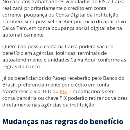
No caso dos trabalhadores vinculados ao PIS, a Caixa
realizará prioritariamente o crédito em conta
corrente, poupança ou Conta Digital da instituição.
Também será possível receber por meio do aplicativo
Caixa Tem, em conta poupança social digital aberta
automaticamente.
Quem não possui conta na Caixa poderá sacar o
benefício em agências, lotéricas, terminais de
autoatendimento e unidades Caixa Aqui, conforme as
regras do banco.
Já os beneficiários do Pasep receberão pelo Banco do
Brasil, preferencialmente por crédito em conta,
transferência via TED ou
PIX
. Trabalhadores sem
conta bancária ou chave PIX poderão retirar os valores
diretamente nas agências da instituição.
Mudanças nas regras do benefício