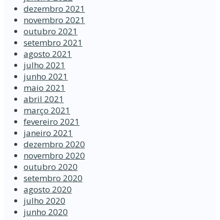
dezembro 2021
novembro 2021
outubro 2021
setembro 2021
agosto 2021
julho 2021
junho 2021
maio 2021
abril 2021
março 2021
fevereiro 2021
janeiro 2021
dezembro 2020
novembro 2020
outubro 2020
setembro 2020
agosto 2020
julho 2020
junho 2020