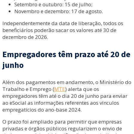
Setembro e outubro: 15 de julho;
Novembro e dezembro: 17 de agosto.
Independentemente da data de liberação, todos os
beneficiários poderão sacar os valores até 30 de
dezembro de 2026.
Empregadores têm prazo até 20 de
junho
Além dos pagamentos em andamento, o Ministério do
Trabalho e Emprego (
MTE
) alerta que os
empregadores têm até o dia 20 de junho para enviar
ao eSocial as informações referentes aos vínculos
empregatícios do ano-base 2024.
O prazo foi ampliado para permitir que empresas
privadas e órgãos públicos regularizem o envio de