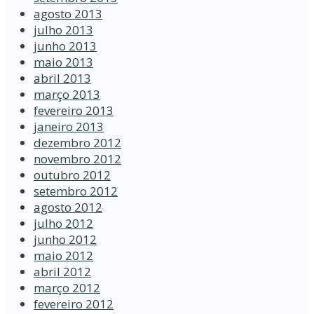
agosto 2013
julho 2013
junho 2013
maio 2013
abril 2013
março 2013
fevereiro 2013
janeiro 2013
dezembro 2012
novembro 2012
outubro 2012
setembro 2012
agosto 2012
julho 2012
junho 2012
maio 2012
abril 2012
março 2012
fevereiro 2012