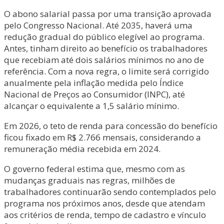
O abono salarial passa por uma transição aprovada
pelo Congresso Nacional. Até 2035, haverá uma
redução gradual do público elegível ao programa.
Antes, tinham direito ao benefício os trabalhadores
que recebiam até dois salários mínimos no ano de
referência. Com a nova regra, o limite será corrigido
anualmente pela inflação medida pelo Índice
Nacional de Preços ao Consumidor (INPC), até
alcançar o equivalente a 1,5 salário mínimo.
Em 2026, o teto de renda para concessão do benefício
ficou fixado em R$ 2.766 mensais, considerando a
remuneração média recebida em 2024.
O governo federal estima que, mesmo com as
mudanças graduais nas regras, milhões de
trabalhadores continuarão sendo contemplados pelo
programa nos próximos anos, desde que atendam
aos critérios de renda, tempo de cadastro e vínculo