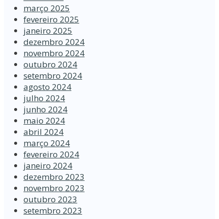
março 2025
fevereiro 2025
janeiro 2025
dezembro 2024
novembro 2024
outubro 2024
setembro 2024
agosto 2024
julho 2024
junho 2024
maio 2024
abril 2024
março 2024
fevereiro 2024
janeiro 2024
dezembro 2023
novembro 2023
outubro 2023
setembro 2023