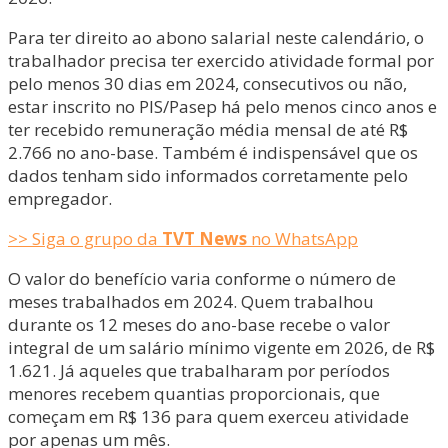
Para ter direito ao abono salarial neste calendário, o
trabalhador precisa ter exercido atividade formal por
pelo menos 30 dias em 2024, consecutivos ou não,
estar inscrito no PIS/Pasep há pelo menos cinco anos e
ter recebido remuneração média mensal de até R$
2.766 no ano-base. Também é indispensável que os
dados tenham sido informados corretamente pelo
empregador.
>> Siga o grupo da
TVT News
no WhatsApp
O valor do benefício varia conforme o número de
meses trabalhados em 2024. Quem trabalhou
durante os 12 meses do ano-base recebe o valor
integral de um salário mínimo vigente em 2026, de R$
1.621. Já aqueles que trabalharam por períodos
menores recebem quantias proporcionais, que
começam em R$ 136 para quem exerceu atividade
por apenas um mês.