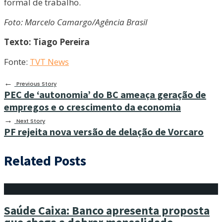
formal de trabalho.
Foto: Marcelo Camargo/Agência Brasil
Texto: Tiago Pereira
Fonte:
TVT News
←
Previous Story
PEC de ‘autonomia’ do BC ameaça geração de
empregos e o crescimento da economia
→
Next Story
PF rejeita nova versão de delação de Vorcaro
Related Posts
Saúde Caixa: Banco apresenta proposta