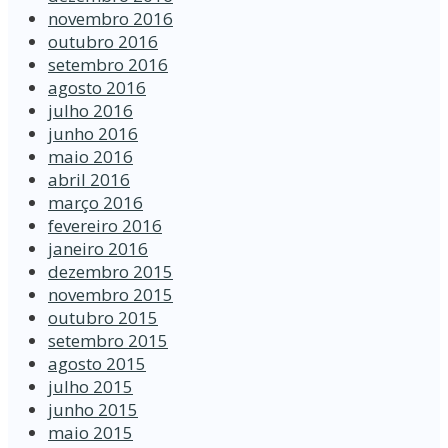
novembro 2016
outubro 2016
setembro 2016
agosto 2016
julho 2016
junho 2016
maio 2016
abril 2016
março 2016
fevereiro 2016
janeiro 2016
dezembro 2015
novembro 2015
outubro 2015
setembro 2015
agosto 2015
julho 2015
junho 2015
maio 2015