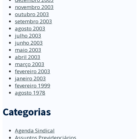
novembro 2003
outubro 2003
setembro 2003
agosto 2003
julho 2003
junho 2003
maio 2003
abril 2003
março 2003
fevereiro 2003
janeiro 2003
fevereiro 1999
agosto 1978
Categorias
Agenda Sindical
Assuntos Previdenciários