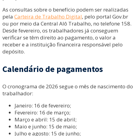
As consultas sobre o benefício podem ser realizadas
pela
Carteira de Trabalho Digital
, pelo portal Gov.br
ou por meio da Central Alô Trabalho, no telefone 158.
Desde fevereiro, os trabalhadores já conseguem
verificar se têm direito ao pagamento, o valor a
receber e a instituição financeira responsável pelo
depósito.
Calendário de pagamentos
O cronograma de 2026 segue o mês de nascimento do
trabalhador:
Janeiro: 16 de fevereiro;
Fevereiro: 16 de março;
Março e abril: 15 de abril;
Maio e junho: 15 de maio;
Julho e agosto: 15 de junho;