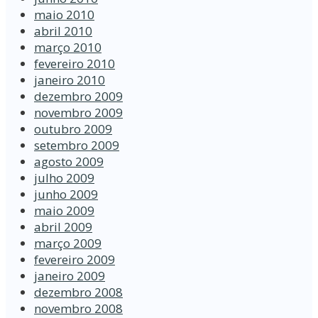
maio 2010
abril 2010
março 2010
fevereiro 2010
janeiro 2010
dezembro 2009
novembro 2009
outubro 2009
setembro 2009
agosto 2009
julho 2009
junho 2009
maio 2009
abril 2009
março 2009
fevereiro 2009
janeiro 2009
dezembro 2008
novembro 2008