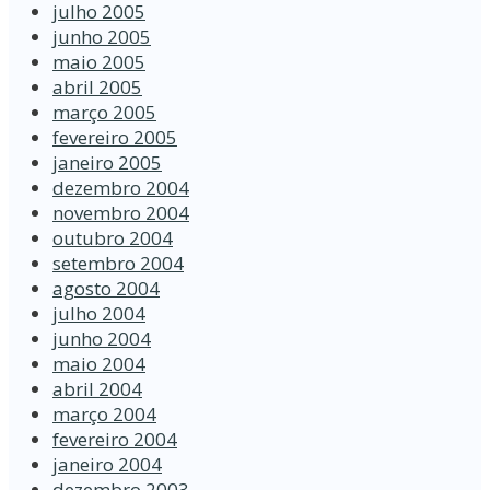
julho 2005
junho 2005
maio 2005
abril 2005
março 2005
fevereiro 2005
janeiro 2005
dezembro 2004
novembro 2004
outubro 2004
setembro 2004
agosto 2004
julho 2004
junho 2004
maio 2004
abril 2004
março 2004
fevereiro 2004
janeiro 2004
dezembro 2003