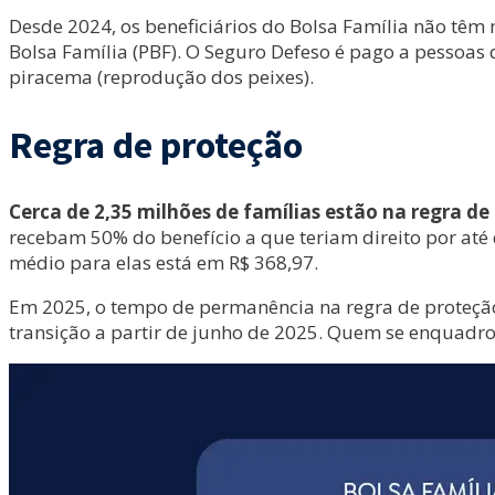
Desde 2024, os beneficiários do Bolsa Família não têm
Bolsa Família (PBF). O Seguro Defeso é pago a pessoas
piracema (reprodução dos peixes).
Regra de proteção
Cerca de 2,35 milhões de famílias estão na regra d
recebam 50% do benefício a que teriam direito por até 
médio para elas está em R$ 368,97.
Em 2025, o tempo de permanência na regra de proteç
transição a partir de junho de 2025. Quem se enquadro