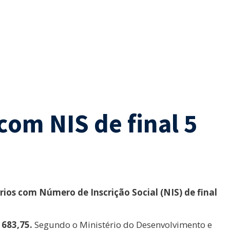
com NIS de final 5
rios com Número de Inscrição Social (NIS) de final
 683,75.
Segundo o Ministério do Desenvolvimento e