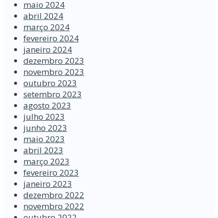
maio 2024
abril 2024
março 2024
fevereiro 2024
janeiro 2024
dezembro 2023
novembro 2023
outubro 2023
setembro 2023
agosto 2023
julho 2023
junho 2023
maio 2023
abril 2023
março 2023
fevereiro 2023
janeiro 2023
dezembro 2022
novembro 2022
outubro 2022