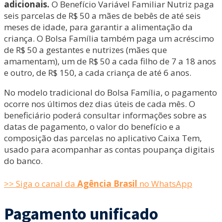
adicionais.
O Benefício Variável Familiar Nutriz paga
seis parcelas de R$ 50 a mães de bebês de até seis
meses de idade, para garantir a alimentação da
criança. O Bolsa Família também paga um acréscimo
de R$ 50 a gestantes e nutrizes (mães que
amamentam), um de R$ 50 a cada filho de 7 a 18 anos
e outro, de R$ 150, a cada criança de até 6 anos.
No modelo tradicional do Bolsa Família, o pagamento
ocorre nos últimos dez dias úteis de cada mês. O
beneficiário poderá consultar informações sobre as
datas de pagamento, o valor do benefício e a
composição das parcelas no aplicativo Caixa Tem,
usado para acompanhar as contas poupança digitais
do banco.
>> Siga o canal da
Agência Brasil
no WhatsApp
Pagamento unificado