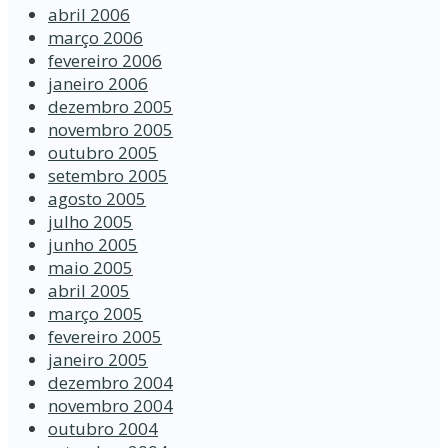
abril 2006
março 2006
fevereiro 2006
janeiro 2006
dezembro 2005
novembro 2005
outubro 2005
setembro 2005
agosto 2005
julho 2005
junho 2005
maio 2005
abril 2005
março 2005
fevereiro 2005
janeiro 2005
dezembro 2004
novembro 2004
outubro 2004