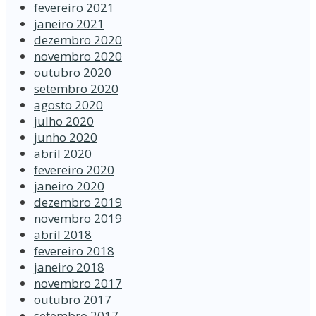
fevereiro 2021
janeiro 2021
dezembro 2020
novembro 2020
outubro 2020
setembro 2020
agosto 2020
julho 2020
junho 2020
abril 2020
fevereiro 2020
janeiro 2020
dezembro 2019
novembro 2019
abril 2018
fevereiro 2018
janeiro 2018
novembro 2017
outubro 2017
setembro 2017