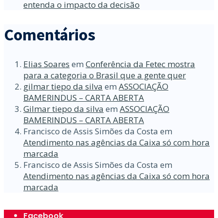
entenda o impacto da decisão
Comentários
Elias Soares
em
Conferência da Fetec mostra
para a categoria o Brasil que a gente quer
gilmar tiepo da silva
em
ASSOCIAÇÃO
BAMERINDUS – CARTA ABERTA
Gilmar tiepo da silva
em
ASSOCIAÇÃO
BAMERINDUS – CARTA ABERTA
Francisco de Assis Simões da Costa
em
Atendimento nas agências da Caixa só com hora
marcada
Francisco de Assis Simões da Costa
em
Atendimento nas agências da Caixa só com hora
marcada
Facebook