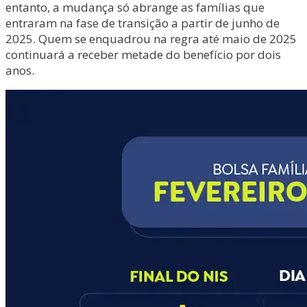
entanto, a mudança só abrange as famílias que
entraram na fase de transição a partir de junho de
2025. Quem se enquadrou na regra até maio de 2025
continuará a receber metade do benefício por dois
anos.