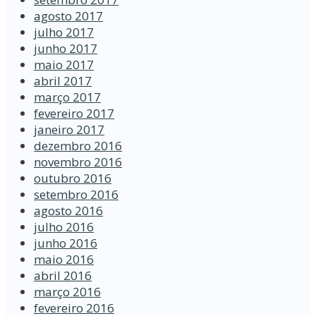
agosto 2017
julho 2017
junho 2017
maio 2017
abril 2017
março 2017
fevereiro 2017
janeiro 2017
dezembro 2016
novembro 2016
outubro 2016
setembro 2016
agosto 2016
julho 2016
junho 2016
maio 2016
abril 2016
março 2016
fevereiro 2016