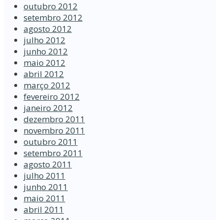
outubro 2012
setembro 2012
agosto 2012
julho 2012
junho 2012
maio 2012
abril 2012
março 2012
fevereiro 2012
janeiro 2012
dezembro 2011
novembro 2011
outubro 2011
setembro 2011
agosto 2011
julho 2011
junho 2011
maio 2011
abril 2011