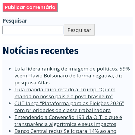
Pesquisar
Pesquisar
Notícias recentes
Lula lidera ranking de imagem de políticos; 59%
veem Flávio Bolsonaro de forma negativa, diz
pesquisa Atlas
Lula manda duro recado a Trump: “Quem
manda no nosso país é o povo brasileiro”
CUT lança “Plataforma para as Eleições 2026”
com prioridades da classe trabalhadora
Entendendo a Convenção 193 da OIT: o que é
transparência algorítmica e seus impactos
Banco Central reduz Selic para 14% ao ano;