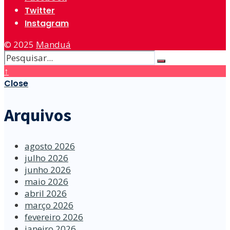
Twitter
Instagram
© 2025
Manduá
↑
Close
Arquivos
agosto 2026
julho 2026
junho 2026
maio 2026
abril 2026
março 2026
fevereiro 2026
janeiro 2026