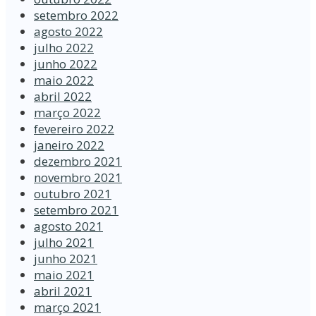
setembro 2022
agosto 2022
julho 2022
junho 2022
maio 2022
abril 2022
março 2022
fevereiro 2022
janeiro 2022
dezembro 2021
novembro 2021
outubro 2021
setembro 2021
agosto 2021
julho 2021
junho 2021
maio 2021
abril 2021
março 2021