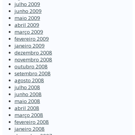
julho 2009
junho 2009
maio 2009
abril 2009
março 2009
fevereiro 2009
janeiro 2009
dezembro 2008
novembro 2008
outubro 2008
setembro 2008
agosto 2008
julho 2008
junho 2008
maio 2008
abril 2008
março 2008
fevereiro 2008
janeiro 2008