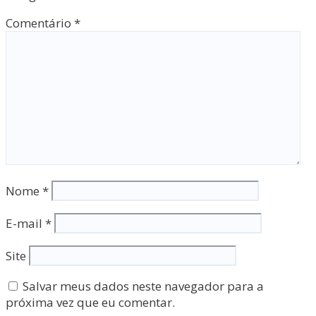
Comentário
*
Nome
*
E-mail
*
Site
Salvar meus dados neste navegador para a
próxima vez que eu comentar.