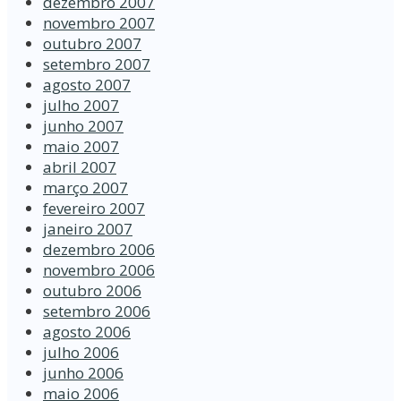
dezembro 2007
novembro 2007
outubro 2007
setembro 2007
agosto 2007
julho 2007
junho 2007
maio 2007
abril 2007
março 2007
fevereiro 2007
janeiro 2007
dezembro 2006
novembro 2006
outubro 2006
setembro 2006
agosto 2006
julho 2006
junho 2006
maio 2006