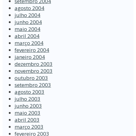
setembro 2004
agosto 2004
julho 2004
junho 2004
maio 2004
abril 2004
março 2004
fevereiro 2004
janeiro 2004
dezembro 2003
novembro 2003
outubro 2003
setembro 2003
agosto 2003
julho 2003
junho 2003
maio 2003
abril 2003
março 2003
fevereiro 2003