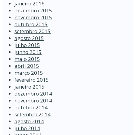
janeiro 2016
dezembro 2015
novembro 2015
outubro 2015
setembro 2015
agosto 2015
julho 2015
junho 2015
maio 2015
abril 2015
março 2015
fevereiro 2015
janeiro 2015
dezembro 2014
novembro 2014
outubro 2014
setembro 2014
agosto 2014
julho 2014