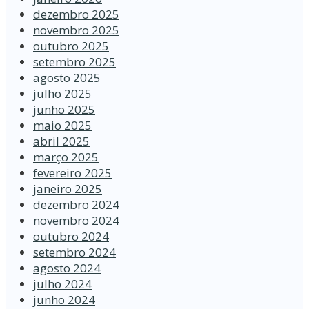
dezembro 2025
novembro 2025
outubro 2025
setembro 2025
agosto 2025
julho 2025
junho 2025
maio 2025
abril 2025
março 2025
fevereiro 2025
janeiro 2025
dezembro 2024
novembro 2024
outubro 2024
setembro 2024
agosto 2024
julho 2024
junho 2024