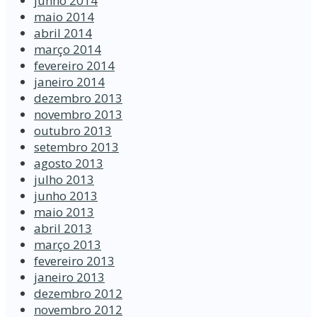
junho 2014
maio 2014
abril 2014
março 2014
fevereiro 2014
janeiro 2014
dezembro 2013
novembro 2013
outubro 2013
setembro 2013
agosto 2013
julho 2013
junho 2013
maio 2013
abril 2013
março 2013
fevereiro 2013
janeiro 2013
dezembro 2012
novembro 2012