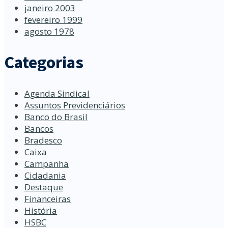
janeiro 2003
fevereiro 1999
agosto 1978
Categorias
Agenda Sindical
Assuntos Previdenciários
Banco do Brasil
Bancos
Bradesco
Caixa
Campanha
Cidadania
Destaque
Financeiras
História
HSBC