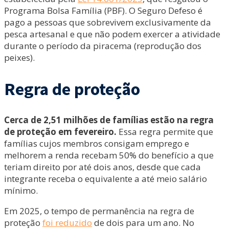
Programa Bolsa Família (PBF). O Seguro Defeso é
pago a pessoas que sobrevivem exclusivamente da
pesca artesanal e que não podem exercer a atividade
durante o período da piracema (reprodução dos
peixes).
Regra de proteção
Cerca de 2,51 milhões de famílias estão na regra
de proteção em fevereiro.
Essa regra permite que
famílias cujos membros consigam emprego e
melhorem a renda recebam 50% do benefício a que
teriam direito por até dois anos, desde que cada
integrante receba o equivalente a até meio salário
mínimo.
Em 2025, o tempo de permanência na regra de
proteção
foi reduzido
de dois para um ano. No