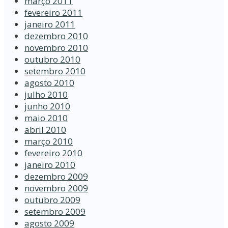
março 2011
fevereiro 2011
janeiro 2011
dezembro 2010
novembro 2010
outubro 2010
setembro 2010
agosto 2010
julho 2010
junho 2010
maio 2010
abril 2010
março 2010
fevereiro 2010
janeiro 2010
dezembro 2009
novembro 2009
outubro 2009
setembro 2009
agosto 2009