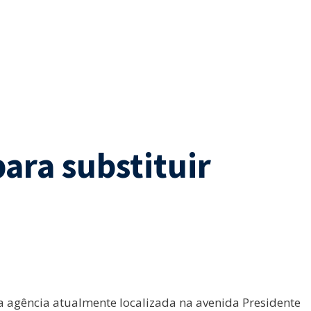
ara substituir
a agência atualmente localizada na avenida Presidente