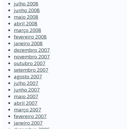
julho 2008
junho 2008
maio 2008
abril 2008
março 2008
fevereiro 2008
janeiro 2008
dezembro 2007
novembro 2007
outubro 2007
setembro 2007
agosto 2007
julho 2007
junho 2007
maio 2007
abril 2007
março 2007
fevereiro 2007
janeiro 2007