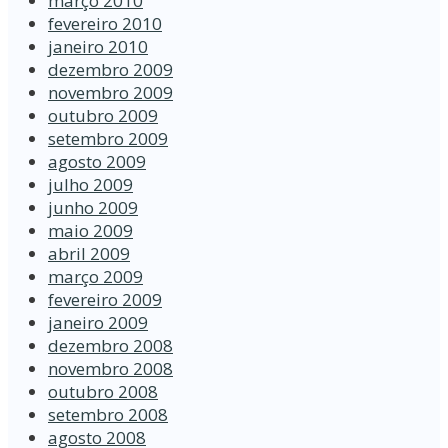
março 2010
fevereiro 2010
janeiro 2010
dezembro 2009
novembro 2009
outubro 2009
setembro 2009
agosto 2009
julho 2009
junho 2009
maio 2009
abril 2009
março 2009
fevereiro 2009
janeiro 2009
dezembro 2008
novembro 2008
outubro 2008
setembro 2008
agosto 2008