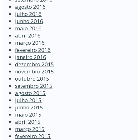
agosto 2016
julho 2016
junho 2016
maio 2016
abril 2016
março 2016
fevereiro 2016
janeiro 2016
dezembro 2015
novembro 2015
outubro 2015
setembro 2015
agosto 2015
julho 2015
junho 2015
maio 2015
abril 2015
março 2015
fevereiro 2015