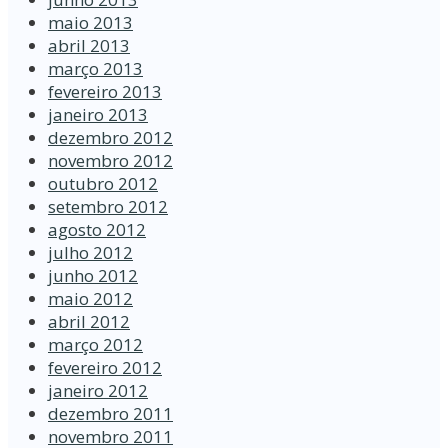
maio 2013
abril 2013
março 2013
fevereiro 2013
janeiro 2013
dezembro 2012
novembro 2012
outubro 2012
setembro 2012
agosto 2012
julho 2012
junho 2012
maio 2012
abril 2012
março 2012
fevereiro 2012
janeiro 2012
dezembro 2011
novembro 2011