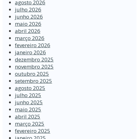
agosto 2026
julho 2026
junho 2026
maio 2026
abril 2026
março 2026
fevereiro 2026
janeiro 2026
dezembro 2025
novembro 2025
outubro 2025
setembro 2025
agosto 2025
julho 2025
junho 2025
maio 2025
abril 2025
março 2025
fevereiro 2025
janeiro 2025