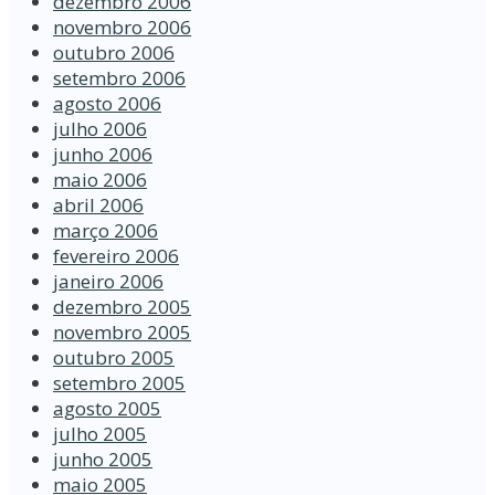
dezembro 2006
novembro 2006
outubro 2006
setembro 2006
agosto 2006
julho 2006
junho 2006
maio 2006
abril 2006
março 2006
fevereiro 2006
janeiro 2006
dezembro 2005
novembro 2005
outubro 2005
setembro 2005
agosto 2005
julho 2005
junho 2005
maio 2005