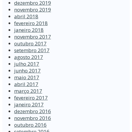
dezembro 2019
novembro 2019
abril 2018
fevereiro 2018
janeiro 2018
novembro 2017
outubro 2017
setembro 2017
agosto 2017
julho 2017
junho 2017
maio 2017
abril 2017
março 2017
fevereiro 2017
janeiro 2017
dezembro 2016
novembro 2016
outubro 2016
setembro 2016