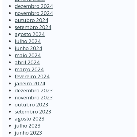
dezembro 2024
novembro 2024
outubro 2024
setembro 2024
agosto 2024
julho 2024
junho 2024
maio 2024
abril 2024
março 2024
fevereiro 2024
janeiro 2024
dezembro 2023
novembro 2023
outubro 2023
setembro 2023
agosto 2023
julho 2023
junho 2023