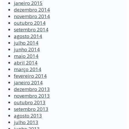
janeiro 2015
dezembro 2014
novembro 2014
outubro 2014
setembro 2014
agosto 2014
julho 2014
junho 2014
maio 2014
abril 2014
março 2014
fevereiro 2014
janeiro 2014
dezembro 2013
novembro 2013
outubro 2013
setembro 2013
agosto 2013
julho 2013
junho 2013