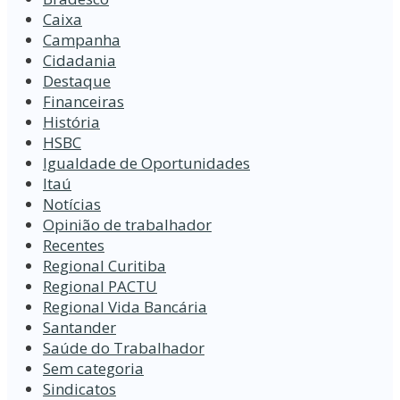
Caixa
Campanha
Cidadania
Destaque
Financeiras
História
HSBC
Igualdade de Oportunidades
Itaú
Notícias
Opinião de trabalhador
Recentes
Regional Curitiba
Regional PACTU
Regional Vida Bancária
Santander
Saúde do Trabalhador
Sem categoria
Sindicatos