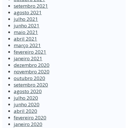
setembro 2021
agosto 2021
julho 2021
junho 2021
maio 2021
abril 2021
março 2021
fevereiro 2021
janeiro 2021
dezembro 2020
novembro 2020
outubro 2020
setembro 2020
agosto 2020
julho 2020
junho 2020
abril 2020
fevereiro 2020
janeiro 2020