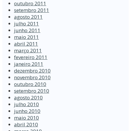
outubro 2011
setembro 2011
agosto 2011
julho 2011
junho 2011
maio 2011
abril 2011
março 2011
fevereiro 2011
janeiro 2011
dezembro 2010
novembro 2010
outubro 2010
setembro 2010
agosto 2010
julho 2010
junho 2010
maio 2010
abril 2010