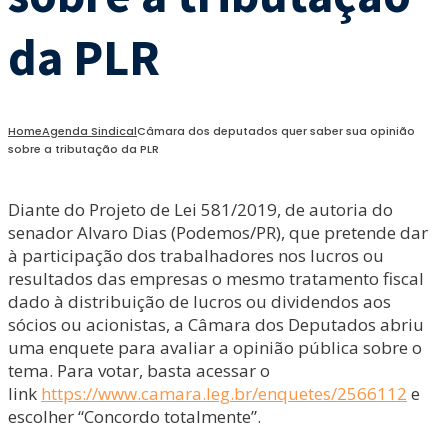
da PLR
Home
Agenda Sindical
Câmara dos deputados quer saber sua opinião
sobre a tributação da PLR
Diante do Projeto de Lei 581/2019, de autoria do
senador Alvaro Dias (Podemos/PR), que pretende dar
à participação dos trabalhadores nos lucros ou
resultados das empresas o mesmo tratamento fiscal
dado à distribuição de lucros ou dividendos aos
sócios ou acionistas, a Câmara dos Deputados abriu
uma enquete para avaliar a opinião pública sobre o
tema. Para votar, basta acessar o
link
https://www.camara.leg.br/enquetes/2566112
e
escolher “Concordo totalmente”.