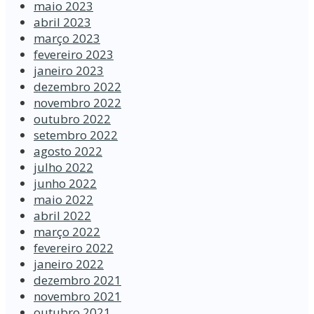
maio 2023
abril 2023
março 2023
fevereiro 2023
janeiro 2023
dezembro 2022
novembro 2022
outubro 2022
setembro 2022
agosto 2022
julho 2022
junho 2022
maio 2022
abril 2022
março 2022
fevereiro 2022
janeiro 2022
dezembro 2021
novembro 2021
outubro 2021