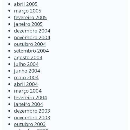
abril 2005
março 2005
fevereiro 2005
janeiro 2005
dezembro 2004
novembro 2004
outubro 2004
setembro 2004
agosto 2004
julho 2004
junho 2004
maio 2004
abril 2004
março 2004
fevereiro 2004
janeiro 2004
dezembro 2003
novembro 2003
outubro 2003