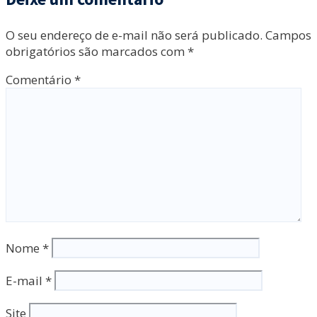
O seu endereço de e-mail não será publicado.
Campos
obrigatórios são marcados com
*
Comentário
*
Nome
*
E-mail
*
Site